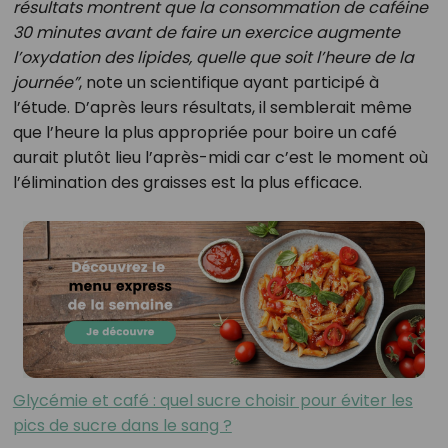
résultats montrent que la consommation de caféine
30 minutes avant de faire un exercice augmente
l’oxydation des lipides, quelle que soit l’heure de la
journée”
, note un scientifique ayant participé à
l’étude. D’après leurs résultats, il semblerait même
que l’heure la plus appropriée pour boire un café
aurait plutôt lieu l’après-midi car c’est le moment où
l’élimination des graisses est la plus efficace.
Glycémie et café : quel sucre choisir pour éviter les
pics de sucre dans le sang ?