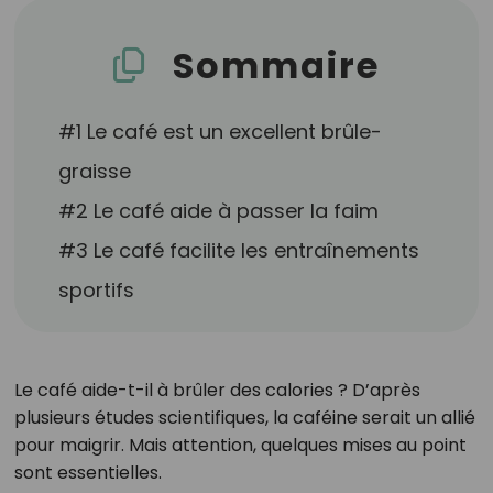
Sommaire
#1 Le café est un excellent brûle-
graisse
#2 Le café aide à passer la faim
#3 Le café facilite les entraînements
sportifs
Le café aide-t-il à brûler des calories ? D’après
plusieurs études scientifiques, la caféine serait un allié
pour maigrir. Mais attention, quelques mises au point
sont essentielles.