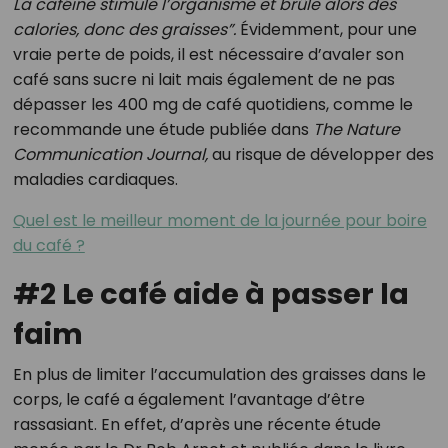
La caféine stimule l’organisme et brûle alors des
calories, donc des graisses”.
Évidemment, pour une
vraie perte de poids, il est nécessaire d’avaler son
café sans sucre ni lait mais également de ne pas
dépasser les 400 mg de café quotidiens, comme le
recommande une étude publiée dans
The Nature
Communication Journal,
au risque de développer des
maladies cardiaques.
Quel est le meilleur moment de la journée pour boire
du café ?
#2 Le café aide à passer la
faim
En plus de limiter l’accumulation des graisses dans le
corps, le café a également l’avantage d’être
rassasiant. En effet, d’après une récente étude