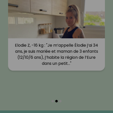
Elodie Z, -16 kg : "Je m’appelle Élodie j’ai 34
ans, je suis mariée et maman de 3 enfants
(12/10/6 ans), j’habite la région de l’Eure
dans un petit…"