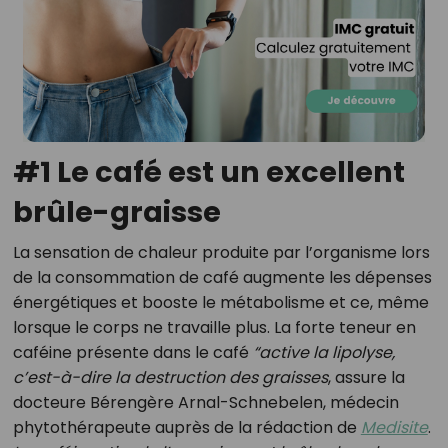
#1 Le café est un excellent
brûle-graisse
La sensation de chaleur produite par l’organisme lors
de la consommation de café augmente les dépenses
énergétiques et booste le métabolisme et ce, même
lorsque le corps ne travaille plus. La forte teneur en
caféine présente dans le café
“active la lipolyse,
c’est-à-dire la destruction des graisses
, assure la
docteure Bérengère Arnal-Schnebelen, médecin
phytothérapeute auprès de la rédaction de
Medisite
.