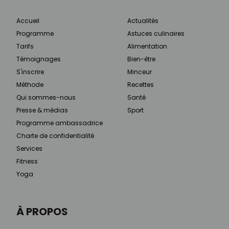
Accueil
Actualités
Programme
Astuces culinaires
Tarifs
Alimentation
Témoignages
Bien-être
S'inscrire
Minceur
Méthode
Recettes
Qui sommes-nous
Santé
Presse & médias
Sport
Programme ambassadrice
Charte de confidentialité
Services
Fitness
Yoga
À PROPOS