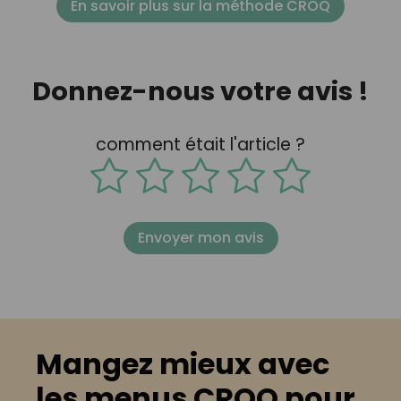
En savoir plus sur la méthode CROQ
Donnez-nous votre avis !
comment était l'article ?
Envoyer mon avis
Mangez mieux avec
les menus CROQ pour