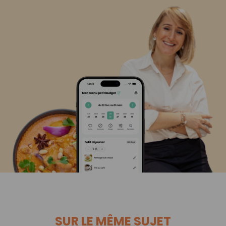
SUR LE MÊME SUJET