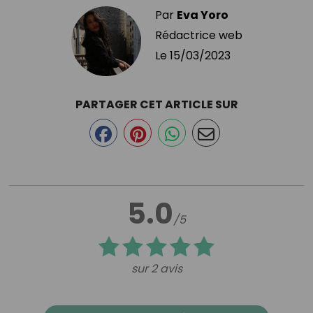
Par
Eva Yoro
Rédactrice web
Le
15/03/2023
PARTAGER CET ARTICLE SUR
5.0
/5
sur 2 avis