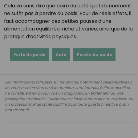
Cela va sans dire que boire du café quotidiennement
ne suffit pas à perdre du poids. Pour de réels effets, il
faut accompagner ces petites pauses d’une
alimentation équilibrée, riche et variée, ainsi que de la
pratique d’activités physiques.
Perte de poids
Café
Perdre du poids
Les informations diffusées sur les articles, notamment celles relatives à
la santé, au bien-être ou à la nutrition, sont fournies à titre indicatif et
ne constituent en aucun cas un diagnostic, un traitement ou une
prescription médicale. L'utilisateur est invité à consulter un médecin ou
un professionnel de santé qualifié pour toute question relative à son
état de santé.