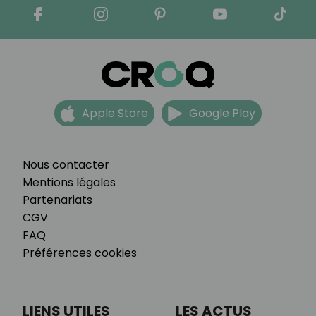
Apple Store
Google Play
Nous contacter
Mentions légales
Partenariats
CGV
FAQ
Préférences cookies
LIENS UTILES
LES ACTUS