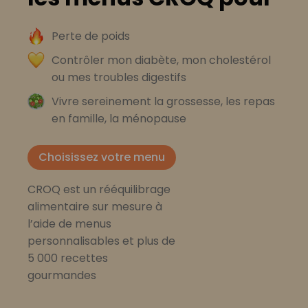
Perte de poids
Contrôler mon diabète, mon cholestérol
ou mes troubles digestifs
Vivre sereinement la grossesse, les repas
en famille, la ménopause
Choisissez votre menu
CROQ est un rééquilibrage
alimentaire sur mesure à
l’aide de menus
personnalisables et plus de
5 000 recettes
gourmandes