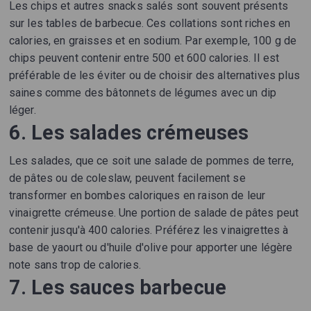
Les chips et autres snacks salés sont souvent présents
sur les tables de barbecue. Ces collations sont riches en
calories, en graisses et en sodium. Par exemple, 100 g de
chips peuvent contenir entre 500 et 600 calories. Il est
préférable de les éviter ou de choisir des alternatives plus
saines comme des bâtonnets de légumes avec un dip
léger.
6. Les salades crémeuses
Les salades, que ce soit une salade de pommes de terre,
de pâtes ou de coleslaw, peuvent facilement se
transformer en bombes caloriques en raison de leur
vinaigrette crémeuse. Une portion de salade de pâtes peut
contenir jusqu'à 400 calories. Préférez les vinaigrettes à
base de yaourt ou d'huile d'olive pour apporter une légère
note sans trop de calories.
7. Les sauces barbecue