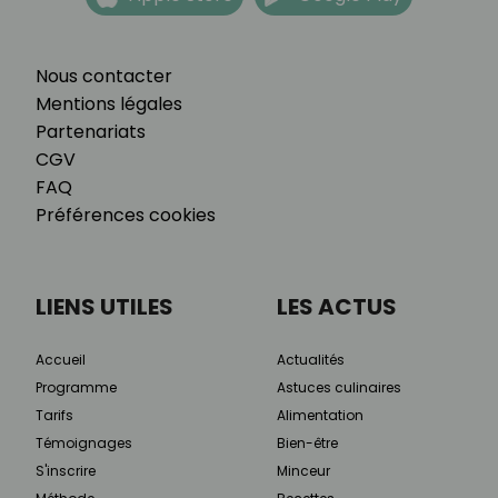
Nous contacter
Mentions légales
Partenariats
CGV
FAQ
Préférences cookies
LIENS UTILES
LES ACTUS
Accueil
Actualités
Programme
Astuces culinaires
Tarifs
Alimentation
Témoignages
Bien-être
S'inscrire
Minceur