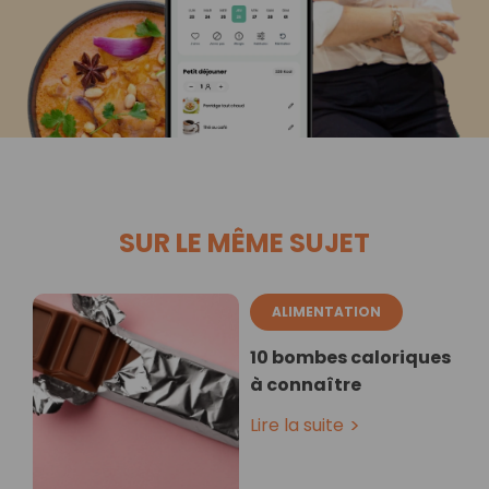
SUR LE MÊME SUJET
ALIMENTATION
10 bombes caloriques
à connaître
Lire la suite