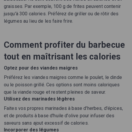
graisses. Par exemple, 100 g de frites peuvent contenir
jusqu'à 300 calories. Préférez de griller ou de rôtir des
légumes au lieu de les faire frire.
Comment profiter du barbecue
tout en maîtrisant les calories
Optez pour des viandes maigres
Préférez les viandes maigres comme le poulet, le dinde
ou le poisson grillé. Ces options sont moins caloriques
que la viande rouge et restent pleines de saveur.
Utilisez des marinades légères
Faites vos propres marinades à base d'herbes, d'épices,
et de produits à base d'huile d'olive pour infuser des
saveurs sans ajout excessif de calories.
Incorporer des légumes