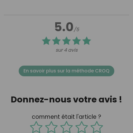
5.0
/5
sur 4 avis
En savoir plus sur la méthode CROQ
Donnez-nous votre avis !
comment était l'article ?