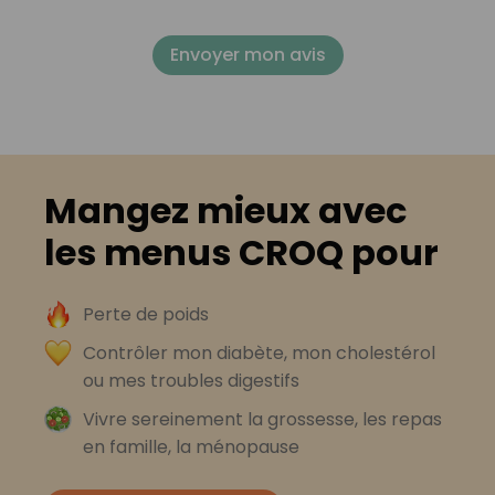
Envoyer mon avis
Mangez mieux avec
les menus CROQ pour
Perte de poids
Contrôler mon diabète, mon cholestérol
ou mes troubles digestifs
Vivre sereinement la grossesse, les repas
en famille, la ménopause