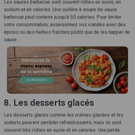
Les sauces barbecue sont souvent riches en sucre, en
sodium et en calories. Une cuillère à soupe de sauce
barbecue peut contenir jusqu'à 50 calories. Pour limiter
votre consommation, assaisonnez vos viandes avec des
épices ou des herbes fraîches plutôt que de les napper de
sauce.
8. Les desserts glacés
Les desserts glacés comme les crèmes glacées et les
sorbets peuvent sembler rafraîchissants, mais ils sont
souvent très riches en sucre et en calories. Une petite