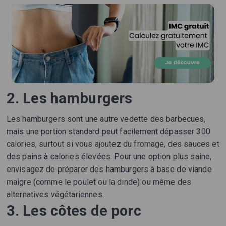
2. Les hamburgers
Les hamburgers sont une autre vedette des barbecues,
mais une portion standard peut facilement dépasser 300
calories, surtout si vous ajoutez du fromage, des sauces et
des pains à calories élevées. Pour une option plus saine,
envisagez de préparer des hamburgers à base de viande
maigre (comme le poulet ou la dinde) ou même des
alternatives végétariennes.
3. Les côtes de porc