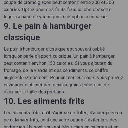
coupe de crème glacée peut contenir entre 200 et 300
calories. Optez pour des fruits frais ou des desserts
légers à base de yaourt pour une option plus saine.
9. Le pain à hamburger
classique
Le pain à hamburger classique est souvent oublié
lorsqu'on parle d'apport calorique. Un pain à hamburger
peut contenir environ 150 calories. Si vous ajoutez du
fromage, de la viande et des condiments, ce chiffre
augmente rapidement. Pour un meilleur choix, vous pouvez
envisager d'utiliser des pains à grains entiers ou de
diminuer la taille des portions.
10. Les aliments frits
Les aliments frits, qu'il s'agisse de frites, d'aubergines ou
de calamars frits, sont une autre option à éviter lors des
barbecues. Ils sont souvent très riches en calories et en