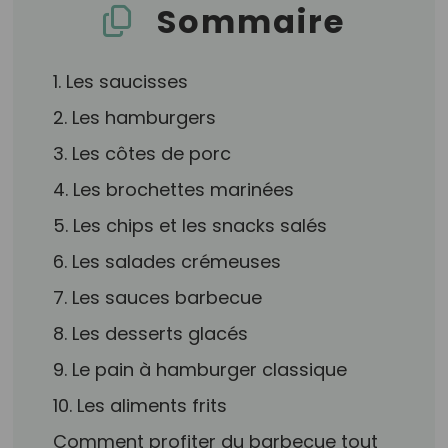
Sommaire
1. Les saucisses
2. Les hamburgers
3. Les côtes de porc
4. Les brochettes marinées
5. Les chips et les snacks salés
6. Les salades crémeuses
7. Les sauces barbecue
8. Les desserts glacés
9. Le pain à hamburger classique
10. Les aliments frits
Comment profiter du barbecue tout