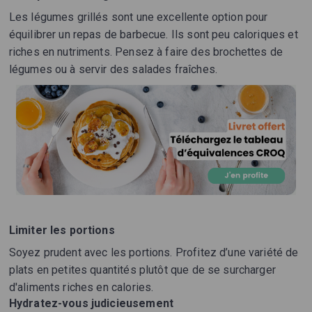
Les légumes grillés sont une excellente option pour
équilibrer un repas de barbecue. Ils sont peu caloriques et
riches en nutriments. Pensez à faire des brochettes de
légumes ou à servir des salades fraîches.
Limiter les portions
Soyez prudent avec les portions. Profitez d’une variété de
plats en petites quantités plutôt que de se surcharger
d'aliments riches en calories.
Hydratez-vous judicieusement