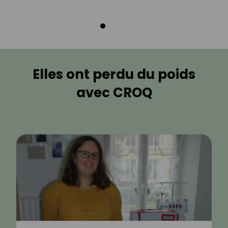
Elles ont perdu du poids
avec CROQ