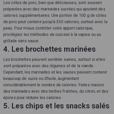
Les côtes de porc, bien que délicieuses, sont souvent
préparées avec des marinades sucrées qui ajoutent des
calories supplémentaires. Une portion de 100 g de côtes
de porc peut contenir jusqu'à 350 calories, surtout avec la
peau. Pour mieux contrôler votre apport calorique,
privilégiez les méthodes de cuisson à la vapeur ou au
grillade sans sauce.
4. Les brochettes marinées
Les brochettes peuvent sembler saines, surtout si elles
sont préparées avec des légumes et de la viande.
Cependant, les marinades et les sauces peuvent contenir
beaucoup de sucre ou d'huile, augmentant
considérablement le nombre de calories. Faites maison
des marinades avec des herbes fraîches, du citron, et des
épices pour réduire les calories.
5. Les chips et les snacks salés