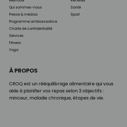
Méthode
Recettes
Qui sommes-nous
Santé
Presse & médias
Sport
Programme ambassadrice
Charte de confidentialité
Services
Fitness
Yoga
À PROPOS
CROQ est un rééquilibrage alimentaire qui vous
aide à planifier vos repas selon 3 objectifs :
minceur, maladie chronique, étapes de vie.