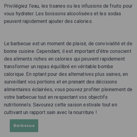
Privilégiez l'eau, les tisanes ou les infusions de fruits pour
vous hydrater. Les boissons alcoolisées et les sodas
peuvent rapidement ajouter des calories.
Le barbecue est un moment de plaisir, de convivialité et de
bonne cuisine. Cependant, il est important d'être conscient
des aliments riches en calories qui peuvent rapidement
transformer un repas équilibré en véritable bombe
calorique. En optant pour des alternatives plus saines, en
surveillant vos portions et en prenant des décisions
alimentaires éclairées, vous pouvez profiter pleinement de
votre barbecue tout en respectant vos objectifs
nutritionnels. Savourez cette saison estivale tout en
cultivant un rapport sain avec la nourriture !
Barbecue