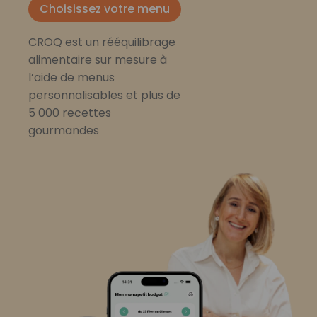
Choisissez votre menu
CROQ est un rééquilibrage
alimentaire sur mesure à
l’aide de menus
personnalisables et plus de
5 000 recettes
gourmandes