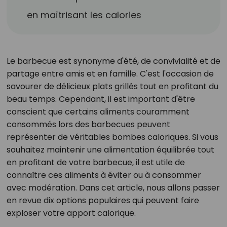
en maîtrisant les calories
Le barbecue est synonyme d'été, de convivialité et de
partage entre amis et en famille. C'est l'occasion de
savourer de délicieux plats grillés tout en profitant du
beau temps. Cependant, il est important d'être
conscient que certains aliments couramment
consommés lors des barbecues peuvent
représenter de véritables bombes caloriques. Si vous
souhaitez maintenir une alimentation équilibrée tout
en profitant de votre barbecue, il est utile de
connaître ces aliments à éviter ou à consommer
avec modération. Dans cet article, nous allons passer
en revue dix options populaires qui peuvent faire
exploser votre apport calorique.