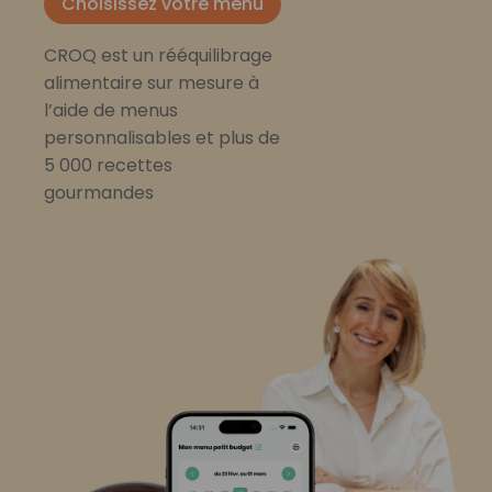
Choisissez votre menu
CROQ est un rééquilibrage
alimentaire sur mesure à
l’aide de menus
personnalisables et plus de
5 000 recettes
gourmandes