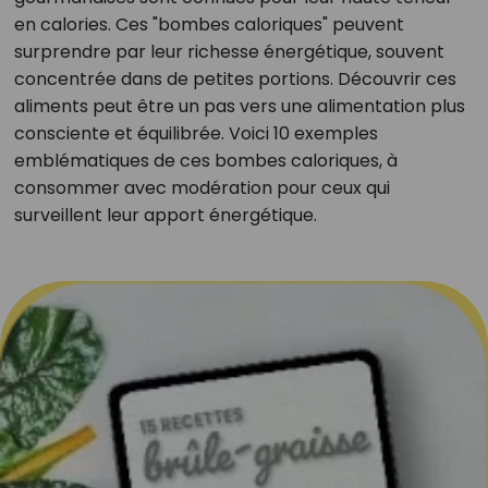
en calories. Ces "bombes caloriques" peuvent
surprendre par leur richesse énergétique, souvent
concentrée dans de petites portions. Découvrir ces
aliments peut être un pas vers une alimentation plus
consciente et équilibrée. Voici 10 exemples
emblématiques de ces bombes caloriques, à
consommer avec modération pour ceux qui
surveillent leur apport énergétique.