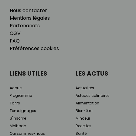
Nous contacter
Mentions légales
Partenariats
CGV
FAQ
Préférences cookies
LIENS UTILES
LES ACTUS
Accueil
Actualités
Programme
Astuces culinaires
Tarifs
Alimentation
Témoignages
Bien-être
S'inscrire
Minceur
Méthode
Recettes
Qui sommes-nous
Santé