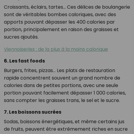
Croissants, éclairs, tartes… Ces délices de boulangerie
sont de véritables bombes caloriques, avec des
apports pouvant dépasser les 400 calories par
portion, principalement en raison des graisses et
sucres ajoutés.
Viennoiseries : de la plus à la moins calorique
6. Les fast foods
Burgers, frites, pizzas… Les plats de restauration
rapide concentrent souvent un grand nombre de
calories dans de petites portions, avec une seule
portion pouvant facilement dépasser 1 000 calories,
sans compter les graisses trans, le sel et le sucre.
7. Les boissons sucrées
Sodas, boissons énergétiques, et même certains jus
de fruits, peuvent être extrêmement riches en sucre