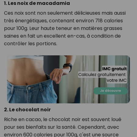
1. Les noix de macadamia
Ces noix sont non seulement délicieuses mais aussi
très énergétiques, contenant environ 718 calories
pour 100g. Leur haute teneur en matières grasses
saines en fait un excellent en-cas, à condition de
contrôler les portions.
2. Le chocolat noir
Riche en cacao, le chocolat noir est souvent loué
pour ses bienfaits sur la santé. Cependant, avec
environ 600 calories pour 100g, c'est une source