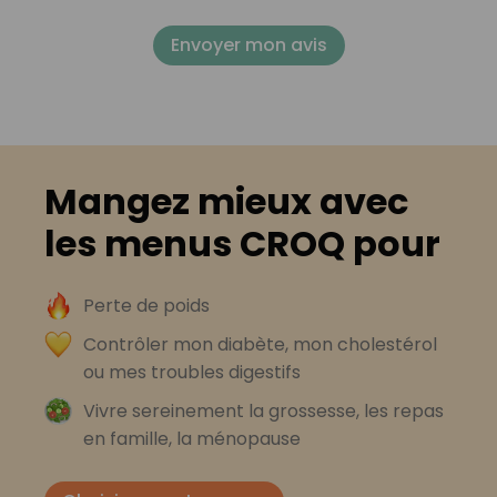
Envoyer mon avis
Mangez mieux avec
les menus CROQ pour
Perte de poids
Contrôler mon diabète, mon cholestérol
ou mes troubles digestifs
Vivre sereinement la grossesse, les repas
en famille, la ménopause