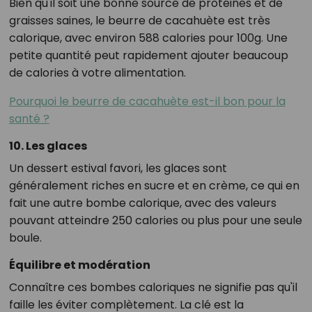
Bien qu'il soit une bonne source de protéines et de
graisses saines, le beurre de cacahuète est très
calorique, avec environ 588 calories pour 100g. Une
petite quantité peut rapidement ajouter beaucoup
de calories à votre alimentation.
Pourquoi le beurre de cacahuète est-il bon pour la
santé ?
10. Les glaces
Un dessert estival favori, les glaces sont
généralement riches en sucre et en crème, ce qui en
fait une autre bombe calorique, avec des valeurs
pouvant atteindre 250 calories ou plus pour une seule
boule.
Équilibre et modération
Connaître ces bombes caloriques ne signifie pas qu'il
faille les éviter complètement. La clé est la