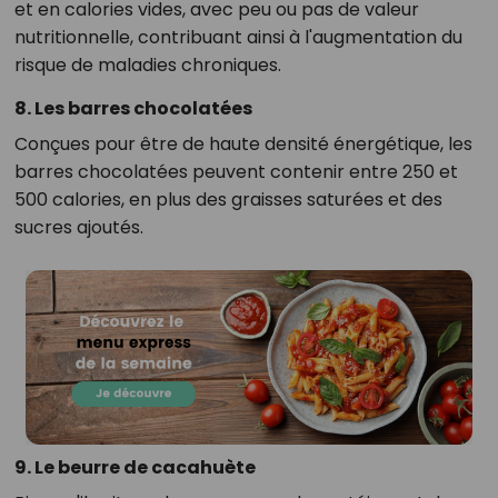
et en calories vides, avec peu ou pas de valeur
nutritionnelle, contribuant ainsi à l'augmentation du
risque de maladies chroniques.
8. Les barres chocolatées
Conçues pour être de haute densité énergétique, les
barres chocolatées peuvent contenir entre 250 et
500 calories, en plus des graisses saturées et des
sucres ajoutés.
9. Le beurre de cacahuète