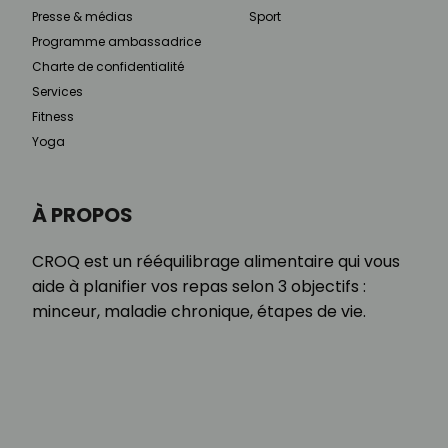
Presse & médias
Sport
Programme ambassadrice
Charte de confidentialité
Services
Fitness
Yoga
À PROPOS
CROQ est un rééquilibrage alimentaire qui vous
aide à planifier vos repas selon 3 objectifs :
minceur, maladie chronique, étapes de vie.