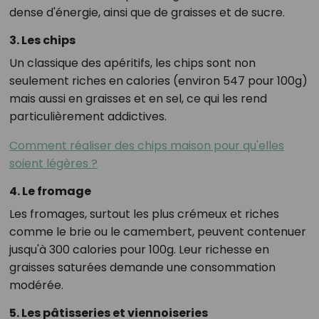
dense d'énergie, ainsi que de graisses et de sucre.
3. Les chips
Un classique des apéritifs, les chips sont non
seulement riches en calories (environ 547 pour 100g)
mais aussi en graisses et en sel, ce qui les rend
particulièrement addictives.
Comment réaliser des chips maison pour qu'elles
soient légères ?
4. Le fromage
Les fromages, surtout les plus crémeux et riches
comme le brie ou le camembert, peuvent contenuer
jusqu'à 300 calories pour 100g. Leur richesse en
graisses saturées demande une consommation
modérée.
5. Les pâtisseries et viennoiseries