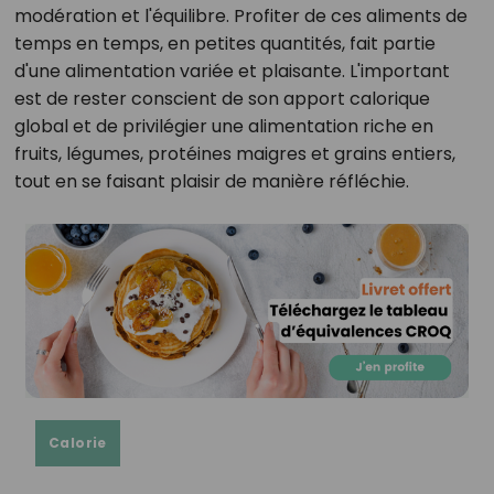
modération et l'équilibre. Profiter de ces aliments de
temps en temps, en petites quantités, fait partie
d'une alimentation variée et plaisante. L'important
est de rester conscient de son apport calorique
global et de privilégier une alimentation riche en
fruits, légumes, protéines maigres et grains entiers,
tout en se faisant plaisir de manière réfléchie.
Calorie