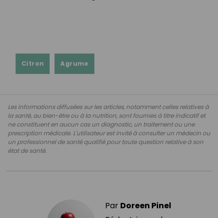
Citron
Agrume
Les informations diffusées sur les articles, notamment celles relatives à
la santé, au bien-être ou à la nutrition, sont fournies à titre indicatif et
ne constituent en aucun cas un diagnostic, un traitement ou une
prescription médicale. L'utilisateur est invité à consulter un médecin ou
un professionnel de santé qualifié pour toute question relative à son
état de santé.
Par
Doreen Pinel