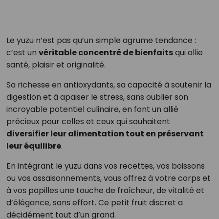
Le yuzu n’est pas qu’un simple agrume tendance :
c’est un
véritable concentré de bienfaits
qui allie
santé, plaisir et originalité.
Sa richesse en antioxydants, sa capacité à soutenir la
digestion et à apaiser le stress, sans oublier son
incroyable potentiel culinaire, en font un allié
précieux pour celles et ceux qui souhaitent
diversifier leur alimentation tout en préservant
leur équilibre
.
En intégrant le yuzu dans vos recettes, vos boissons
ou vos assaisonnements, vous offrez à votre corps et
à vos papilles une touche de fraîcheur, de vitalité et
d’élégance, sans effort. Ce petit fruit discret a
décidément tout d’un grand.