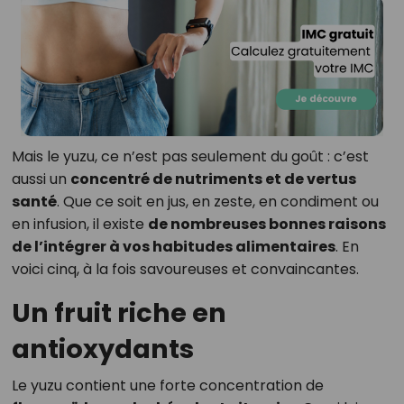
Mais le yuzu, ce n’est pas seulement du goût : c’est
aussi un
concentré de nutriments et de vertus
santé
. Que ce soit en jus, en zeste, en condiment ou
en infusion, il existe
de nombreuses bonnes raisons
de l’intégrer à vos habitudes alimentaires
. En
voici cinq, à la fois savoureuses et convaincantes.
Un fruit riche en
antioxydants
Le yuzu contient une forte concentration de