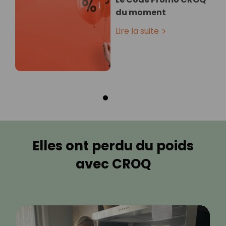
du moment
Lire la suite
Elles ont perdu du poids
avec CROQ