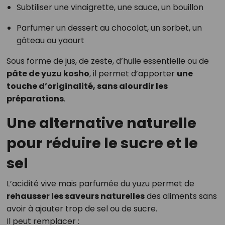
Subtiliser une vinaigrette, une sauce, un bouillon
Parfumer un dessert au chocolat, un sorbet, un
gâteau au yaourt
Sous forme de jus, de zeste, d’huile essentielle ou de
pâte de yuzu kosho
, il permet d’apporter
une
touche d’originalité, sans alourdir les
préparations
.
Une alternative naturelle
pour réduire le sucre et le
sel
L’acidité vive mais parfumée du yuzu permet de
rehausser les saveurs naturelles
des aliments sans
avoir à ajouter trop de sel ou de sucre.
Il peut remplacer :