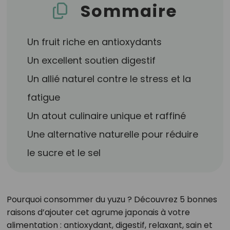
Sommaire
Un fruit riche en antioxydants
Un excellent soutien digestif
Un allié naturel contre le stress et la
fatigue
Un atout culinaire unique et raffiné
Une alternative naturelle pour réduire
le sucre et le sel
Pourquoi consommer du yuzu ? Découvrez 5 bonnes
raisons d’ajouter cet agrume japonais à votre
alimentation : antioxydant, digestif, relaxant, sain et