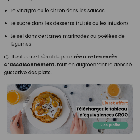
Le vinaigre ou le citron dans les sauces
Le sucre dans les desserts fruités ou les infusions
Le sel dans certaines marinades ou poêlées de
légumes
👉 Il est donc très utile pour
réduire les excès
d’assaisonnement
, tout en augmentant la densité
gustative des plats.