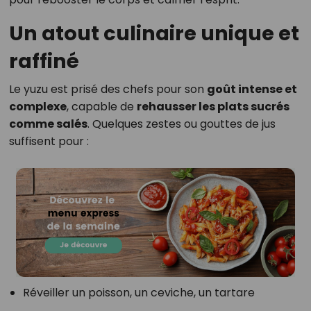
Un atout culinaire unique et
raffiné
Le yuzu est prisé des chefs pour son
goût intense et
complexe
, capable de
rehausser les plats sucrés
comme salés
. Quelques zestes ou gouttes de jus
suffisent pour :
Réveiller un poisson, un ceviche, un tartare