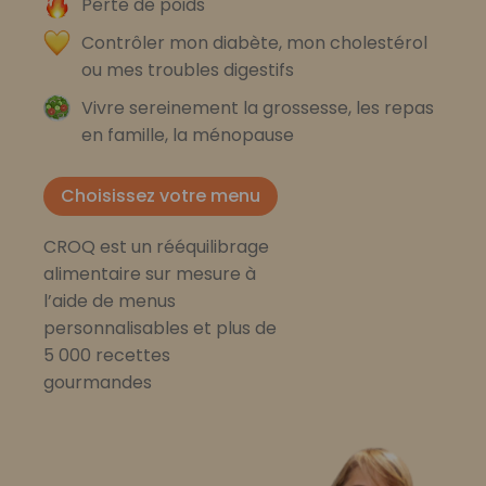
Perte de poids
Contrôler mon diabète, mon cholestérol
ou mes troubles digestifs
Vivre sereinement la grossesse, les repas
en famille, la ménopause
Choisissez votre menu
CROQ est un rééquilibrage
alimentaire sur mesure à
l’aide de menus
personnalisables et plus de
5 000 recettes
gourmandes