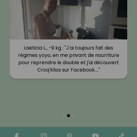
Laëticia L., -9 kg : "J'ai toujours fait des
régimes yoyo, en me privant de nourriture
pour reprendre le double et j'ai découvert
Croq'Kilos sur Facebook.…"