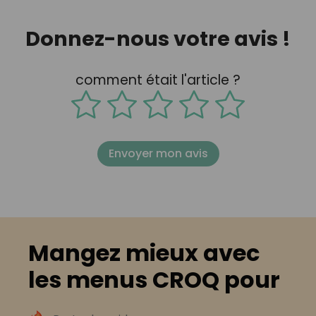
Donnez-nous votre avis !
comment était l'article ?
Envoyer mon avis
Mangez mieux avec
les menus CROQ pour