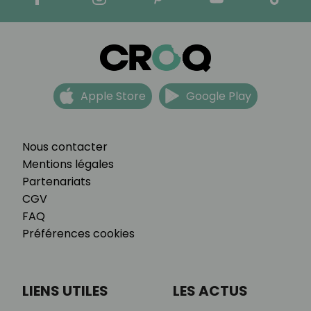
Apple Store
Google Play
Nous contacter
Mentions légales
Partenariats
CGV
FAQ
Préférences cookies
LIENS UTILES
LES ACTUS