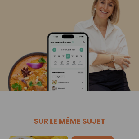
SUR LE MÊME SUJET