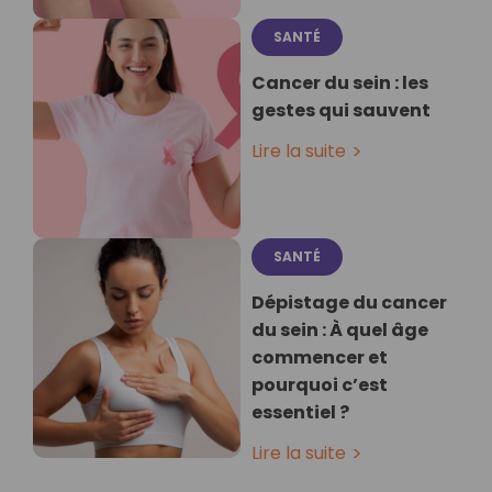
SANTÉ
Cancer du sein : les
gestes qui sauvent
Lire la suite
SANTÉ
Dépistage du cancer
du sein : À quel âge
commencer et
pourquoi c’est
essentiel ?
Lire la suite