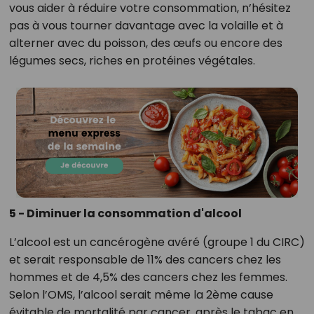
vous aider à réduire votre consommation, n’hésitez
pas à vous tourner davantage avec la volaille et à
alterner avec du poisson, des œufs ou encore des
légumes secs, riches en protéines végétales.
5 - Diminuer la consommation d'alcool
L’alcool est un cancérogène avéré (groupe 1 du CIRC)
et serait responsable de 11% des cancers chez les
hommes et de 4,5% des cancers chez les femmes.
Selon l’OMS, l’alcool serait même la 2ème cause
évitable de mortalité par cancer, après le tabac en