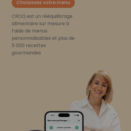
Choisissez votre menu
CROQ est un rééquilibrage
alimentaire sur mesure à
l’aide de menus
personnalisables et plus de
5 000 recettes
gourmandes