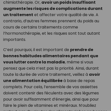
chimiothérapie. Or,
avoir un poids insuffisant
augmente les risques de complications durant
un traitement
et affecter votre qualité de vie. A
contrario, d’autres femmes prennent du poids au
cours de certains traitements comme
l’hormonothérapie, et les risques sont tout autant
importants.
C’est pourquoi, il est important de
prendre de
bonnes habitudes alimentaires pendant que
vous lutter contre la maladie
, même si vous
pensez que cela n’est pas la priorité. Ainsi, durant
toute la durée de votre traitement, veillez à
avoir
une alimentation équilibrée
à base de repas
complets. Pour cela, l’ensemble de vos assiettes
doivent contenir des féculents avec des légumes
pour avoir suffisamment d’énergie, ainsi que pour
faire le plein de vitamines et minéraux. N’oubliez