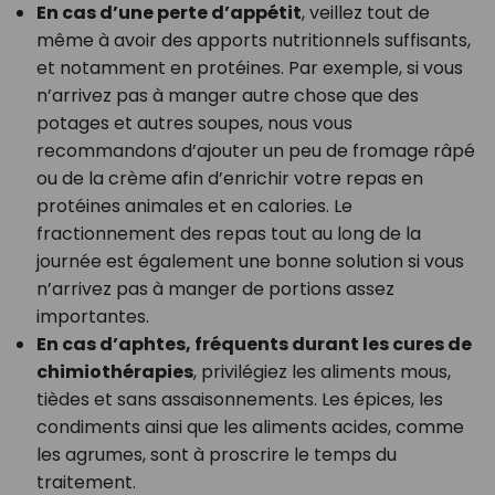
En cas d’une perte d’appétit
, veillez tout de
même à avoir des apports nutritionnels suffisants,
et notamment en protéines. Par exemple, si vous
n’arrivez pas à manger autre chose que des
potages et autres soupes, nous vous
recommandons d’ajouter un peu de fromage râpé
ou de la crème afin d’enrichir votre repas en
protéines animales et en calories. Le
fractionnement des repas tout au long de la
journée est également une bonne solution si vous
n’arrivez pas à manger de portions assez
importantes.
En cas d’aphtes, fréquents durant les cures de
chimiothérapies
, privilégiez les aliments mous,
tièdes et sans assaisonnements. Les épices, les
condiments ainsi que les aliments acides, comme
les agrumes, sont à proscrire le temps du
traitement.