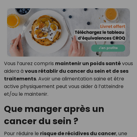
Vous l’aurez compris
maintenir un poids santé
vous
aidera à
vous rétablir du cancer du sein et de ses
traitements
. Avoir une alimentation saine et être
active physiquement peut vous aider à l’atteindre
et/ou le maintenir.
Que manger après un
cancer du sein ?
Pour réduire le
risque de récidives du cancer
, une