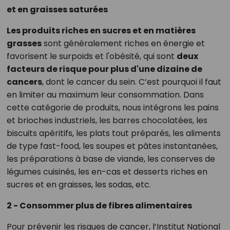
et en graisses saturées
Les produits riches en sucres et en matières
grasses
sont généralement riches en énergie et
favorisent le surpoids et l'obésité, qui sont
deux
facteurs de risque pour plus d'une dizaine de
cancers
, dont le cancer du sein. C’est pourquoi il faut
en limiter au maximum leur consommation. Dans
cette catégorie de produits, nous intégrons les pains
et brioches industriels, les barres chocolatées, les
biscuits apéritifs, les plats tout préparés, les aliments
de type fast-food, les soupes et pâtes instantanées,
les préparations à base de viande, les conserves de
légumes cuisinés, les en-cas et desserts riches en
sucres et en graisses, les sodas, etc.
2 - Consommer plus de fibres alimentaires
Pour prévenir les risques de cancer, l’Institut National