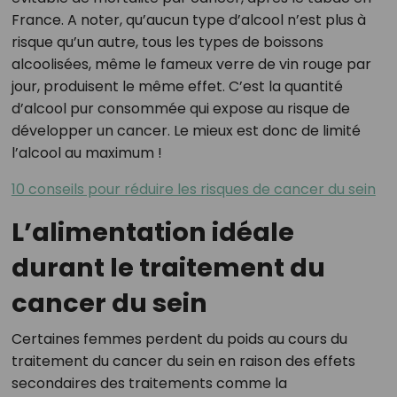
France. A noter, qu’aucun type d’alcool n’est plus à
risque qu’un autre, tous les types de boissons
alcoolisées, même le fameux verre de vin rouge par
jour, produisent le même effet. C’est la quantité
d’alcool pur consommée qui expose au risque de
développer un cancer. Le mieux est donc de limité
l’alcool au maximum !
10 conseils pour réduire les risques de cancer du sein
L’alimentation idéale
durant le traitement du
cancer du sein
Certaines femmes perdent du poids au cours du
traitement du cancer du sein en raison des effets
secondaires des traitements comme la