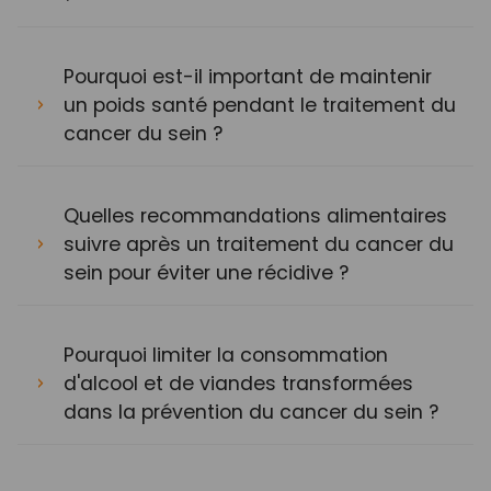
Pourquoi est-il important de maintenir
un poids santé pendant le traitement du
cancer du sein ?
Quelles recommandations alimentaires
suivre après un traitement du cancer du
sein pour éviter une récidive ?
Pourquoi limiter la consommation
d'alcool et de viandes transformées
dans la prévention du cancer du sein ?