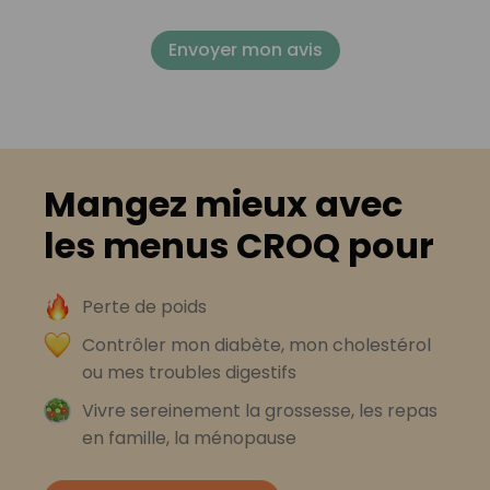
Envoyer mon avis
Mangez mieux avec
les menus CROQ pour
Perte de poids
Contrôler mon diabète, mon cholestérol
ou mes troubles digestifs
Vivre sereinement la grossesse, les repas
en famille, la ménopause