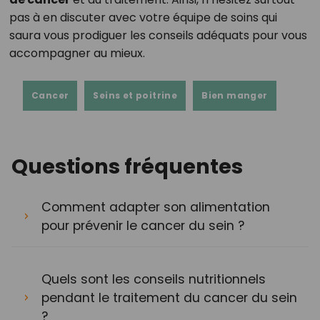
pas à en discuter avec votre équipe de soins qui
saura vous prodiguer les conseils adéquats pour vous
accompagner au mieux.
Cancer
Seins et poitrine
Bien manger
Questions fréquentes
Comment adapter son alimentation
pour prévenir le cancer du sein ?
Quels sont les conseils nutritionnels
pendant le traitement du cancer du sein
?