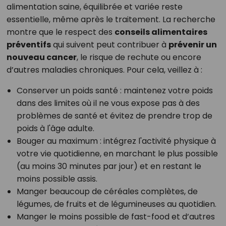
alimentation saine, équilibrée et variée reste
essentielle, même après le traitement. La recherche
montre que le respect des
conseils alimentaires
préventifs
qui suivent peut contribuer à
prévenir un
nouveau cancer
, le risque de rechute ou encore
d’autres maladies chroniques. Pour cela, veillez à :
Conserver un poids santé : maintenez votre poids
dans des limites où il ne vous expose pas à des
problèmes de santé et évitez de prendre trop de
poids à l'âge adulte.
Bouger au maximum : intégrez l'activité physique à
votre vie quotidienne, en marchant le plus possible
(au moins 30 minutes par jour) et en restant le
moins possible assis.
Manger beaucoup de céréales complètes, de
légumes, de fruits et de légumineuses au quotidien.
Manger le moins possible de fast-food et d’autres