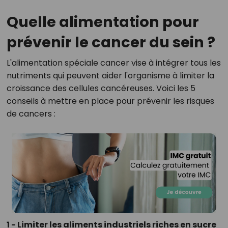
Quelle alimentation pour
prévenir le cancer du sein ?
L'alimentation spéciale cancer vise à intégrer tous les
nutriments qui peuvent aider l'organisme à limiter la
croissance des cellules cancéreuses. Voici les 5
conseils à mettre en place pour prévenir les risques
de cancers :
1 - Limiter les aliments industriels riches en sucre