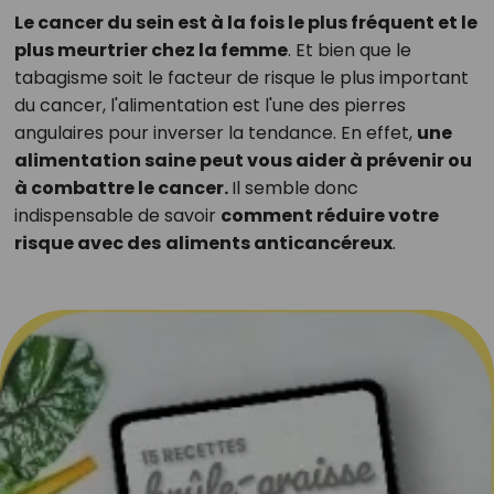
Le cancer du sein est à la fois le plus fréquent et le
plus meurtrier chez la femme
. Et bien que le
tabagisme soit le facteur de risque le plus important
du cancer, l'alimentation est l'une des pierres
angulaires pour inverser la tendance. En effet,
une
alimentation saine peut vous aider à prévenir ou
à combattre le cancer.
Il semble donc
indispensable de savoir
comment réduire votre
risque avec des
aliments anticancéreux
.