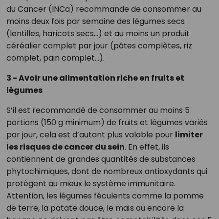
du Cancer (INCa) recommande de consommer au
moins deux fois par semaine des légumes secs
(lentilles, haricots secs…) et au moins un produit
céréalier complet par jour (pâtes complètes, riz
complet, pain complet…).
3 - Avoir une alimentation riche en fruits et
légumes
S’il est recommandé de consommer au moins 5
portions (150 g minimum) de fruits et légumes variés
par jour, cela est d’autant plus valable pour
limiter
les risques de cancer du sein
. En effet, ils
contiennent de grandes quantités de substances
phytochimiques, dont de nombreux antioxydants qui
protègent au mieux le système immunitaire.
Attention, les légumes féculents comme la pomme
de terre, la patate douce, le maïs ou encore la