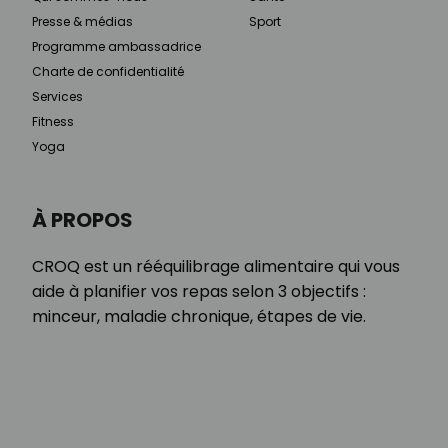
Presse & médias
Sport
Programme ambassadrice
Charte de confidentialité
Services
Fitness
Yoga
À PROPOS
CROQ est un rééquilibrage alimentaire qui vous
aide à planifier vos repas selon 3 objectifs :
minceur, maladie chronique, étapes de vie.