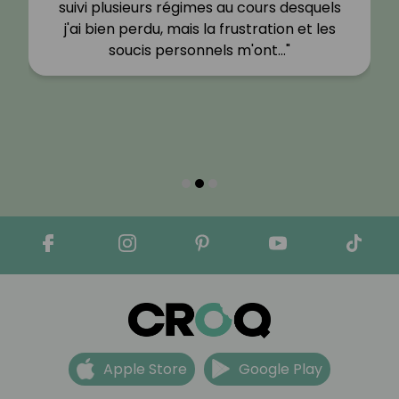
suivi plusieurs régimes au cours desquels
j'ai bien perdu, mais la frustration et les
soucis personnels m'ont…"
Apple Store
Google Play