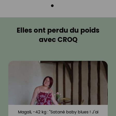
Elles ont perdu du poids
avec CROQ
Magali, -42 kg : "Satané baby blues ! J'ai