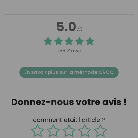
5.0
/5
sur 3 avis
En savoir plus sur la méthode CROQ
Donnez-nous votre avis !
comment était l'article ?