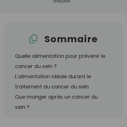
11/10/2021
Sommaire
Quelle alimentation pour prévenir le
cancer du sein ?
L’alimentation idéale durant le
traitement du cancer du sein
Que manger après un cancer du
sein ?