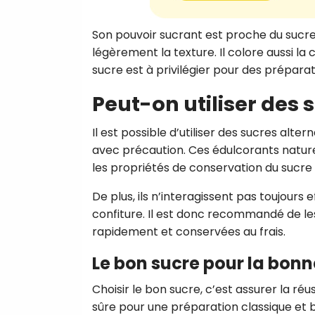
Son pouvoir sucrant est proche du sucre
légèrement la texture. Il colore aussi la
sucre est à privilégier pour des préparat
Peut-on utiliser des s
Il est possible d’utiliser des sucres alte
avec précaution. Ces édulcorants nature
les propriétés de conservation du sucre 
De plus, ils n’interagissent pas toujours 
confiture. Il est donc recommandé de l
rapidement et conservées au frais.
Le bon sucre pour la bonn
Choisir le bon sucre, c’est assurer la ré
sûre pour une préparation classique et b