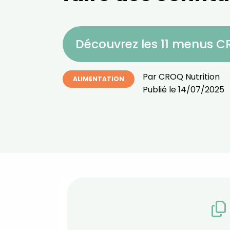
Découvrez les 11 menus 
Par
CROQ Nutrition
ALIMENTATION
Publié le
14/07/2025