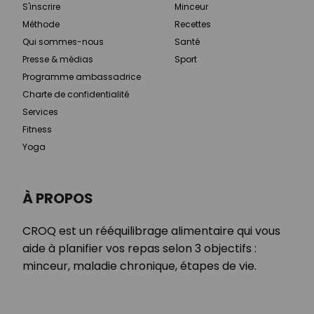
S'inscrire
Minceur
Méthode
Recettes
Qui sommes-nous
Santé
Presse & médias
Sport
Programme ambassadrice
Charte de confidentialité
Services
Fitness
Yoga
À PROPOS
CROQ est un rééquilibrage alimentaire qui vous
aide à planifier vos repas selon 3 objectifs :
minceur, maladie chronique, étapes de vie.