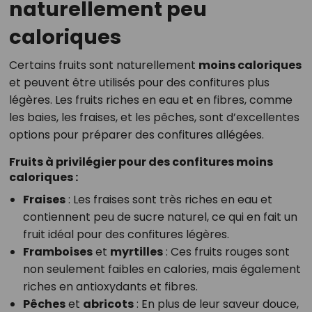
naturellement peu
caloriques
Certains fruits sont naturellement
moins caloriques
et peuvent être utilisés pour des confitures plus
légères. Les fruits riches en eau et en fibres, comme
les baies, les fraises, et les pêches, sont d’excellentes
options pour préparer des confitures allégées.
Fruits à privilégier pour des confitures moins
caloriques :
Fraises
: Les fraises sont très riches en eau et
contiennent peu de sucre naturel, ce qui en fait un
fruit idéal pour des confitures légères.
Framboises
et
myrtilles
: Ces fruits rouges sont
non seulement faibles en calories, mais également
riches en antioxydants et fibres.
Pêches
et
abricots
: En plus de leur saveur douce,