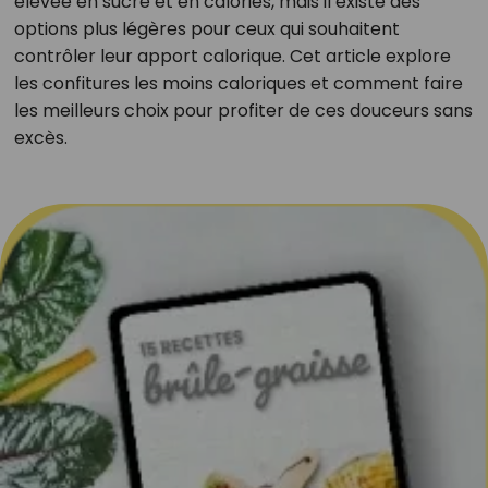
élevée en sucre et en calories, mais il existe des
options plus légères pour ceux qui souhaitent
contrôler leur apport calorique. Cet article explore
les confitures les moins caloriques et comment faire
les meilleurs choix pour profiter de ces douceurs sans
excès.