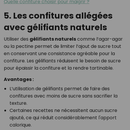
Quelle confiture choisir pour maigrir ?
5. Les confitures allégées
avec gélifiants naturels
Utiliser des
gélifiants naturels
comme l’agar-agar
ou la pectine permet de limiter l’ajout de sucre tout
en conservant une consistance agréable pour la
confiture. Les gélifiants réduisent le besoin de sucre
pour épaissir la confiture et la rendre tartinable.
Avantages :
L’utilisation de gélifiants permet de faire des
confitures avec moins de sucre sans sacrifier la
texture.
Certaines recettes ne nécessitent aucun sucre
ajouté, ce qui réduit considérablement l'apport
calorique.