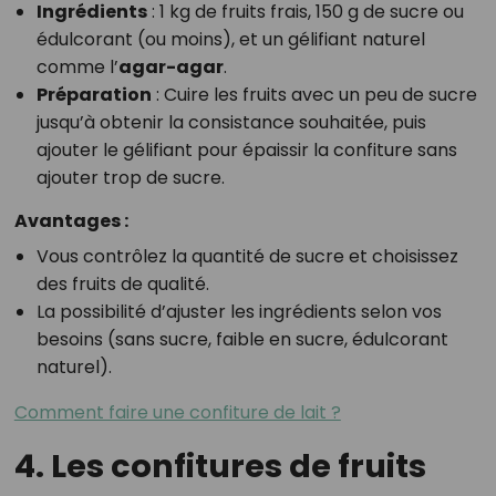
Ingrédients
: 1 kg de fruits frais, 150 g de sucre ou
édulcorant (ou moins), et un gélifiant naturel
comme l’
agar-agar
.
Préparation
: Cuire les fruits avec un peu de sucre
jusqu’à obtenir la consistance souhaitée, puis
ajouter le gélifiant pour épaissir la confiture sans
ajouter trop de sucre.
Avantages :
Vous contrôlez la quantité de sucre et choisissez
des fruits de qualité.
La possibilité d’ajuster les ingrédients selon vos
besoins (sans sucre, faible en sucre, édulcorant
naturel).
Comment faire une confiture de lait ?
4. Les confitures de fruits