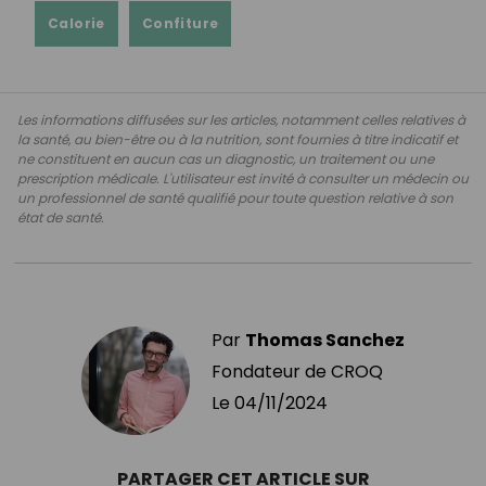
Calorie
Confiture
Les informations diffusées sur les articles, notamment celles relatives à
la santé, au bien-être ou à la nutrition, sont fournies à titre indicatif et
ne constituent en aucun cas un diagnostic, un traitement ou une
prescription médicale. L'utilisateur est invité à consulter un médecin ou
un professionnel de santé qualifié pour toute question relative à son
état de santé.
Par
Thomas Sanchez
Fondateur de CROQ
Le
04/11/2024
PARTAGER CET ARTICLE SUR