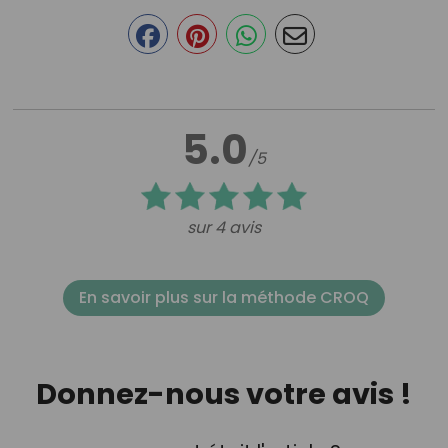
5.0
/5
sur 4 avis
En savoir plus sur la méthode CROQ
Donnez-nous votre avis !