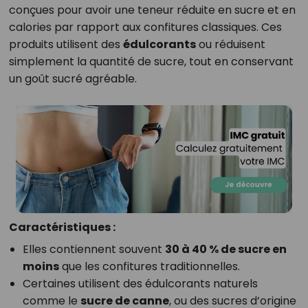
conçues pour avoir une teneur réduite en sucre et en
calories par rapport aux confitures classiques. Ces
produits utilisent des
édulcorants
ou réduisent
simplement la quantité de sucre, tout en conservant
un goût sucré agréable.
Caractéristiques :
Elles contiennent souvent
30 à 40 % de sucre en
moins
que les confitures traditionnelles.
Certaines utilisent des édulcorants naturels
comme le
sucre de canne
, ou des sucres d’origine