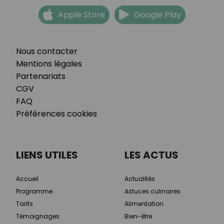
Apple Store
Google Play
Nous contacter
Mentions légales
Partenariats
CGV
FAQ
Préférences cookies
LIENS UTILES
LES ACTUS
Accueil
Actualités
Programme
Astuces culinaires
Tarifs
Alimentation
Témoignages
Bien-être