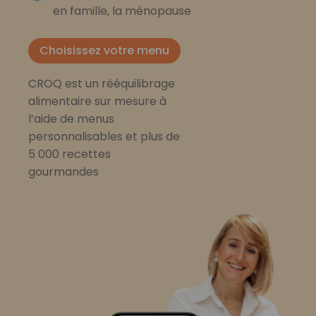
en famille, la ménopause
Choisissez votre menu
CROQ est un rééquilibrage
alimentaire sur mesure à
l’aide de menus
personnalisables et plus de
5 000 recettes
gourmandes