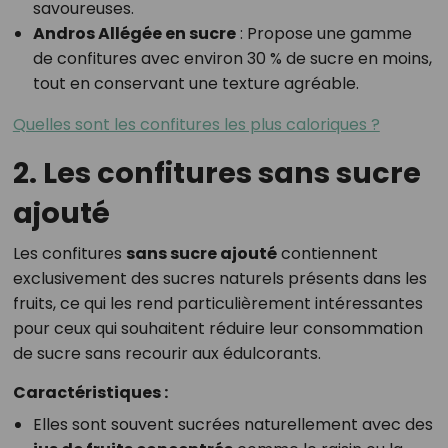
savoureuses.
Andros Allégée en sucre
: Propose une gamme
de confitures avec environ 30 % de sucre en moins,
tout en conservant une texture agréable.
Quelles sont les confitures les plus caloriques ?
2. Les confitures sans sucre
ajouté
Les confitures
sans sucre ajouté
contiennent
exclusivement des sucres naturels présents dans les
fruits, ce qui les rend particulièrement intéressantes
pour ceux qui souhaitent réduire leur consommation
de sucre sans recourir aux édulcorants.
Caractéristiques :
Elles sont souvent sucrées naturellement avec des