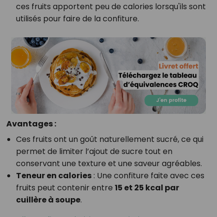
ces fruits apportent peu de calories lorsqu'ils sont
utilisés pour faire de la confiture.
Avantages :
Ces fruits ont un goût naturellement sucré, ce qui
permet de limiter l’ajout de sucre tout en
conservant une texture et une saveur agréables.
Teneur en calories
: Une confiture faite avec ces
fruits peut contenir entre
15 et 25 kcal par
cuillère à soupe
.