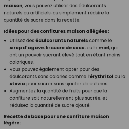
maison
, vous pouvez utiliser des édulcorants
naturels ou artificiels, ou simplement réduire la
quantité de sucre dans la recette.
Idées pour des confitures maison allégées :
Utilisez des
édulcorants naturels
comme le
sirop d’agave
, le
sucre de coco
, ou le
miel
, qui
ont un pouvoir sucrant élevé tout en étant moins
caloriques.
Vous pouvez également opter pour des
édulcorants sans calories comme l’
érythritol
ou la
stevia
pour sucrer sans ajouter de calories.
Augmentez la quantité de fruits pour que la
confiture soit naturellement plus sucrée, et
réduisez la quantité de sucre ajouté.
Recette de base pour une confiture maison
légère :