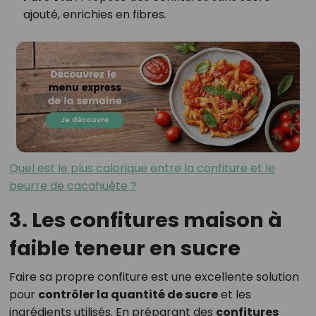
ajouté, enrichies en fibres.
Quel est le plus calorique entre la confiture et le
beurre de cacahuète ?
3. Les confitures maison à
faible teneur en sucre
Faire sa propre confiture est une excellente solution
pour
contrôler la quantité de sucre
et les
ingrédients utilisés. En préparant des
confitures