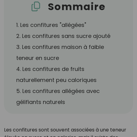
Sommaire
1. Les confitures "allégées"
2. Les confitures sans sucre ajouté
3. Les confitures maison à faible
teneur en sucre
4. Les confitures de fruits
naturellement peu caloriques
5. Les confitures allégées avec
gélifiants naturels
Les confitures sont souvent associées à une teneur