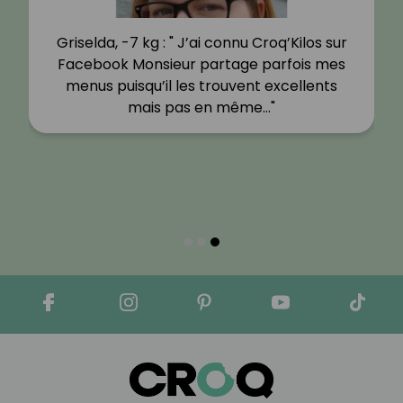
Griselda, -7 kg : " J’ai connu Croq’Kilos sur
Facebook Monsieur partage parfois mes
menus puisqu’il les trouvent excellents
mais pas en même…"