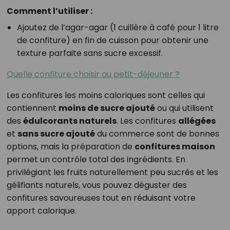
Comment l’utiliser :
Ajoutez de l’agar-agar (1 cuillère à café pour 1 litre
de confiture) en fin de cuisson pour obtenir une
texture parfaite sans sucre excessif.
Quelle confiture choisir au petit-déjeuner ?
Les confitures les moins caloriques sont celles qui
contiennent
moins de sucre ajouté
ou qui utilisent
des
édulcorants naturels
. Les confitures
allégées
et
sans sucre ajouté
du commerce sont de bonnes
options, mais la préparation de
confitures maison
permet un contrôle total des ingrédients. En
privilégiant les fruits naturellement peu sucrés et les
gélifiants naturels, vous pouvez déguster des
confitures savoureuses tout en réduisant votre
apport calorique.