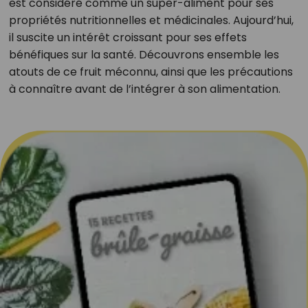
est considéré comme un super-aliment pour ses
propriétés nutritionnelles et médicinales. Aujourd’hui,
il suscite un intérêt croissant pour ses effets
bénéfiques sur la santé. Découvrons ensemble les
atouts de ce fruit méconnu, ainsi que les précautions
à connaître avant de l’intégrer à son alimentation.