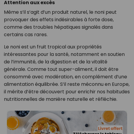
Attention aux excès
Même s’il s’agit d’un produit naturel, le noni peut
provoquer des effets indésirables à forte dose,
comme des troubles hépatiques signalés dans
certains cas rares.
Le noni est un fruit tropical aux propriétés
intéressantes pour la santé, notamment en soutien
de l’immunité, de la digestion et de la vitalité
générale. Comme tout super-aliment, il doit être
consommé avec modération, en complément d’une
alimentation équilibrée. S’il reste méconnu en Europe,
il mérite d’être découvert pour enrichir nos habitudes
nutritionnelles de manière naturelle et réfléchie.