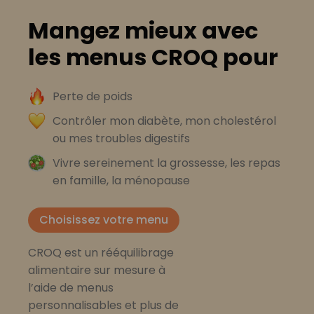
Mangez mieux avec
les menus CROQ pour
Perte de poids
Contrôler mon diabète, mon cholestérol
ou mes troubles digestifs
Vivre sereinement la grossesse, les repas
en famille, la ménopause
Choisissez votre menu
CROQ est un rééquilibrage
alimentaire sur mesure à
l’aide de menus
personnalisables et plus de