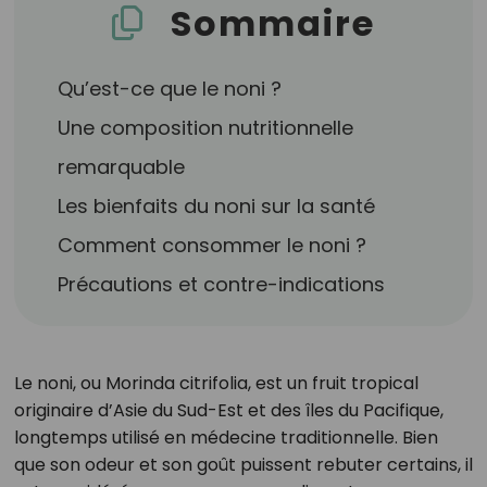
Sommaire
Qu’est-ce que le noni ?
Une composition nutritionnelle
remarquable
Les bienfaits du noni sur la santé
Comment consommer le noni ?
Précautions et contre-indications
Le noni, ou Morinda citrifolia, est un fruit tropical
originaire d’Asie du Sud-Est et des îles du Pacifique,
longtemps utilisé en médecine traditionnelle. Bien
que son odeur et son goût puissent rebuter certains, il