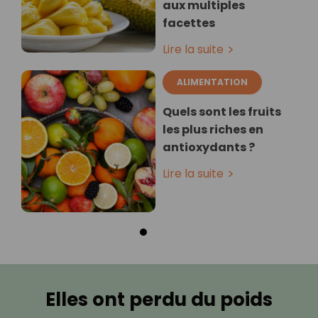
aux multiples
facettes
Lire la suite
ALIMENTATION
Quels sont les fruits
les plus riches en
antioxydants ?
Lire la suite
Elles ont perdu du poids