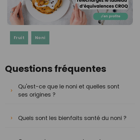
Fruit
Noni
Questions fréquentes
Qu'est-ce que le noni et quelles sont
ses origines ?
Quels sont les bienfaits santé du noni ?