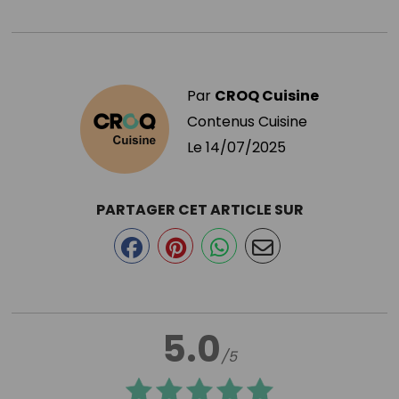
Par
CROQ Cuisine
Contenus Cuisine
Le
14/07/2025
PARTAGER CET ARTICLE SUR
5.0
/5