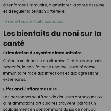
à renforcer l’immunité, à améliorer la santé osseuse
et à réguler la tension artérielle.
10 recettes aux fruits exotiques
Les bienfaits du noni sur la
santé
Stimulation du système immunitaire
Grâce à sa richesse en vitamine C et en composés
bioactifs, le noni favorise une meilleure réponse
immunitaire face aux infections et aux agressions
extérieures.
Effet anti-inflammatoire
Les personnes souffrant de douleurs chroniques ou
d’inflammations articulaires trouvent parfois un
soulagement en consommant du jus de noni, qui