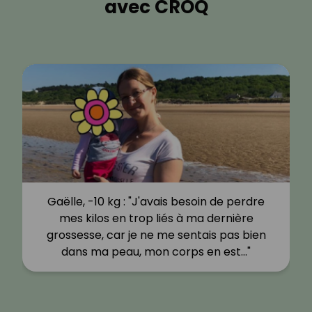
avec CROQ
Gaëlle, -10 kg : "J'avais besoin de perdre
mes kilos en trop liés à ma dernière
grossesse, car je ne me sentais pas bien
dans ma peau, mon corps en est…"