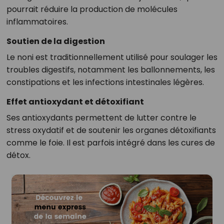
pourrait réduire la production de molécules
inflammatoires.
Soutien de la digestion
Le noni est traditionnellement utilisé pour soulager les
troubles digestifs, notamment les ballonnements, les
constipations et les infections intestinales légères.
Effet antioxydant et détoxifiant
Ses antioxydants permettent de lutter contre le
stress oxydatif et de soutenir les organes détoxifiants
comme le foie. Il est parfois intégré dans les cures de
détox.