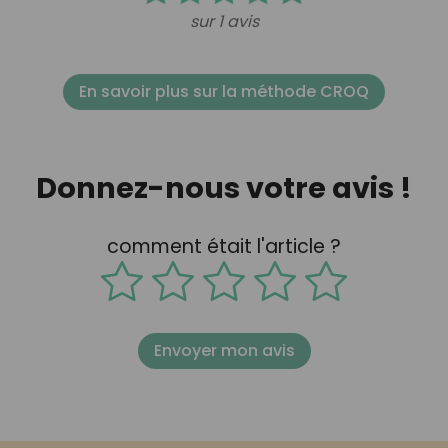
sur 1 avis
En savoir plus sur la méthode CROQ
Donnez-nous votre avis !
comment était l'article ?
Envoyer mon avis