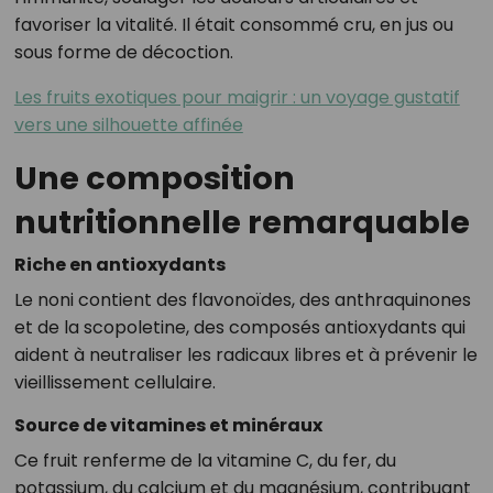
favoriser la vitalité. Il était consommé cru, en jus ou
sous forme de décoction.
Les fruits exotiques pour maigrir : un voyage gustatif
vers une silhouette affinée
Une composition
nutritionnelle remarquable
Riche en antioxydants
Le noni contient des flavonoïdes, des anthraquinones
et de la scopoletine, des composés antioxydants qui
aident à neutraliser les radicaux libres et à prévenir le
vieillissement cellulaire.
Source de vitamines et minéraux
Ce fruit renferme de la vitamine C, du fer, du
potassium, du calcium et du magnésium, contribuant