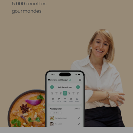
5 000 recettes
gourmandes