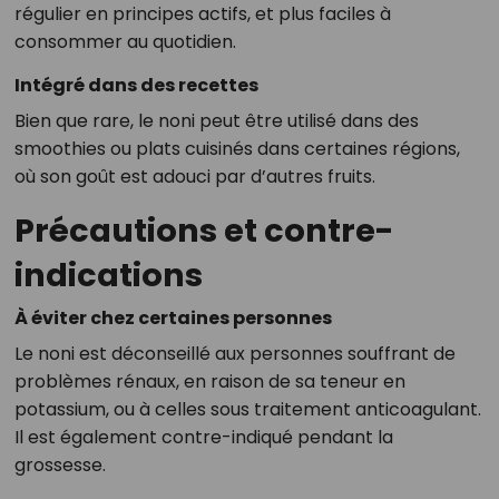
régulier en principes actifs, et plus faciles à
consommer au quotidien.
Intégré dans des recettes
Bien que rare, le noni peut être utilisé dans des
smoothies ou plats cuisinés dans certaines régions,
où son goût est adouci par d’autres fruits.
Précautions et contre-
indications
À éviter chez certaines personnes
Le noni est déconseillé aux personnes souffrant de
problèmes rénaux, en raison de sa teneur en
potassium, ou à celles sous traitement anticoagulant.
Il est également contre-indiqué pendant la
grossesse.