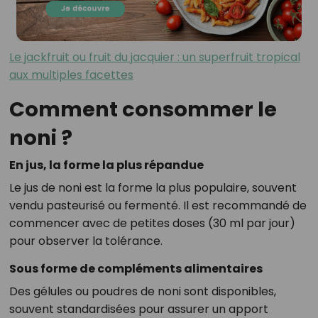
Le jackfruit ou fruit du jacquier : un superfruit tropical
aux multiples facettes
Comment consommer le
noni ?
En jus, la forme la plus répandue
Le jus de noni est la forme la plus populaire, souvent
vendu pasteurisé ou fermenté. Il est recommandé de
commencer avec de petites doses (30 ml par jour)
pour observer la tolérance.
Sous forme de compléments alimentaires
Des gélules ou poudres de noni sont disponibles,
souvent standardisées pour assurer un apport