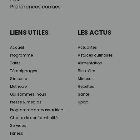
Préférences cookies
LIENS UTILES
LES ACTUS
Accueil
Actualités
Programme
Astuces culinaires
Tarifs
Alimentation
Témoignages
Bien-être
S'inscrire
Minceur
Méthode
Recettes
Qui sommes-nous
Santé
Presse & médias
Sport
Programme ambassadrice
Charte de confidentialité
Services
Fitness