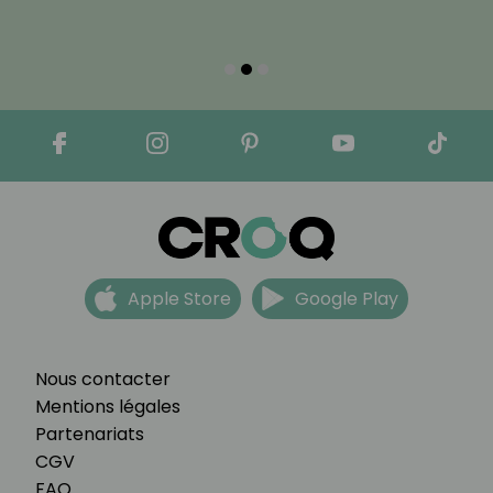
Apple Store
Google Play
Nous contacter
Mentions légales
Partenariats
CGV
FAQ