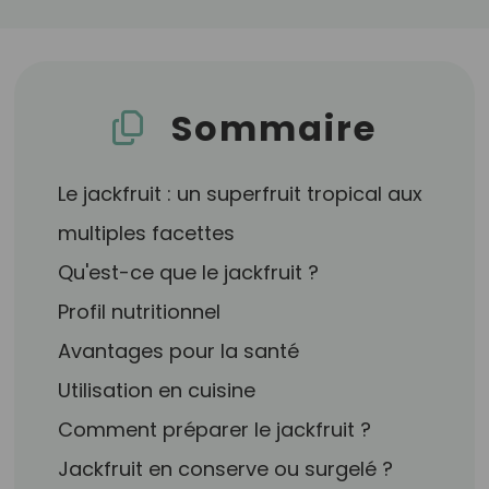
Sommaire
Le jackfruit : un superfruit tropical aux
multiples facettes
Qu'est-ce que le jackfruit ?
Profil nutritionnel
Avantages pour la santé
Utilisation en cuisine
Comment préparer le jackfruit ?
Jackfruit en conserve ou surgelé ?