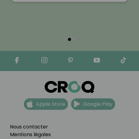
Apple Store
Google Play
Nous contacter
Mentions légales