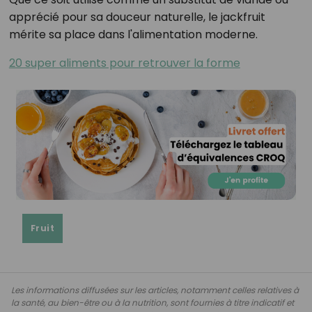
apprécié pour sa douceur naturelle, le jackfruit
mérite sa place dans l'alimentation moderne.
20 super aliments pour retrouver la forme
Fruit
Les informations diffusées sur les articles, notamment celles relatives à
la santé, au bien-être ou à la nutrition, sont fournies à titre indicatif et