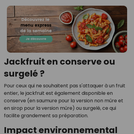
Jackfruit en conserve ou
surgelé ?
Pour ceux qui ne souhaitent pas s'attaquer à un fruit
entier, le jackfruit est également disponible en
conserve (en saumure pour la version non mûre et
en sirop pour la version mûre) ou surgelé, ce qui
facilite grandement sa préparation.
Impact environnemental