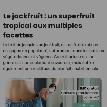
Le jackfruit : un superfruit
tropical aux multiples
facettes
Le fruit du jacquier, ou jackfruit, est un fruit exotique
qui gagne en popularité, notamment dans les cuisines
végétariennes et véganes. Ce fruit unique en son
genre est non seulement savoureux, mais il offre
également une multitude de bienfaits nutritionnels.