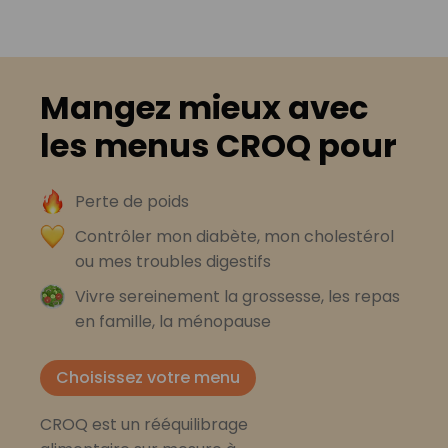
Mangez mieux avec
les menus CROQ pour
Perte de poids
Contrôler mon diabète, mon cholestérol
ou mes troubles digestifs
Vivre sereinement la grossesse, les repas
en famille, la ménopause
Choisissez votre menu
CROQ est un rééquilibrage