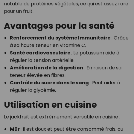
notable de protéines végétales, ce qui est assez rare
pour un fruit.
Avantages pour la santé
Renforcement du système Immunitaire
: Grâce
à sa haute teneur en vitamine C.
Santé cardiovasculaire
: Le potassium aide à
réguler la tension artérielle.
Amélioration de la digestion
: En raison de sa
teneur élevée en fibres.
Contrôle du sucre dans le sang
: Peut aider à
réguler la glycémie.
Utilisation en cuisine
Le jackfruit est extrêmement versatile en cuisine :
Mûr
: Il est doux et peut être consommé frais, ou