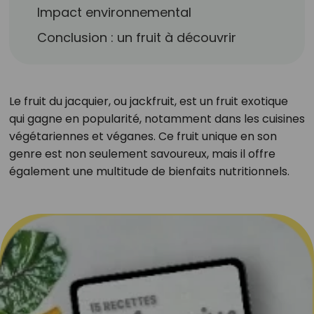
Impact environnemental
Conclusion : un fruit à découvrir
Le fruit du jacquier, ou jackfruit, est un fruit exotique
qui gagne en popularité, notamment dans les cuisines
végétariennes et véganes. Ce fruit unique en son
genre est non seulement savoureux, mais il offre
également une multitude de bienfaits nutritionnels.