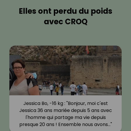
Elles ont perdu du poids
avec CROQ
Jessica Bo, -16 kg : "Bonjour, moi c'est
Jessica 36 ans mariée depuis 5 ans avec
l'homme qui partage ma vie depuis
presque 20 ans ! Ensemble nous avons…"