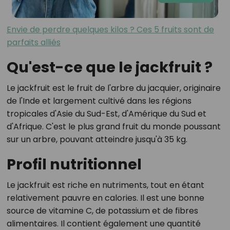
Envie de perdre quelques kilos ? Ces 5 fruits sont de
parfaits alliés
Qu'est-ce que le jackfruit ?
Le jackfruit est le fruit de l'arbre du jacquier, originaire
de l'Inde et largement cultivé dans les régions
tropicales d'Asie du Sud-Est, d'Amérique du Sud et
d'Afrique. C'est le plus grand fruit du monde poussant
sur un arbre, pouvant atteindre jusqu'à 35 kg.
Profil nutritionnel
Le jackfruit est riche en nutriments, tout en étant
relativement pauvre en calories. Il est une bonne
source de vitamine C, de potassium et de fibres
alimentaires. Il contient également une quantité