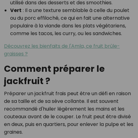
utilisé dans des desserts et des smoothies.
Vert
: Il a une texture semblable à celle du poulet
ou du porc effiloché, ce qui en fait une alternative
populaire à la viande dans les plats végétariens,
comme les tacos, les curry, ou les sandwiches.
Découvrez les bienfaits de l'Amla, ce fruit brûle-
graisses ?
Comment préparer le
jackfruit ?
Préparer un jackfruit frais peut être un défi en raison
de sa taille et de sa sève collante. Il est souvent
recommandé d'huiler légèrement les mains et les
couteaux avant de le couper. Le fruit peut être divisé
en deux, puis en quartiers, pour enlever la pulpe et les
graines.