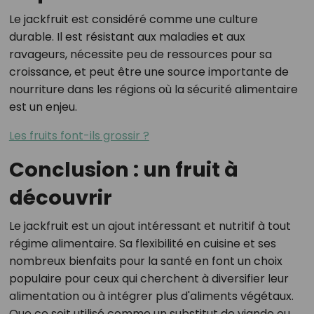
Le jackfruit est considéré comme une culture
durable. Il est résistant aux maladies et aux
ravageurs, nécessite peu de ressources pour sa
croissance, et peut être une source importante de
nourriture dans les régions où la sécurité alimentaire
est un enjeu.
Les fruits font-ils grossir ?
Conclusion : un fruit à
découvrir
Le jackfruit est un ajout intéressant et nutritif à tout
régime alimentaire. Sa flexibilité en cuisine et ses
nombreux bienfaits pour la santé en font un choix
populaire pour ceux qui cherchent à diversifier leur
alimentation ou à intégrer plus d'aliments végétaux.
Que ce soit utilisé comme un substitut de viande ou