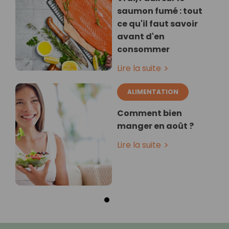
saumon fumé : tout
ce qu'il faut savoir
avant d'en
consommer
Lire la suite
ALIMENTATION
Comment bien
manger en août ?
Lire la suite