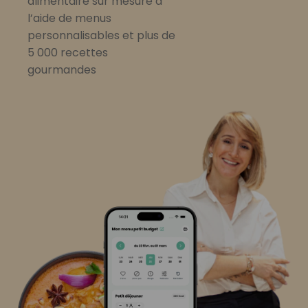
alimentaire sur mesure à
l’aide de menus
personnalisables et plus de
5 000 recettes
gourmandes