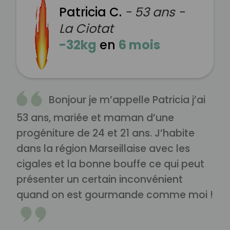
Patricia C.
- 53 ans -
La Ciotat
-32kg
en
6 mois
Bonjour je m’appelle Patricia j’ai
53 ans, mariée et maman d’une
progéniture de 24 et 21 ans. J’habite
dans la région Marseillaise avec les
cigales et la bonne bouffe ce qui peut
présenter un certain inconvénient
quand on est gourmande comme moi !