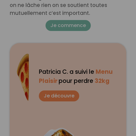
on ne lâche rien on se soutient toutes
mutuellement c’est important.
Je commence
Patricia C. a suivi le
Menu
Plaisir
pour perdre
32kg
Je découvre