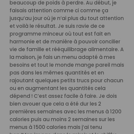
beaucoup de poids à perdre. Au début, je
faisais attention comme ci comme ça
jusqu’au jour où je n’ai plus du tout attention
et voilà le résultat.
Je suis ravie de ce
programme minceur où tout est fait en
harmonie et de manière à pouvoir concilier
vie de famille et rééquilibrage alimentaire. A
la maison, je fais un menu adapté à mes
besoins et tout le monde mange pareil mais
pas dans les mêmes quantités et en
rajoutant quelques petits trucs pour chacun
ou en augmentant les quantités cela
dépend ! C’est assez facile à faire. Je dois
bien avouer que cela a été dur les 2
premières semaines avec les menus à 1200
calories puis au moins 2 semaines sur les
menus à 1500 calories mais j’ai tenu