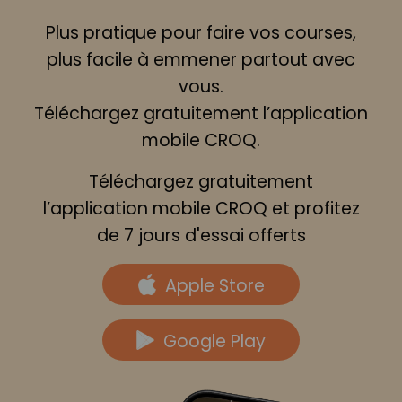
Plus pratique pour faire vos courses,
plus facile à emmener partout avec
vous.
Téléchargez gratuitement l’application
mobile CROQ.
Téléchargez gratuitement
l’application mobile CROQ et profitez
de 7 jours d'essai offerts
Apple Store
Google Play