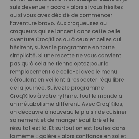
suis devenue « accro » alors si vous hésitez
ou si vous avez décidé de commencer
l’aventure bravo.
Aux croqueuses ou
croqueurs qui se lancent dans cette belle
aventure Croq’Kilos ou à ceux et celles qui
hésitent, suivez le programme en toute
simplicité. Si une recette ne vous convient
pas qu’à cela ne tienne optez pour le
remplacement de celle-ci avec le menu
déroulant en veillant à respecter l’équilibre
de la journée. Suivez le programme
Croq’Kilos à votre rythme, tout le monde a
un métabolisme différent.
Avec Croq’Kilos,
on découvre à nouveau le plaisir de cuisiner
sainement et de manger équilibré et le
résultat est là. Et surtout on est toutes dans
la même « galère » alors confiance en soi et