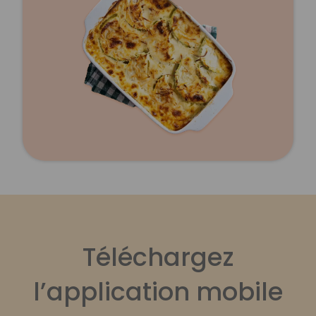
Téléchargez
l’application mobile