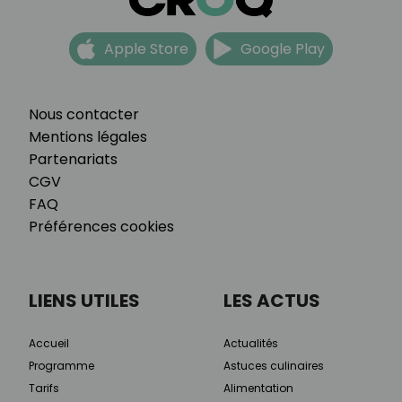
Apple Store
Google Play
Nous contacter
Mentions légales
Partenariats
CGV
FAQ
Préférences cookies
LIENS UTILES
LES ACTUS
Accueil
Actualités
Programme
Astuces culinaires
Tarifs
Alimentation