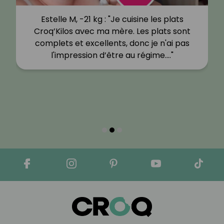
Estelle M, -21 kg : "Je cuisine les plats
Croq’Kilos avec ma mère. Les plats sont
complets et excellents, donc je n'ai pas
l'impression d’être au régime.…"