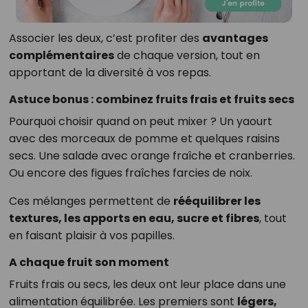
Associer les deux, c’est profiter des
avantages
complémentaires
de chaque version, tout en
apportant de la diversité à vos repas.
Astuce bonus : combinez fruits frais et fruits secs
Pourquoi choisir quand on peut mixer ? Un yaourt
avec des morceaux de pomme et quelques raisins
secs. Une salade avec orange fraîche et cranberries.
Ou encore des figues fraîches farcies de noix.
Ces mélanges permettent de
rééquilibrer les
textures, les apports en eau, sucre et fibres
, tout
en faisant plaisir à vos papilles.
A chaque fruit son moment
Fruits frais ou secs, les deux ont leur place dans une
alimentation équilibrée. Les premiers sont
légers,