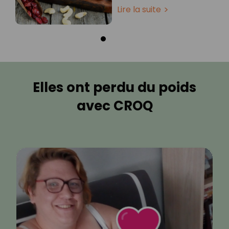
Lire la suite
Elles ont perdu du poids
avec CROQ