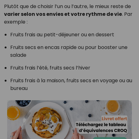
Plutôt que de choisir l’un ou l’autre, le mieux reste de
varier selon vos envies et votre rythme de vie
. Par
exemple :
Fruits frais au petit-déjeuner ou en dessert
Fruits secs en encas rapide ou pour booster une
salade
Fruits frais l’été, fruits secs l’hiver
Fruits frais à la maison, fruits secs en voyage ou au
bureau