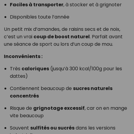
Faciles à transporter
, à stocker et à grignoter
Disponibles toute l’année
Un petit mix d’amandes, de raisins secs et de noix,
c’est un vrai
coup de boost naturel
. Parfait avant
une séance de sport ou lors d’un coup de mou.
Inconvénients :
Très
caloriques
(jusqu’à 300 kcal/100g pour les
dattes)
Contiennent beaucoup de
sucres naturels
concentrés
Risque de
grignotage excessif
, car on en mange
vite beaucoup
Souvent
sulfités ou sucrés
dans les versions