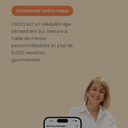
Choisissez votre menu
CROQ est un rééquilibrage
alimentaire sur mesure à
l’aide de menus
personnalisables et plus de
5 000 recettes
gourmandes