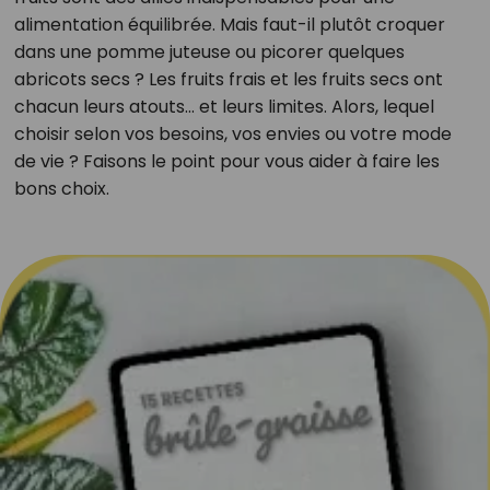
alimentation équilibrée. Mais faut-il plutôt croquer
dans une pomme juteuse ou picorer quelques
abricots secs ? Les fruits frais et les fruits secs ont
chacun leurs atouts… et leurs limites. Alors, lequel
choisir selon vos besoins, vos envies ou votre mode
de vie ? Faisons le point pour vous aider à faire les
bons choix.