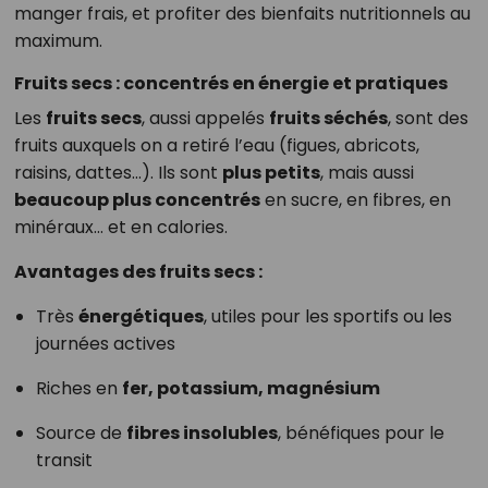
manger frais, et profiter des bienfaits nutritionnels au
maximum.
Fruits secs : concentrés en énergie et pratiques
Les
fruits secs
, aussi appelés
fruits séchés
, sont des
fruits auxquels on a retiré l’eau (figues, abricots,
raisins, dattes…). Ils sont
plus petits
, mais aussi
beaucoup plus concentrés
en sucre, en fibres, en
minéraux… et en calories.
Avantages des fruits secs :
Très
énergétiques
, utiles pour les sportifs ou les
journées actives
Riches en
fer, potassium, magnésium
Source de
fibres insolubles
, bénéfiques pour le
transit