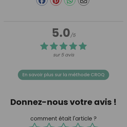
5.0
/5
sur 5 avis
En savoir plus sur la méthode CROQ
Donnez-nous votre avis !
comment était l'article ?