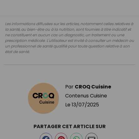
Les informations diffusées sur les articles, notamment celles relatives à
la santé, au bien-être ou à la nutrition, sont fournies à titre indicatif et
ne constituent en aucun cas un diagnostic, un traitement ou une
prescription médicale. L'utilisateur est invité à consulter un médecin ou
un professionnel de santé qualifié pour toute question relative à son
état de santé.
Par
CROQ Cuisine
Contenus Cuisine
Le
13/07/2025
PARTAGER CET ARTICLE SUR