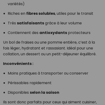
variétés)
Riches en
fibres solubles
, utiles pour le transit
Très
satisfaisants
grâce à leur volume
Contiennent des
antioxydants
protecteurs
Un bol de fraises ou une pomme entière, c’est à la
fois léger, hydratant et rassasiant. Idéal pour une
collation, un dessert ou un petit-déjeuner équilibré.
Inconvénients :
Moins pratiques à transporter ou conserver
Périssables rapidement
Disponibles
selon la saison
Ils sont donc parfaits pour ceux qui aiment cuisiner,