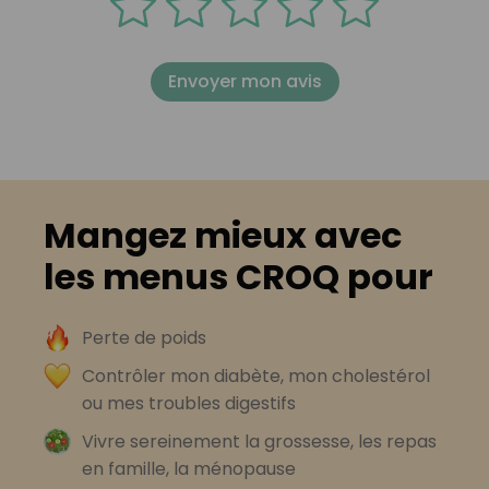
Envoyer mon avis
Mangez mieux avec
les menus CROQ pour
Perte de poids
Contrôler mon diabète, mon cholestérol
ou mes troubles digestifs
Vivre sereinement la grossesse, les repas
en famille, la ménopause