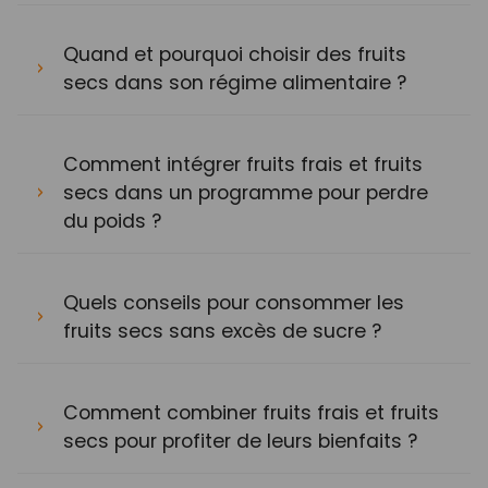
Quand et pourquoi choisir des fruits
secs dans son régime alimentaire ?
Comment intégrer fruits frais et fruits
secs dans un programme pour perdre
du poids ?
Quels conseils pour consommer les
fruits secs sans excès de sucre ?
Comment combiner fruits frais et fruits
secs pour profiter de leurs bienfaits ?