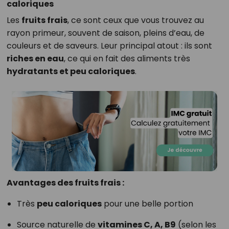
caloriques
Les
fruits frais
, ce sont ceux que vous trouvez au
rayon primeur, souvent de saison, pleins d’eau, de
couleurs et de saveurs. Leur principal atout : ils sont
riches en eau
, ce qui en fait des aliments très
hydratants et peu caloriques
.
Avantages des fruits frais :
Très
peu caloriques
pour une belle portion
Source naturelle de
vitamines C, A, B9
(selon les