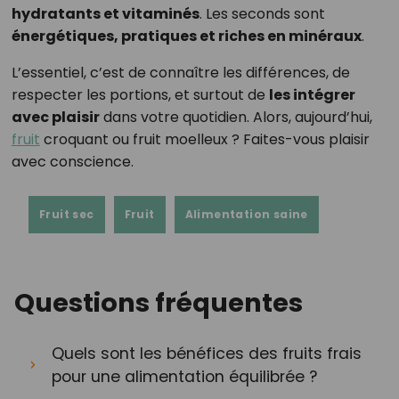
hydratants et vitaminés
. Les seconds sont
énergétiques, pratiques et riches en minéraux
.
L’essentiel, c’est de connaître les différences, de
respecter les portions, et surtout de
les intégrer
avec plaisir
dans votre quotidien. Alors, aujourd’hui,
fruit
croquant ou fruit moelleux ? Faites-vous plaisir
avec conscience.
Fruit sec
Fruit
Alimentation saine
Questions fréquentes
Quels sont les bénéfices des fruits frais
pour une alimentation équilibrée ?