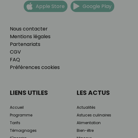
Apple Store
Google Play
Nous contacter
Mentions légales
Partenariats
CGV
FAQ
Préférences cookies
LIENS UTILES
LES ACTUS
Accueil
Actualités
Programme
Astuces culinaires
Tarifs
Alimentation
Témoignages
Bien-être