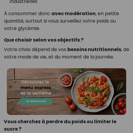
industrielles
À consommer donc
avec modération
, en petite
quantité, surtout si vous surveillez votre poids ou
votre glycémie.
Que choisir selon vos objectifs ?
Votre choix dépend de vos
besoins nutritionnels
, de
votre mode de vie, et du moment de la journée.
Vous cherchez à perdre du poids ou limiter le
sucre ?