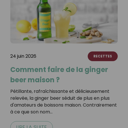
24 juin 2026
RECETTES
Comment faire de la ginger
beer maison ?
Pétillante, rafraîchissante et délicieusement
relevée, la ginger beer séduit de plus en plus
d'amateurs de boissons maison. Contrairement
à ce que son nom…
LIRE LA SUITE