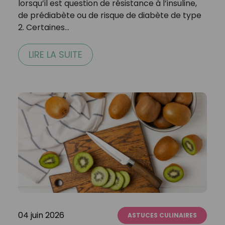
lorsqu’il est question de résistance à l’insuline,
de prédiabète ou de risque de diabète de type
2. Certaines…
LIRE LA SUITE
04 juin 2026
ASTUCES CULINAIRES