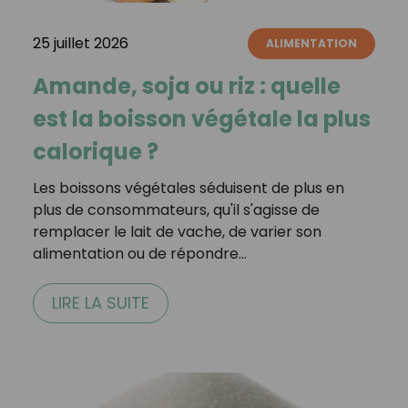
25 juillet 2026
ALIMENTATION
Amande, soja ou riz : quelle
est la boisson végétale la plus
calorique ?
Les boissons végétales séduisent de plus en
plus de consommateurs, qu'il s'agisse de
remplacer le lait de vache, de varier son
alimentation ou de répondre…
LIRE LA SUITE