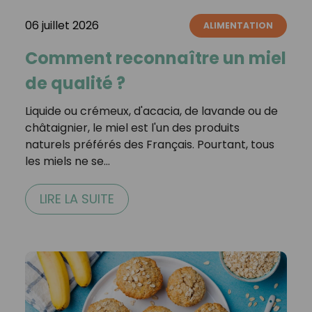
06 juillet 2026
ALIMENTATION
Comment reconnaître un miel
de qualité ?
Liquide ou crémeux, d'acacia, de lavande ou de
châtaignier, le miel est l'un des produits
naturels préférés des Français. Pourtant, tous
les miels ne se…
LIRE LA SUITE