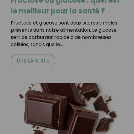
Fructose ou glucose : quel est
le meilleur pour la santé ?
Fructose et glucose sont deux sucres simples
présents dans notre alimentation. Le glucose
sert de carburant rapide à de nombreuses
cellules, tandis que le…
LIRE LA SUITE