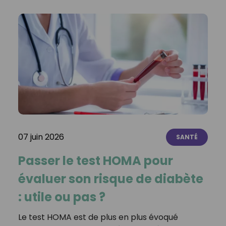
07 juin 2026
SANTÉ
Passer le test HOMA pour
évaluer son risque de diabète
: utile ou pas ?
Le test HOMA est de plus en plus évoqué