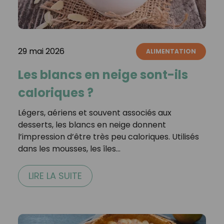
29 mai 2026
ALIMENTATION
Les blancs en neige sont-ils
caloriques ?
Légers, aériens et souvent associés aux
desserts, les blancs en neige donnent
l’impression d’être très peu caloriques. Utilisés
dans les mousses, les îles…
LIRE LA SUITE