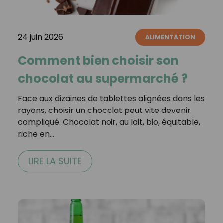
24 juin 2026
ALIMENTATION
Comment bien choisir son
chocolat au supermarché ?
Face aux dizaines de tablettes alignées dans les
rayons, choisir un chocolat peut vite devenir
compliqué. Chocolat noir, au lait, bio, équitable,
riche en…
LIRE LA SUITE