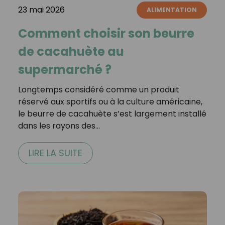
23 mai 2026
ALIMENTATION
Comment choisir son beurre
de cacahuète au
supermarché ?
Longtemps considéré comme un produit
réservé aux sportifs ou à la culture américaine,
le beurre de cacahuète s’est largement installé
dans les rayons des…
LIRE LA SUITE