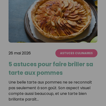
26 mai 2026
ASTUCES CULINAIRES
5 astuces pour faire briller sa
tarte aux pommes
Une belle tarte aux pommes ne se reconnaît
pas seulement à son goût. Son aspect visuel
compte aussi beaucoup, et une tarte bien
brillante paraît…