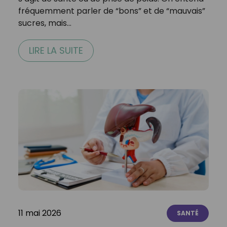
fréquemment parler de “bons” et de “mauvais”
sucres, mais…
LIRE LA SUITE
11 mai 2026
SANTÉ