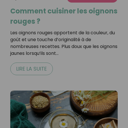
Comment cuisiner les oignons
rouges ?
Les oignons rouges apportent de la couleur, du
goût et une touche d’originalité à de
nombreuses recettes. Plus doux que les oignons
jaunes lorsqu’ils sont…
LIRE LA SUITE