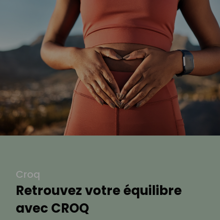
Croq
Retrouvez votre équilibre
avec CROQ