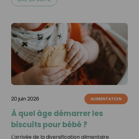
20 juin 2026
ALIMENTATION
À quel âge démarrer les
biscuits pour bébé ?
L'arrivée de la diversification alimentaire