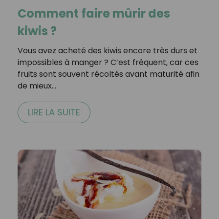
Comment faire mûrir des
kiwis ?
Vous avez acheté des kiwis encore très durs et
impossibles à manger ? C’est fréquent, car ces
fruits sont souvent récoltés avant maturité afin
de mieux…
LIRE LA SUITE