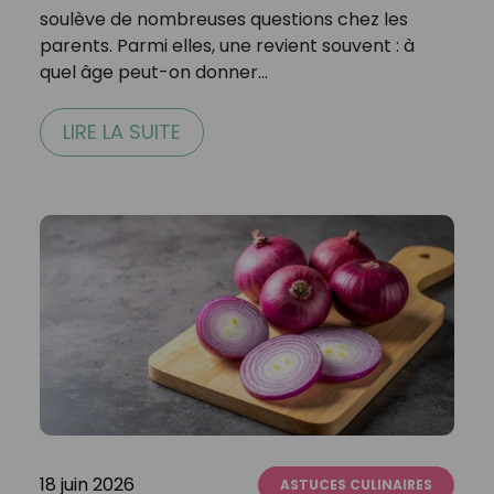
soulève de nombreuses questions chez les
parents. Parmi elles, une revient souvent : à
quel âge peut-on donner…
LIRE LA SUITE
18 juin 2026
ASTUCES CULINAIRES