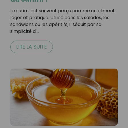
Le surimi est souvent perçu comme un aliment
léger et pratique. Utilisé dans les salades, les
sandwichs ou les apéritifs, il séduit par sa
simplicité d'…
LIRE LA SUITE