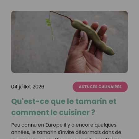
04 juillet 2026
ASTUCES CULINAIRES
Qu'est-ce que le tamarin et
comment le cuisiner ?
Peu connu en Europe il y a encore quelques
années, le tamarin s'invite désormais dans de