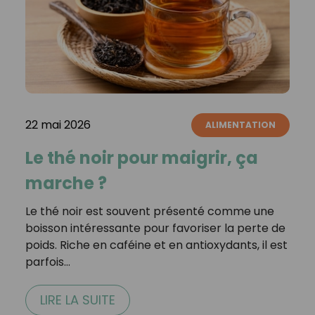
22 mai 2026
ALIMENTATION
Le thé noir pour maigrir, ça
marche ?
Le thé noir est souvent présenté comme une
boisson intéressante pour favoriser la perte de
poids. Riche en caféine et en antioxydants, il est
parfois…
LIRE LA SUITE