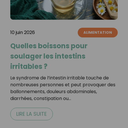
10 juin 2026
ALIMENTATION
Quelles boissons pour
soulager les intestins
irritables ?
Le syndrome de l’intestin irritable touche de
nombreuses personnes et peut provoquer des
ballonnements, douleurs abdominales,
diarrhées, constipation ou…
LIRE LA SUITE