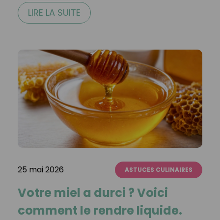
LIRE LA SUITE
25 mai 2026
ASTUCES CULINAIRES
Votre miel a durci ? Voici
comment le rendre liquide.