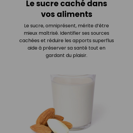
Le sucre caché dans
vos aliments
Le sucre, omniprésent, mérite d’être
mieux maîtrisé. Identifier ses sources
cachées et réduire les apports superflus
aide à préserver sa santé tout en
gardant du plaisir.