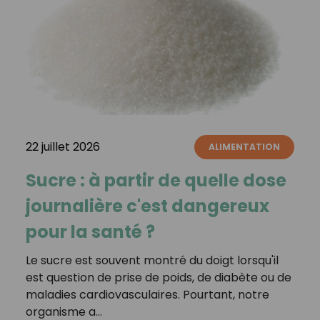
22 juillet 2026
ALIMENTATION
Sucre : à partir de quelle dose
journalière c'est dangereux
pour la santé ?
Le sucre est souvent montré du doigt lorsqu'il
est question de prise de poids, de diabète ou de
maladies cardiovasculaires. Pourtant, notre
organisme a…