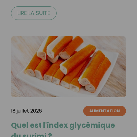
LIRE LA SUITE
18 juillet 2026
ALIMENTATION
Quel est l'index glycémique
du surimi ?