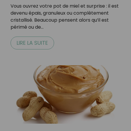
Vous ouvrez votre pot de miel et surprise : il est
devenu épais, granuleux ou complètement
cristallisé. Beaucoup pensent alors qu’il est
périmé ou de…
LIRE LA SUITE