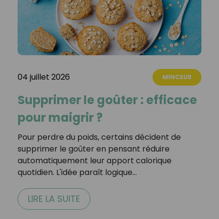
04 juillet 2026
MINCEUR
Supprimer le goûter : efficace
pour maigrir ?
Pour perdre du poids, certains décident de
supprimer le goûter en pensant réduire
automatiquement leur apport calorique
quotidien. L'idée paraît logique…
LIRE LA SUITE