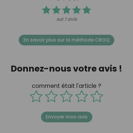
sur 1 avis
En savoir plus sur la méthode CROQ
Donnez-nous votre avis !
comment était l'article ?
Envoyer mon avis