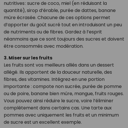
nutritives : sucre de coco, miel (en réduisant la
quantité), sirop d’érable, purée de dattes, banane
mûre écrasée. Chacune de ces options permet
d’apporter du goût sucré tout en introduisant un peu
de nutriments ou de fibres. Gardez à l’esprit
néanmoins que ce sont toujours des sucres et doivent
être consommés avec modération.
3. Miser sur les fruits
Les fruits sont vos meilleurs alliés dans un dessert
allégé. Ils apportent de la douceur naturelle, des
fibres, des vitamines. Intégrez‑en une portion
importante : compote non sucrée, purée de pomme
ou de poire, banane bien mûre, mangue, fruits rouges.
Vous pouvez ainsi réduire le sucre, voire l’éliminer
complètement dans certains cas. Une tarte aux
pommes avec uniquement les fruits et un minimum
de sucre est un excellent exemple.