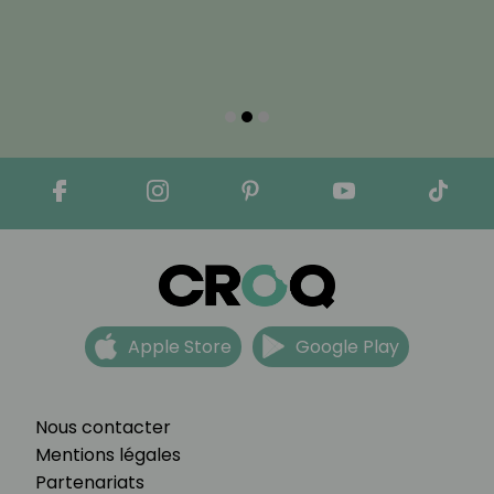
Apple Store
Google Play
Nous contacter
Mentions légales
Partenariats