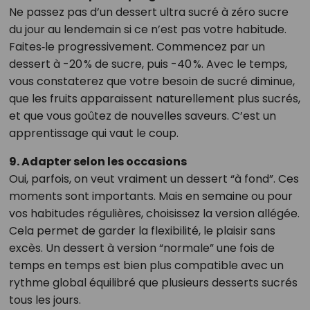
Ne passez pas d’un dessert ultra sucré à zéro sucre
du jour au lendemain si ce n’est pas votre habitude.
Faites‑le progressivement. Commencez par un
dessert à -20 % de sucre, puis -40 %. Avec le temps,
vous constaterez que votre besoin de sucré diminue,
que les fruits apparaissent naturellement plus sucrés,
et que vous goûtez de nouvelles saveurs. C’est un
apprentissage qui vaut le coup.
9. Adapter selon les occasions
Oui, parfois, on veut vraiment un dessert “à fond”. Ces
moments sont importants. Mais en semaine ou pour
vos habitudes régulières, choisissez la version allégée.
Cela permet de garder la flexibilité, le plaisir sans
excès. Un dessert à version “normale” une fois de
temps en temps est bien plus compatible avec un
rythme global équilibré que plusieurs desserts sucrés
tous les jours.