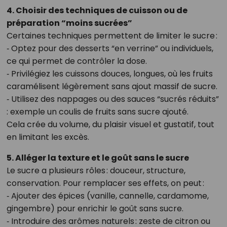
4. Choisir des techniques de cuisson ou de
préparation “moins sucrées”
Certaines techniques permettent de limiter le sucre :
‑ Optez pour des desserts “en verrine” ou individuels,
ce qui permet de contrôler la dose.
‑ Privilégiez les cuissons douces, longues, où les fruits
caramélisent légèrement sans ajout massif de sucre.
‑ Utilisez des nappages ou des sauces “sucrés réduits”
: exemple un coulis de fruits sans sucre ajouté.
Cela crée du volume, du plaisir visuel et gustatif, tout
en limitant les excès.
5. Alléger la texture et le goût sans le sucre
Le sucre a plusieurs rôles : douceur, structure,
conservation. Pour remplacer ses effets, on peut :
‑ Ajouter des épices (vanille, cannelle, cardamome,
gingembre) pour enrichir le goût sans sucre.
‑ Introduire des arômes naturels : zeste de citron ou