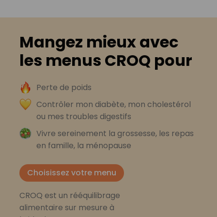
Mangez mieux avec
les menus CROQ pour
Perte de poids
Contrôler mon diabète, mon cholestérol
ou mes troubles digestifs
Vivre sereinement la grossesse, les repas
en famille, la ménopause
Choisissez votre menu
CROQ est un rééquilibrage
alimentaire sur mesure à