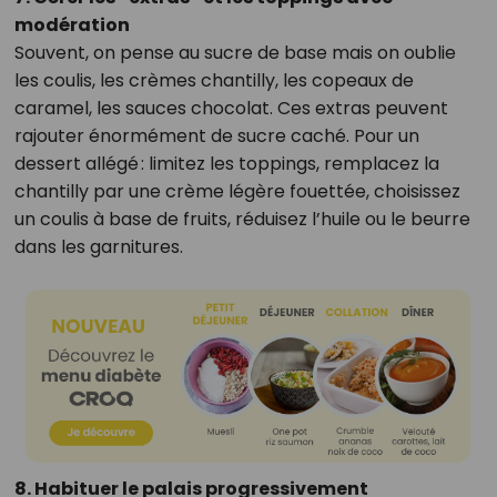
modération
Souvent, on pense au sucre de base mais on oublie
les coulis, les crèmes chantilly, les copeaux de
caramel, les sauces chocolat. Ces extras peuvent
rajouter énormément de sucre caché. Pour un
dessert allégé : limitez les toppings, remplacez la
chantilly par une crème légère fouettée, choisissez
un coulis à base de fruits, réduisez l’huile ou le beurre
dans les garnitures.
8. Habituer le palais progressivement