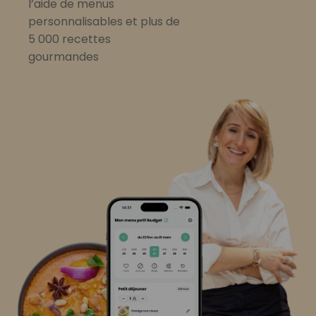
l’aide de menus
personnalisables et plus de
5 000 recettes
gourmandes