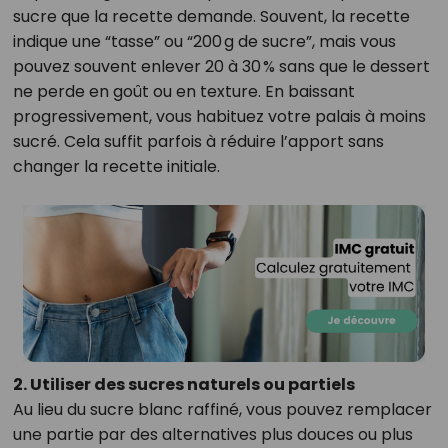
sucre que la recette demande. Souvent, la recette
indique une “tasse” ou “200 g de sucre”, mais vous
pouvez souvent enlever 20 à 30 % sans que le dessert
ne perde en goût ou en texture. En baissant
progressivement, vous habituez votre palais à moins
sucré. Cela suffit parfois à réduire l’apport sans
changer la recette initiale.
2. Utiliser des sucres naturels ou partiels
Au lieu du sucre blanc raffiné, vous pouvez remplacer
une partie par des alternatives plus douces ou plus