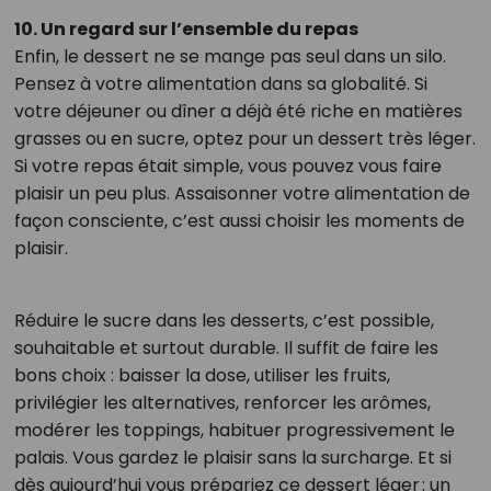
10. Un regard sur l’ensemble du repas
Enfin, le dessert ne se mange pas seul dans un silo.
Pensez à votre alimentation dans sa globalité. Si
votre déjeuner ou dîner a déjà été riche en matières
grasses ou en sucre, optez pour un dessert très léger.
Si votre repas était simple, vous pouvez vous faire
plaisir un peu plus. Assaisonner votre alimentation de
façon consciente, c’est aussi choisir les moments de
plaisir.
Réduire le sucre dans les desserts, c’est possible,
souhaitable et surtout durable. Il suffit de faire les
bons choix : baisser la dose, utiliser les fruits,
privilégier les alternatives, renforcer les arômes,
modérer les toppings, habituer progressivement le
palais. Vous gardez le plaisir sans la surcharge. Et si
dès aujourd’hui vous prépariez ce dessert léger : un