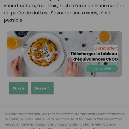
yaourt nature, fruit frais, zeste d’orange + une cuillère
de purée de dattes… Savourer sans excès, c’est
possible.
Sucre
Dessert
Les informations diffusées sur les articles, notamment celles relatives à
la santé, au bien-être ou à la nutrition, sont fournies à titre indicatif et
ne constituent en aucun cas un diagnostic, un traitement ou une