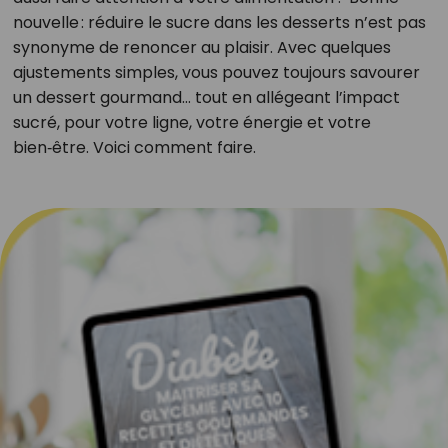
nouvelle : réduire le sucre dans les desserts n’est pas
synonyme de renoncer au plaisir. Avec quelques
ajustements simples, vous pouvez toujours savourer
un dessert gourmand… tout en allégeant l’impact
sucré, pour votre ligne, votre énergie et votre
bien‑être. Voici comment faire.