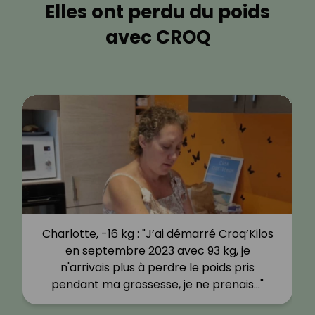
Elles ont perdu du poids
avec CROQ
Charlotte, -16 kg : "J’ai démarré Croq’Kilos
en septembre 2023 avec 93 kg, je
n'arrivais plus à perdre le poids pris
pendant ma grossesse, je ne prenais…"