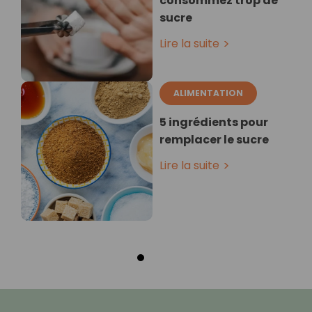
consommez trop de
sucre
Lire la suite
ALIMENTATION
5 ingrédients pour
remplacer le sucre
Lire la suite