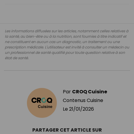
Les informations diffusées sur les articles, notamment celles relatives à
la santé, au bien-être ou à la nutrition, sont fournies à titre indicatif et
ne constituent en aucun cas un diagnostic, un traitement ou une
prescription médicale. L'utilisateur est invité à consulter un médecin ou
un professionnel de santé qualifié pour toute question relative à son
état de santé.
Par
CROQ Cuisine
Contenus Cuisine
Le
21/01/2026
PARTAGER CET ARTICLE SUR