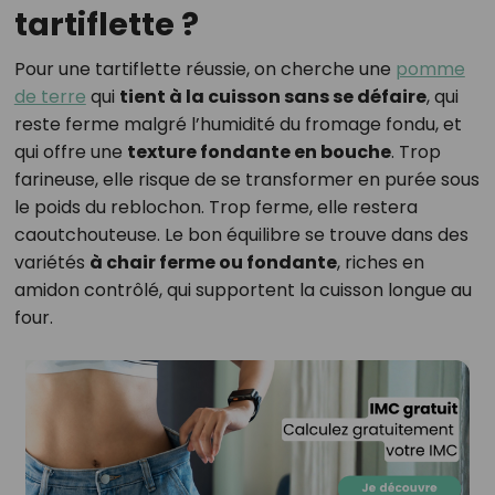
tartiflette ?
Pour une tartiflette réussie, on cherche une
pomme
de terre
qui
tient à la cuisson sans se défaire
, qui
reste ferme malgré l’humidité du fromage fondu, et
qui offre une
texture fondante en bouche
. Trop
farineuse, elle risque de se transformer en purée sous
le poids du reblochon. Trop ferme, elle restera
caoutchouteuse. Le bon équilibre se trouve dans des
variétés
à chair ferme ou fondante
, riches en
amidon contrôlé, qui supportent la cuisson longue au
four.