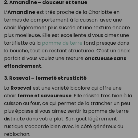
2. Amandine – douceur et tenue
L’
Amandine
est très proche de la Charlotte en
termes de comportement à la cuisson, avec une
chair légèrement plus sucrée et une texture encore
plus moelleuse. Elle est excellente si vous aimez une
tartiflette où la
pomme de terre
fond presque dans
la bouche, tout en restant structurée. C’est un choix
parfait si vous voulez une texture
onctueuse sans
effondrement
.
3. Roseval – fermeté et rusticité
La
Roseval
est une variété bicolore qui offre une
chair
ferme et savoureuse
. Elle résiste très bien à la
cuisson au four, ce qui permet de la trancher un peu
plus épaisse si vous aimez sentir la pomme de terre
distincte dans votre plat. Son goût légèrement
rustique s’accorde bien avec le côté généreux du
reblochon.