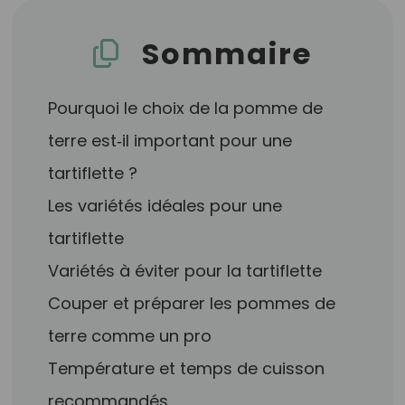
Sommaire
Pourquoi le choix de la pomme de
terre est‑il important pour une
tartiflette ?
Les variétés idéales pour une
tartiflette
Variétés à éviter pour la tartiflette
Couper et préparer les pommes de
terre comme un pro
Température et temps de cuisson
recommandés