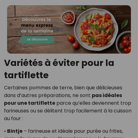
Variétés à éviter pour la
tartiflette
Certaines pommes de terre, bien que délicieuses
dans d’autres préparations, ne sont
pas idéales
pour une tartiflette
parce qu’elles deviennent trop
farineuses ou se délitent trop facilement à la cuisson
au four :
•
Bintje
– farineuse et idéale pour purée ou frites,