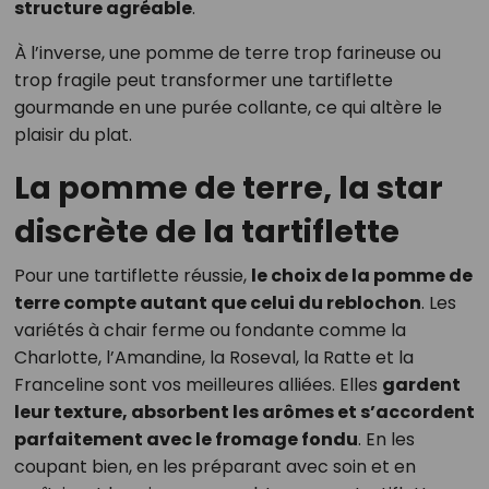
structure agréable
.
À l’inverse, une pomme de terre trop farineuse ou
trop fragile peut transformer une tartiflette
gourmande en une purée collante, ce qui altère le
plaisir du plat.
La pomme de terre, la star
discrète de la tartiflette
Pour une tartiflette réussie,
le choix de la pomme de
terre compte autant que celui du reblochon
. Les
variétés à chair ferme ou fondante comme la
Charlotte, l’Amandine, la Roseval, la Ratte et la
Franceline sont vos meilleures alliées. Elles
gardent
leur texture, absorbent les arômes et s’accordent
parfaitement avec le fromage fondu
. En les
coupant bien, en les préparant avec soin et en