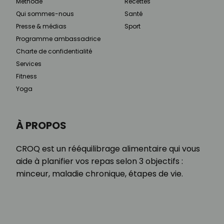
Méthode
Recettes
Qui sommes-nous
Santé
Presse & médias
Sport
Programme ambassadrice
Charte de confidentialité
Services
Fitness
Yoga
À PROPOS
CROQ est un rééquilibrage alimentaire qui vous
aide à planifier vos repas selon 3 objectifs :
minceur, maladie chronique, étapes de vie.