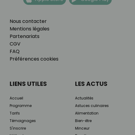
Nous contacter
Mentions légales
Partenariats
CGV
FAQ
Préférences cookies
LIENS UTILES
LES ACTUS
Accueil
Actualités
Programme
Astuces culinaires
Tarifs
Alimentation
Témoignages
Bien-être
S'inscrire
Minceur