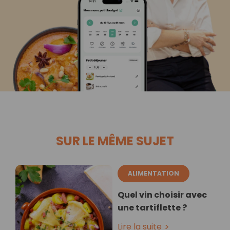
SUR LE MÊME SUJET
ALIMENTATION
Quel vin choisir avec
une tartiflette ?
Lire la suite