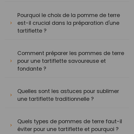
Pourquoi le choix de la pomme de terre
est-il crucial dans la préparation d'une
tartiflette ?
Comment préparer les pommes de terre
pour une tartiflette savoureuse et
fondante ?
Quelles sont les astuces pour sublimer
une tartiflette traditionnelle ?
Quels types de pommes de terre faut-il
éviter pour une tartiflette et pourquoi ?