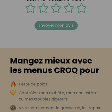
Envoyer mon avis
Mangez mieux avec
les menus CROQ pour
Perte de poids
Contrôler mon diabète, mon cholestérol
ou mes troubles digestifs
Vivre sereinement la grossesse, les repas