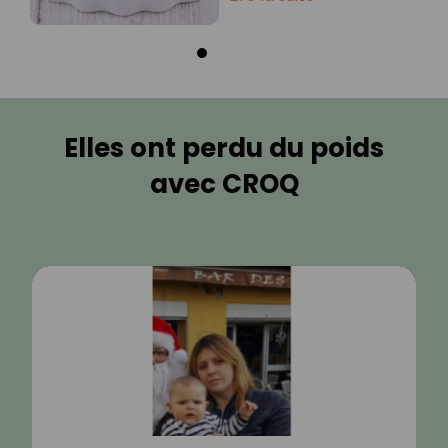
Elles ont perdu du poids
avec CROQ