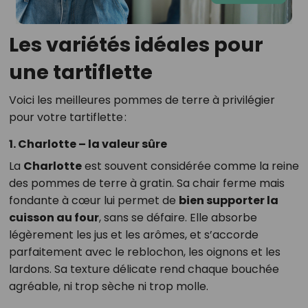
Les variétés idéales pour
une tartiflette
Voici les meilleures pommes de terre à privilégier
pour votre tartiflette :
1. Charlotte – la valeur sûre
La
Charlotte
est souvent considérée comme la reine
des pommes de terre à gratin. Sa chair ferme mais
fondante à cœur lui permet de
bien supporter la
cuisson au four
, sans se défaire. Elle absorbe
légèrement les jus et les arômes, et s’accorde
parfaitement avec le reblochon, les oignons et les
lardons. Sa texture délicate rend chaque bouchée
agréable, ni trop sèche ni trop molle.