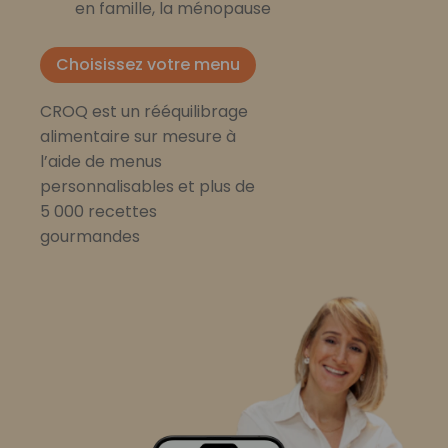
en famille, la ménopause
Choisissez votre menu
CROQ est un rééquilibrage
alimentaire sur mesure à
l’aide de menus
personnalisables et plus de
5 000 recettes
gourmandes