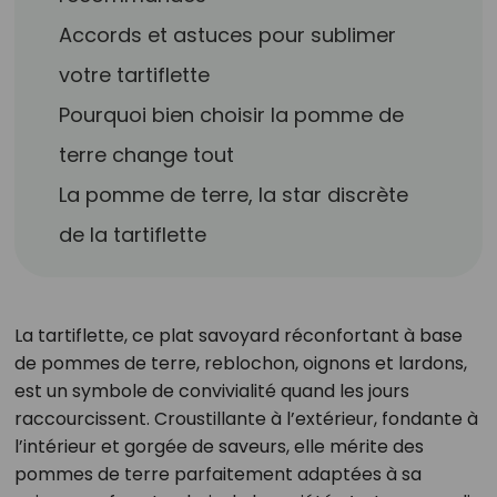
Accords et astuces pour sublimer
votre tartiflette
Pourquoi bien choisir la pomme de
terre change tout
La pomme de terre, la star discrète
de la tartiflette
La tartiflette, ce plat savoyard réconfortant à base
de pommes de terre, reblochon, oignons et lardons,
est un symbole de convivialité quand les jours
raccourcissent. Croustillante à l’extérieur, fondante à
l’intérieur et gorgée de saveurs, elle mérite des
pommes de terre parfaitement adaptées à sa