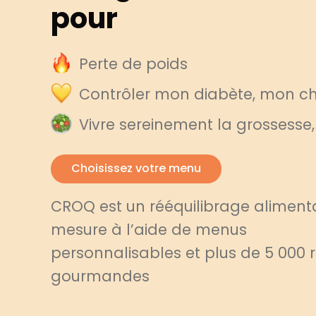
pour
Perte de poids
Contrôler mon diabète, mon cho
Vivre sereinement la grossesse
Choisissez votre menu
CROQ est un rééquilibrage alimenta
mesure à l’aide de menus
personnalisables et plus de 5 000 
gourmandes