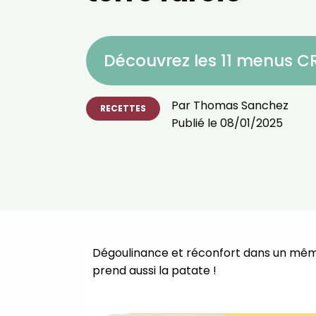
Découvrez les 11 menus 
Par
Thomas Sanchez
RECETTES
Publié le
08/01/2025
Dégoulinance et réconfort dans un mêm
prend aussi la patate !⁣