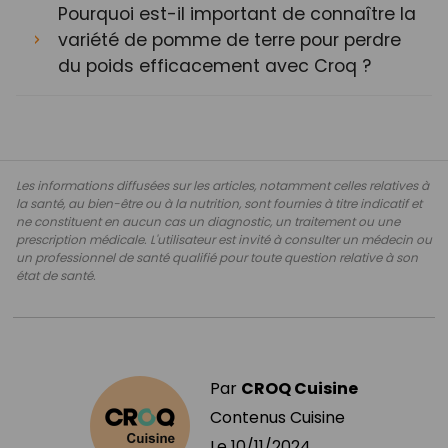
Pourquoi est-il important de connaître la
variété de pomme de terre pour perdre
du poids efficacement avec Croq ?
Les informations diffusées sur les articles, notamment celles relatives à
la santé, au bien-être ou à la nutrition, sont fournies à titre indicatif et
ne constituent en aucun cas un diagnostic, un traitement ou une
prescription médicale. L'utilisateur est invité à consulter un médecin ou
un professionnel de santé qualifié pour toute question relative à son
état de santé.
Par
CROQ Cuisine
Contenus Cuisine
Le
10/11/2024