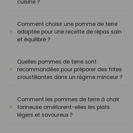
cuisine ?
Comment choisir une pomme de terre
adaptée pour une recette de repas sain
et équilibré ?
Quelles pommes de terre sont
recommandées pour préparer des frites
croustillantes dans un régime minceur ?
Comment les pommes de terre à chair
farineuse améliorent-elles les plats
légers et savoureux ?