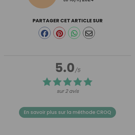
PARTAGER CET ARTICLE SUR
5.0
/5
sur 2 avis
En savoir plus sur la méthode CROQ