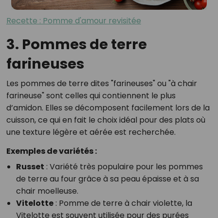
Recette : Pomme d'amour revisitée
3. Pommes de terre
farineuses
Les pommes de terre dites "farineuses" ou "à chair
farineuse" sont celles qui contiennent le plus
d’amidon. Elles se décomposent facilement lors de la
cuisson, ce qui en fait le choix idéal pour des plats où
une texture légère et aérée est recherchée.
Exemples de variétés :
Russet
: Variété très populaire pour les pommes
de terre au four grâce à sa peau épaisse et à sa
chair moelleuse.
Vitelotte
: Pomme de terre à chair violette, la
Vitelotte est souvent utilisée pour des purées