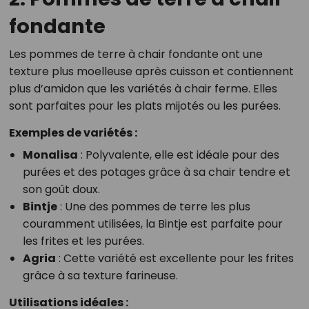
fondante
Les pommes de terre à chair fondante ont une
texture plus moelleuse après cuisson et contiennent
plus d’amidon que les variétés à chair ferme. Elles
sont parfaites pour les plats mijotés ou les purées.
Exemples de variétés :
Monalisa
: Polyvalente, elle est idéale pour des
purées et des potages grâce à sa chair tendre et
son goût doux.
Bintje
: Une des pommes de terre les plus
couramment utilisées, la Bintje est parfaite pour
les frites et les purées.
Agria
: Cette variété est excellente pour les frites
grâce à sa texture farineuse.
Utilisations idéales :