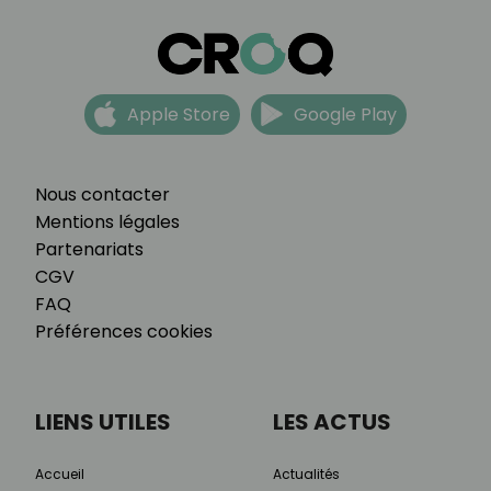
Apple Store
Google Play
Nous contacter
Mentions légales
Partenariats
CGV
FAQ
Préférences cookies
LIENS UTILES
LES ACTUS
Accueil
Actualités