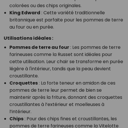
colorées ou des chips originales.
King Edward
: Cette variété traditionnelle
britannique est parfaite pour les pommes de terre
au four ou en purée.
Utilisations idéales :
Pommes de terre au four
: Les pommes de terre
farineuses comme la Russet sont idéales pour
cette utilisation. Leur chair se transforme en purée
légère à l'intérieur, tandis que la peau devient
croustillante.
Croquettes
: La forte teneur en amidon de ces
pommes de terre leur permet de bien se
maintenir après la friture, donnant des croquettes
croustillantes à l’extérieur et moelleuses à
l’intérieur.
Chips
: Pour des chips fines et croustillantes, les
pommes de terre farineuses comme la Vitelotte