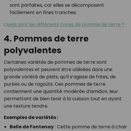
sont parfaites, car elles se décomposent
facilement en fines tranches.
Quels sont les différents types de pomme de terre ?
4. Pommes de terre
polyvalentes
Certaines variétés de pommes de terre sont
polyvalentes et peuvent être utilisées dans une
grande variété de plats, qu’il s’agisse de frites, de
purées ou de ragoûts. Ces pommes de terre
contiennent une quantité modérée d’amidon, leur
permettant de bien tenir à la cuisson tout en ayant
une texture tendre.
Exemples de variétés :
Belle de Fontenay
: Cette pomme de terre à chair