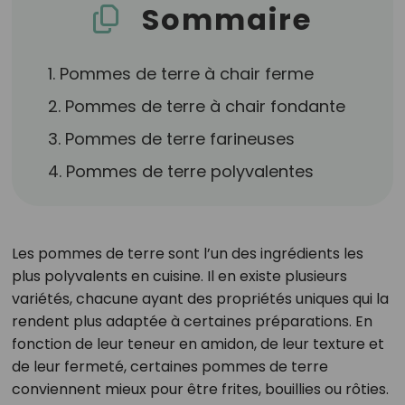
Sommaire
1. Pommes de terre à chair ferme
2. Pommes de terre à chair fondante
3. Pommes de terre farineuses
4. Pommes de terre polyvalentes
Les pommes de terre sont l’un des ingrédients les
plus polyvalents en cuisine. Il en existe plusieurs
variétés, chacune ayant des propriétés uniques qui la
rendent plus adaptée à certaines préparations. En
fonction de leur teneur en amidon, de leur texture et
de leur fermeté, certaines pommes de terre
conviennent mieux pour être frites, bouillies ou rôties.