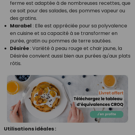
ferme est adaptée à de nombreuses recettes, que
ce soit pour des salades, des pommes vapeur ou
des gratins.
Marabel
: Elle est appréciée pour sa polyvalence
en cuisine et sa capacité à se transformer en
purée, gratin ou pommes de terre sautées.
Désirée
: Variété à peau rouge et chair jaune, la
Désirée convient aussi bien aux purées qu'aux plats
rôtis.
Utilisations idéales :