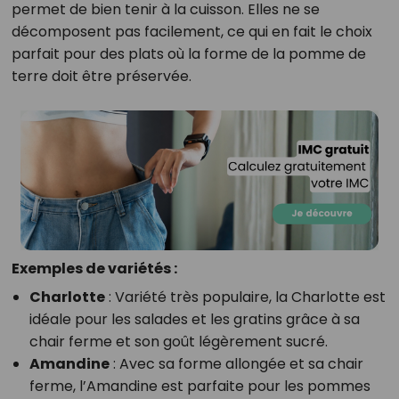
permet de bien tenir à la cuisson. Elles ne se
décomposent pas facilement, ce qui en fait le choix
parfait pour des plats où la forme de la pomme de
terre doit être préservée.
Exemples de variétés :
Charlotte
: Variété très populaire, la Charlotte est
idéale pour les salades et les gratins grâce à sa
chair ferme et son goût légèrement sucré.
Amandine
: Avec sa forme allongée et sa chair
ferme, l’Amandine est parfaite pour les pommes