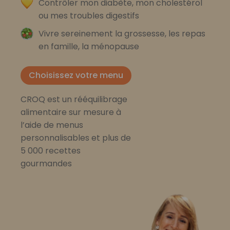
Contrôler mon diabète, mon cholestérol
ou mes troubles digestifs
Vivre sereinement la grossesse, les repas
en famille, la ménopause
Choisissez votre menu
CROQ est un rééquilibrage
alimentaire sur mesure à
l’aide de menus
personnalisables et plus de
5 000 recettes
gourmandes