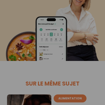
SUR LE MÊME SUJET
ALIMENTATION