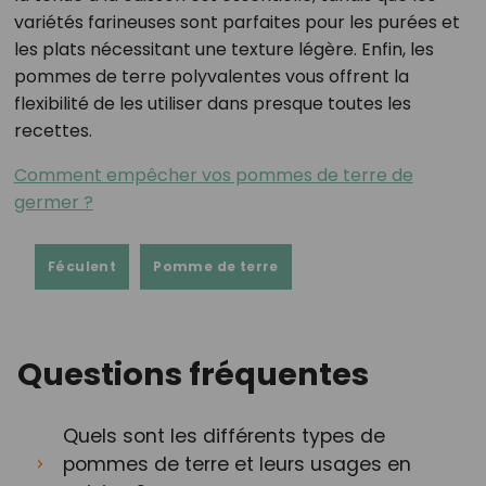
variétés farineuses sont parfaites pour les purées et
les plats nécessitant une texture légère. Enfin, les
pommes de terre polyvalentes vous offrent la
flexibilité de les utiliser dans presque toutes les
recettes.
Comment empêcher vos pommes de terre de
germer ?
Féculent
Pomme de terre
Questions fréquentes
Quels sont les différents types de
pommes de terre et leurs usages en