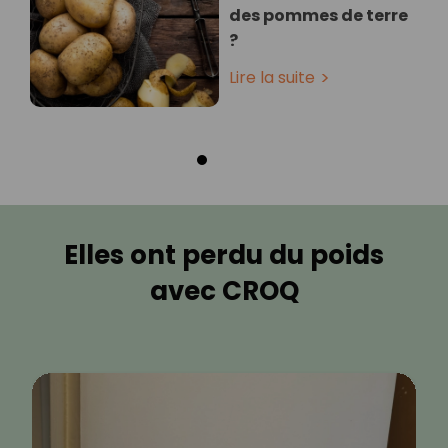
des pommes de terre
?
Lire la suite
Elles ont perdu du poids
avec CROQ