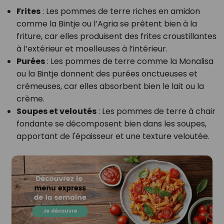
Frites
: Les pommes de terre riches en amidon
comme la Bintje ou l’Agria se prêtent bien à la
friture, car elles produisent des frites croustillantes
à l’extérieur et moelleuses à l’intérieur.
Purées
: Les pommes de terre comme la Monalisa
ou la Bintje donnent des purées onctueuses et
crémeuses, car elles absorbent bien le lait ou la
crème.
Soupes et veloutés
: Les pommes de terre à chair
fondante se décomposent bien dans les soupes,
apportant de l'épaisseur et une texture veloutée.