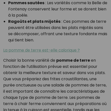
Pommes sautées
: Les variétés comme la Belle de
Fontenay conservent leur forme et se dorent bien
à la poêle.
Ragoûts et plats mijotés
: Ces pommes de terre
peuvent être utilisées dans les plats mijotés sans
se décomposer, offrant une texture fondante mais
qui tient bien.
La pomme de terre est-elle calorique ?
Choisir la bonne variété de
pomme de terre
en
fonction de l’utilisation prévue est essentiel pour
obtenir la meilleure texture et saveur dans vos plats.
Que vous prépariez des frites croustillantes, une
purée onctueuse ou une salade de pommes de terre,
il est important de connaître les caractéristiques de
chaque type de pomme de terre. Les pommes de
terre à chair ferme conviennent aux préparations où
la tenue à la cuisson est essentielle, tandis que les