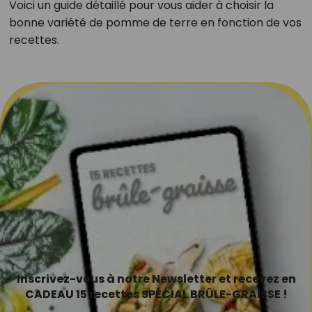
Voici un guide détaillé pour vous aider à choisir la
bonne variété de pomme de terre en fonction de vos
recettes.
Inscrivez-vous à notre Newsletter et recevez en
CADEAU 15 recettes SPÉCIAL BRÛLE-GRAISSE !