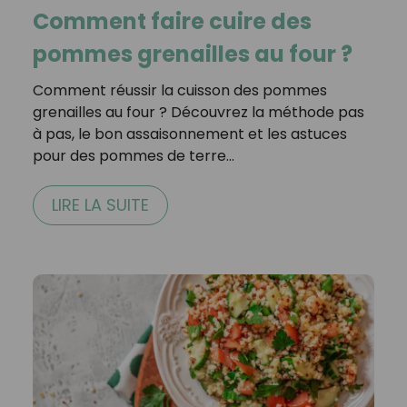
Comment faire cuire des
pommes grenailles au four ?
Comment réussir la cuisson des pommes
grenailles au four ? Découvrez la méthode pas
à pas, le bon assaisonnement et les astuces
pour des pommes de terre…
LIRE LA SUITE