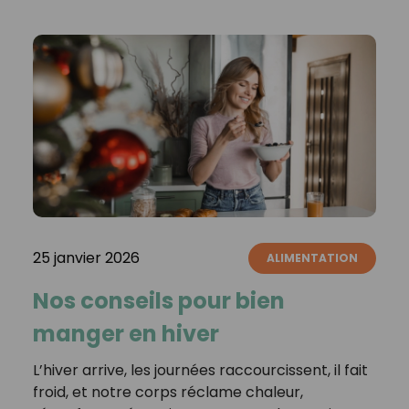
25 janvier 2026
ALIMENTATION
Nos conseils pour bien
manger en hiver
L’hiver arrive, les journées raccourcissent, il fait
froid, et notre corps réclame chaleur,