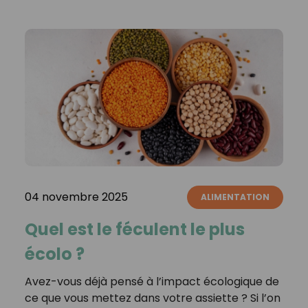
04 novembre 2025
ALIMENTATION
Quel est le féculent le plus
écolo ?
Avez-vous déjà pensé à l’impact écologique de
ce que vous mettez dans votre assiette ? Si l’on