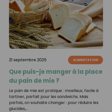
21 septembre 2025
ALIMENTATION
Que puis-je manger à la place
du pain de mie ?
Le pain de mie est pratique : moelleux, facile à
tartiner, parfait pour les sandwichs. Mais
parfois, on souhaite changer : pour réduire les
glucides,…