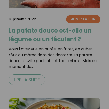
10 janvier 2026
ALIMENTATION
La patate douce est-elle un
légume ou un féculent ?
Vous l’avez vue en purée, en frites, en cubes
rôtis ou même dans des desserts. La patate
douce s’invite partout… et tant mieux ! Mais au
moment de…
LIRE LA SUITE