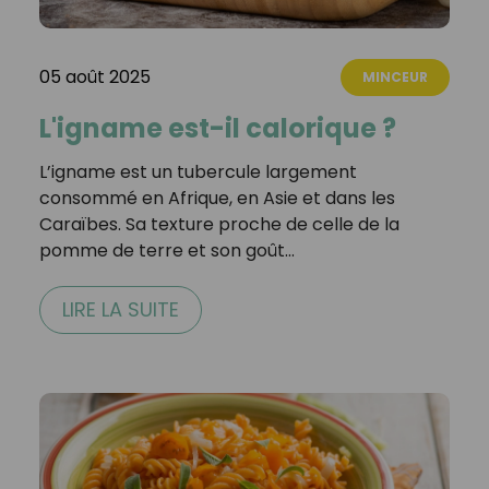
05 août 2025
MINCEUR
L'igname est-il calorique ?
L’igname est un tubercule largement
consommé en Afrique, en Asie et dans les
Caraïbes. Sa texture proche de celle de la
pomme de terre et son goût…
LIRE LA SUITE