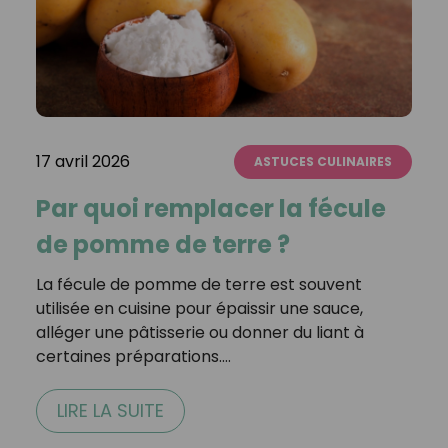
17 avril 2026
ASTUCES CULINAIRES
Par quoi remplacer la fécule
de pomme de terre ?
La fécule de pomme de terre est souvent
utilisée en cuisine pour épaissir une sauce,
alléger une pâtisserie ou donner du liant à
certaines préparations.…
LIRE LA SUITE