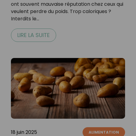
ont souvent mauvaise réputation chez ceux qui
veulent perdre du poids. Trop caloriques ?
Interdits le…
LIRE LA SUITE
18 juin 2025
ALIMENTATION