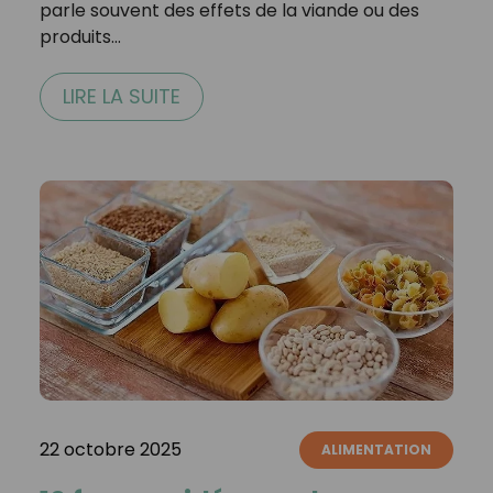
parle souvent des effets de la viande ou des
produits…
LIRE LA SUITE
22 octobre 2025
ALIMENTATION