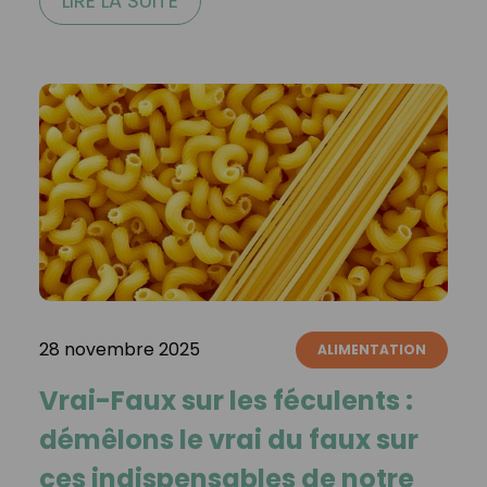
LIRE LA SUITE
28 novembre 2025
ALIMENTATION
Vrai-Faux sur les féculents :
démêlons le vrai du faux sur
ces indispensables de notre