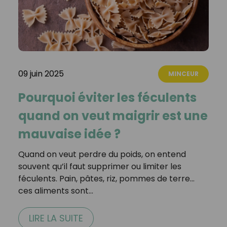
09 juin 2025
MINCEUR
Pourquoi éviter les féculents
quand on veut maigrir est une
mauvaise idée ?
Quand on veut perdre du poids, on entend
souvent qu’il faut supprimer ou limiter les
féculents. Pain, pâtes, riz, pommes de terre…
ces aliments sont…
LIRE LA SUITE