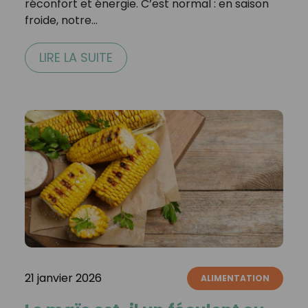
réconfort et énergie. C’est normal : en saison
froide, notre…
LIRE LA SUITE
21 janvier 2026
ALIMENTATION