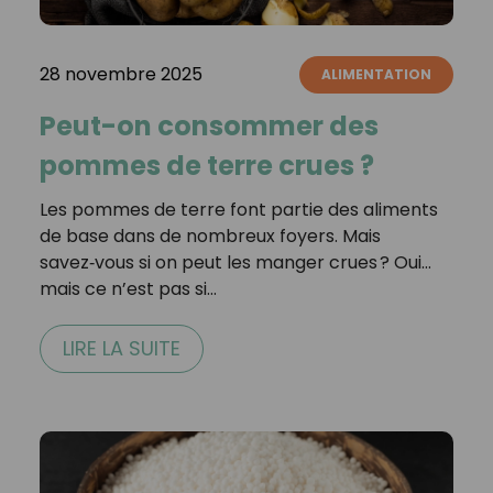
28 novembre 2025
ALIMENTATION
Peut-on consommer des
pommes de terre crues ?
Les pommes de terre font partie des aliments
de base dans de nombreux foyers. Mais
savez‑vous si on peut les manger crues ? Oui…
mais ce n’est pas si…
LIRE LA SUITE