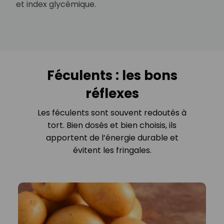
et index glycémique.
Féculents : les bons
réflexes
Les féculents sont souvent redoutés à
tort. Bien dosés et bien choisis, ils
apportent de l’énergie durable et
évitent les fringales.