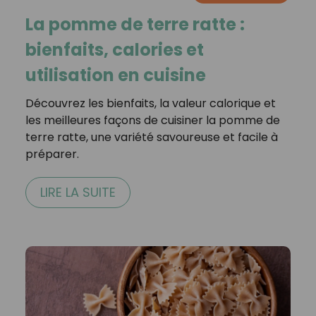
La pomme de terre ratte :
bienfaits, calories et
utilisation en cuisine
Découvrez les bienfaits, la valeur calorique et
les meilleures façons de cuisiner la pomme de
terre ratte, une variété savoureuse et facile à
préparer.
LIRE LA SUITE