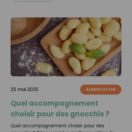
25 mai 2025
ALIMENTATION
Quel accompagnement
choisir pour des gnocchis ?
Quel accompagnement choisir pour des