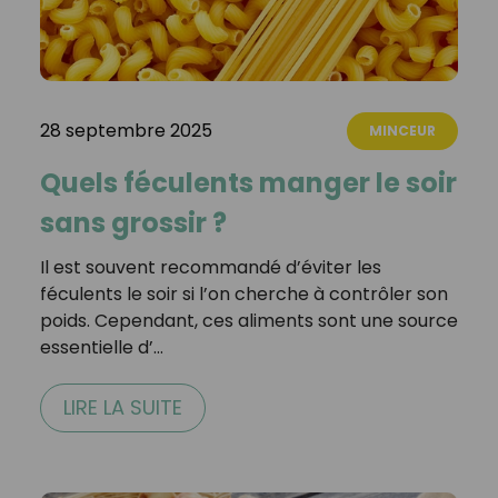
28 septembre 2025
MINCEUR
Quels féculents manger le soir
sans grossir ?
Il est souvent recommandé d’éviter les
féculents le soir si l’on cherche à contrôler son
poids. Cependant, ces aliments sont une source
essentielle d’…
LIRE LA SUITE