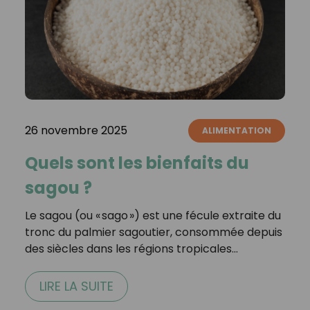
26 novembre 2025
ALIMENTATION
Quels sont les bienfaits du
sagou ?
Le sagou (ou « sago ») est une fécule extraite du
tronc du palmier sagoutier, consommée depuis
des siècles dans les régions tropicales…
LIRE LA SUITE