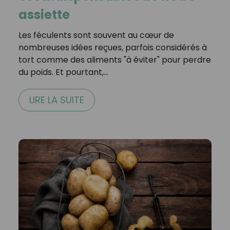
assiette
Les féculents sont souvent au cœur de
nombreuses idées reçues, parfois considérés à
tort comme des aliments "à éviter" pour perdre
du poids. Et pourtant,…
LIRE LA SUITE