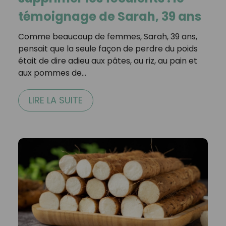
témoignage de Sarah, 39 ans
Comme beaucoup de femmes, Sarah, 39 ans,
pensait que la seule façon de perdre du poids
était de dire adieu aux pâtes, au riz, au pain et
aux pommes de…
LIRE LA SUITE