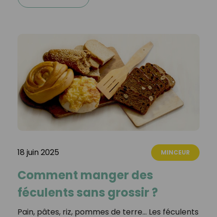
18 juin 2025
MINCEUR
Comment manger des
féculents sans grossir ?
Pain, pâtes, riz, pommes de terre… Les féculents