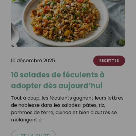
10 décembre 2025
RECETTES
10 salades de féculents à
adopter dès aujourd’hui
Tout à coup, les féculents gagnent leurs lettres
de noblesse dans les salades : pâtes, riz,
pommes de terre, quinoa et bien d’autres se
mélangent à…