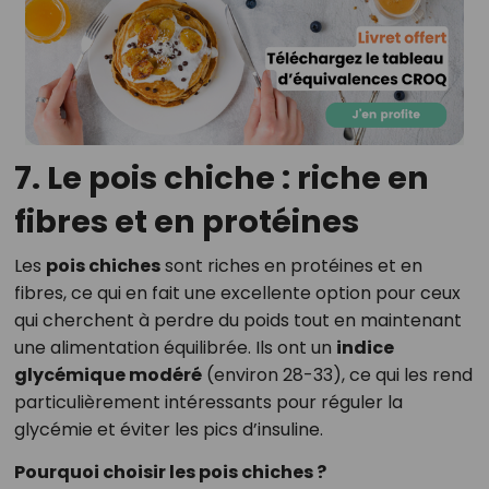
7. Le pois chiche : riche en
fibres et en protéines
Les
pois chiches
sont riches en protéines et en
fibres, ce qui en fait une excellente option pour ceux
qui cherchent à perdre du poids tout en maintenant
une alimentation équilibrée. Ils ont un
indice
glycémique modéré
(environ 28-33), ce qui les rend
particulièrement intéressants pour réguler la
glycémie et éviter les pics d’insuline.
Pourquoi choisir les pois chiches ?