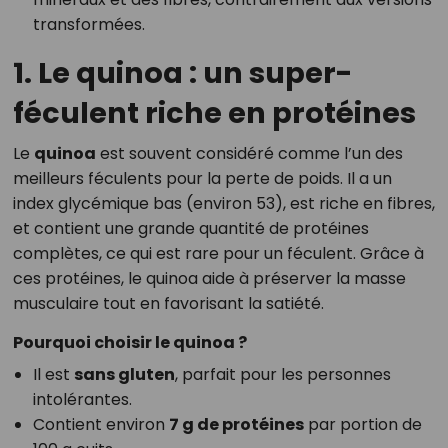
transformées.
1. Le quinoa : un super-
féculent riche en protéines
Le
quinoa
est souvent considéré comme l’un des
meilleurs féculents pour la perte de poids. Il a un
index glycémique bas (environ 53), est riche en fibres,
et contient une grande quantité de protéines
complètes, ce qui est rare pour un féculent. Grâce à
ces protéines, le quinoa aide à préserver la masse
musculaire tout en favorisant la satiété.
Pourquoi choisir le quinoa ?
Il est
sans gluten
, parfait pour les personnes
intolérantes.
Contient environ
7 g de protéines
par portion de