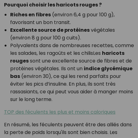
Pourquoi choisir les haricots rouges ?
Riches en fibres
(environ 6,4 g pour 100 g),
favorisant un bon transit.
Excellente source de protéines
végétales
(environ 8 g pour 100 g cuits).
Polyvalents dans de nombreuses recettes, comme
les salades, les ragoûts et les chilisLes
haricots
rouges
sont une excellente source de fibres et de
protéines végétales. Ils ont un
indice glycémique
bas
(environ 30), ce qui les rend parfaits pour
éviter les pics d’insuline. En plus, ils sont très
rassasiants, ce qui peut vous aider à manger moins
sur le long terme.
TOP des féculents les plus et moins caloriques
En résumé, les féculents peuvent être des alliés dans
la perte de poids lorsqu'ils sont bien choisis. Les