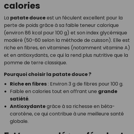
calories
La
patate douce
est un féculent excellent pour la
perte de poids grâce à sa faible teneur calorique
(environ 86 kcal pour 100 g) et son index glycémique
modéré (50-60 selon la méthode de cuisson). Elle est
riche en fibres, en vitamines (notamment vitamine A)
et en antioxydants, ce qui la rend plus nutritive que la
pomme de terre classique.
Pourquoi choisir la patate douce ?
Riche en fibres
: Environ 3 g de fibres pour 100 g.
Faible en calories tout en offrant une
grande
satiété
.
Antioxydante
grâce à sa richesse en bêta-
carotène, ce qui contribue à une meilleure santé
globale.