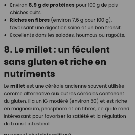
Environ
8,9 g de protéines
pour 100 g de pois
chiches cuits.
Riches en fibres
(environ 7,6 g pour 100 g),
favorisant une digestion saine et un bon transit.
Excellents dans les salades, houmous ou ragoûts.
8. Le millet : un féculent
sans gluten et riche en
nutriments
Le
millet
est une céréale ancienne souvent utilisée
comme alternative aux autres céréales contenant
du gluten. Il a un IG modéré (environ 50) et est riche
en magnésium, phosphore et en fibres, ce qui le rend
intéressant pour favoriser la satiété et la régulation
du transit intestinal.