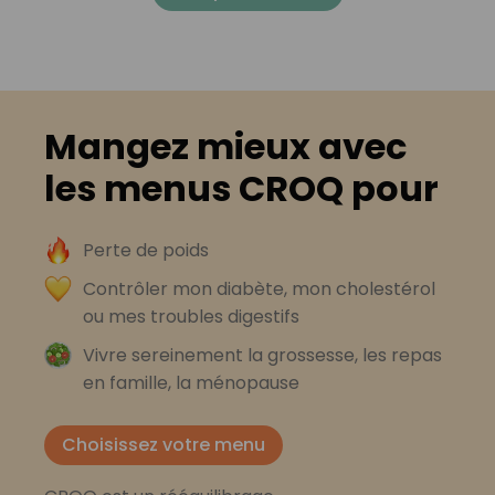
Mangez mieux avec
les menus CROQ pour
Perte de poids
Contrôler mon diabète, mon cholestérol
ou mes troubles digestifs
Vivre sereinement la grossesse, les repas
en famille, la ménopause
Choisissez votre menu