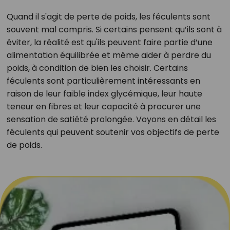
Quand il s'agit de perte de poids, les féculents sont
souvent mal compris. Si certains pensent qu’ils sont à
éviter, la réalité est qu'ils peuvent faire partie d’une
alimentation équilibrée et même aider à perdre du
poids, à condition de bien les choisir. Certains
féculents sont particulièrement intéressants en
raison de leur faible index glycémique, leur haute
teneur en fibres et leur capacité à procurer une
sensation de satiété prolongée. Voyons en détail les
féculents qui peuvent soutenir vos objectifs de perte
de poids.