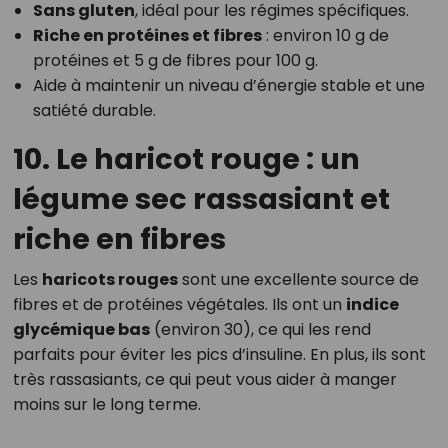
Sans gluten
, idéal pour les régimes spécifiques.
Riche en protéines et fibres
: environ 10 g de
protéines et 5 g de fibres pour 100 g.
Aide à maintenir un niveau d’énergie stable et une
satiété durable.
10. Le haricot rouge : un
légume sec rassasiant et
riche en fibres
Les
haricots rouges
sont une excellente source de
fibres et de protéines végétales. Ils ont un
indice
glycémique bas
(environ 30), ce qui les rend
parfaits pour éviter les pics d’insuline. En plus, ils sont
très rassasiants, ce qui peut vous aider à manger
moins sur le long terme.