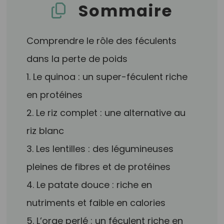
Sommaire
Comprendre le rôle des féculents
dans la perte de poids
1. Le quinoa : un super-féculent riche
en protéines
2. Le riz complet : une alternative au
riz blanc
3. Les lentilles : des légumineuses
pleines de fibres et de protéines
4. Le patate douce : riche en
nutriments et faible en calories
5. L’orge perlé : un féculent riche en