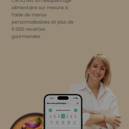
CROQ est un rééquilibrage
alimentaire sur mesure à
l’aide de menus
personnalisables et plus de
5 000 recettes
gourmandes