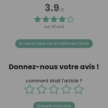
3.9
/5
sur 33 avis
En savoir plus sur la méthode CROQ
Donnez-nous votre avis !
comment était l'article ?
Envoyer mon avis