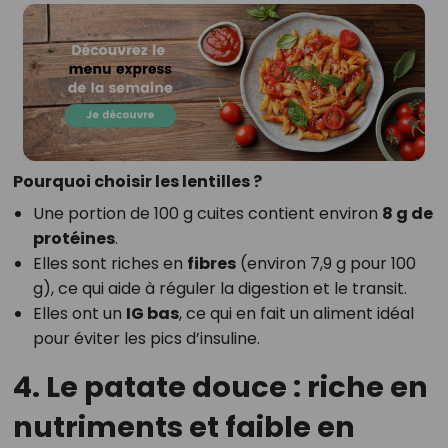
Pourquoi choisir les lentilles ?
Une portion de 100 g cuites contient environ
8 g de
protéines
.
Elles sont riches en
fibres
(environ 7,9 g pour 100
g), ce qui aide à réguler la digestion et le transit.
Elles ont un
IG bas
, ce qui en fait un aliment idéal
pour éviter les pics d’insuline.
4. Le patate douce : riche en
nutriments et faible en