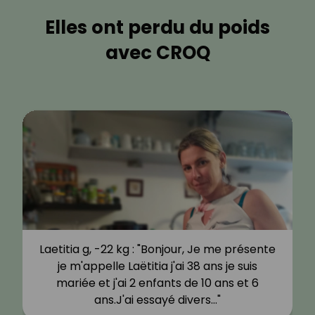
Elles ont perdu du poids
avec CROQ
Laetitia g, -22 kg : "Bonjour, Je me présente
je m'appelle Laëtitia j'ai 38 ans je suis
mariée et j'ai 2 enfants de 10 ans et 6
ans.J'ai essayé divers…"