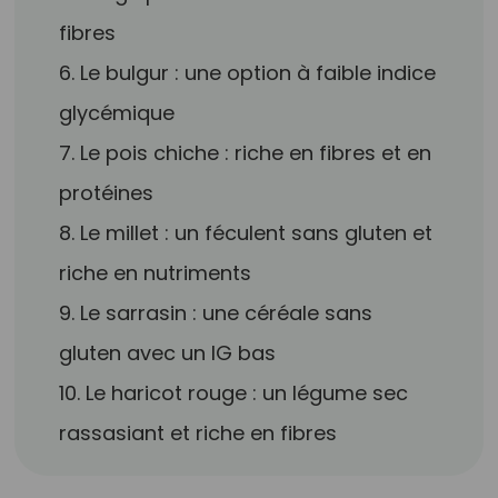
fibres
6. Le bulgur : une option à faible indice
glycémique
7. Le pois chiche : riche en fibres et en
protéines
8. Le millet : un féculent sans gluten et
riche en nutriments
9. Le sarrasin : une céréale sans
gluten avec un IG bas
10. Le haricot rouge : un légume sec
rassasiant et riche en fibres