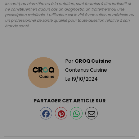
la santé, au bien-être ou à la nutrition, sont fournies à titre indicatif et
ne constituent en aucun cas un diagnostic, un traitement ou une
prescription médicale. L'utilisateur est invité à consulter un médecin ou
un professionnel de santé qualifié pour toute question relative à son
état de santé.
Par
CROQ Cuisine
Contenus Cuisine
Le
19/10/2024
PARTAGER CET ARTICLE SUR