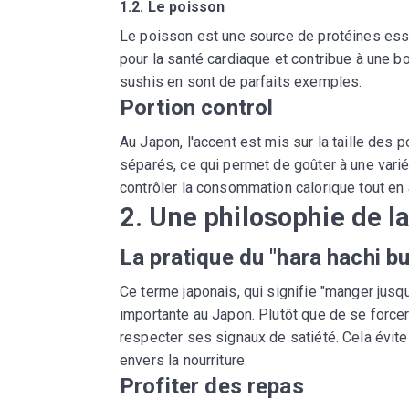
1.2. Le poisson
Le poisson est une source de protéines esse
pour la santé cardiaque et contribue à une 
sushis en sont de parfaits exemples.
Portion control
Au Japon, l'accent est mis sur la taille des p
séparés, ce qui permet de goûter à une vari
contrôler la consommation calorique tout en 
2. Une philosophie de la
La pratique du "hara hachi bu
Ce terme japonais, qui signifie "manger jusqu
importante au Japon. Plutôt que de se forcer
respecter ses signaux de satiété. Cela évit
envers la nourriture.
Profiter des repas