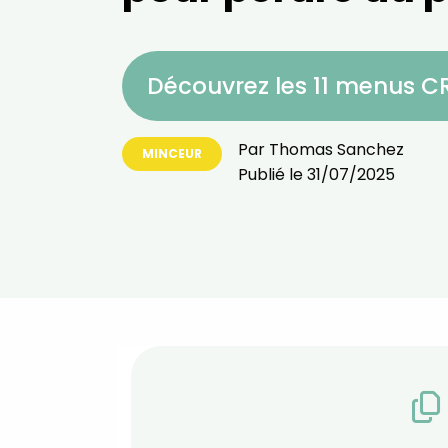
Découvrez les 11 menus 
Par
Thomas Sanchez
MINCEUR
Publié le
31/07/2025