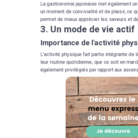
La gastronomie japonaise met également un 
un moment de convivialité et de plaisir, ce q
permet de mieux apprécier les saveurs et 
3. Un mode de vie actif
Importance de l'activité phy
L'activité physique fait partie intégrante de
leur routine quotidienne, que ce soit en mar
également privilégiés par rapport aux ascens