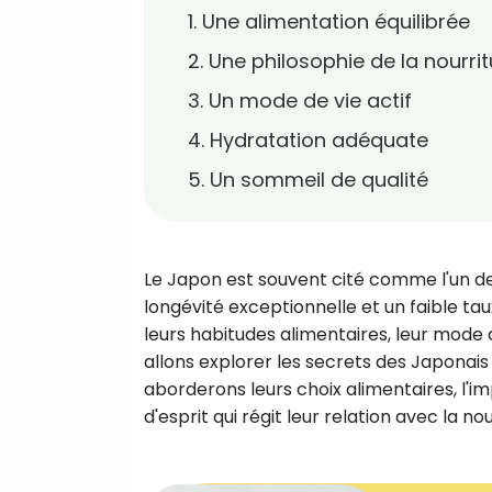
1. Une alimentation équilibrée
2. Une philosophie de la nourri
3. Un mode de vie actif
4. Hydratation adéquate
5. Un sommeil de qualité
Le Japon est souvent cité comme l'un de
longévité exceptionnelle et un faible tau
leurs habitudes alimentaires, leur mode d
allons explorer les secrets des Japonai
aborderons leurs choix alimentaires, l'imp
d'esprit qui régit leur relation avec la nou