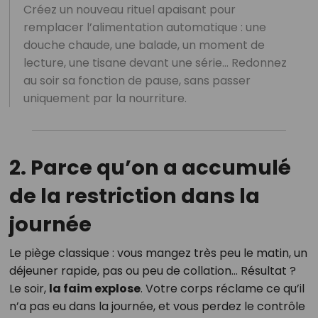
Créez un nouveau rituel apaisant pour
remplacer l’alimentation automatique : une
douche chaude, une balade, un moment de
lecture, une tisane devant une série… Redonnez
au soir sa fonction de pause, sans passer
uniquement par la nourriture.
2. Parce qu’on a accumulé
de la restriction dans la
journée
Le piège classique : vous mangez très peu le matin, un
déjeuner rapide, pas ou peu de collation… Résultat ?
Le soir,
la faim explose
. Votre corps réclame ce qu’il
n’a pas eu dans la journée, et vous perdez le contrôle