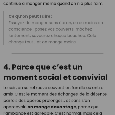
continue à manger même quand on n’a plus faim.
Ce qu’on peut faire :
Essayez de manger sans écran, ou au moins en
conscience : posez vos couverts, mâchez
lentement, savourez chaque bouchée. Cela
change tout… et on mange moins.
4. Parce que c’est un
moment social et convivial
Le soir, on se retrouve souvent en famille ou entre
amis. C’est le moment des échanges, de la détente,
parfois des apéros prolongés… et sans s’en
apercevoir,
on mange davantage
, parce que
l’ambiance est agréable. C’est normal, mais cela