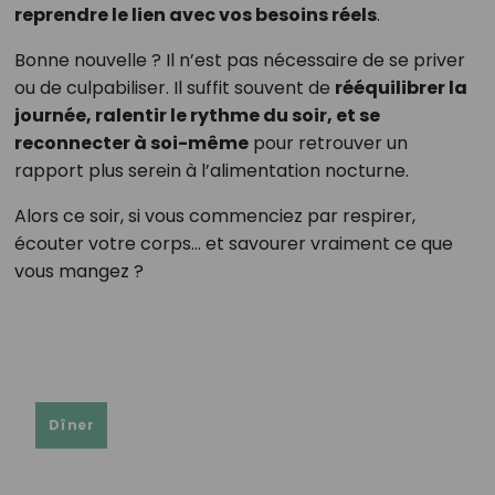
reprendre le lien avec vos besoins réels
.
Bonne nouvelle ? Il n’est pas nécessaire de se priver
ou de culpabiliser. Il suffit souvent de
rééquilibrer la
journée, ralentir le rythme du soir, et se
reconnecter à soi-même
pour retrouver un
rapport plus serein à l’alimentation nocturne.
Alors ce soir, si vous commenciez par respirer,
écouter votre corps… et savourer vraiment ce que
vous mangez ?
Dîner