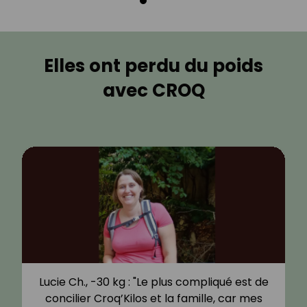
Elles ont perdu du poids
avec CROQ
Lucie Ch., -30 kg : "Le plus compliqué est de
concilier Croq’Kilos et la famille, car mes