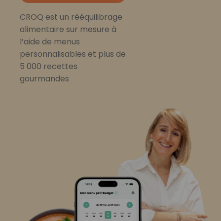
CROQ est un rééquilibrage
alimentaire sur mesure à
l’aide de menus
personnalisables et plus de
5 000 recettes
gourmandes