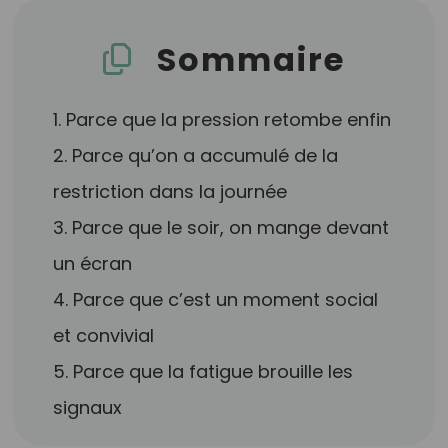
Sommaire
1. Parce que la pression retombe enfin
2. Parce qu’on a accumulé de la
restriction dans la journée
3. Parce que le soir, on mange devant
un écran
4. Parce que c’est un moment social
et convivial
5. Parce que la fatigue brouille les
signaux