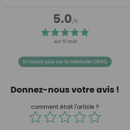
5.0
/5
sur 10 avis
En savoir plus sur la méthode CROQ
Donnez-nous votre avis !
comment était l'article ?