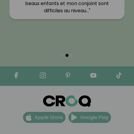
beaux enfants et mon conjoint sont
difficiles au niveau…"
Apple Store
Google Play