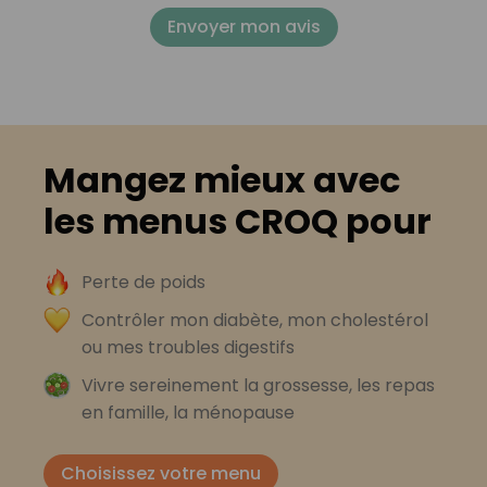
Envoyer mon avis
Mangez mieux avec
les menus CROQ pour
Perte de poids
Contrôler mon diabète, mon cholestérol
ou mes troubles digestifs
Vivre sereinement la grossesse, les repas
en famille, la ménopause
Choisissez votre menu