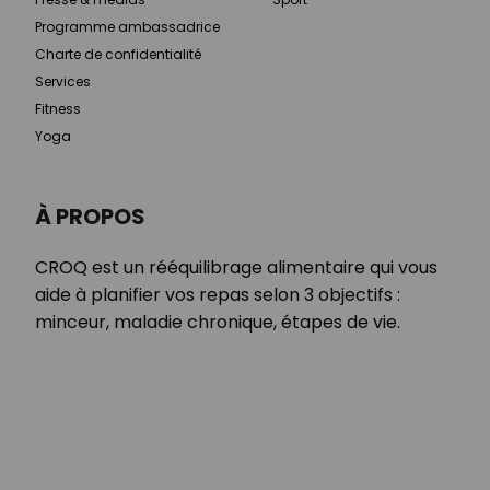
Programme ambassadrice
Charte de confidentialité
Services
Fitness
Yoga
À PROPOS
CROQ est un rééquilibrage alimentaire qui vous
aide à planifier vos repas selon 3 objectifs :
minceur, maladie chronique, étapes de vie.