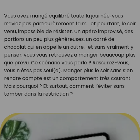
Vous avez mangé équilibré toute la journée, vous
n’aviez pas particulièrement faim… et pourtant, le soir
venu, impossible de résister. Un apéro improvisé, des
portions un peu plus généreuses, un carré de
chocolat qui en appelle un autre… et sans vraiment y
penser, vous vous retrouvez à manger beaucoup plus
que prévu. Ce scénario vous parle ? Rassurez-vous,
vous n’êtes pas seul(e). Manger plus le soir sans s’en
rendre compte est un comportement très courant.
Mais pourquoi ? Et surtout, comment l’éviter sans
tomber dans la restriction ?