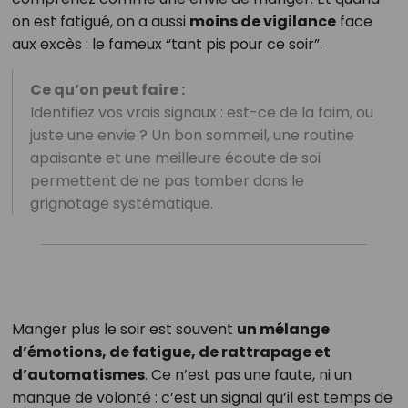
on est fatigué, on a aussi
moins de vigilance
face
aux excès : le fameux “tant pis pour ce soir”.
Ce qu’on peut faire :
Identifiez vos vrais signaux : est-ce de la faim, ou
juste une envie ? Un bon sommeil, une routine
apaisante et une meilleure écoute de soi
permettent de ne pas tomber dans le
grignotage systématique.
Manger plus le soir est souvent
un mélange
d’émotions, de fatigue, de rattrapage et
d’automatismes
. Ce n’est pas une faute, ni un
manque de volonté : c’est un signal qu’il est temps de