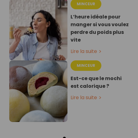
MINCEUR
L’heure idéale pour
manger si vous voulez
perdre du poids plus
vite
Lire la suite
MINCEUR
Est-ce que le mochi
est calorique ?
Lire la suite