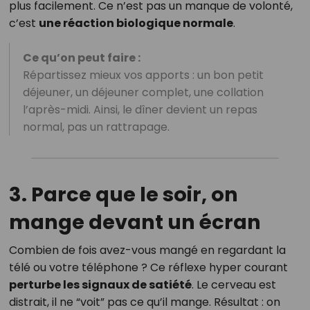
plus facilement. Ce n’est pas un manque de volonté,
c’est
une réaction biologique normale
.
Ce qu’on peut faire :
Répartissez mieux vos apports : un bon petit
déjeuner, un déjeuner complet, une collation
l’après-midi. Ainsi, le dîner devient un repas
normal, pas un rattrapage.
3. Parce que le soir, on
mange devant un écran
Combien de fois avez-vous mangé en regardant la
télé ou votre téléphone ? Ce réflexe hyper courant
perturbe les signaux de satiété
. Le cerveau est
distrait, il ne “voit” pas ce qu’il mange. Résultat : on