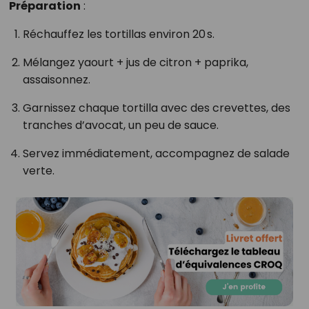
Préparation
:
Réchauffez les tortillas environ 20 s.
Mélangez yaourt + jus de citron + paprika,
assaisonnez.
Garnissez chaque tortilla avec des crevettes, des
tranches d’avocat, un peu de sauce.
Servez immédiatement, accompagnez de salade
verte.