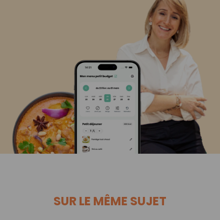
SUR LE MÊME SUJET