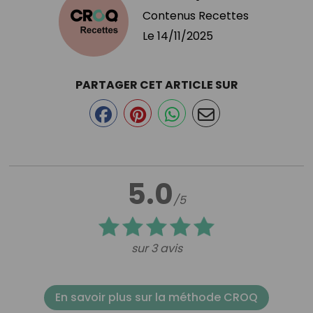
Contenus Recettes
Le
14/11/2025
PARTAGER CET ARTICLE SUR
5.0
/5
sur 3 avis
En savoir plus sur la méthode CROQ