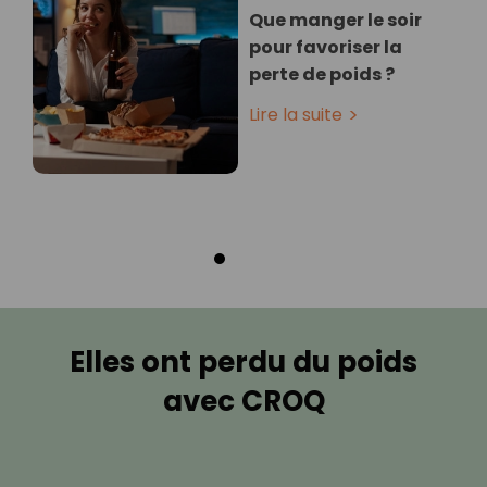
Que manger le soir
pour favoriser la
perte de poids ?
Lire la suite
Elles ont perdu du poids
avec CROQ