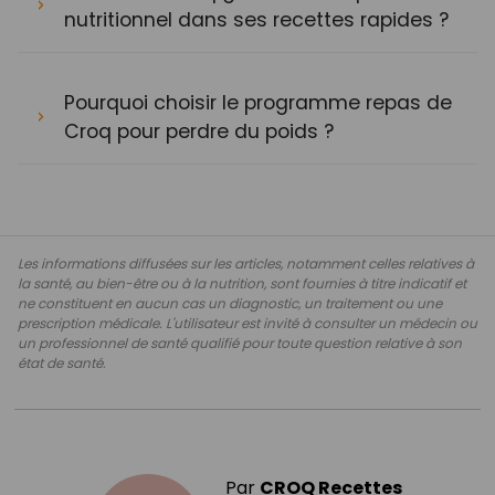
nutritionnel dans ses recettes rapides ?
Pourquoi choisir le programme repas de
Croq pour perdre du poids ?
Les informations diffusées sur les articles, notamment celles relatives à
la santé, au bien-être ou à la nutrition, sont fournies à titre indicatif et
ne constituent en aucun cas un diagnostic, un traitement ou une
prescription médicale. L'utilisateur est invité à consulter un médecin ou
un professionnel de santé qualifié pour toute question relative à son
état de santé.
Par
CROQ Recettes