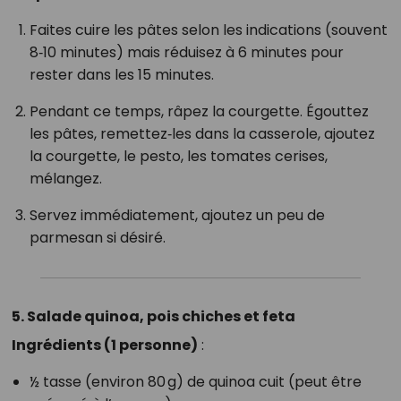
Faites cuire les pâtes selon les indications (souvent
8‑10 minutes) mais réduisez à 6 minutes pour
rester dans les 15 minutes.
Pendant ce temps, râpez la courgette. Égouttez
les pâtes, remettez‑les dans la casserole, ajoutez
la courgette, le pesto, les tomates cerises,
mélangez.
Servez immédiatement, ajoutez un peu de
parmesan si désiré.
5. Salade quinoa, pois chiches et feta
Ingrédients (1 personne)
:
½ tasse (environ 80 g) de quinoa cuit (peut être