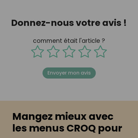
Donnez-nous votre avis !
comment était l'article ?
Envoyer mon avis
Mangez mieux avec
les menus CROQ pour