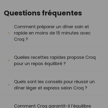
Questions fréquentes
Comment préparer un dîner sain et
rapide en moins de 15 minutes avec
Croq ?
Quelles recettes rapides propose Croq
pour un repas équilibré ?
Quels sont les conseils pour réussir un
dîner léger et express selon Croq ?
Comment Croq garantit-il l’équilibre