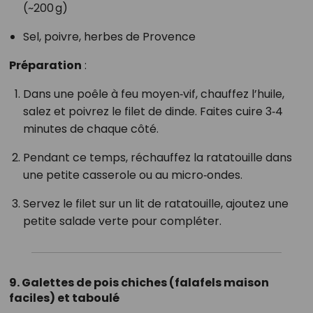
(~200 g)
Sel, poivre, herbes de Provence
Préparation
:
Dans une poêle à feu moyen‑vif, chauffez l’huile,
salez et poivrez le filet de dinde. Faites cuire 3‑4
minutes de chaque côté.
Pendant ce temps, réchauffez la ratatouille dans
une petite casserole ou au micro‑ondes.
Servez le filet sur un lit de ratatouille, ajoutez une
petite salade verte pour compléter.
9. Galettes de pois chiches (falafels maison
faciles) et taboulé