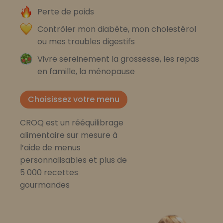
Perte de poids
Contrôler mon diabète, mon cholestérol
ou mes troubles digestifs
Vivre sereinement la grossesse, les repas
en famille, la ménopause
Choisissez votre menu
CROQ est un rééquilibrage
alimentaire sur mesure à
l’aide de menus
personnalisables et plus de
5 000 recettes
gourmandes