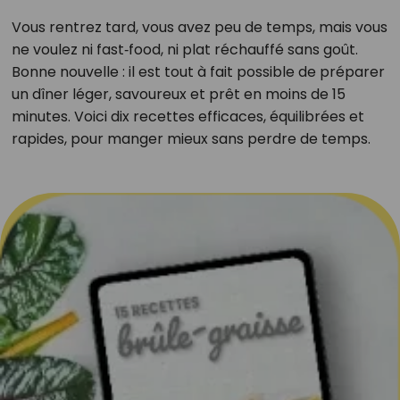
Vous rentrez tard, vous avez peu de temps, mais vous
ne voulez ni fast‑food, ni plat réchauffé sans goût.
Bonne nouvelle : il est tout à fait possible de préparer
un dîner léger, savoureux et prêt en moins de 15
minutes. Voici dix recettes efficaces, équilibrées et
rapides, pour manger mieux sans perdre de temps.