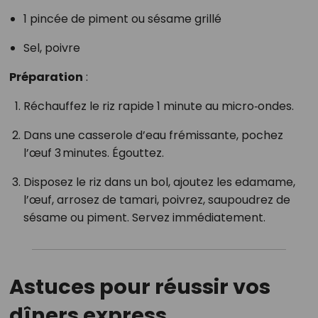
1 pincée de piment ou sésame grillé
Sel, poivre
Préparation
:
Réchauffez le riz rapide 1 minute au micro‑ondes.
Dans une casserole d’eau frémissante, pochez
l’œuf 3 minutes. Égouttez.
Disposez le riz dans un bol, ajoutez les edamame,
l’œuf, arrosez de tamari, poivrez, saupoudrez de
sésame ou piment. Servez immédiatement.
Astuces pour réussir vos
dîners express