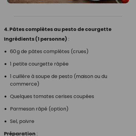
4. Pâtes complètes au pesto de courgette
Ingrédients (1 personne)
:
60 g de pâtes complètes (crues)
1 petite courgette râpée
1 cuillère à soupe de pesto (maison ou du
commerce)
Quelques tomates cerises coupées
Parmesan râpé (option)
Sel, poivre
Préparation
: