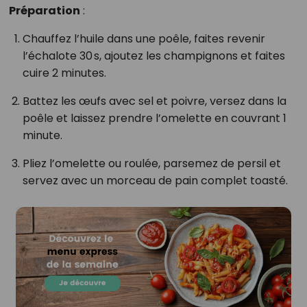
Préparation
:
Chauffez l’huile dans une poêle, faites revenir
l’échalote 30 s, ajoutez les champignons et faites
cuire 2 minutes.
Battez les œufs avec sel et poivre, versez dans la
poêle et laissez prendre l’omelette en couvrant 1
minute.
Pliez l’omelette ou roulée, parsemez de persil et
servez avec un morceau de pain complet toasté.