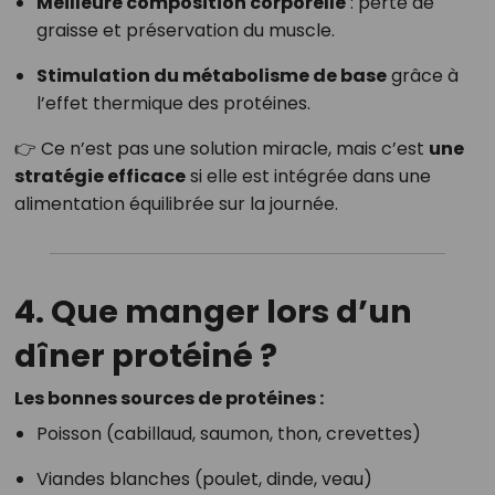
Meilleure composition corporelle
: perte de
graisse et préservation du muscle.
Stimulation du métabolisme de base
grâce à
l’effet thermique des protéines.
👉 Ce n’est pas une solution miracle, mais c’est
une
stratégie efficace
si elle est intégrée dans une
alimentation équilibrée sur la journée.
4. Que manger lors d’un
dîner protéiné ?
Les bonnes sources de protéines :
Poisson (cabillaud, saumon, thon, crevettes)
Viandes blanches (poulet, dinde, veau)