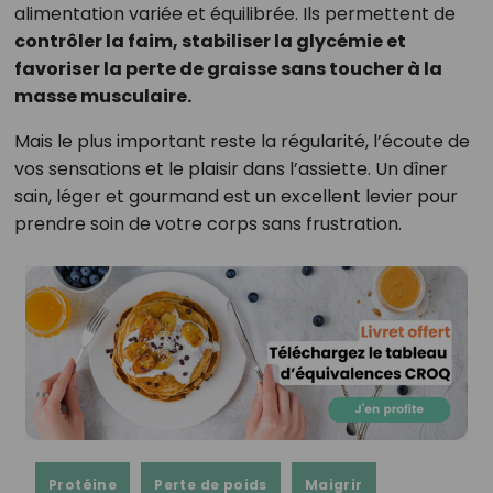
alimentation variée et équilibrée. Ils permettent de
contrôler la faim, stabiliser la glycémie et
favoriser la perte de graisse sans toucher à la
masse musculaire.
Mais le plus important reste la régularité, l’écoute de
vos sensations et le plaisir dans l’assiette. Un dîner
sain, léger et gourmand est un excellent levier pour
prendre soin de votre corps sans frustration.
Protéine
Perte de poids
Maigrir