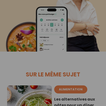
SUR LE MÊME SUJET
ALIMENTATION
Les alternatives aux
pâtes pour un dîner