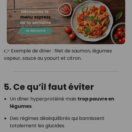
👉 Exemple de dîner : filet de saumon, légumes
vapeur, sauce au yaourt et citron.
5. Ce qu’il faut éviter
Un dîner hyperprotéiné mais
trop pauvre en
légumes
.
Des régimes déséquilibrés qui bannissent
totalement les glucides.