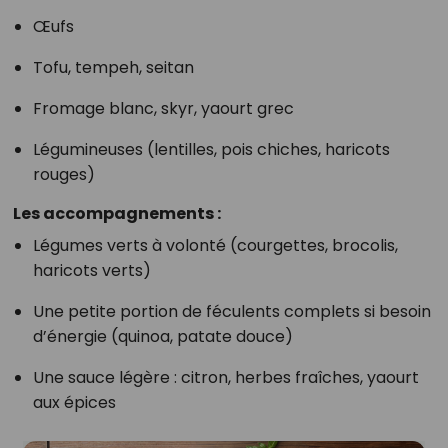
Œufs
Tofu, tempeh, seitan
Fromage blanc, skyr, yaourt grec
Légumineuses (lentilles, pois chiches, haricots
rouges)
Les accompagnements :
Légumes verts à volonté (courgettes, brocolis,
haricots verts)
Une petite portion de féculents complets si besoin
d’énergie (quinoa, patate douce)
Une sauce légère : citron, herbes fraîches, yaourt
aux épices