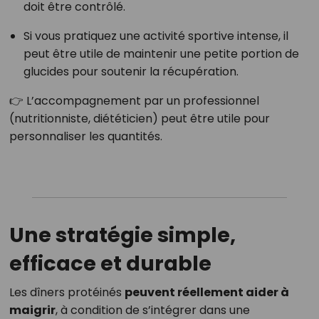
doit être contrôlé.
Si vous pratiquez une activité sportive intense, il
peut être utile de maintenir une petite portion de
glucides pour soutenir la récupération.
👉 L’accompagnement par un professionnel
(nutritionniste, diététicien) peut être utile pour
personnaliser les quantités.
Une stratégie simple,
efficace et durable
Les dîners protéinés
peuvent réellement aider à
maigrir
, à condition de s’intégrer dans une