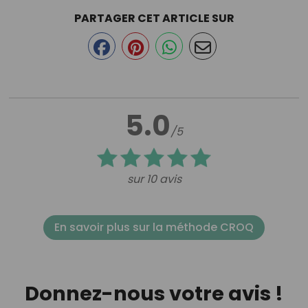
PARTAGER CET ARTICLE SUR
5.0
/5
sur 10 avis
En savoir plus sur la méthode CROQ
Donnez-nous votre avis !