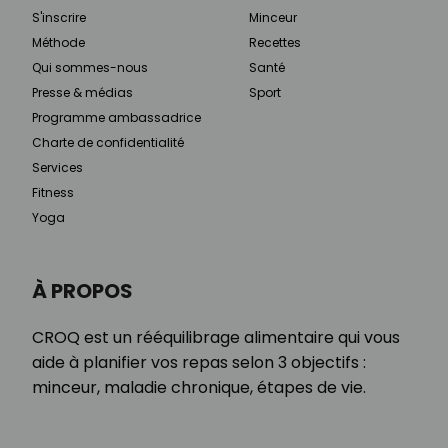
S'inscrire
Minceur
Méthode
Recettes
Qui sommes-nous
Santé
Presse & médias
Sport
Programme ambassadrice
Charte de confidentialité
Services
Fitness
Yoga
À PROPOS
CROQ est un rééquilibrage alimentaire qui vous
aide à planifier vos repas selon 3 objectifs :
minceur, maladie chronique, étapes de vie.