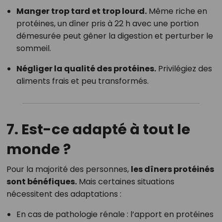
Manger trop tard et trop lourd.
Même riche en
protéines, un dîner pris à 22 h avec une portion
démesurée peut gêner la digestion et perturber le
sommeil.
Négliger la qualité des protéines.
Privilégiez des
aliments frais et peu transformés.
7. Est-ce adapté à tout le
monde ?
Pour la majorité des personnes,
les dîners protéinés
sont bénéfiques.
Mais certaines situations
nécessitent des adaptations :
En cas de pathologie rénale : l’apport en protéines