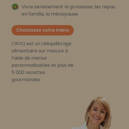
Vivre sereinement la grossesse, les repas
en famille, la ménopause
Choisissez votre menu
CROQ est un rééquilibrage
alimentaire sur mesure à
l’aide de menus
personnalisables et plus de
5 000 recettes
gourmandes