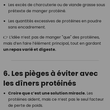
Les excès de charcuterie ou de viande grasse sous
prétexte de manger protéiné.
Les quantités excessives de protéines en poudre
sans encadrement.
👉 L’idée n’est pas de manger "que" des protéines,
mais d’en faire l’élément principal, tout en gardant
un repas varié et digeste.
6. Les pièges à éviter avec
les dîners protéinés
Croire que c’est une solution miracle.
Les
protéines aident, mais ce n’est pas le seul facteur
de perte de poids.