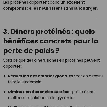
Les protéines apportent donc
un excellent
compromis : elles nourrissent sans surcharger.
3. Dîners protéinés : quels
bénéfices concrets pour la
perte de poids ?
Voici ce que des dîners riches en protéines peuvent
apporter :
Réduction des calories globales
: car on a moins
faim le lendemain.
Diminution des envies sucrées
: grâce à une
meilleure régulation de la glycémie.