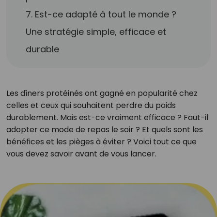
7. Est-ce adapté à tout le monde ?
Une stratégie simple, efficace et
durable
Les dîners protéinés ont gagné en popularité chez
celles et ceux qui souhaitent perdre du poids
durablement. Mais est-ce vraiment efficace ? Faut-il
adopter ce mode de repas le soir ? Et quels sont les
bénéfices et les pièges à éviter ? Voici tout ce que
vous devez savoir avant de vous lancer.