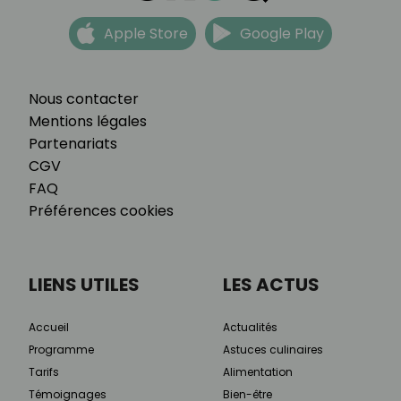
Apple Store
Google Play
Nous contacter
Mentions légales
Partenariats
CGV
FAQ
Préférences cookies
LIENS UTILES
LES ACTUS
Accueil
Actualités
Programme
Astuces culinaires
Tarifs
Alimentation
Témoignages
Bien-être