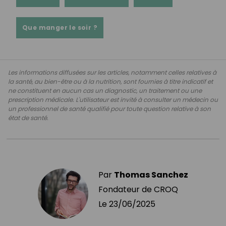
Que manger le soir ?
Les informations diffusées sur les articles, notamment celles relatives à
la santé, au bien-être ou à la nutrition, sont fournies à titre indicatif et
ne constituent en aucun cas un diagnostic, un traitement ou une
prescription médicale. L'utilisateur est invité à consulter un médecin ou
un professionnel de santé qualifié pour toute question relative à son
état de santé.
Par
Thomas Sanchez
Fondateur de CROQ
Le
23/06/2025