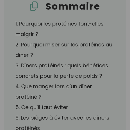
Sommaire
1. Pourquoi les protéines font-elles
maigrir ?
2. Pourquoi miser sur les protéines au
dîner ?
3. Dîners protéinés : quels bénéfices
concrets pour la perte de poids ?
4. Que manger lors d’un dîner
protéiné ?
5. Ce qu’il faut éviter
6. Les pièges à éviter avec les dîners
protéinés