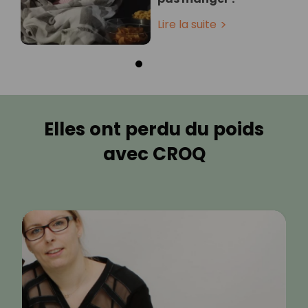
Lire la suite
Elles ont perdu du poids
avec CROQ