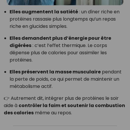
Elles augmentent la satiété
: un dîner riche en
protéines rassasie plus longtemps qu’un repas
riche en glucides simples.
Elles demandent plus d’énergie pour être
digérées
: c’est l’effet thermique. Le corps
dépense plus de calories pour assimiler les
protéines.
Elles préservent la masse musculaire
pendant
la perte de poids, ce qui permet de maintenir un
métabolisme actif.
👉 Autrement dit, intégrer plus de protéines le soir
aide à
contrôler la faim et soutenir la combustion
des calories
même au repos.