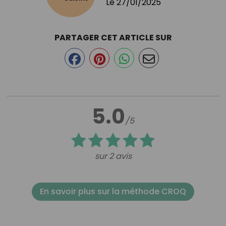
Le
27/01/2025
PARTAGER CET ARTICLE SUR
5.0
/5
sur 2 avis
En savoir plus sur la méthode CROQ