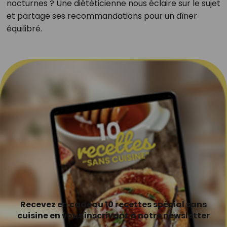
nocturnes ? Une diététicienne nous éclaire sur le sujet
et partage ses recommandations pour un dîner
équilibré.
Recevez en cadeau 10 recettes spécial sans
cuisine en vous inscrivant à notre newsletter