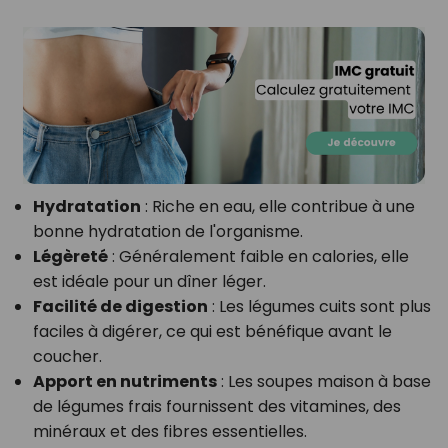
Hydratation
: Riche en eau, elle contribue à une
bonne hydratation de l'organisme.
Légèreté
: Généralement faible en calories, elle
est idéale pour un dîner léger.
Facilité de digestion
: Les légumes cuits sont plus
faciles à digérer, ce qui est bénéfique avant le
coucher.
Apport en nutriments
: Les soupes maison à base
de légumes frais fournissent des vitamines, des
minéraux et des fibres essentielles.