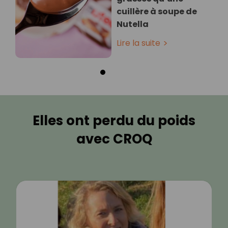
cuillère à soupe de
Nutella
Lire la suite
Elles ont perdu du poids
avec CROQ