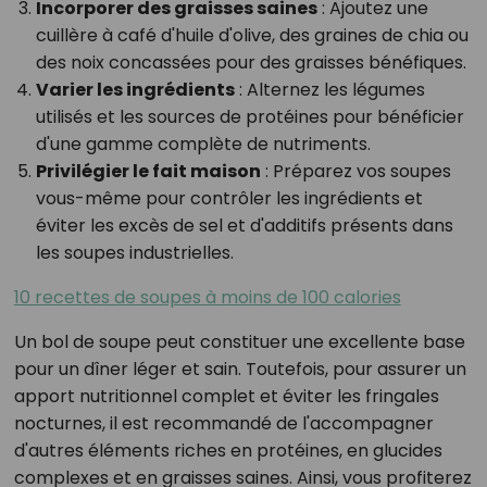
Incorporer des graisses saines
: Ajoutez une
cuillère à café d'huile d'olive, des graines de chia ou
des noix concassées pour des graisses bénéfiques.
Varier les ingrédients
: Alternez les légumes
utilisés et les sources de protéines pour bénéficier
d'une gamme complète de nutriments.
Privilégier le fait maison
: Préparez vos soupes
vous-même pour contrôler les ingrédients et
éviter les excès de sel et d'additifs présents dans
les soupes industrielles.
10 recettes de soupes à moins de 100 calories
Un bol de soupe peut constituer une excellente base
pour un dîner léger et sain. Toutefois, pour assurer un
apport nutritionnel complet et éviter les fringales
nocturnes, il est recommandé de l'accompagner
d'autres éléments riches en protéines, en glucides
complexes et en graisses saines. Ainsi, vous profiterez