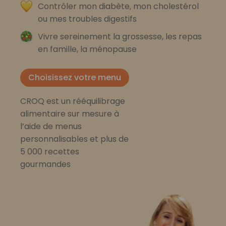
Contrôler mon diabète, mon cholestérol
ou mes troubles digestifs
Vivre sereinement la grossesse, les repas
en famille, la ménopause
Choisissez votre menu
CROQ est un rééquilibrage
alimentaire sur mesure à
l’aide de menus
personnalisables et plus de
5 000 recettes
gourmandes