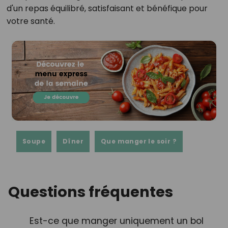
d'un repas équilibré, satisfaisant et bénéfique pour
votre santé.
Soupe
Dîner
Que manger le soir ?
Questions fréquentes
Est-ce que manger uniquement un bol