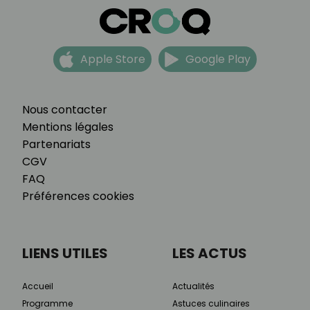
Apple Store
Google Play
Nous contacter
Mentions légales
Partenariats
CGV
FAQ
Préférences cookies
LIENS UTILES
LES ACTUS
Accueil
Actualités
Programme
Astuces culinaires