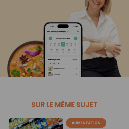
SUR LE MÊME SUJET
ALIMENTATION