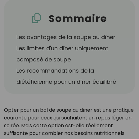
Sommaire
Les avantages de la soupe au dîner
Les limites d'un dîner uniquement
composé de soupe
Les recommandations de la
diététicienne pour un dîner équilibré
Opter pour un bol de soupe au dîner est une pratique
courante pour ceux qui souhaitent un repas léger en
soirée. Mais cette option est-elle réellement
suffisante pour combler nos besoins nutritionnels