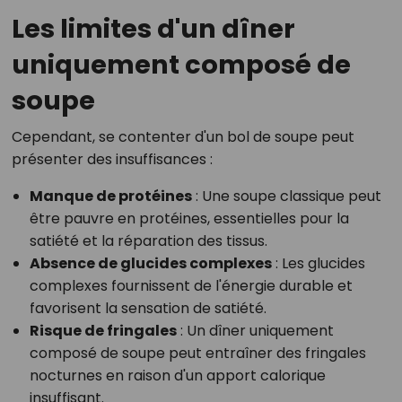
Les limites d'un dîner
uniquement composé de
soupe
Cependant, se contenter d'un bol de soupe peut
présenter des insuffisances :
Manque de protéines
: Une soupe classique peut
être pauvre en protéines, essentielles pour la
satiété et la réparation des tissus.
Absence de glucides complexes
: Les glucides
complexes fournissent de l'énergie durable et
favorisent la sensation de satiété.
Risque de fringales
: Un dîner uniquement
composé de soupe peut entraîner des fringales
nocturnes en raison d'un apport calorique
insuffisant.