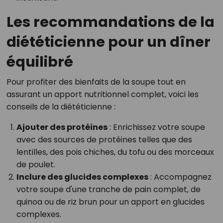
Les recommandations de la
diététicienne pour un dîner
équilibré
Pour profiter des bienfaits de la soupe tout en
assurant un apport nutritionnel complet, voici les
conseils de la diététicienne :
Ajouter des protéines
: Enrichissez votre soupe
avec des sources de protéines telles que des
lentilles, des pois chiches, du tofu ou des morceaux
de poulet.
Inclure des glucides complexes
: Accompagnez
votre soupe d'une tranche de pain complet, de
quinoa ou de riz brun pour un apport en glucides
complexes.