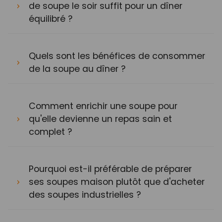
de soupe le soir suffit pour un dîner
équilibré ?
Quels sont les bénéfices de consommer
de la soupe au dîner ?
Comment enrichir une soupe pour
qu'elle devienne un repas sain et
complet ?
Pourquoi est-il préférable de préparer
ses soupes maison plutôt que d'acheter
des soupes industrielles ?