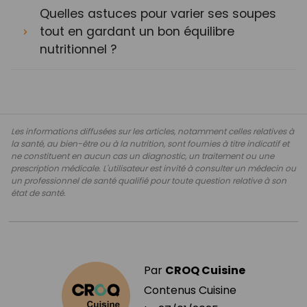
Quelles astuces pour varier ses soupes
tout en gardant un bon équilibre
nutritionnel ?
Les informations diffusées sur les articles, notamment celles relatives à
la santé, au bien-être ou à la nutrition, sont fournies à titre indicatif et
ne constituent en aucun cas un diagnostic, un traitement ou une
prescription médicale. L'utilisateur est invité à consulter un médecin ou
un professionnel de santé qualifié pour toute question relative à son
état de santé.
Par
CROQ Cuisine
Contenus Cuisine