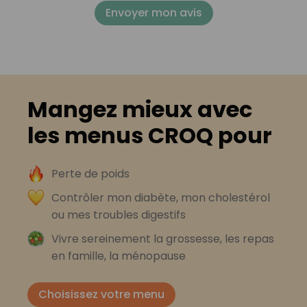
Envoyer mon avis
Mangez mieux avec
les menus CROQ pour
Perte de poids
Contrôler mon diabète, mon cholestérol
ou mes troubles digestifs
Vivre sereinement la grossesse, les repas
en famille, la ménopause
Choisissez votre menu