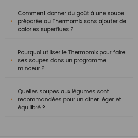
Comment donner du goût à une soupe
préparée au Thermomix sans ajouter de
calories superflues ?
Pourquoi utiliser le Thermomix pour faire
ses soupes dans un programme
minceur ?
Quelles soupes aux légumes sont
recommandées pour un dîner léger et
équilibré ?