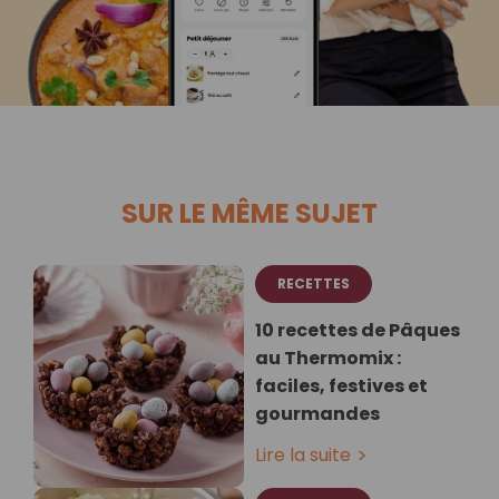
SUR LE MÊME SUJET
RECETTES
10 recettes de Pâques
au Thermomix :
faciles, festives et
gourmandes
Lire la suite