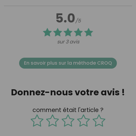
5.0
/5
sur 3 avis
En savoir plus sur la méthode CROQ
Donnez-nous votre avis !
comment était l'article ?