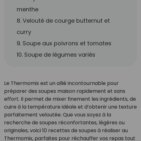
menthe
8. Velouté de courge butternut et
curry
9. Soupe aux poivrons et tomates
10. Soupe de légumes variés
Le Thermomix est un allié incontournable pour
préparer des soupes maison rapidement et sans
effort. Il permet de mixer finement les ingrédients, de
cuire à la température idéale et d’obtenir une texture
parfaitement veloutée. Que vous soyez à la
recherche de soupes réconfortantes, légères ou
originales, voici 10 recettes de soupes à réaliser au
Thermomix, parfaites pour réchauffer vos repas tout