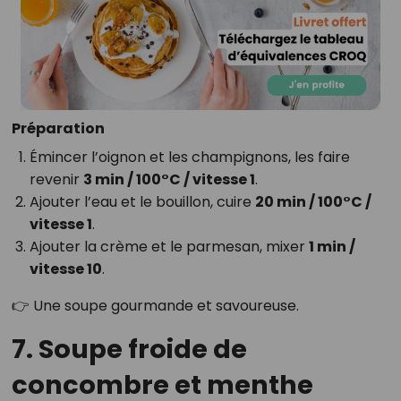
Préparation
Émincer l’oignon et les champignons, les faire
revenir
3 min / 100°C / vitesse 1
.
Ajouter l’eau et le bouillon, cuire
20 min / 100°C /
vitesse 1
.
Ajouter la crème et le parmesan, mixer
1 min /
vitesse 10
.
👉 Une soupe gourmande et savoureuse.
7. Soupe froide de
concombre et menthe