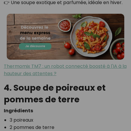
👉 Une soupe exotique et parfumée, idéale en hiver.
Thermomix TM7 : un robot connecté boosté à l'IA à la
hauteur des attentes ?
4. Soupe de poireaux et
pommes de terre
Ingrédients
3 poireaux
2 pommes de terre