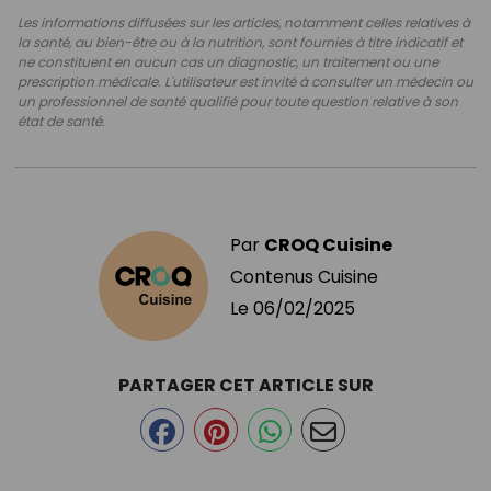
Les informations diffusées sur les articles, notamment celles relatives à
la santé, au bien-être ou à la nutrition, sont fournies à titre indicatif et
ne constituent en aucun cas un diagnostic, un traitement ou une
prescription médicale. L'utilisateur est invité à consulter un médecin ou
un professionnel de santé qualifié pour toute question relative à son
état de santé.
Par
CROQ Cuisine
Contenus Cuisine
Le
06/02/2025
PARTAGER CET ARTICLE SUR