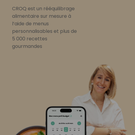
CROQ est un rééquilibrage
alimentaire sur mesure à
l’aide de menus
personnalisables et plus de
5 000 recettes
gourmandes