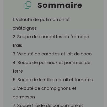
Sommaire
1. Velouté de potimarron et
châtaignes
2. Soupe de courgettes au fromage
frais
3. Velouté de carottes et lait de coco
4. Soupe de poireaux et pommes de
terre
5. Soupe de lentilles corail et tomates
6. Velouté de champignons et
parmesan
7. Soupe froide de concombre et