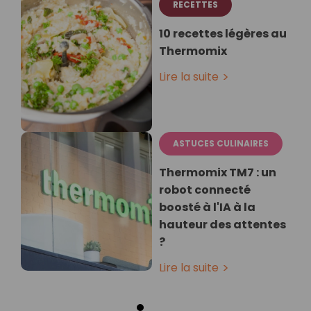
RECETTES
10 recettes légères au
Thermomix
Lire la suite
ASTUCES CULINAIRES
Thermomix TM7 : un
robot connecté
boosté à l'IA à la
hauteur des attentes
?
Lire la suite