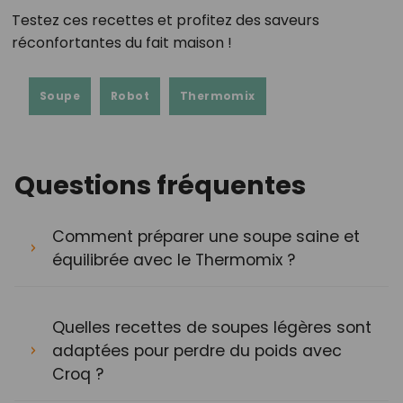
Testez ces recettes et profitez des saveurs
réconfortantes du fait maison !
Soupe
Robot
Thermomix
Questions fréquentes
Comment préparer une soupe saine et
équilibrée avec le Thermomix ?
Quelles recettes de soupes légères sont
adaptées pour perdre du poids avec
Croq ?