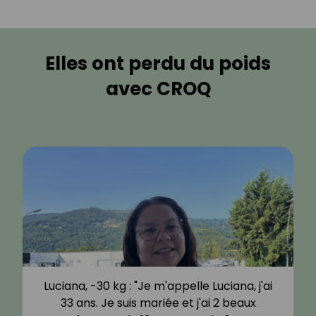
Elles ont perdu du poids
avec CROQ
Luciana, -30 kg : "Je m'appelle Luciana, j'ai
33 ans. Je suis mariée et j'ai 2 beaux