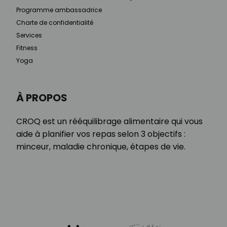
Programme ambassadrice
Charte de confidentialité
Services
Fitness
Yoga
À PROPOS
CROQ est un rééquilibrage alimentaire qui vous
aide à planifier vos repas selon 3 objectifs :
minceur, maladie chronique, étapes de vie.