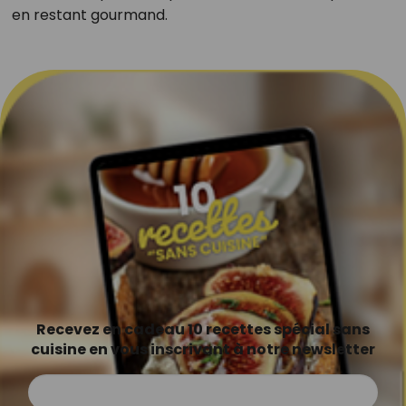
en restant gourmand.
Recevez en cadeau 10 recettes spécial sans
cuisine en vous inscrivant à notre newsletter