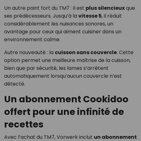
Un autre point fort du TM7 : il est
plus silencieux
que
ses prédécesseurs. Jusqu’à la
vitesse 5
, il réduit
considérablement les nuisances sonores, un
avantage pour ceux qui aiment cuisiner dans un
environnement calme.
Autre nouveauté : la
cuisson sans couvercle
. Cette
option permet une meilleure maîtrise de la cuisson,
bien que par sécurité, les lames s’arrêtent
automatiquement lorsqu’aucun couvercle n’est
détecté.
Un abonnement Cookidoo
offert pour une infinité de
recettes
Avec l’achat du TM7, Vorwerk inclut
un abonnement