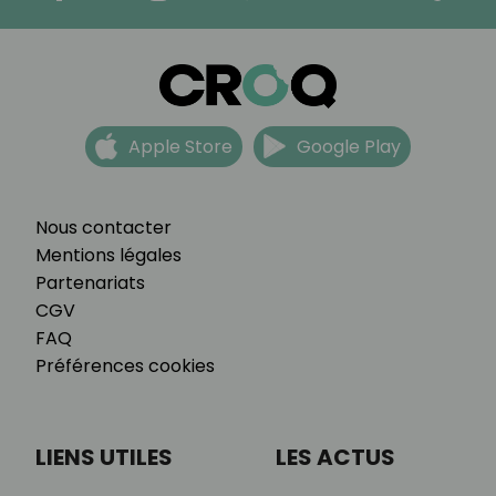
Apple Store
Google Play
Nous contacter
Mentions légales
Partenariats
CGV
FAQ
Préférences cookies
LIENS UTILES
LES ACTUS