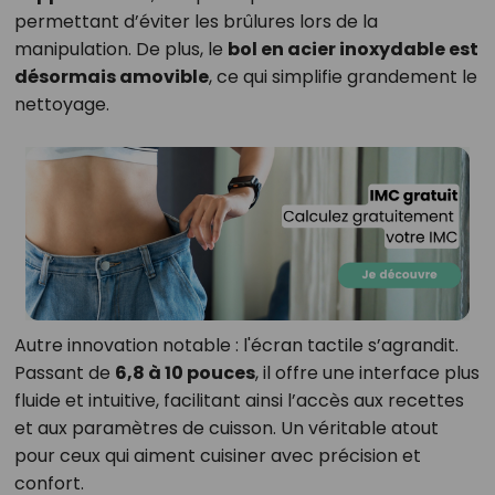
permettant d’éviter les brûlures lors de la
manipulation. De plus, le
bol en acier inoxydable est
désormais amovible
, ce qui simplifie grandement le
nettoyage.
Autre innovation notable : l'écran tactile s’agrandit.
Passant de
6,8 à 10 pouces
, il offre une interface plus
fluide et intuitive, facilitant ainsi l’accès aux recettes
et aux paramètres de cuisson. Un véritable atout
pour ceux qui aiment cuisiner avec précision et
confort.