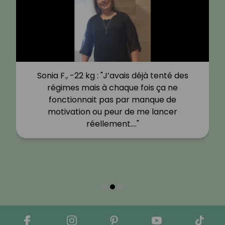
Sonia F., -22 kg : "J’avais déjà tenté des
régimes mais à chaque fois ça ne
fonctionnait pas par manque de
motivation ou peur de me lancer
réellement.…"