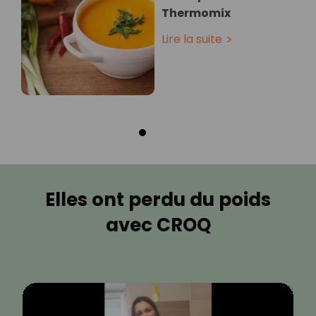
Thermomix
Lire la suite
Elles ont perdu du poids
avec CROQ