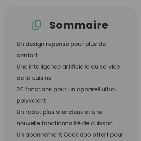
Sommaire
Un design repensé pour plus de
confort
Une intelligence artificielle au service
de la cuisine
20 fonctions pour un appareil ultra-
polyvalent
Un robot plus silencieux et une
nouvelle fonctionnalité de cuisson
Un abonnement Cookidoo offert pour