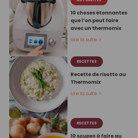
10 choses étonnantes
que l’on peut faire
avec un thermomix
Lire la suite
RECETTES
Recette de risotto au
Thermomix
Lire la suite
RECETTES
10 soupes à faire au