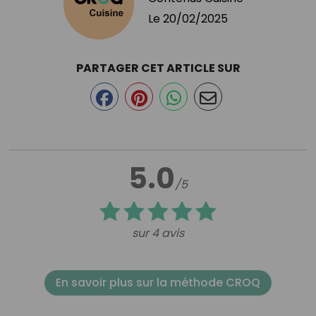
Le
20/02/2025
PARTAGER CET ARTICLE SUR
5.0
/5
sur 4 avis
En savoir plus sur la méthode CROQ