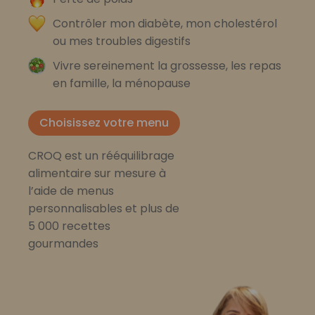
Contrôler mon diabète, mon cholestérol
ou mes troubles digestifs
Vivre sereinement la grossesse, les repas
en famille, la ménopause
Choisissez votre menu
CROQ est un rééquilibrage
alimentaire sur mesure à
l’aide de menus
personnalisables et plus de
5 000 recettes
gourmandes