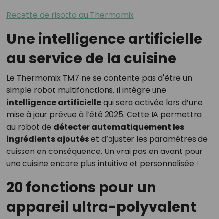
Recette de risotto au Thermomix
Une intelligence artificielle
au service de la cuisine
Le Thermomix TM7 ne se contente pas d'être un
simple robot multifonctions. Il intègre une
intelligence artificielle
qui sera activée lors d’une
mise à jour prévue à l’été 2025. Cette IA permettra
au robot de
détecter automatiquement les
ingrédients ajoutés
et d’ajuster les paramètres de
cuisson en conséquence. Un vrai pas en avant pour
une cuisine encore plus intuitive et personnalisée !
20 fonctions pour un
appareil ultra-polyvalent