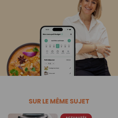
SUR LE MÊME SUJET
ACTUALITÉS