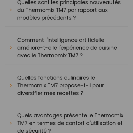
Quelles sont les principales nouveautés
du Thermomix TM7 par rapport aux
modèles précédents ?
Comment l'intelligence artificielle
améliore-t-elle l'expérience de cuisine
avec le Thermomix TM7 ?
Quelles fonctions culinaires le
Thermomix TM7 propose-t-il pour
diversifier mes recettes ?
Quels avantages présente le Thermomix
TM7 en termes de confort d'utilisation et
de sécurité ?