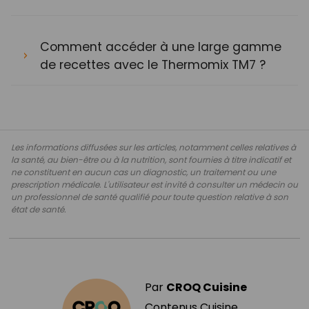
Comment accéder à une large gamme
de recettes avec le Thermomix TM7 ?
Les informations diffusées sur les articles, notamment celles relatives à
la santé, au bien-être ou à la nutrition, sont fournies à titre indicatif et
ne constituent en aucun cas un diagnostic, un traitement ou une
prescription médicale. L'utilisateur est invité à consulter un médecin ou
un professionnel de santé qualifié pour toute question relative à son
état de santé.
Par
CROQ Cuisine
Contenus Cuisine