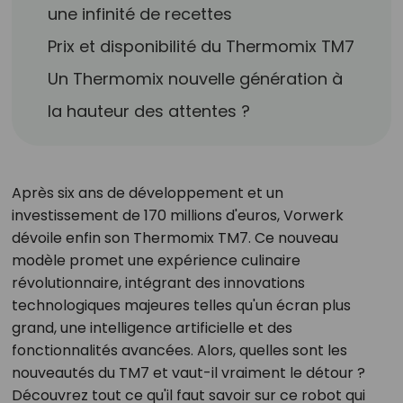
une infinité de recettes
Prix et disponibilité du Thermomix TM7
Un Thermomix nouvelle génération à
la hauteur des attentes ?
Après six ans de développement et un
investissement de 170 millions d'euros, Vorwerk
dévoile enfin son Thermomix TM7. Ce nouveau
modèle promet une expérience culinaire
révolutionnaire, intégrant des innovations
technologiques majeures telles qu'un écran plus
grand, une intelligence artificielle et des
fonctionnalités avancées. Alors, quelles sont les
nouveautés du TM7 et vaut-il vraiment le détour ?
Découvrez tout ce qu'il faut savoir sur ce robot qui