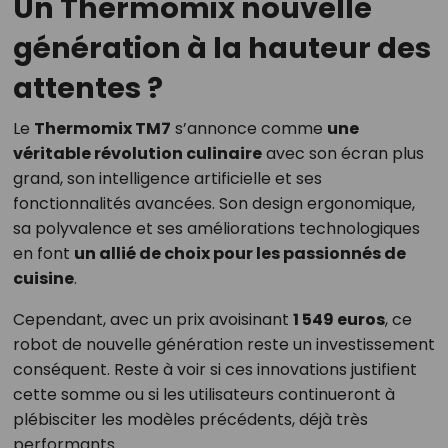
Un Thermomix nouvelle
génération à la hauteur des
attentes ?
Le
Thermomix TM7
s’annonce comme
une
véritable révolution culinaire
avec son écran plus
grand, son intelligence artificielle et ses
fonctionnalités avancées. Son design ergonomique,
sa polyvalence et ses améliorations technologiques
en font
un allié de choix pour les passionnés de
cuisine
.
Cependant, avec un prix avoisinant
1 549 euros
, ce
robot de nouvelle génération reste un investissement
conséquent. Reste à voir si ces innovations justifient
cette somme ou si les utilisateurs continueront à
plébisciter les modèles précédents, déjà très
performants.