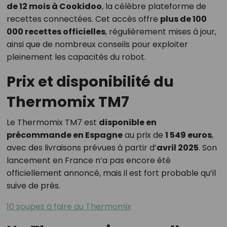
de 12 mois à Cookidoo
, la célèbre plateforme de
recettes connectées. Cet accès offre
plus de 100
000 recettes officielles
, régulièrement mises à jour,
ainsi que de nombreux conseils pour exploiter
pleinement les capacités du robot.
Prix et disponibilité du
Thermomix TM7
Le Thermomix TM7 est
disponible en
précommande en Espagne
au prix de
1 549 euros
,
avec des livraisons prévues à partir d’
avril 2025
. Son
lancement en France n’a pas encore été
officiellement annoncé, mais il est fort probable qu’il
suive de près.
10 soupes à faire au Thermomix