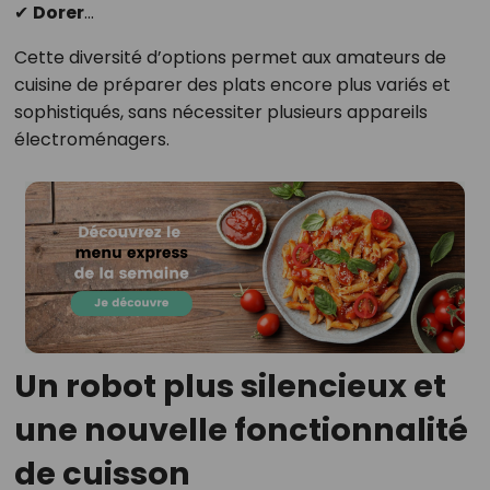
✔
Dorer
...
Cette diversité d’options permet aux amateurs de
cuisine de préparer des plats encore plus variés et
sophistiqués, sans nécessiter plusieurs appareils
électroménagers.
Un robot plus silencieux et
une nouvelle fonctionnalité
de cuisson