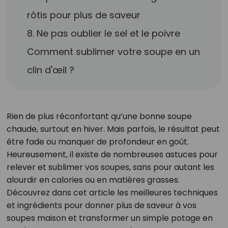
rôtis pour plus de saveur
8. Ne pas oublier le sel et le poivre
Comment sublimer votre soupe en un
clin d'œil ?
Rien de plus réconfortant qu’une bonne soupe
chaude, surtout en hiver. Mais parfois, le résultat peut
être fade ou manquer de profondeur en goût.
Heureusement, il existe de nombreuses astuces pour
relever et sublimer vos soupes, sans pour autant les
alourdir en calories ou en matières grasses.
Découvrez dans cet article les meilleures techniques
et ingrédients pour donner plus de saveur à vos
soupes maison et transformer un simple potage en