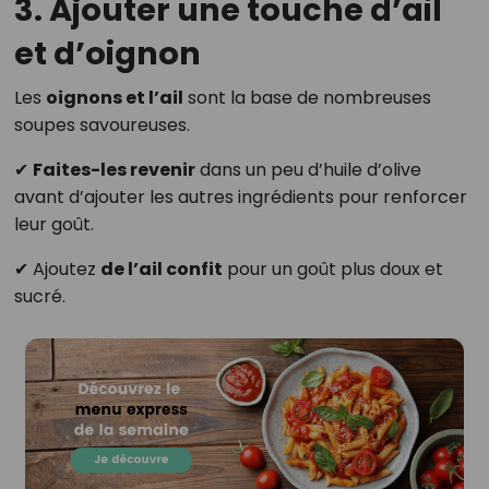
3. Ajouter une touche d’ail
et d’oignon
Les
oignons et l’ail
sont la base de nombreuses
soupes savoureuses.
✔
Faites-les revenir
dans un peu d’huile d’olive
avant d’ajouter les autres ingrédients pour renforcer
leur goût.
✔ Ajoutez
de l’ail confit
pour un goût plus doux et
sucré.