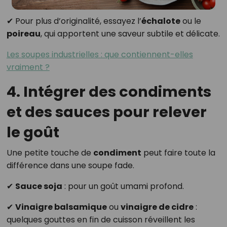
✔ Pour plus d’originalité, essayez l’
échalote
ou le
poireau
, qui apportent une saveur subtile et délicate.
Les soupes industrielles : que contiennent-elles
vraiment ?
4. Intégrer des condiments
et des sauces pour relever
le goût
Une petite touche de
condiment
peut faire toute la
différence dans une soupe fade.
✔
Sauce soja
: pour un goût umami profond.
✔
Vinaigre balsamique
ou
vinaigre de cidre
:
quelques gouttes en fin de cuisson réveillent les