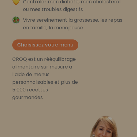
Contrôler mon diabète, mon cholestérol
ou mes troubles digestifs
Vivre sereinement la grossesse, les repas
en famille, la ménopause
Choisissez votre menu
CROQ est un rééquilibrage
alimentaire sur mesure à
l’aide de menus
personnalisables et plus de
5 000 recettes
gourmandes