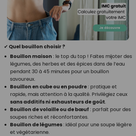
✔ Quel bouillon choisir ?
Bouillon maison
: le top du top ! Faites mijoter des
légumes, des herbes et des épices dans de l’eau
pendant 30 à 45 minutes pour un bouillon
savoureux.
Bouillon en cube ou en poudre
: pratique et
rapide, mais attention à la qualité. Privilégiez ceux
sans additifs ni exhausteurs de goût
.
Bouillon de volaille ou de bœuf
: parfait pour des
soupes riches et réconfortantes.
Bouillon de légumes
: idéal pour une soupe légère
et végétarienne.