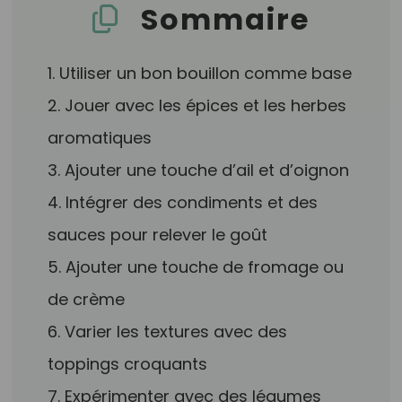
Sommaire
1. Utiliser un bon bouillon comme base
2. Jouer avec les épices et les herbes
aromatiques
3. Ajouter une touche d’ail et d’oignon
4. Intégrer des condiments et des
sauces pour relever le goût
5. Ajouter une touche de fromage ou
de crème
6. Varier les textures avec des
toppings croquants
7. Expérimenter avec des légumes