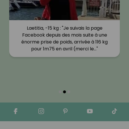
Laetitia, -15 kg : "Je suivais la page
Facebook depuis des mois suite à une
énorme prise de poids, arrivée à 116 kg
pour 1m75 en avril (merci le…"