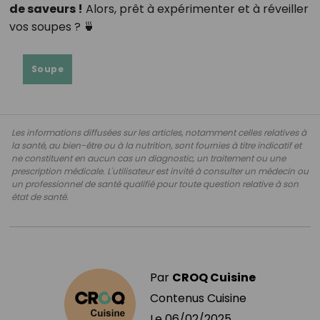
de saveurs !
Alors, prêt à expérimenter et à réveiller
vos soupes ? 🍵
Soupe
Les informations diffusées sur les articles, notamment celles relatives à
la santé, au bien-être ou à la nutrition, sont fournies à titre indicatif et
ne constituent en aucun cas un diagnostic, un traitement ou une
prescription médicale. L'utilisateur est invité à consulter un médecin ou
un professionnel de santé qualifié pour toute question relative à son
état de santé.
Par
CROQ Cuisine
Contenus Cuisine
Le
06/02/2025