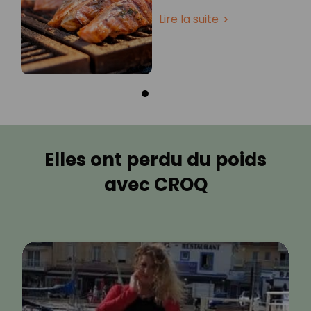
Lire la suite
Elles ont perdu du poids
avec CROQ