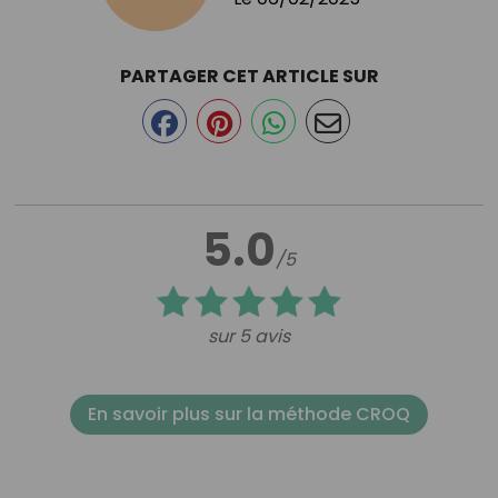
PARTAGER CET ARTICLE SUR
5.0
/5
sur 5 avis
En savoir plus sur la méthode CROQ