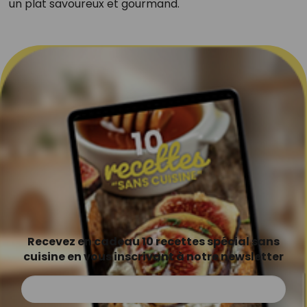
un plat savoureux et gourmand.
Recevez en cadeau 10 recettes spécial sans
cuisine en vous inscrivant à notre newsletter