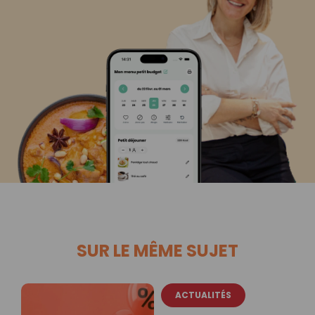
SUR LE MÊME SUJET
ACTUALITÉS