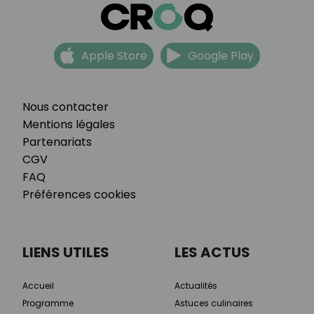
Apple Store
Google Play
Nous contacter
Mentions légales
Partenariats
CGV
FAQ
Préférences cookies
LIENS UTILES
LES ACTUS
Accueil
Actualités
Programme
Astuces culinaires