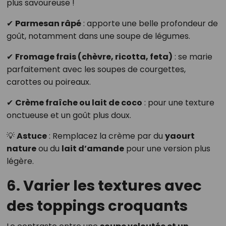
plus savoureuse !
✔
Parmesan râpé
: apporte une belle profondeur de
goût, notamment dans une soupe de légumes.
✔
Fromage frais (chèvre, ricotta, feta)
: se marie
parfaitement avec les soupes de courgettes,
carottes ou poireaux.
✔
Crème fraîche ou lait de coco
: pour une texture
onctueuse et un goût plus doux.
💡
Astuce
: Remplacez la crème par du
yaourt
nature
ou du
lait d’amande
pour une version plus
légère.
6. Varier les textures avec
des toppings croquants