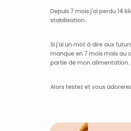
Depuis 7 mois j'ai perdu 14 k
stabilisation.
Si j'ai un mot à dire aux fut
manque en 7 mois mais au con
partie de mon alimentation.
Alors testez et vous adorer