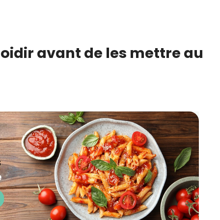
froidir avant de les mettre au