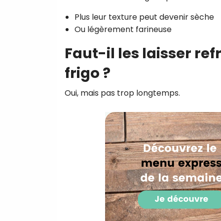
Plus leur texture peut devenir sèche
Ou légèrement farineuse
Faut-il les laisser re
frigo ?
Oui, mais pas trop longtemps.