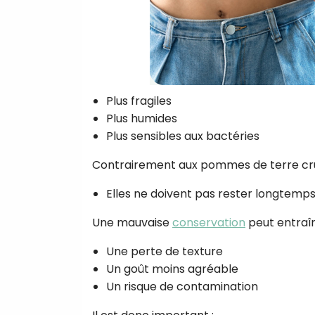
Plus fragiles
Plus humides
Plus sensibles aux bactéries
Contrairement aux pommes de terre cru
Elles ne doivent pas rester longtem
Une mauvaise
conservation
peut entraîn
Une perte de texture
Un goût moins agréable
Un risque de contamination