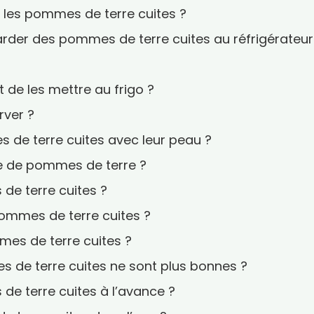
r les pommes de terre cuites ?
der des pommes de terre cuites au réfrigérateur
nt de les mettre au frigo ?
rver ?
de terre cuites avec leur peau ?
 de pommes de terre ?
de terre cuites ?
mmes de terre cuites ?
es de terre cuites ?
de terre cuites ne sont plus bonnes ?
e terre cuites à l’avance ?