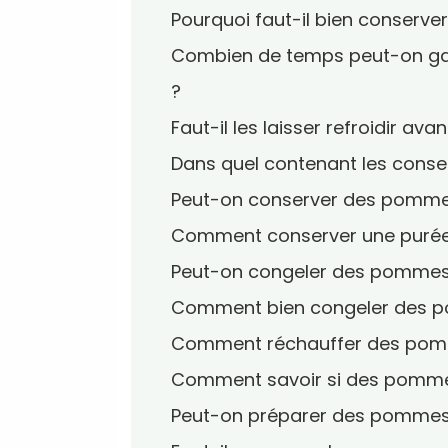
Pourquoi faut-il bien conserve
Combien de temps peut-on gar
?
Faut-il les laisser refroidir ava
Dans quel contenant les conse
Peut-on conserver des pommes 
Comment conserver une purée
Peut-on congeler des pommes 
Comment bien congeler des po
Comment réchauffer des pomm
Comment savoir si des pommes 
Peut-on préparer des pommes d