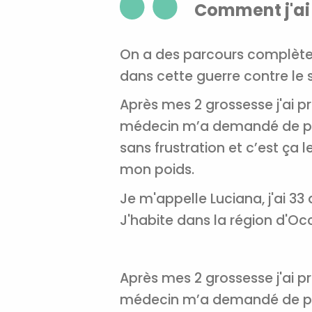
Comment j'ai
On a des parcours complètem
dans cette guerre contre le
Après mes 2 grossesse j'ai p
médecin m’a demandé de perdr
sans frustration et c’est ça l
mon poids.
Je m'appelle Luciana, j'ai 33 
J'habite dans la région d'Occ
Après mes 2 grossesse j'ai p
médecin m’a demandé de pe