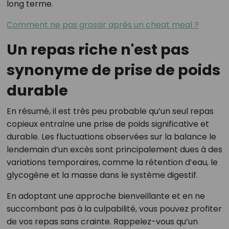
long terme.
Comment ne pas grossir après un cheat meal ?
Un repas riche n'est pas
synonyme de prise de poids
durable
En résumé, il est très peu probable qu’un seul repas
copieux entraîne une prise de poids significative et
durable. Les fluctuations observées sur la balance le
lendemain d’un excès sont principalement dues à des
variations temporaires, comme la rétention d’eau, le
glycogène et la masse dans le système digestif.
En adoptant une approche bienveillante et en ne
succombant pas à la culpabilité, vous pouvez profiter
de vos repas sans crainte. Rappelez-vous qu’un