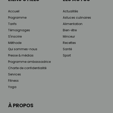
Accueil
Actualités
Programme
Astuces culinaires
Tarifs
Alimentation
Témoignages
Bien-être
S'inscrire
Minceur
Méthode
Recettes
Qui sommes-nous
Santé
Presse & médias
Sport
Programme ambassadrice
Charte de confidentialité
Services
Fitness
Yoga
À PROPOS