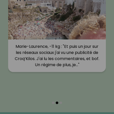
Marie-Laurence, -11 kg : "Et puis un jour sur
les réseaux sociaux j'ai vu une publicité de
Croq’Kilos. J'ai lu les commentaires, et bof.
Un régime de plus, je…"