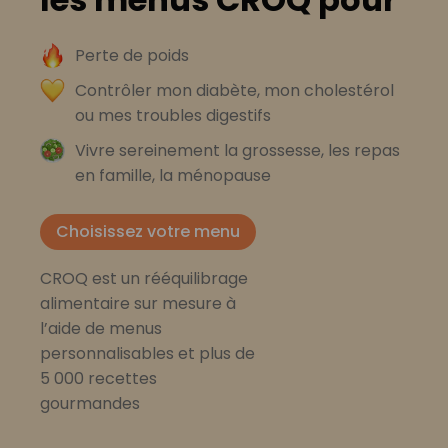
Perte de poids
Contrôler mon diabète, mon cholestérol
ou mes troubles digestifs
Vivre sereinement la grossesse, les repas
en famille, la ménopause
Choisissez votre menu
CROQ est un rééquilibrage
alimentaire sur mesure à
l’aide de menus
personnalisables et plus de
5 000 recettes
gourmandes