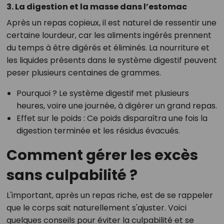
3. La digestion et la masse dans l’estomac
Après un repas copieux, il est naturel de ressentir une
certaine lourdeur, car les aliments ingérés prennent
du temps à être digérés et éliminés. La nourriture et
les liquides présents dans le système digestif peuvent
peser plusieurs centaines de grammes.
Pourquoi ?
Le système digestif met plusieurs
heures, voire une journée, à digérer un grand repas.
Effet sur le poids
: Ce poids disparaîtra une fois la
digestion terminée et les résidus évacués.
Comment gérer les excès
sans culpabilité ?
L'important, après un repas riche, est de se rappeler
que le corps sait naturellement s'ajuster. Voici
quelques conseils pour éviter la culpabilité et se