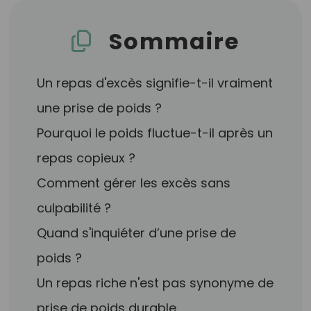
Sommaire
Un repas d'excès signifie-t-il vraiment
une prise de poids ?
Pourquoi le poids fluctue-t-il après un
repas copieux ?
Comment gérer les excès sans
culpabilité ?
Quand s'inquiéter d’une prise de
poids ?
Un repas riche n'est pas synonyme de
prise de poids durable