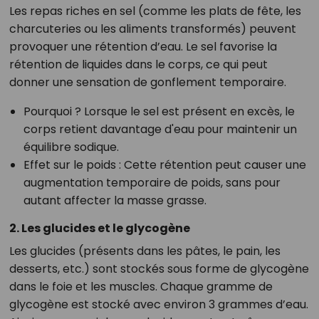
Les repas riches en sel (comme les plats de fête, les
charcuteries ou les aliments transformés) peuvent
provoquer une
rétention d’eau
. Le sel favorise la
rétention de liquides dans le corps, ce qui peut
donner une sensation de gonflement temporaire.
Pourquoi ?
Lorsque le sel est présent en excès, le
corps retient davantage d'eau pour maintenir un
équilibre sodique.
Effet sur le poids
: Cette rétention peut causer une
augmentation temporaire de poids, sans pour
autant affecter la masse grasse.
2. Les glucides et le glycogène
Les glucides (présents dans les pâtes, le pain, les
desserts, etc.) sont stockés sous forme de glycogène
dans le foie et les muscles. Chaque gramme de
glycogène est stocké avec environ
3 grammes d’eau
.