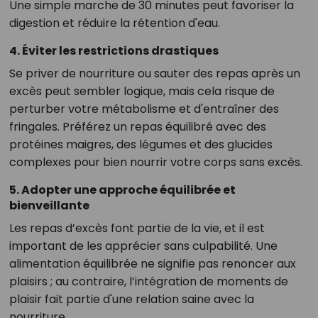
Une simple marche de 30 minutes peut favoriser la
digestion et réduire la rétention d'eau.
4. Éviter les restrictions drastiques
Se priver de nourriture ou sauter des repas après un
excès peut sembler logique, mais cela risque de
perturber votre métabolisme et d'entraîner des
fringales. Préférez un repas équilibré avec des
protéines maigres, des légumes et des glucides
complexes pour bien nourrir votre corps sans excès.
5. Adopter une approche équilibrée et
bienveillante
Les repas d’excès font partie de la vie, et il est
important de les apprécier sans culpabilité. Une
alimentation équilibrée ne signifie pas renoncer aux
plaisirs ; au contraire, l’intégration de moments de
plaisir fait partie d'une relation saine avec la
nourriture.