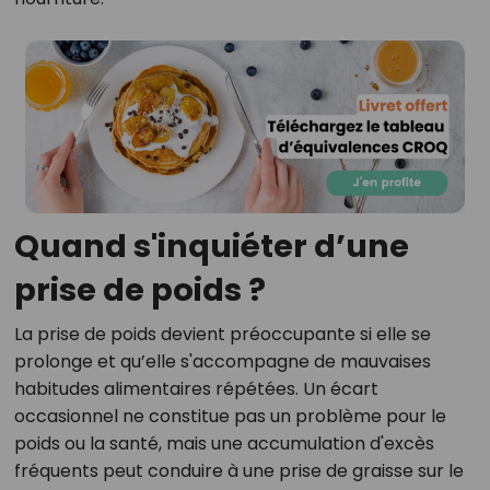
Quand s'inquiéter d’une
prise de poids ?
La prise de poids devient préoccupante si elle se
prolonge et qu’elle s'accompagne de mauvaises
habitudes alimentaires répétées. Un écart
occasionnel ne constitue pas un problème pour le
poids ou la santé, mais
une accumulation d'excès
fréquents
peut conduire à une prise de graisse sur le