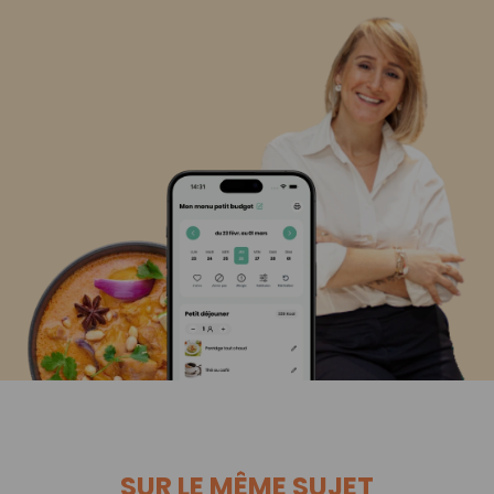
SUR LE MÊME SUJET