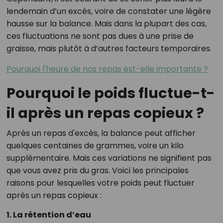
lendemain d’un excès, voire de constater une légère
hausse sur la balance. Mais dans la plupart des cas,
ces fluctuations ne sont pas dues à une prise de
graisse, mais plutôt à d’autres facteurs temporaires.
Pourquoi l'heure de nos repas est-elle importante ?
Pourquoi le poids fluctue-t-
il après un repas copieux ?
Après un repas d'excès, la balance peut afficher
quelques centaines de grammes, voire un kilo
supplémentaire. Mais ces variations ne signifient pas
que vous avez pris du gras. Voici les principales
raisons pour lesquelles votre poids peut fluctuer
après un repas copieux :
1. La rétention d’eau