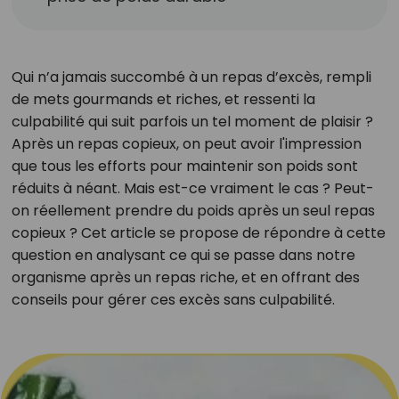
Qui n’a jamais succombé à un repas d’excès, rempli
de mets gourmands et riches, et ressenti la
culpabilité qui suit parfois un tel moment de plaisir ?
Après un repas copieux, on peut avoir l'impression
que tous les efforts pour maintenir son poids sont
réduits à néant. Mais est-ce vraiment le cas ? Peut-
on réellement prendre du poids après un seul repas
copieux ? Cet article se propose de répondre à cette
question en analysant ce qui se passe dans notre
organisme après un repas riche, et en offrant des
conseils pour gérer ces excès sans culpabilité.