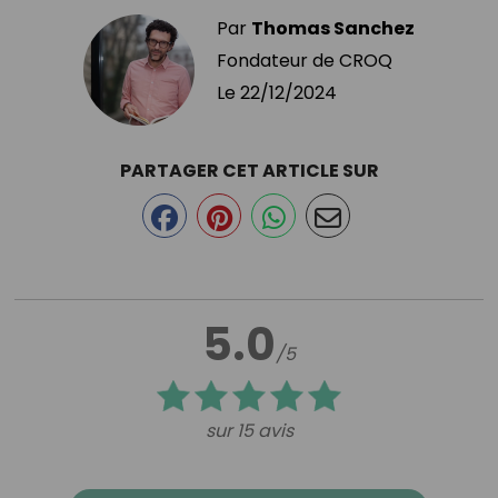
Par
Thomas Sanchez
Fondateur de CROQ
Le
22/12/2024
PARTAGER CET ARTICLE SUR
5.0
/5
sur 15 avis