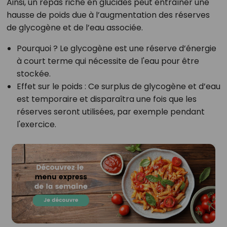
Ainsi, un repas riche en glucides peut entraîner une
hausse de poids due à l’augmentation des réserves
de glycogène et de l’eau associée.
Pourquoi ?
Le glycogène est une réserve d’énergie
à court terme qui nécessite de l'eau pour être
stockée.
Effet sur le poids
: Ce surplus de glycogène et d’eau
est temporaire et disparaîtra une fois que les
réserves seront utilisées, par exemple pendant
l'exercice.