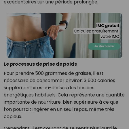
excédentaires sur une période prolongée.
Le processus de prise de poids
Pour prendre 500 grammes de graisse, il est
nécessaire de consommer environ 3 500 calories
supplémentaires au-dessus des besoins
énergétiques habituels. Cela représente une quantité
importante de nourriture, bien supérieure à ce que
l’on pourrait ingérer en un seul repas, même très
copieux.
Cependant, il est courant de se sentir plus lourd le