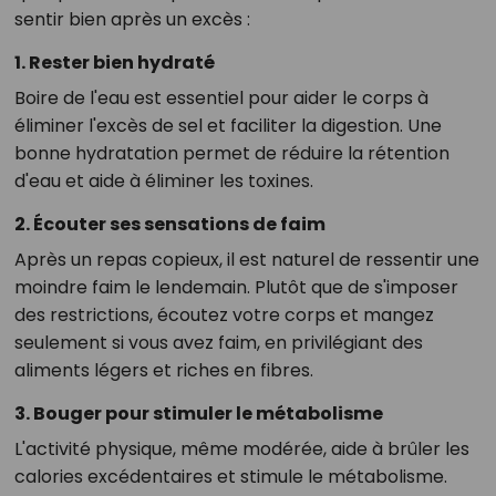
sentir bien après un excès :
1. Rester bien hydraté
Boire de l'eau est essentiel pour
aider le corps à
éliminer l'excès de sel
et faciliter la digestion. Une
bonne hydratation permet de réduire la rétention
d'eau et aide à éliminer les toxines.
2. Écouter ses sensations de faim
Après un repas copieux, il est naturel de ressentir une
moindre faim le lendemain. Plutôt que de s'imposer
des restrictions, écoutez votre corps et mangez
seulement si vous avez faim, en privilégiant des
aliments légers et riches en fibres.
3. Bouger pour stimuler le métabolisme
L'activité physique, même modérée, aide à brûler les
calories excédentaires et stimule le métabolisme.