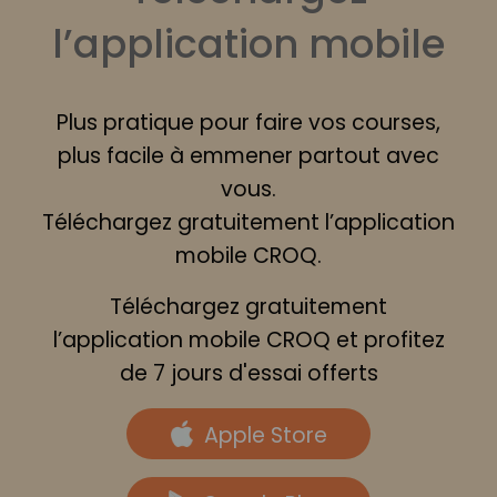
l’application mobile
Plus pratique pour faire vos courses,
plus facile à emmener partout avec
vous.
Téléchargez gratuitement l’application
mobile CROQ.
Téléchargez gratuitement
l’application mobile CROQ et profitez
de 7 jours d'essai offerts
Apple Store