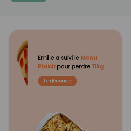
Emilie a suivi le
Menu
Plaisir
pour perdre
11kg
Je découvre