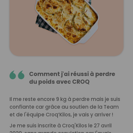
Comment j'ai réussi à perdre
du poids avec CROQ
Il me reste encore 9 kg à perdre mais je suis
confiante car grâce au soutien de la Team
et de l'équipe Croq’Kilos, je vais y arriver !
Je me suis inscrite à Croq'Kilos le 27 avril