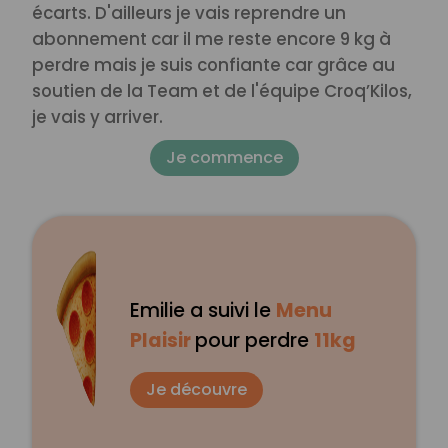
écarts. D'ailleurs je vais reprendre un
abonnement car il me reste encore 9 kg à
perdre mais je suis confiante car grâce au
soutien de la Team et de l'équipe Croq’Kilos,
je vais y arriver.
Je commence
Emilie a suivi le
Menu
Plaisir
pour perdre
11kg
Je découvre