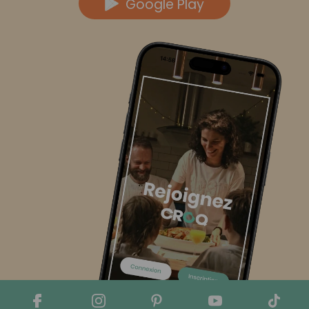
Google Play