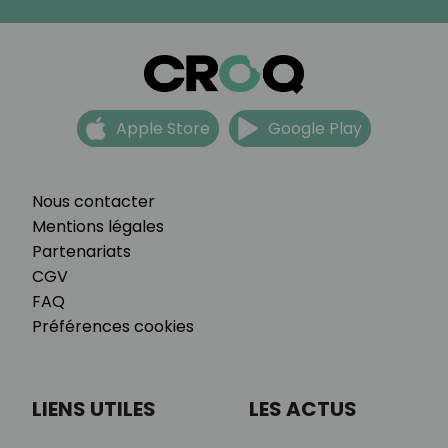
Apple Store
Google Play
Nous contacter
Mentions légales
Partenariats
CGV
FAQ
Préférences cookies
LIENS UTILES
LES ACTUS