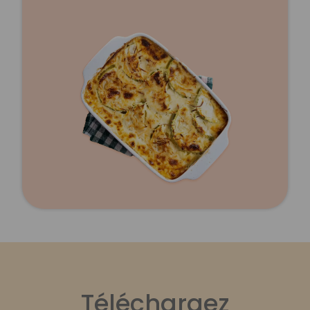
Téléchargez