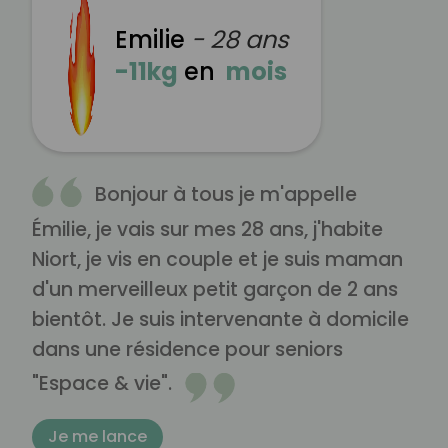
Emilie
- 28 ans
-11kg
en
mois
Bonjour à tous je m'appelle
Émilie, je vais sur mes 28 ans, j'habite
Niort, je vis en couple et je suis maman
d'un merveilleux petit garçon de 2 ans
bientôt. Je suis intervenante à domicile
dans une résidence pour seniors
"Espace & vie".
Je me lance