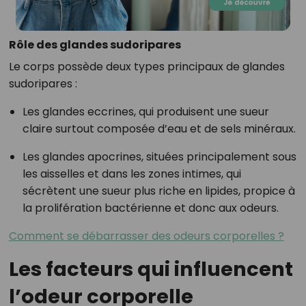
Rôle des glandes sudoripares
Le corps possède deux types principaux de glandes
sudoripares :
Les glandes eccrines, qui produisent une sueur
claire surtout composée d’eau et de sels minéraux.
Les glandes apocrines, situées principalement sous
les aisselles et dans les zones intimes, qui
sécrètent une sueur plus riche en lipides, propice à
la prolifération bactérienne et donc aux odeurs.
Comment se débarrasser des odeurs corporelles ?
Les facteurs qui influencent
l’odeur corporelle