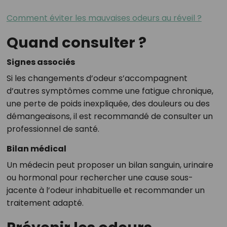
Comment éviter les mauvaises odeurs au réveil ?
Quand consulter ?
Signes associés
Si les changements d’odeur s’accompagnent
d’autres symptômes comme une fatigue chronique,
une perte de poids inexpliquée, des douleurs ou des
démangeaisons, il est recommandé de consulter un
professionnel de santé.
Bilan médical
Un médecin peut proposer un bilan sanguin, urinaire
ou hormonal pour rechercher une cause sous-
jacente à l’odeur inhabituelle et recommander un
traitement adapté.