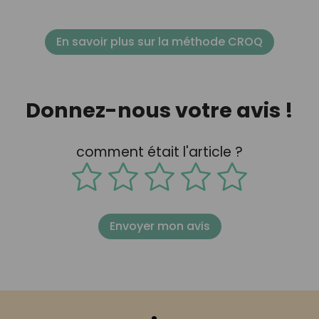
En savoir plus sur la méthode CROQ
Donnez-nous votre avis !
comment était l'article ?
Envoyer mon avis