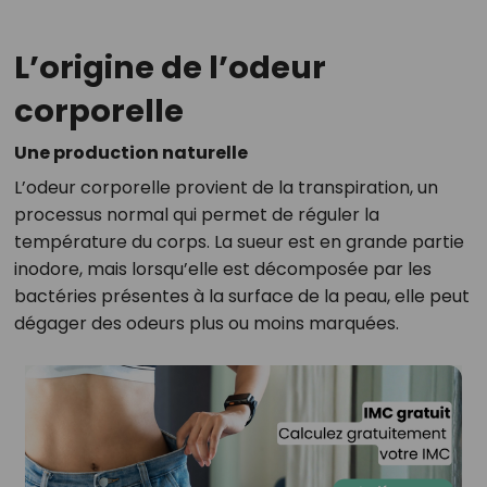
L’origine de l’odeur
corporelle
Une production naturelle
L’odeur corporelle provient de la transpiration, un
processus normal qui permet de réguler la
température du corps. La sueur est en grande partie
inodore, mais lorsqu’elle est décomposée par les
bactéries présentes à la surface de la peau, elle peut
dégager des odeurs plus ou moins marquées.