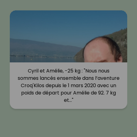
Cyril et Amélie, -25 kg : "Nous nous
sommes lancés ensemble dans l’aventure
Croq'Kilos depuis le 1 mars 2020 avec un
poids de départ pour Amélie de 92. 7 kg
et…"