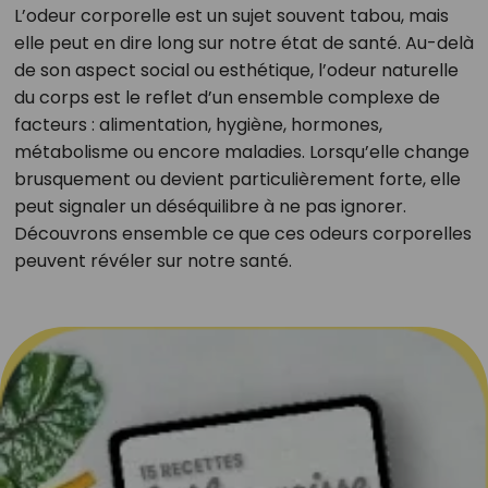
L’odeur corporelle est un sujet souvent tabou, mais
elle peut en dire long sur notre état de santé. Au-delà
de son aspect social ou esthétique, l’odeur naturelle
du corps est le reflet d’un ensemble complexe de
facteurs : alimentation, hygiène, hormones,
métabolisme ou encore maladies. Lorsqu’elle change
brusquement ou devient particulièrement forte, elle
peut signaler un déséquilibre à ne pas ignorer.
Découvrons ensemble ce que ces odeurs corporelles
peuvent révéler sur notre santé.