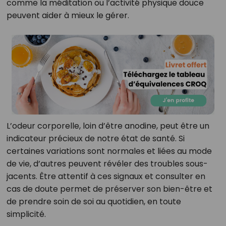
comme la méditation ou l’activité physique douce
peuvent aider à mieux le gérer.
L’odeur corporelle, loin d’être anodine, peut être un
indicateur précieux de notre état de santé. Si
certaines variations sont normales et liées au mode
de vie, d’autres peuvent révéler des troubles sous-
jacents. Être attentif à ces signaux et consulter en
cas de doute permet de préserver son bien-être et
de prendre soin de soi au quotidien, en toute
simplicité.