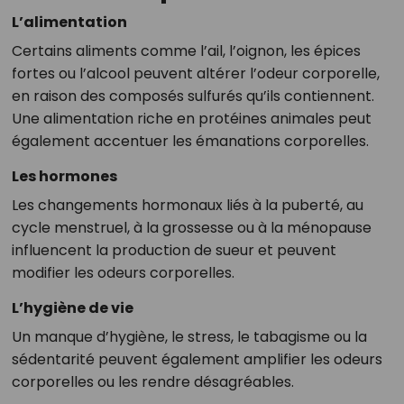
L’alimentation
Certains aliments comme l’ail, l’oignon, les épices
fortes ou l’alcool peuvent altérer l’odeur corporelle,
en raison des composés sulfurés qu’ils contiennent.
Une alimentation riche en protéines animales peut
également accentuer les émanations corporelles.
Les hormones
Les changements hormonaux liés à la puberté, au
cycle menstruel, à la grossesse ou à la ménopause
influencent la production de sueur et peuvent
modifier les odeurs corporelles.
L’hygiène de vie
Un manque d’hygiène, le stress, le tabagisme ou la
sédentarité peuvent également amplifier les odeurs
corporelles ou les rendre désagréables.