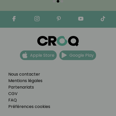
Apple Store
Google Play
Nous contacter
Mentions légales
Partenariats
CGV
FAQ
Préférences cookies