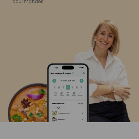
gourmandes