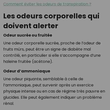
Comment éviter les odeurs de transpiration ?
Les odeurs corporelles qui
doivent alerter
Odeur sucrée ou fruitée
Une odeur corporelle sucrée, proche de l’odeur de
fruits mûrs, peut être un signe de diabète mal
contrôlé, en particulier si elle s’accompagne d’une
haleine fruitée (acétone).
Odeur d’ammoniaque
Une odeur piquante, semblable à celle de
l’ammoniaque, peut survenir après un exercice
physique intense ou en cas de régime très pauvre en
glucides. Elle peut également indiquer un problème
rénal.