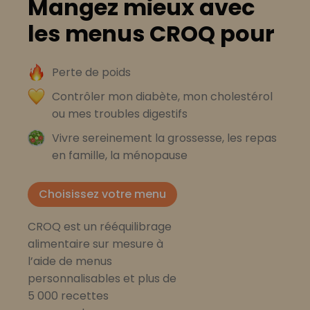
Mangez mieux avec
les menus CROQ pour
Perte de poids
Contrôler mon diabète, mon cholestérol
ou mes troubles digestifs
Vivre sereinement la grossesse, les repas
en famille, la ménopause
Choisissez votre menu
CROQ est un rééquilibrage
alimentaire sur mesure à
l’aide de menus
personnalisables et plus de
5 000 recettes