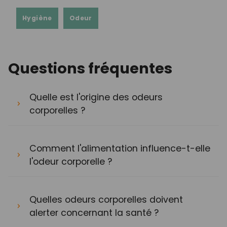
Hygiène
Odeur
Questions fréquentes
Quelle est l'origine des odeurs
corporelles ?
Comment l'alimentation influence-t-elle
l'odeur corporelle ?
Quelles odeurs corporelles doivent
alerter concernant la santé ?