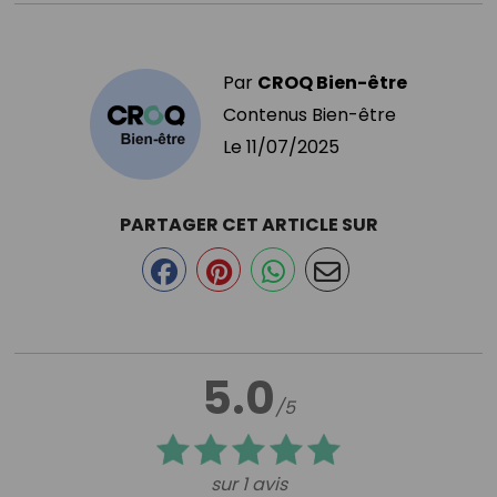
Par
CROQ Bien-être
Contenus Bien-être
Le
11/07/2025
PARTAGER CET ARTICLE SUR
5.0
/5
sur 1 avis