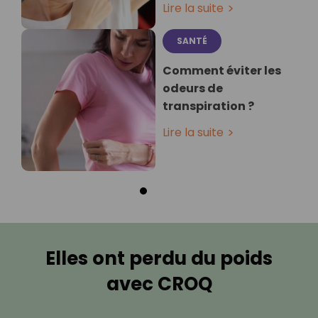
Lire la suite
SANTÉ
Comment éviter les
odeurs de
transpiration ?
Lire la suite
Elles ont perdu du poids
avec CROQ