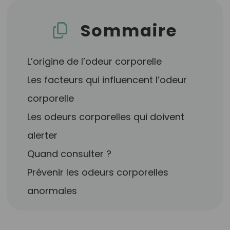
Sommaire
L’origine de l’odeur corporelle
Les facteurs qui influencent l’odeur
corporelle
Les odeurs corporelles qui doivent
alerter
Quand consulter ?
Prévenir les odeurs corporelles
anormales