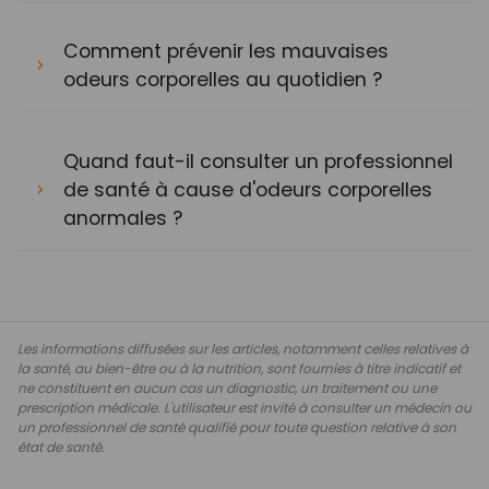
Comment prévenir les mauvaises
odeurs corporelles au quotidien ?
Quand faut-il consulter un professionnel
de santé à cause d'odeurs corporelles
anormales ?
Les informations diffusées sur les articles, notamment celles relatives à
la santé, au bien-être ou à la nutrition, sont fournies à titre indicatif et
ne constituent en aucun cas un diagnostic, un traitement ou une
prescription médicale. L'utilisateur est invité à consulter un médecin ou
un professionnel de santé qualifié pour toute question relative à son
état de santé.