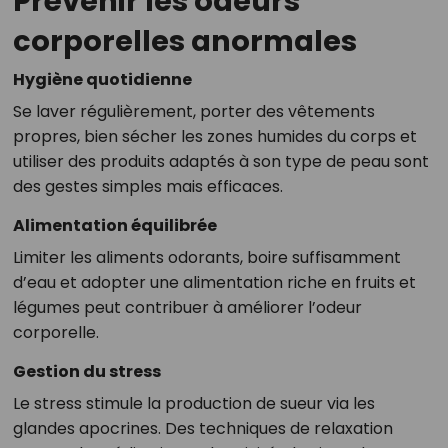
Prévenir les odeurs
corporelles anormales
Hygiène quotidienne
Se laver régulièrement, porter des vêtements
propres, bien sécher les zones humides du corps et
utiliser des produits adaptés à son type de peau sont
des gestes simples mais efficaces.
Alimentation équilibrée
Limiter les aliments odorants, boire suffisamment
d’eau et adopter une alimentation riche en fruits et
légumes peut contribuer à améliorer l’odeur
corporelle.
Gestion du stress
Le stress stimule la production de sueur via les
glandes apocrines. Des techniques de relaxation