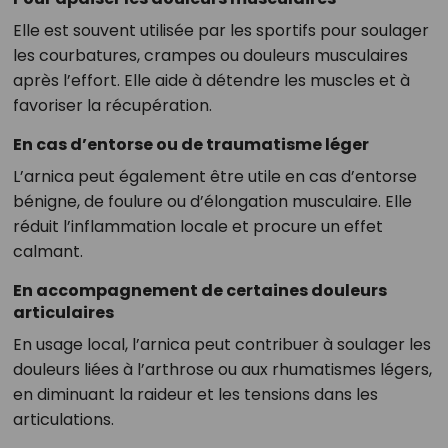
Elle est souvent utilisée par les sportifs pour soulager
les courbatures, crampes ou douleurs musculaires
après l’effort. Elle aide à détendre les muscles et à
favoriser la récupération.
En cas d’entorse ou de traumatisme léger
L’arnica peut également être utile en cas d’entorse
bénigne, de foulure ou d’élongation musculaire. Elle
réduit l’inflammation locale et procure un effet
calmant.
En accompagnement de certaines douleurs
articulaires
En usage local, l’arnica peut contribuer à soulager les
douleurs liées à l’arthrose ou aux rhumatismes légers,
en diminuant la raideur et les tensions dans les
articulations.