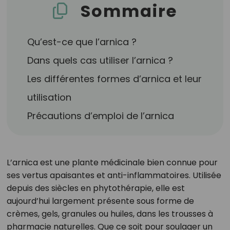
Sommaire
Qu’est-ce que l’arnica ?
Dans quels cas utiliser l’arnica ?
Les différentes formes d’arnica et leur
utilisation
Précautions d’emploi de l’arnica
L’arnica est une plante médicinale bien connue pour
ses vertus apaisantes et anti-inflammatoires. Utilisée
depuis des siècles en phytothérapie, elle est
aujourd’hui largement présente sous forme de
crèmes, gels, granules ou huiles, dans les trousses à
pharmacie naturelles. Que ce soit pour soulager un