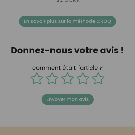
sur 2 avis
En savoir plus sur la méthode CROQ
Donnez-nous votre avis !
comment était l'article ?
Envoyer mon avis