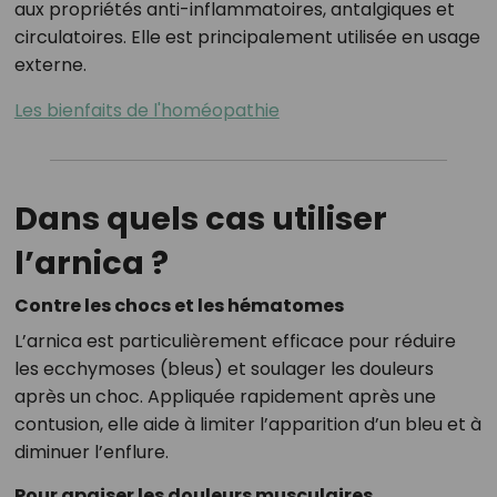
aux propriétés anti-inflammatoires, antalgiques et
circulatoires. Elle est principalement utilisée en usage
externe.
Les bienfaits de l'homéopathie
Dans quels cas utiliser
l’arnica ?
Contre les chocs et les hématomes
L’arnica est particulièrement efficace pour réduire
les ecchymoses (bleus) et soulager les douleurs
après un choc. Appliquée rapidement après une
contusion, elle aide à limiter l’apparition d’un bleu et à
diminuer l’enflure.
Pour apaiser les douleurs musculaires