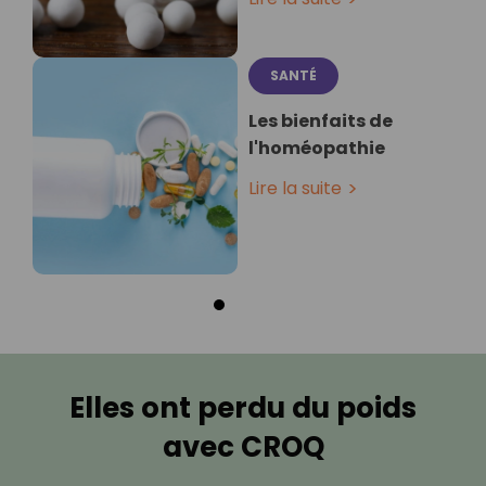
SANTÉ
Les bienfaits de
l'homéopathie
Lire la suite
Elles ont perdu du poids
avec CROQ