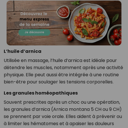
L’huile d’arnica
Utilisée en massage, l’huile d’arnica est idéale pour
détendre les muscles, notamment après une activité
physique. Elle peut aussi être intégrée à une routine
bien-être pour soulager les tensions corporelles.
Les granules homéopathiques
Souvent prescrites après un choc ou une opération,
les granules d’arnica (Arnica montana 5 CH ou 9 CH)
se prennent par voie orale. Elles aident à prévenir ou
à limiter les hématomes et à apaiser les douleurs