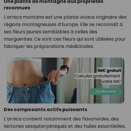
Une plante de montagne aux propriétés
reconnues
L’arnica montana est une plante vivace originaire des
régions montagneuses d’Europe. Elle se reconnaît à
ses fleurs jaunes semblables à celles des
marguerites. Ce sont ces fleurs qui sont utilisées pour
fabriquer les préparations médicinales.
Des composants actifs puissants
L’arnica contient notamment des flavonoïdes, des
lactones sesquiterpéniques et des huiles essentielles,