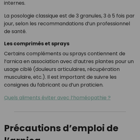
internes.
La posologie classique est de 3 granules, 3 à 5 fois par
jour, selon les recommandations d’un professionnel
de santé.
Les comprimés et sprays
Certains compléments ou sprays contiennent de
l’arnica en association avec d’autres plantes pour un
usage ciblé (douleurs articulaires, récupération
musculaire, etc.). Il est important de suivre les
consignes du fabricant ou d’un praticien.
Quels aliments éviter avec l’homéopathie ?
Précautions d’emploi de