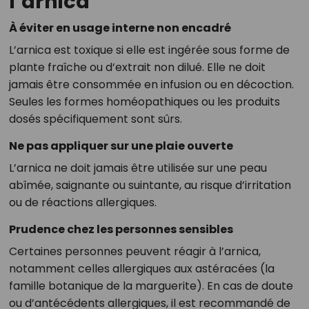
l’arnica
À éviter en usage interne non encadré
L’arnica est toxique si elle est ingérée sous forme de
plante fraîche ou d’extrait non dilué. Elle ne doit
jamais être consommée en infusion ou en décoction.
Seules les formes homéopathiques ou les produits
dosés spécifiquement sont sûrs.
Ne pas appliquer sur une plaie ouverte
L’arnica ne doit jamais être utilisée sur une peau
abîmée, saignante ou suintante, au risque d’irritation
ou de réactions allergiques.
Prudence chez les personnes sensibles
Certaines personnes peuvent réagir à l’arnica,
notamment celles allergiques aux astéracées (la
famille botanique de la marguerite). En cas de doute
ou d’antécédents allergiques, il est recommandé de