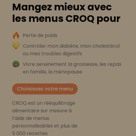
Mangez mieux avec
les menus CROQ pour
Perte de poids
Contrôler mon diabète, mon cholestérol
ou mes troubles digestifs
Vivre sereinement la grossesse, les repas
en famille, la ménopause
Choisissez votre menu
CROQ est un rééquilibrage
alimentaire sur mesure à
l’aide de menus
personnalisables et plus de
5 000 recettes