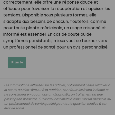
correctement, elle offre une réponse douce et
efficace pour favoriser la récupération et apaiser les
tensions. Disponible sous plusieurs formes, elle
s’adapte aux besoins de chacun. Toutefois, comme
pour toute plante médicinale, un usage raisonné et
informé est essentiel. En cas de doute ou de
symptômes persistants, mieux vaut se tourner vers
un professionnel de santé pour un avis personnalisé.
Plante
Les informations diffusées sur les articles, notamment celles relatives à
la santé, au bien-être ou à la nutrition, sont fournies à titre indicatif et
ne constituent en aucun cas un diagnostic, un traitement ou une
prescription médicale. L'utilisateur est invité à consulter un médecin ou
un professionnel de santé qualifié pour toute question relative à son
état de santé.