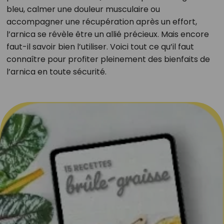
bleu, calmer une douleur musculaire ou
accompagner une récupération après un effort,
l’arnica se révèle être un allié précieux. Mais encore
faut-il savoir bien l’utiliser. Voici tout ce qu’il faut
connaître pour profiter pleinement des bienfaits de
l’arnica en toute sécurité.