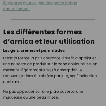
10 plantes pour soigner les petits bobos
naturellement
Les différentes formes
d’arnica et leur utilisation
Les gels, crèmes et pommades
C’est la forme la plus courante. Il suffit d’appliquer
une noisette de produit sur la zone douloureuse, en
massant légèrement jusqu’à absorption. À
renouveler deux à trois fois par jour, sauf indication
contraire.
Ne pas appliquer sur une plaie ouverte, une
muqueuse ou une peau irritée.