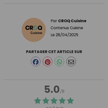
Par
CROQ Cuisine
Contenus Cuisine
Le
28/04/2025
PARTAGER CET ARTICLE SUR
5.0
/5