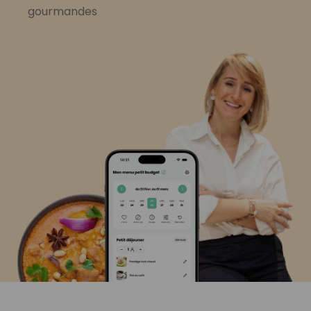
gourmandes