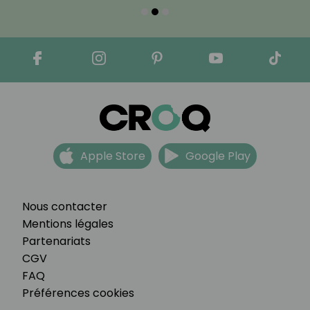
Apple Store
Google Play
Nous contacter
Mentions légales
Partenariats
CGV
FAQ
Préférences cookies