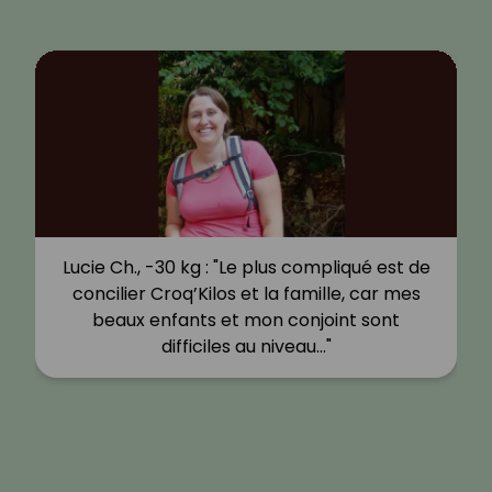
Lucie Ch., -30 kg : "Le plus compliqué est de
concilier Croq’Kilos et la famille, car mes
beaux enfants et mon conjoint sont
difficiles au niveau…"