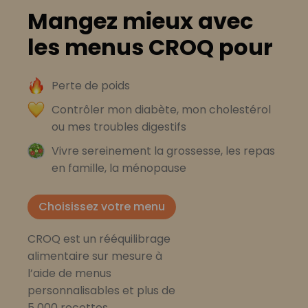
Mangez mieux avec
les menus CROQ pour
Perte de poids
Contrôler mon diabète, mon cholestérol
ou mes troubles digestifs
Vivre sereinement la grossesse, les repas
en famille, la ménopause
Choisissez votre menu
CROQ est un rééquilibrage
alimentaire sur mesure à
l’aide de menus
personnalisables et plus de
5 000 recettes