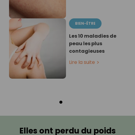
BIEN-ÊTRE
Les 10 maladies de
peau les plus
contagieuses
Lire la suite
Elles ont perdu du poids