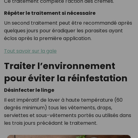
Ce traitement complète l’action des crèmes.
Répéter le traitement si nécessaire
Un second traitement peut être recommandé après
quelques jours pour éradiquer les parasites ayant
éclos après la première application.
Tout savoir sur la gale
Traiter l’environnement
pour éviter la réinfestation
Désinfecter le linge
Il est impératif de laver à haute température (60
degrés minimum) tous les vêtements, draps,
serviettes et sous-vêtements portés ou utilisés dans
les trois jours précédant le traitement.