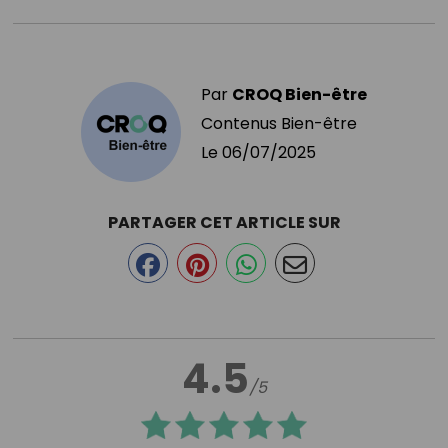
Par
CROQ Bien-être
Contenus Bien-être
Le
06/07/2025
PARTAGER CET ARTICLE SUR
4.5
/5