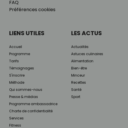
FAQ
Préférences cookies
LIENS UTILES
LES ACTUS
Accueil
Actualités
Programme
Astuces culinaires
Tarifs
Alimentation
Témoignages
Bien-être
S'inscrire
Minceur
Méthode
Recettes
Qui sommes-nous
Santé
Presse & médias
Sport
Programme ambassadrice
Charte de confidentialité
Services
Fitness