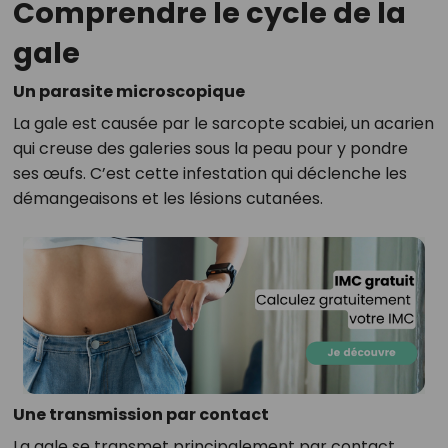
Comprendre le cycle de la
gale
Un parasite microscopique
La gale est causée par le sarcopte scabiei, un acarien
qui creuse des galeries sous la peau pour y pondre
ses œufs. C’est cette infestation qui déclenche les
démangeaisons et les lésions cutanées.
Une transmission par contact
La gale se transmet principalement par contact