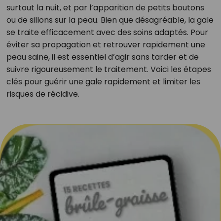
surtout la nuit, et par l’apparition de petits boutons
ou de sillons sur la peau. Bien que désagréable, la gale
se traite efficacement avec des soins adaptés. Pour
éviter sa propagation et retrouver rapidement une
peau saine, il est essentiel d’agir sans tarder et de
suivre rigoureusement le traitement. Voici les étapes
clés pour guérir une gale rapidement et limiter les
risques de récidive.