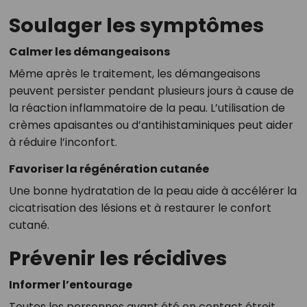
Soulager les symptômes
Calmer les démangeaisons
Même après le traitement, les démangeaisons
peuvent persister pendant plusieurs jours à cause de
la réaction inflammatoire de la peau. L’utilisation de
crèmes apaisantes ou d’antihistaminiques peut aider
à réduire l’inconfort.
Favoriser la régénération cutanée
Une bonne hydratation de la peau aide à accélérer la
cicatrisation des lésions et à restaurer le confort
cutané.
Prévenir les récidives
Informer l’entourage
Toutes les personnes ayant été en contact étroit