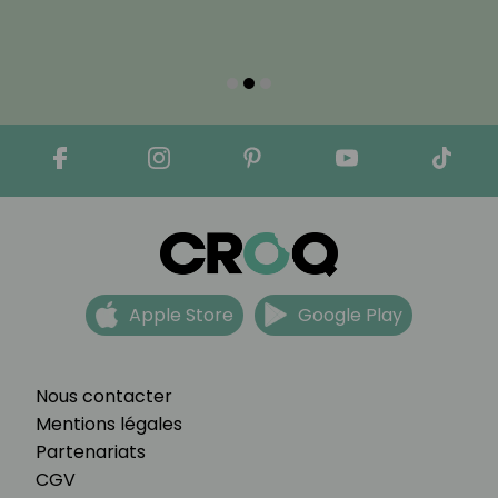
Apple Store
Google Play
Nous contacter
Mentions légales
Partenariats
CGV