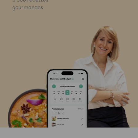
gourmandes