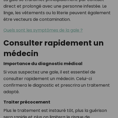
direct et prolongé avec une personne infestée. Le
linge, les vêtements ou la literie peuvent également
être vecteurs de contamination.
Quels sont les symptômes de la gale ?
Consulter rapidement un
médecin
Importance du diagnostic médical
Si vous suspectez une gale, il est essentiel de
consulter rapidement un médecin. Celui-ci
confirmera le diagnostic et prescrira un traitement
adapté.
Traiter précocement
Plus le traitement est instauré tôt, plus la guérison
sera rapide et plus on limitera le risque de