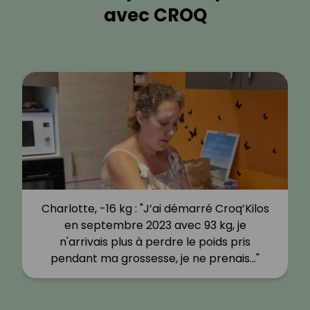
avec CROQ
Charlotte, -16 kg : "J’ai démarré Croq’Kilos
en septembre 2023 avec 93 kg, je
n'arrivais plus à perdre le poids pris
pendant ma grossesse, je ne prenais…"