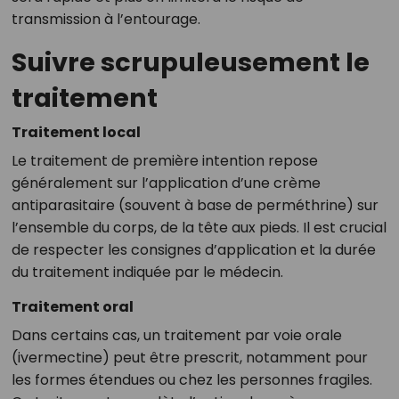
transmission à l’entourage.
Suivre scrupuleusement le
traitement
Traitement local
Le traitement de première intention repose
généralement sur l’application d’une crème
antiparasitaire (souvent à base de perméthrine) sur
l’ensemble du corps, de la tête aux pieds. Il est crucial
de respecter les consignes d’application et la durée
du traitement indiquée par le médecin.
Traitement oral
Dans certains cas, un traitement par voie orale
(ivermectine) peut être prescrit, notamment pour
les formes étendues ou chez les personnes fragiles.