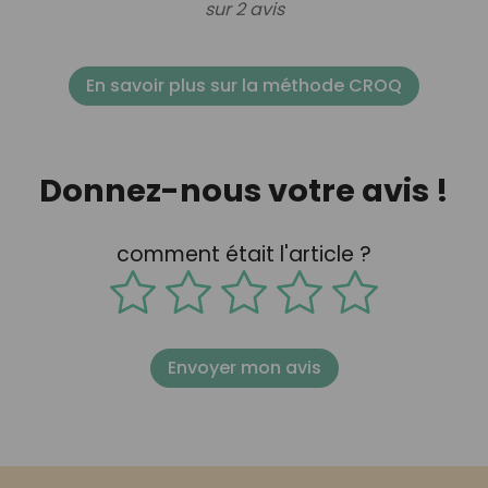
sur 2 avis
En savoir plus sur la méthode CROQ
Donnez-nous votre avis !
comment était l'article ?
Envoyer mon avis