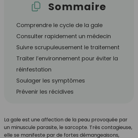
Sommaire
Comprendre le cycle de la gale
Consulter rapidement un médecin
Suivre scrupuleusement le traitement
Traiter l’environnement pour éviter la
réinfestation
Soulager les symptômes
Prévenir les récidives
La gale est une affection de la peau provoquée par
un minuscule parasite, le sarcopte. Très contagieuse,
elle se manifeste par de fortes démangeaisons,