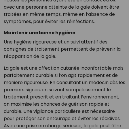
avec une personne atteinte de la gale doivent être
traitées en même temps, même en l’absence de
symptômes, pour éviter les réinfections.
Maintenir une bonne hygiène
Une hygiène rigoureuse et un suivi attentif des
consignes de traitement permettent de prévenir la
réapparition de la gale.
La gale est une affection cutanée inconfortable mais
parfaitement curable si l’on agit rapidement et de
manière rigoureuse. En consultant un médecin dès les
premiers signes, en suivant scrupuleusement le
traitement prescrit et en traitant l’environnement,
on maximise les chances de guérison rapide et
durable. Une vigilance particulière est nécessaire
pour protéger son entourage et éviter les récidives.
Avec une prise en charge sérieuse, la gale peut être