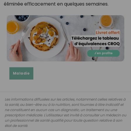
éliminée efficacement en quelques semaines.
Maladie
Les informations diffusées sur les articles, notamment celles relatives à
la santé, au bien-être ou à la nutrition, sont fournies à titre indicatif et
ne constituent en aucun cas un diagnostic, un traitement ou une
prescription médicale. L'utilisateur est invité à consulter un médecin ou
un professionnel de santé qualifié pour toute question relative à son
état de santé.