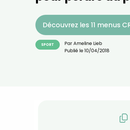
Découvrez les 11 menus 
Par
Ameline Lieb
SPORT
Publié le
10/04/2018