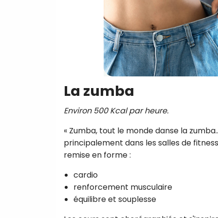
La zumba
Environ 500 Kcal par heure.
« Zumba, tout le monde danse la zumba… 
principalement dans les salles de fitness,
remise en forme :
cardio
renforcement musculaire
équilibre et souplesse