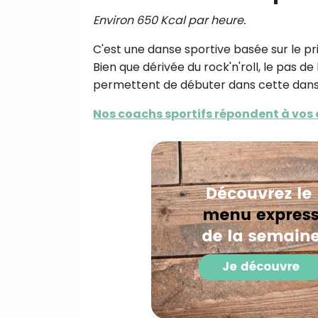
Environ 650 Kcal par heure.
C'est une danse sportive basée sur le pri
Bien que dérivée du rock'n'roll, le pas d
permettent de débuter dans cette dans
Nos coachs sportifs répondent à vos q