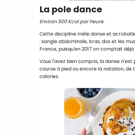
La pole dance
Environ 500 Kcal par heure.
Cette discipline mêle danse et acrobatie
: sangle abdominale, bras, dos et les mu
France, puisqu'en 2017 on comptait déjà 
Vous l'avez bien compris, la danse n'est
course à pied ou encore la natation, de 
calories.