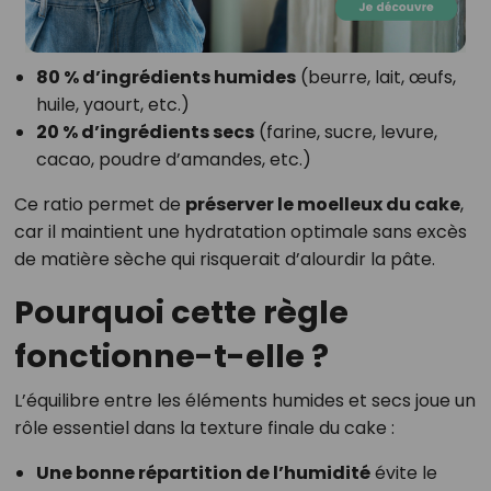
80 % d’ingrédients humides
(beurre, lait, œufs,
huile, yaourt, etc.)
20 % d’ingrédients secs
(farine, sucre, levure,
cacao, poudre d’amandes, etc.)
Ce ratio permet de
préserver le moelleux du cake
,
car il maintient une hydratation optimale sans excès
de matière sèche qui risquerait d’alourdir la pâte.
Pourquoi cette règle
fonctionne-t-elle ?
L’équilibre entre les éléments humides et secs joue un
rôle essentiel dans la texture finale du cake :
Une bonne répartition de l’humidité
évite le