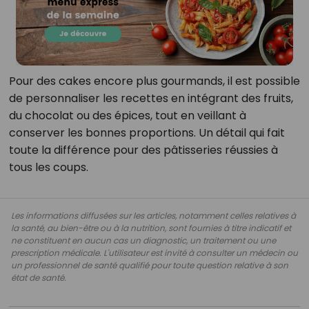
Pour des cakes encore plus gourmands, il est possible
de personnaliser les recettes en intégrant des fruits,
du chocolat ou des épices, tout en veillant à
conserver les bonnes proportions. Un détail qui fait
toute la différence pour des pâtisseries réussies à
tous les coups.
Les informations diffusées sur les articles, notamment celles relatives à
la santé, au bien-être ou à la nutrition, sont fournies à titre indicatif et
ne constituent en aucun cas un diagnostic, un traitement ou une
prescription médicale. L'utilisateur est invité à consulter un médecin ou
un professionnel de santé qualifié pour toute question relative à son
état de santé.