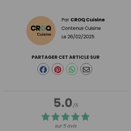
Par
CROQ Cuisine
Contenus Cuisine
Le
26/02/2025
PARTAGER CET ARTICLE SUR
5.0
/5
sur 5 avis