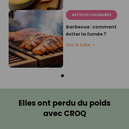
ASTUCES CULINAIRES
Barbecue : comment
éviter la fumée ?
Lire la suite
Elles ont perdu du poids
avec CROQ