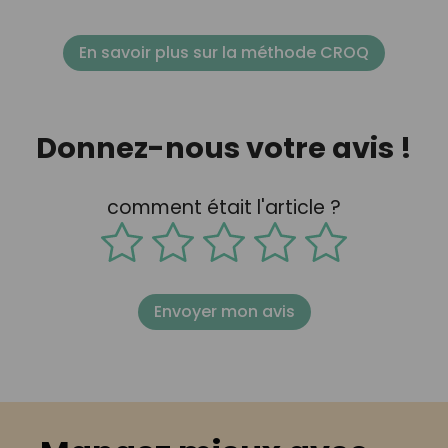
En savoir plus sur la méthode CROQ
Donnez-nous votre avis !
comment était l'article ?
Envoyer mon avis