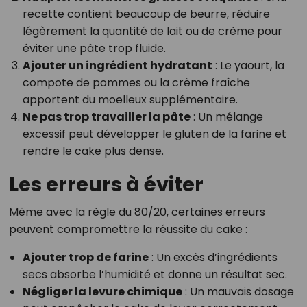
recette contient beaucoup de beurre, réduire
légèrement la quantité de lait ou de crème pour
éviter une pâte trop fluide.
Ajouter un ingrédient hydratant
: Le yaourt, la
compote de pommes ou la crème fraîche
apportent du moelleux supplémentaire.
Ne pas trop travailler la pâte
: Un mélange
excessif peut développer le gluten de la farine et
rendre le cake plus dense.
Les erreurs à éviter
Même avec la règle du 80/20, certaines erreurs
peuvent compromettre la réussite du cake :
Ajouter trop de farine
: Un excès d’ingrédients
secs absorbe l’humidité et donne un résultat sec.
Négliger la levure chimique
: Un mauvais dosage