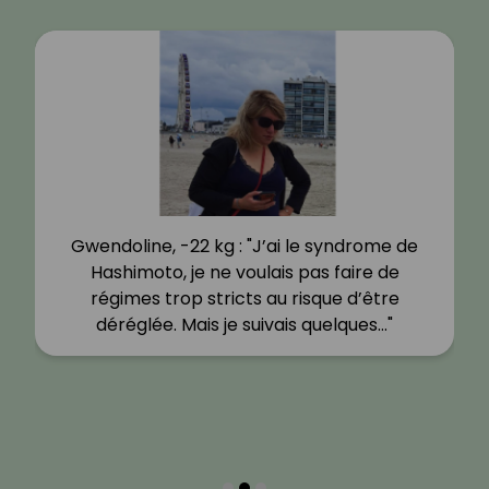
Gwendoline, -22 kg : "J’ai le syndrome de
Hashimoto, je ne voulais pas faire de
régimes trop stricts au risque d’être
déréglée. Mais je suivais quelques…"