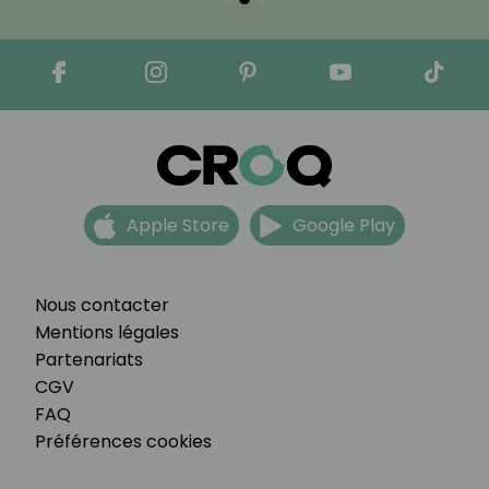
Apple Store
Google Play
Nous contacter
Mentions légales
Partenariats
CGV
FAQ
Préférences cookies