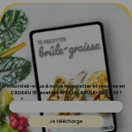
Inscrivez-vous à notre Newsletter et recevez en
CADEAU 15 recettes SPÉCIAL BRÛLE-GRAISSE !
Je télécharge