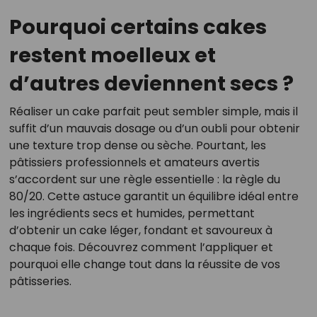
Pourquoi certains cakes
restent moelleux et
d’autres deviennent secs ?
Réaliser un cake parfait peut sembler simple, mais il
suffit d’un mauvais dosage ou d’un oubli pour obtenir
une texture trop dense ou sèche. Pourtant, les
pâtissiers professionnels et amateurs avertis
s’accordent sur une règle essentielle : la règle du
80/20. Cette astuce garantit un équilibre idéal entre
les ingrédients secs et humides, permettant
d’obtenir un cake léger, fondant et savoureux à
chaque fois. Découvrez comment l’appliquer et
pourquoi elle change tout dans la réussite de vos
pâtisseries.