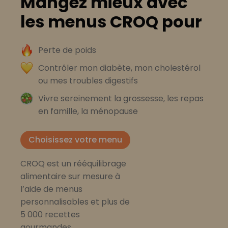
Mangez mieux avec
les menus CROQ pour
Perte de poids
Contrôler mon diabète, mon cholestérol
ou mes troubles digestifs
Vivre sereinement la grossesse, les repas
en famille, la ménopause
Choisissez votre menu
CROQ est un rééquilibrage
alimentaire sur mesure à
l’aide de menus
personnalisables et plus de
5 000 recettes
gourmandes