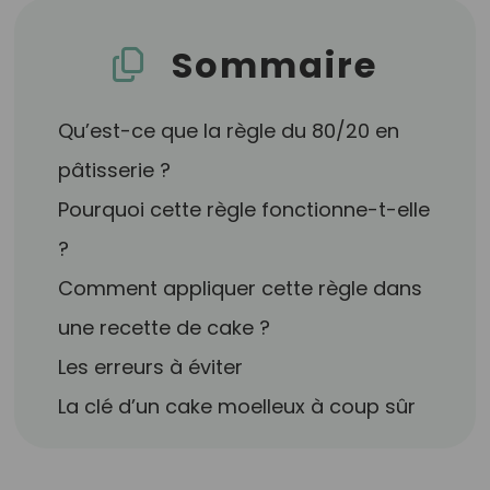
Sommaire
Qu’est-ce que la règle du 80/20 en
pâtisserie ?
Pourquoi cette règle fonctionne-t-elle
?
Comment appliquer cette règle dans
une recette de cake ?
Les erreurs à éviter
La clé d’un cake moelleux à coup sûr