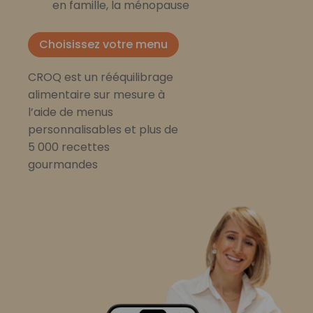
en famille, la ménopause
Choisissez votre menu
CROQ est un rééquilibrage
alimentaire sur mesure à
l’aide de menus
personnalisables et plus de
5 000 recettes
gourmandes