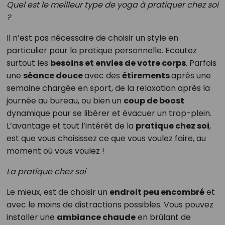
Quel est le meilleur type de yoga à pratiquer chez soi
?
Il n’est pas nécessaire de choisir un style en
particulier pour la pratique personnelle. Ecoutez
surtout les
besoins et envies de votre corps
. Parfois
une
séance douce
avec des
étirements
après une
semaine chargée en sport, de la relaxation après la
journée au bureau, ou bien un
coup de boost
dynamique pour se libérer et évacuer un trop-plein.
L’avantage et tout l’intérêt de la
pratique chez soi
,
est que vous choisissez ce que vous voulez faire, au
moment où vous voulez !
La pratique chez soi
Le mieux, est de choisir un
endroit peu encombré
et
avec le moins de distractions possibles. Vous pouvez
installer une
ambiance chaude
en brûlant de