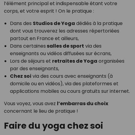
l’élément principal et indispensable étant votre
corps, et votre esprit ! On le pratique :
Dans des
Studios de Yoga
dédiés à la pratique
dont vous trouverez les adresses répertoriées
partout en France et ailleurs,
Dans certaines
salles de sport
via des
enseignants ou vidéos diffusées sur écrans,
Lors de séjours et
retraites de Yoga
organisées
par des enseignants,
Chez soi
via des cours avec enseignants (à
domicile ou en vidéos), via des plateformes et
applications mobiles ou cours gratuits sur internet.
Vous voyez, vous avez
l’embarras du choix
concernant le lieu de pratique !
Faire du yoga chez soi