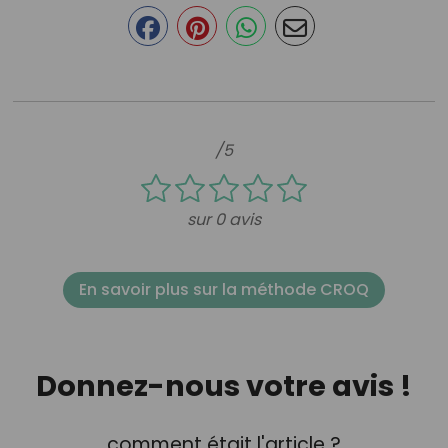
/5
sur 0 avis
En savoir plus sur la méthode CROQ
Donnez-nous votre avis !
comment était l'article ?