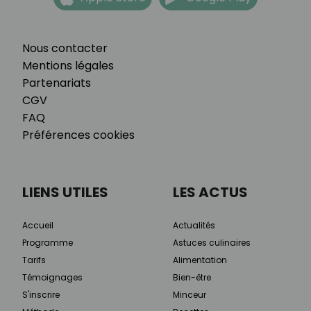
Nous contacter
Mentions légales
Partenariats
CGV
FAQ
Préférences cookies
LIENS UTILES
LES ACTUS
Accueil
Actualités
Programme
Astuces culinaires
Tarifs
Alimentation
Témoignages
Bien-être
S'inscrire
Minceur