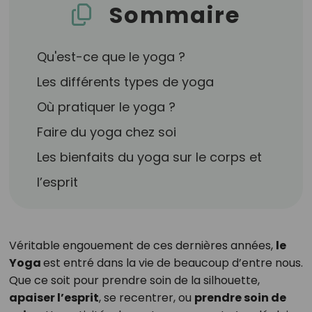
Sommaire
Qu'est-ce que le yoga ?
Les différents types de yoga
Où pratiquer le yoga ?
Faire du yoga chez soi
Les bienfaits du yoga sur le corps et
l’esprit
Véritable engouement de ces dernières années,
le
Yoga
est entré dans la vie de beaucoup d’entre nous.
Que ce soit pour prendre soin de la silhouette,
apaiser l’esprit
, se recentrer, ou
prendre soin de