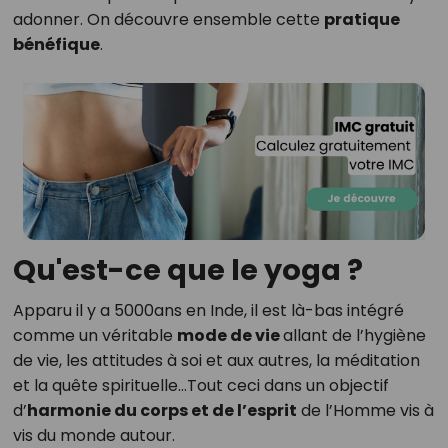
adonner. On découvre ensemble cette
pratique
bénéfique
.
Qu'est-ce que le yoga ?
Apparu il y a 5000ans en Inde, il est là-bas intégré
comme un véritable
mode de vie
allant de l’hygiène
de vie, les attitudes à soi et aux autres, la méditation
et la quête spirituelle…Tout ceci dans un objectif
d’
harmonie du corps et de l’esprit
de l’Homme vis à
vis du monde autour.