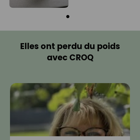
Elles ont perdu du poids
avec CROQ