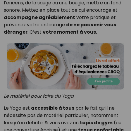
l’encens, de la sauge ou une bougie, mettre un fond
sonore. Mettez en place tout ce qui encourage et
accompagne agréablement
votre pratique et
prévenez votre entourage
de ne pas venir vous
déranger
. C’est
votre moment à vous.
Le matériel pour faire du Yoga
Le Yoga est
accessible à tous
par le fait qu’il ne
nécessite pas de matériel particulier, notamment
lorsqu’on débute. Si vous avez un
tapis de gym
(ou
une couverture épaisse), et une
tenue confortable