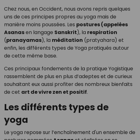
Chez nous, en Occident, nous avons repris quelques
uns de ces principes propres au yoga mais de
manière moins poussées. Les
postures (appelées
Asanas
en langage
Sanskrit
), la
respiration
(
pranayamas
), la
méditation
(pratyahara) et
enfin, les différents types de Yoga pratiqués autour
de cette même base.
Ces principaux fondements de la pratique Yogistique
rassemblent de plus en plus d’adeptes et de curieux
souhaitant eux aussi profiter des nombreux bienfaits
de cet
art de vivre zen et positif
.
Les différents types de
yoga
Le yoga repose sur l’enchaînement d'un ensemble de