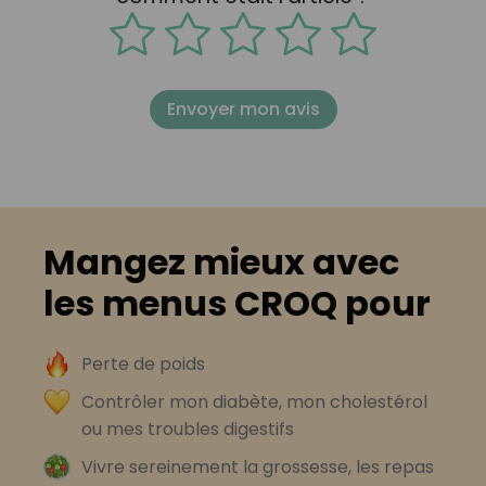
Envoyer mon avis
Mangez mieux avec
les menus CROQ pour
Perte de poids
Contrôler mon diabète, mon cholestérol
ou mes troubles digestifs
Vivre sereinement la grossesse, les repas