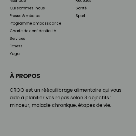
Méthode
Recettes
Qui sommes-nous
Santé
Presse & médias
Sport
Programme ambassadrice
Charte de confidentialité
Services
Fitness
Yoga
À PROPOS
CROQ est un rééquilibrage alimentaire qui vous
aide à planifier vos repas selon 3 objectifs :
minceur, maladie chronique, étapes de vie.