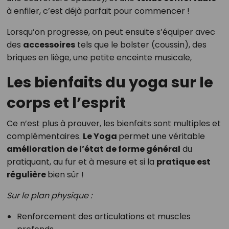
à enfiler, c’est déjà parfait pour commencer !
Lorsqu’on progresse, on peut ensuite s’équiper avec
des
accessoires
tels que le bolster (coussin), des
briques en liège, une petite enceinte musicale,
Les bienfaits du yoga sur le
corps et l’esprit
Ce n’est plus à prouver, les bienfaits sont multiples et
complémentaires.
Le Yoga
permet une véritable
amélioration de l’état de forme général
du
pratiquant, au fur et à mesure et si la
pratique est
régulière
bien sûr !
Sur le plan physique :
Renforcement des articulations et muscles