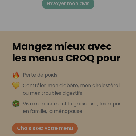
Envoyer mon avis
Mangez mieux avec
les menus CROQ pour
Perte de poids
Contrôler mon diabète, mon cholestérol
ou mes troubles digestifs
Vivre sereinement la grossesse, les repas
en famille, la ménopause
Choisissez votre menu