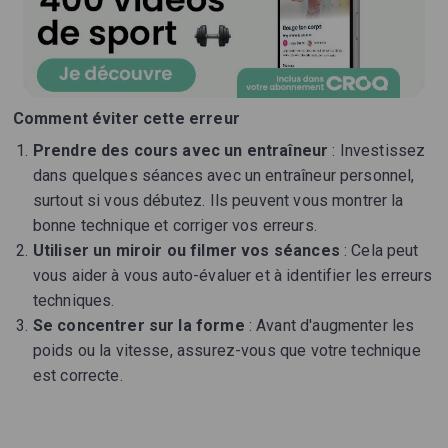
Comment éviter cette erreur
Prendre des cours avec un entraîneur
: Investissez
dans quelques séances avec un entraîneur personnel,
surtout si vous débutez. Ils peuvent vous montrer la
bonne technique et corriger vos erreurs.
Utiliser un miroir ou filmer vos séances
: Cela peut
vous aider à vous auto-évaluer et à identifier les erreurs
techniques.
Se concentrer sur la forme
: Avant d'augmenter les
poids ou la vitesse, assurez-vous que votre technique
est correcte.