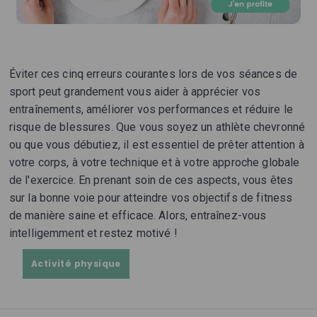
Éviter ces cinq erreurs courantes lors de vos séances de
sport peut grandement vous aider à apprécier vos
entraînements, améliorer vos performances et réduire le
risque de blessures. Que vous soyez un athlète chevronné
ou que vous débutiez, il est essentiel de prêter attention à
votre corps, à votre technique et à votre approche globale
de l'exercice. En prenant soin de ces aspects, vous êtes
sur la bonne voie pour atteindre vos objectifs de fitness
de manière saine et efficace. Alors, entraînez-vous
intelligemment et restez motivé !
Activité physique