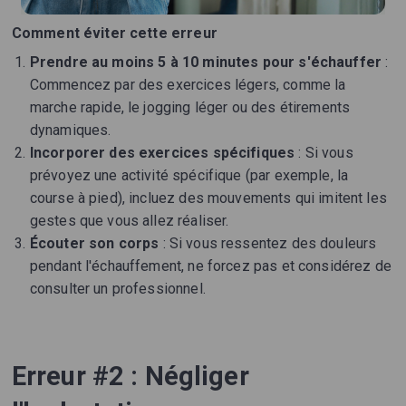
Comment éviter cette erreur
Prendre au moins 5 à 10 minutes pour s'échauffer
:
Commencez par des exercices légers, comme la
marche rapide, le jogging léger ou des étirements
dynamiques.
Incorporer des exercices spécifiques
: Si vous
prévoyez une activité spécifique (par exemple, la
course à pied), incluez des mouvements qui imitent les
gestes que vous allez réaliser.
Écouter son corps
: Si vous ressentez des douleurs
pendant l'échauffement, ne forcez pas et considérez de
consulter un professionnel.
Erreur #2 : Négliger