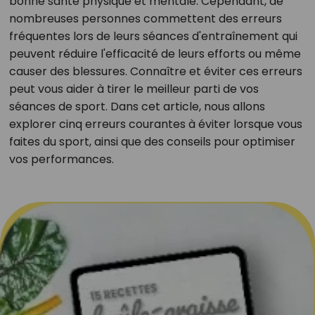
bonne santé physique et mentale. Cependant, de
nombreuses personnes commettent des erreurs
fréquentes lors de leurs séances d'entraînement qui
peuvent réduire l'efficacité de leurs efforts ou même
causer des blessures. Connaître et éviter ces erreurs
peut vous aider à tirer le meilleur parti de vos
séances de sport. Dans cet article, nous allons
explorer cinq erreurs courantes à éviter lorsque vous
faites du sport, ainsi que des conseils pour optimiser
vos performances.