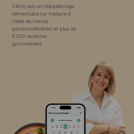
CROQ est un rééquilibrage
alimentaire sur mesure à
l’aide de menus
personnalisables et plus de
5 000 recettes
gourmandes