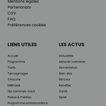
Mentions légales
Partenariats
CGV
FAQ
Préférences cookies
LIENS UTILES
LES ACTUS
Accueil
Actualités
Programme
Astuces culinaires
Tarifs
Alimentation
Témoignages
Bien-être
S'inscrire
Minceur
Méthode
Recettes
Qui sommes-nous
Santé
Presse & médias
Sport
Programme ambassadrice