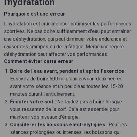
l'hydratation
Pourquoi c'est une erreur
L'hydratation est cruciale pour optimiser les performances
sportives. Ne pas boire suffisamment d'eau peut entraîner
une déshydratation, qui peut diminuer votre endurance et
causer des crampes ou de la fatigue. Même une légère
déshydratation peut affecter vos performances.
Comment éviter cette erreur
Boire de l'eau avant, pendant et après l'exercice
:
Essayez de boire 500 ml d'eau environ deux heures
avant votre séance et un peu d'eau toutes les 15-20
minutes durant l'entraînement.
Écouter votre soif
: Ne tardez pas à boire lorsque
vous ressentez de la soif. Cela est essentiel pour
maintenir vos niveaux d'énergie.
Considérer les boissons électrolytiques
: Pour les
séances prolongées ou intenses, les boissons qui