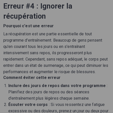
Erreur #4 : Ignorer la
récupération
Pourquoi c'est une erreur
La récupération est une partie essentielle de tout
programme d'entraînement. Beaucoup de gens pensent
qu'en courant tous les jours ou en s'entraînant
intensivement sans repos, ils progresseront plus
rapidement. Cependant, sans repos adéquat, le corps peut
entrer dans un état de surmenage, ce qui peut diminuer les
performances et augmenter le risque de blessures.
Comment éviter cette erreur
Inclure des jours de repos dans votre programme
:
Planifiez des jours de repos ou des séances
d'entraînement plus légères chaque semaine.
Écouter votre corps
: Si vous ressentez une fatigue
excessive ou des douleurs, prenez un jour ou deux pour