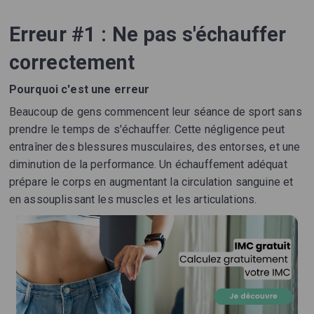
Erreur #1 : Ne pas s'échauffer
correctement
Pourquoi c'est une erreur
Beaucoup de gens commencent leur séance de sport sans
prendre le temps de s'échauffer. Cette négligence peut
entraîner des blessures musculaires, des entorses, et une
diminution de la performance. Un échauffement adéquat
prépare le corps en augmentant la circulation sanguine et
en assouplissant les muscles et les articulations.