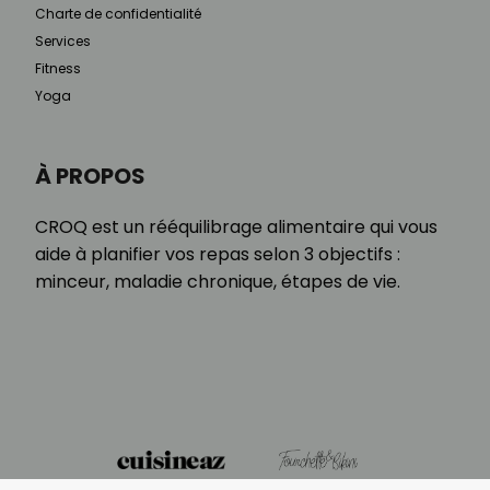
Charte de confidentialité
Services
Fitness
Yoga
À PROPOS
CROQ est un rééquilibrage alimentaire qui vous
aide à planifier vos repas selon 3 objectifs :
minceur, maladie chronique, étapes de vie.