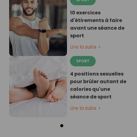
10 exercices
d'étirements à faire
avant une séance de
sport
Lire la suite
SPORT
4 positions sexuelles
pour brûler autant de
calories qu'une
séance de sport
Lire la suite