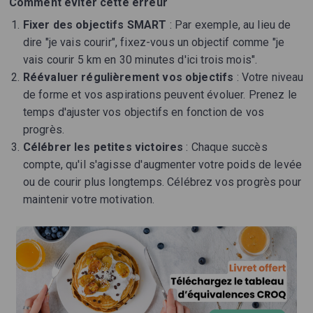
Comment éviter cette erreur
Fixer des objectifs SMART
: Par exemple, au lieu de
dire "je vais courir", fixez-vous un objectif comme "je
vais courir 5 km en 30 minutes d'ici trois mois".
Réévaluer régulièrement vos objectifs
: Votre niveau
de forme et vos aspirations peuvent évoluer. Prenez le
temps d'ajuster vos objectifs en fonction de vos
progrès.
Célébrer les petites victoires
: Chaque succès
compte, qu'il s'agisse d'augmenter votre poids de levée
ou de courir plus longtemps. Célébrez vos progrès pour
maintenir votre motivation.