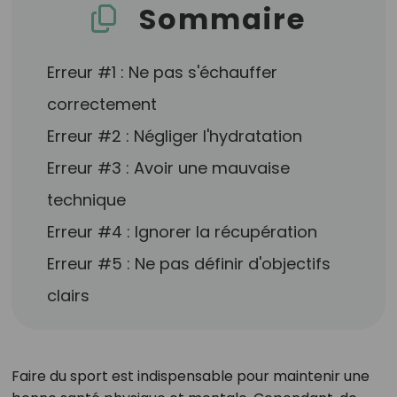
Sommaire
Erreur #1 : Ne pas s'échauffer
correctement
Erreur #2 : Négliger l'hydratation
Erreur #3 : Avoir une mauvaise
technique
Erreur #4 : Ignorer la récupération
Erreur #5 : Ne pas définir d'objectifs
clairs
Faire du sport est indispensable pour maintenir une