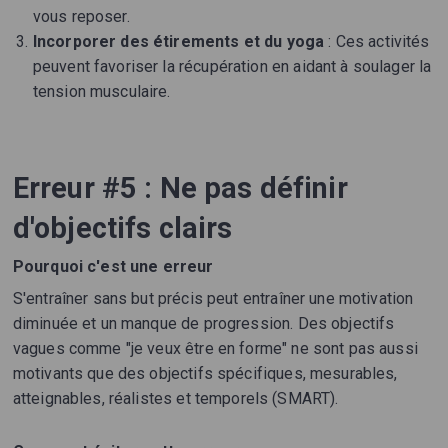
vous reposer.
Incorporer des étirements et du yoga
: Ces activités
peuvent favoriser la récupération en aidant à soulager la
tension musculaire.
Erreur #5 : Ne pas définir
d'objectifs clairs
Pourquoi c'est une erreur
S'entraîner sans but précis peut entraîner une motivation
diminuée et un manque de progression. Des objectifs
vagues comme "je veux être en forme" ne sont pas aussi
motivants que des objectifs spécifiques, mesurables,
atteignables, réalistes et temporels (SMART).