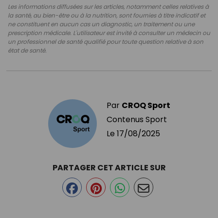
Les informations diffusées sur les articles, notamment celles relatives à
la santé, au bien-être ou à la nutrition, sont fournies à titre indicatif et
ne constituent en aucun cas un diagnostic, un traitement ou une
prescription médicale. L'utilisateur est invité à consulter un médecin ou
un professionnel de santé qualifié pour toute question relative à son
état de santé.
Par
CROQ Sport
Contenus Sport
Le
17/08/2025
PARTAGER CET ARTICLE SUR