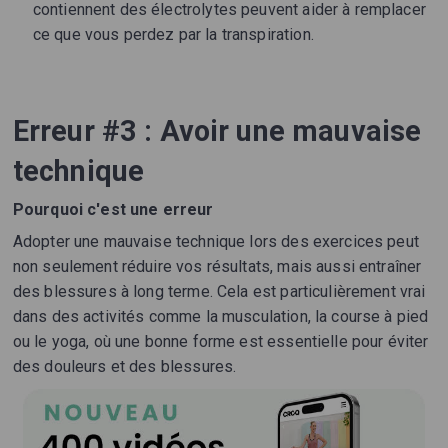
contiennent des électrolytes peuvent aider à remplacer
ce que vous perdez par la transpiration.
Erreur #3 : Avoir une mauvaise
technique
Pourquoi c'est une erreur
Adopter une mauvaise technique lors des exercices peut
non seulement réduire vos résultats, mais aussi entraîner
des blessures à long terme. Cela est particulièrement vrai
dans des activités comme la musculation, la course à pied
ou le yoga, où une bonne forme est essentielle pour éviter
des douleurs et des blessures.