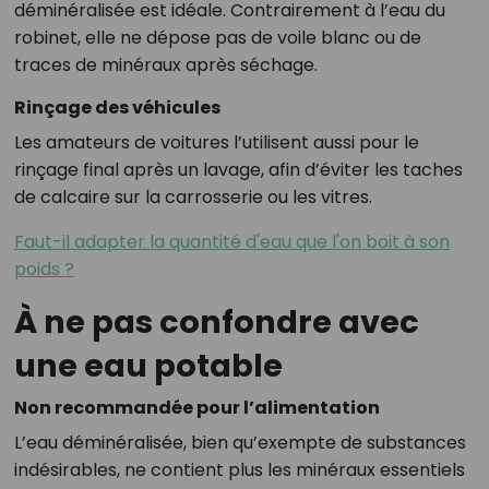
déminéralisée est idéale. Contrairement à l’eau du
robinet, elle ne dépose pas de voile blanc ou de
traces de minéraux après séchage.
Rinçage des véhicules
Les amateurs de voitures l’utilisent aussi pour le
rinçage final après un lavage, afin d’éviter les taches
de calcaire sur la carrosserie ou les vitres.
Faut-il adapter la quantité d'eau que l'on boit à son
poids ?
À ne pas confondre avec
une eau potable
Non recommandée pour l’alimentation
L’eau déminéralisée, bien qu’exempte de substances
indésirables, ne contient plus les minéraux essentiels