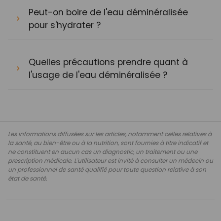
Peut-on boire de l'eau déminéralisée
pour s'hydrater ?
Quelles précautions prendre quant à
l'usage de l'eau déminéralisée ?
Les informations diffusées sur les articles, notamment celles relatives à
la santé, au bien-être ou à la nutrition, sont fournies à titre indicatif et
ne constituent en aucun cas un diagnostic, un traitement ou une
prescription médicale. L'utilisateur est invité à consulter un médecin ou
un professionnel de santé qualifié pour toute question relative à son
état de santé.