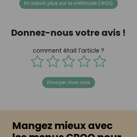
En savoir plus sur la méthode CROQ
Donnez-nous votre avis !
comment était l'article ?
Envoyer mon avis
Mangez mieux avec