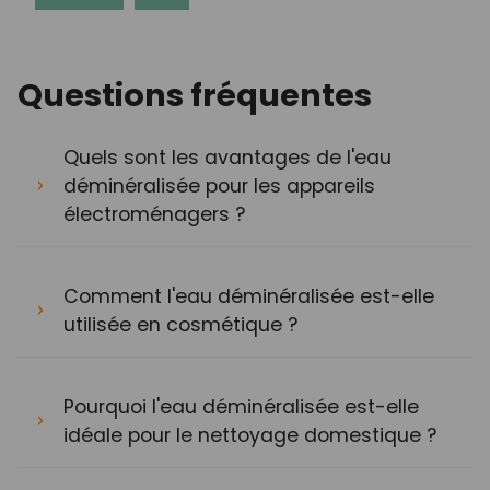
Questions fréquentes
Quels sont les avantages de l'eau
déminéralisée pour les appareils
électroménagers ?
Comment l'eau déminéralisée est-elle
utilisée en cosmétique ?
Pourquoi l'eau déminéralisée est-elle
idéale pour le nettoyage domestique ?