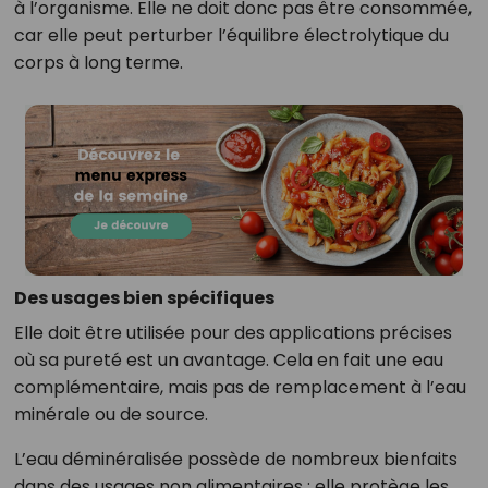
à l’organisme. Elle ne doit donc pas être consommée,
car elle peut perturber l’équilibre électrolytique du
corps à long terme.
Des usages bien spécifiques
Elle doit être utilisée pour des applications précises
où sa pureté est un avantage. Cela en fait une eau
complémentaire, mais pas de remplacement à l’eau
minérale ou de source.
L’eau déminéralisée possède de nombreux bienfaits
dans des usages non alimentaires : elle protège les