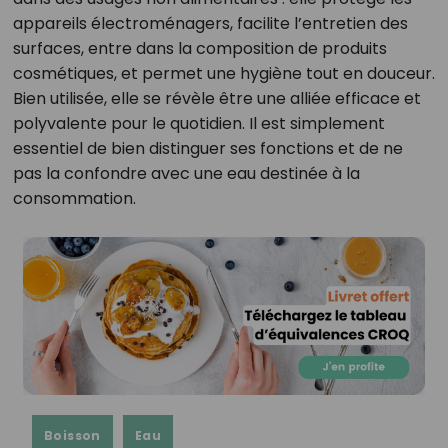
appareils électroménagers, facilite l’entretien des
surfaces, entre dans la composition de produits
cosmétiques, et permet une hygiène tout en douceur.
Bien utilisée, elle se révèle être une alliée efficace et
polyvalente pour le quotidien. Il est simplement
essentiel de bien distinguer ses fonctions et de ne
pas la confondre avec une eau destinée à la
consommation.
Boisson
Eau