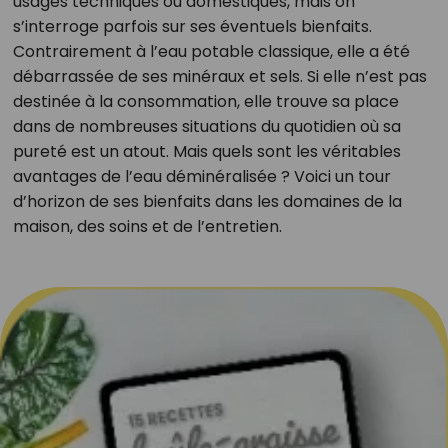
usages techniques ou domestiques, mais on
s’interroge parfois sur ses éventuels bienfaits.
Contrairement à l’eau potable classique, elle a été
débarrassée de ses minéraux et sels. Si elle n’est pas
destinée à la consommation, elle trouve sa place
dans de nombreuses situations du quotidien où sa
pureté est un atout. Mais quels sont les véritables
avantages de l’eau déminéralisée ? Voici un tour
d’horizon de ses bienfaits dans les domaines de la
maison, des soins et de l’entretien.