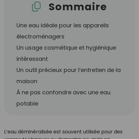
Sommaire
Une eau idéale pour les appareils
électroménagers
Un usage cosmétique et hygiénique
intéressant
Un outil précieux pour l’entretien de la
maison
À ne pas confondre avec une eau
potable
L’eau déminéralisée est souvent utilisée pour des