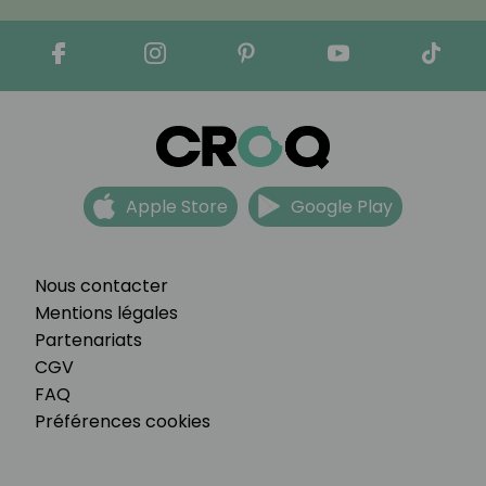
Apple Store
Google Play
Nous contacter
Mentions légales
Partenariats
CGV
FAQ
Préférences cookies