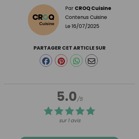
Par
CROQ Cuisine
Contenus Cuisine
Le
16/07/2025
PARTAGER CET ARTICLE SUR
5.0
/5
sur 1 avis