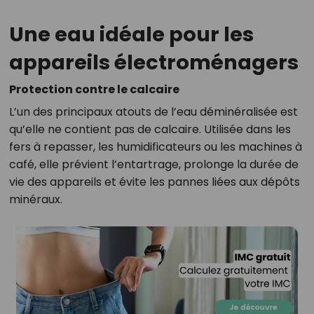
Une eau idéale pour les
appareils électroménagers
Protection contre le calcaire
L’un des principaux atouts de l’eau déminéralisée est
qu’elle ne contient pas de calcaire. Utilisée dans les
fers à repasser, les humidificateurs ou les machines à
café, elle prévient l’entartrage, prolonge la durée de
vie des appareils et évite les pannes liées aux dépôts
minéraux.