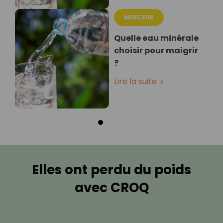
MINCEUR
Quelle eau minérale
choisir pour maigrir
?
Lire la suite
Elles ont perdu du poids
avec CROQ