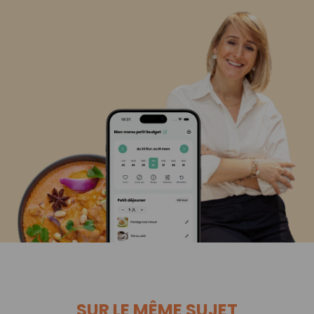
SUR LE MÊME SUJET