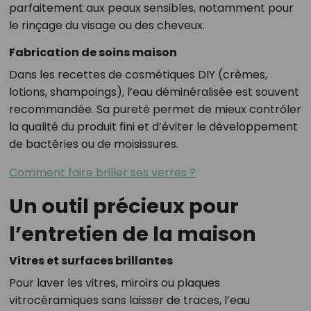
parfaitement aux peaux sensibles, notamment pour
le rinçage du visage ou des cheveux.
Fabrication de soins maison
Dans les recettes de cosmétiques DIY (crèmes,
lotions, shampoings), l’eau déminéralisée est souvent
recommandée. Sa pureté permet de mieux contrôler
la qualité du produit fini et d’éviter le développement
de bactéries ou de moisissures.
Comment faire briller ses verres ?
Un outil précieux pour
l’entretien de la maison
Vitres et surfaces brillantes
Pour laver les vitres, miroirs ou plaques
vitrocéramiques sans laisser de traces, l’eau