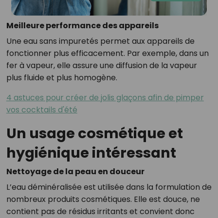
Meilleure performance des appareils
Une eau sans impuretés permet aux appareils de
fonctionner plus efficacement. Par exemple, dans un
fer à vapeur, elle assure une diffusion de la vapeur
plus fluide et plus homogène.
4 astuces pour créer de jolis glaçons afin de pimper
vos cocktails d'été
Un usage cosmétique et
hygiénique intéressant
Nettoyage de la peau en douceur
L’eau déminéralisée est utilisée dans la formulation de
nombreux produits cosmétiques. Elle est douce, ne
contient pas de résidus irritants et convient donc