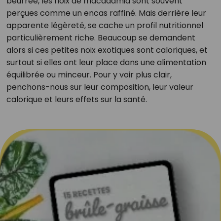
beurrée, les noix de macadamia sont souvent
perçues comme un encas raffiné. Mais derrière leur
apparente légèreté, se cache un profil nutritionnel
particulièrement riche. Beaucoup se demandent
alors si ces petites noix exotiques sont caloriques, et
surtout si elles ont leur place dans une alimentation
équilibrée ou minceur. Pour y voir plus clair,
penchons-nous sur leur composition, leur valeur
calorique et leurs effets sur la santé.