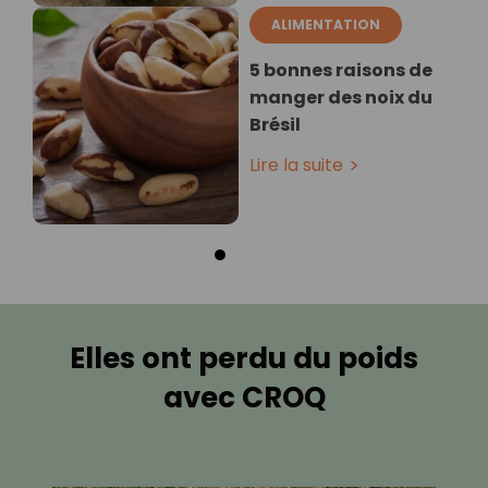
ALIMENTATION
5 bonnes raisons de
manger des noix du
Brésil
Lire la suite
Elles ont perdu du poids
avec CROQ