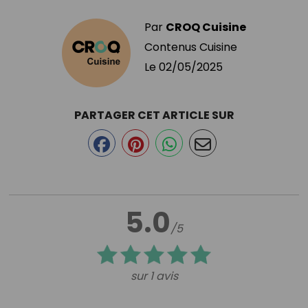
Par
CROQ Cuisine
Contenus Cuisine
Le
02/05/2025
PARTAGER CET ARTICLE SUR
5.0
/5
sur 1 avis