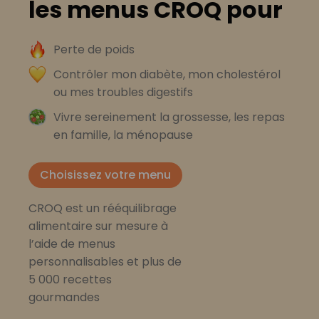
les menus CROQ pour
Perte de poids
Contrôler mon diabète, mon cholestérol
ou mes troubles digestifs
Vivre sereinement la grossesse, les repas
en famille, la ménopause
Choisissez votre menu
CROQ est un rééquilibrage
alimentaire sur mesure à
l’aide de menus
personnalisables et plus de
5 000 recettes
gourmandes