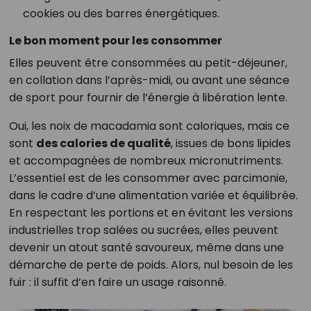
cookies ou des barres énergétiques.
Le bon moment pour les consommer
Elles peuvent être consommées au petit-déjeuner,
en collation dans l’après-midi, ou avant une séance
de sport pour fournir de l’énergie à libération lente.
Oui, les noix de macadamia sont caloriques, mais ce
sont
des calories de qualité
, issues de bons lipides
et accompagnées de nombreux micronutriments.
L’essentiel est de les consommer avec parcimonie,
dans le cadre d’une alimentation variée et équilibrée.
En respectant les portions et en évitant les versions
industrielles trop salées ou sucrées, elles peuvent
devenir un atout santé savoureux, même dans une
démarche de perte de poids. Alors, nul besoin de les
fuir : il suffit d’en faire un usage raisonné.