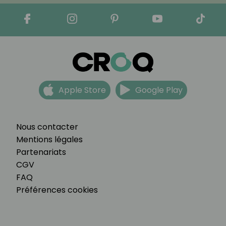
Apple Store
Google Play
Nous contacter
Mentions légales
Partenariats
CGV
FAQ
Préférences cookies