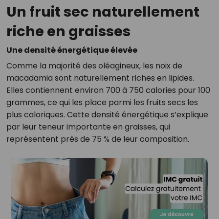
Un fruit sec naturellement
riche en graisses
Une densité énergétique élevée
Comme la majorité des oléagineux, les noix de
macadamia sont naturellement riches en lipides.
Elles contiennent environ 700 à 750 calories pour 100
grammes, ce qui les place parmi les fruits secs les
plus caloriques. Cette densité énergétique s’explique
par leur teneur importante en graisses, qui
représentent près de 75 % de leur composition.