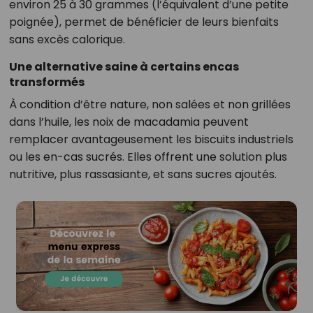
environ 25 à 30 grammes (l’équivalent d’une petite
poignée), permet de bénéficier de leurs bienfaits
sans excès calorique.
Une alternative saine à certains encas
transformés
À condition d’être nature, non salées et non grillées
dans l’huile, les noix de macadamia peuvent
remplacer avantageusement les biscuits industriels
ou les en-cas sucrés. Elles offrent une solution plus
nutritive, plus rassasiante, et sans sucres ajoutés.