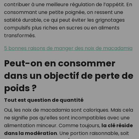
contribuer à une meilleure régulation de l’appétit. En
consommant une petite poignée, on ressent une
satiété durable, ce qui peut éviter les grignotages
compulsifs plus riches en sucres ou en aliments
transformés.
5 bonnes raisons de manger des noix de macadamia
Peut-on en consommer
dans un objectif de perte de
poids ?
Tout est question de quantité
Oui, les noix de macadamia sont caloriques. Mais cela
ne signifie pas qu’elles sont incompatibles avec une
alimentation minceur. Comme toujours,
la clé réside
dans la modération
. Une portion raisonnable, soit