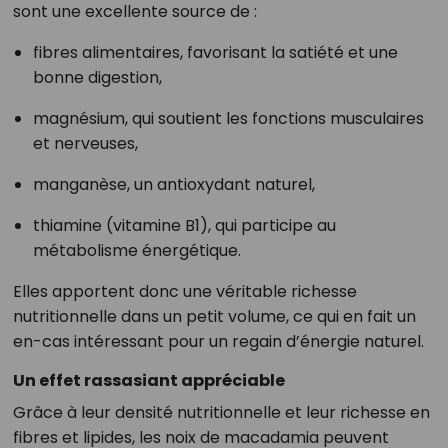
sont une excellente source de :
fibres alimentaires, favorisant la satiété et une
bonne digestion,
magnésium, qui soutient les fonctions musculaires
et nerveuses,
manganèse, un antioxydant naturel,
thiamine (vitamine B1), qui participe au
métabolisme énergétique.
Elles apportent donc une véritable richesse
nutritionnelle dans un petit volume, ce qui en fait un
en-cas intéressant pour un regain d’énergie naturel.
Un effet rassasiant appréciable
Grâce à leur densité nutritionnelle et leur richesse en
fibres et lipides, les noix de macadamia peuvent