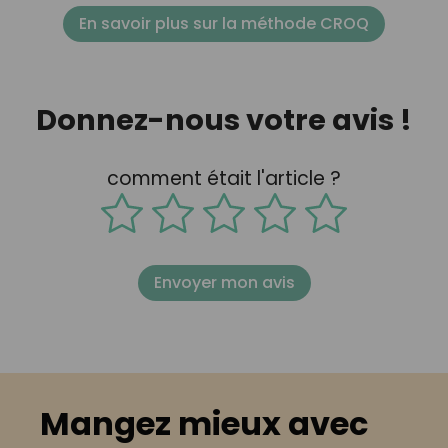
En savoir plus sur la méthode CROQ
Donnez-nous votre avis !
comment était l'article ?
Envoyer mon avis
Mangez mieux avec