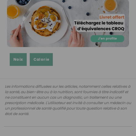
Noix
Calorie
Les informations diffusées sur les articles, notamment celles relatives à
la santé, au bien-être ou à la nutrition, sont fournies à titre indicatif et
ne constituent en aucun cas un diagnostic, un traitement ou une
prescription médicale. L'utilisateur est invité à consulter un médecin ou
un professionnel de santé qualifié pour toute question relative à son
état de santé.