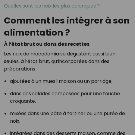
Quelles sont les noix les plus caloriques ?
Comment les intégrer à son
alimentation ?
À l’état brut ou dans des recettes
Les noix de macadamia se dégustent aussi bien
seules, à l’état brut, qu’incorporées dans des
préparations :
ajoutées à un muesli maison ou un porridge,
dans des salades composées pour une touche
croquante,
mixées dans une pâte à tartiner ou une purée de
noix,
intégrées dans des desserts maison, comme des