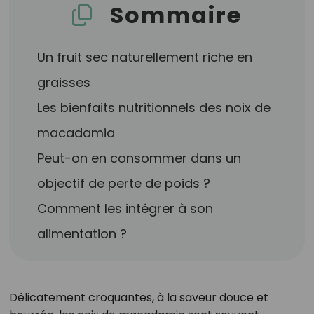
Sommaire
Un fruit sec naturellement riche en
graisses
Les bienfaits nutritionnels des noix de
macadamia
Peut-on en consommer dans un
objectif de perte de poids ?
Comment les intégrer à son
alimentation ?
Délicatement croquantes, à la saveur douce et