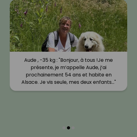
Aude , -35 kg : "Bonjour, à tous !Je me
présente, je m’appelle Aude, j’ai
prochainement 54 ans et habite en
Alsace. Je vis seule, mes deux enfants…"