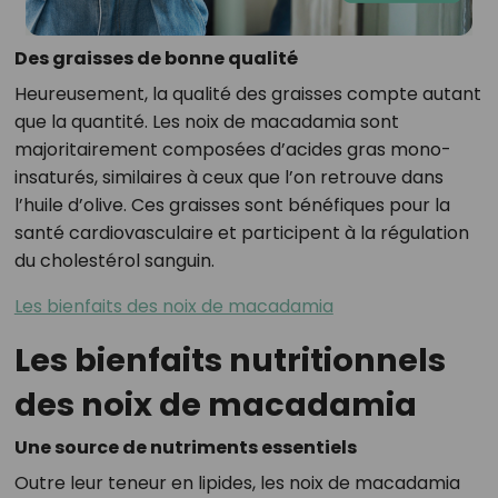
Des graisses de bonne qualité
Heureusement, la qualité des graisses compte autant
que la quantité. Les noix de macadamia sont
majoritairement composées d’acides gras mono-
insaturés, similaires à ceux que l’on retrouve dans
l’huile d’olive. Ces graisses sont bénéfiques pour la
santé cardiovasculaire et participent à la régulation
du cholestérol sanguin.
Les bienfaits des noix de macadamia
Les bienfaits nutritionnels
des noix de macadamia
Une source de nutriments essentiels
Outre leur teneur en lipides, les noix de macadamia