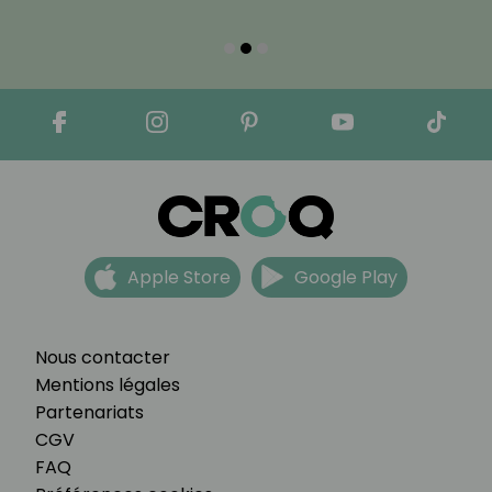
Apple Store
Google Play
Nous contacter
Mentions légales
Partenariats
CGV
FAQ