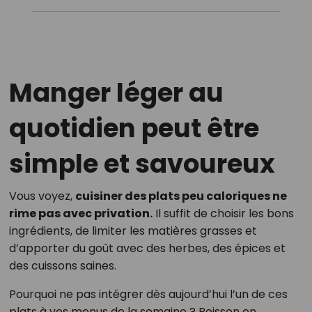
Manger léger au
quotidien peut être
simple et savoureux
Vous voyez,
cuisiner des plats peu caloriques ne
rime pas avec privation.
Il suffit de choisir les bons
ingrédients, de limiter les matières grasses et
d’apporter du goût avec des herbes, des épices et
des cuissons saines.
Pourquoi ne pas intégrer dès aujourd’hui l’un de ces
plats à vos menus de la semaine ? Poisson en