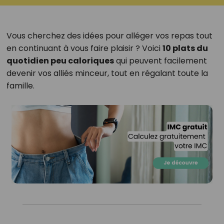
Vous cherchez des idées pour alléger vos repas tout
en continuant à vous faire plaisir ? Voici
10 plats du
quotidien peu caloriques
qui peuvent facilement
devenir vos alliés minceur, tout en régalant toute la
famille.