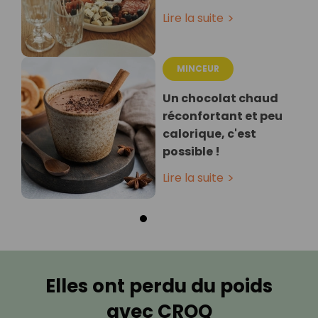
Lire la suite
MINCEUR
Un chocolat chaud
réconfortant et peu
calorique, c'est
possible !
Lire la suite
Elles ont perdu du poids
avec CROQ