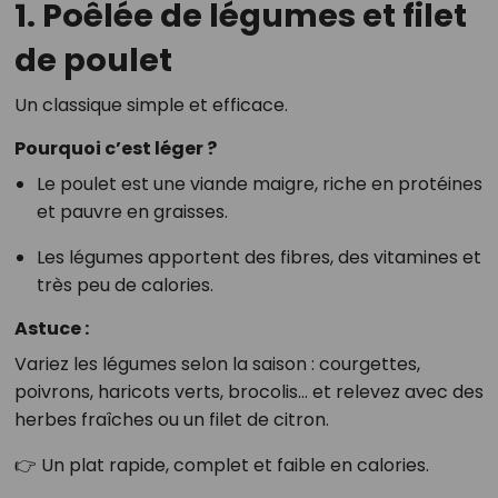
1. Poêlée de légumes et filet
de poulet
Un classique simple et efficace.
Pourquoi c’est léger ?
Le poulet est une viande maigre, riche en protéines
et pauvre en graisses.
Les légumes apportent des fibres, des vitamines et
très peu de calories.
Astuce :
Variez les légumes selon la saison : courgettes,
poivrons, haricots verts, brocolis… et relevez avec des
herbes fraîches ou un filet de citron.
👉 Un plat rapide, complet et faible en calories.