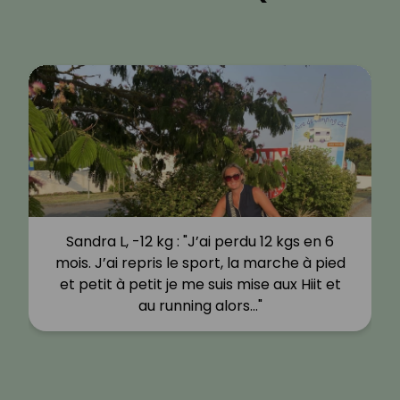
Sandra L, -12 kg : "J’ai perdu 12 kgs en 6
mois. J’ai repris le sport, la marche à pied
et petit à petit je me suis mise aux Hiit et
au running alors…"