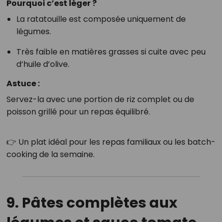
Pourquoi c’est léger ?
La ratatouille est composée uniquement de
légumes.
Très faible en matières grasses si cuite avec peu
d’huile d’olive.
Astuce :
Servez-la avec une portion de riz complet ou de
poisson grillé pour un repas équilibré.
👉 Un plat idéal pour les repas familiaux ou les batch-
cooking de la semaine.
9. Pâtes complètes aux