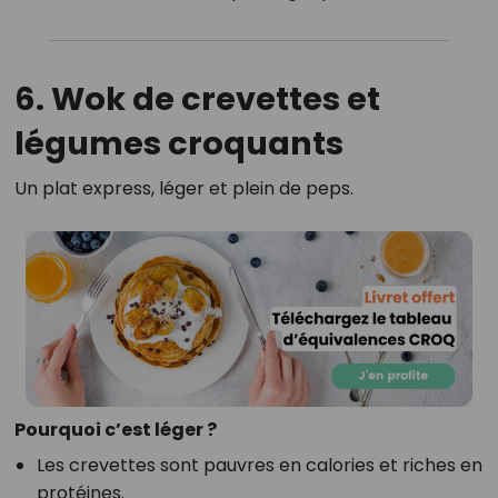
6. Wok de crevettes et
légumes croquants
Un plat express, léger et plein de peps.
Pourquoi c’est léger ?
Les crevettes sont pauvres en calories et riches en
protéines.