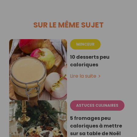
SUR LE MÊME SUJET
MINCEUR
10 desserts peu
caloriques
Lire la suite
ASTUCES CULINAIRES
5 fromages peu
caloriques à mettre
sur sa table de Noël