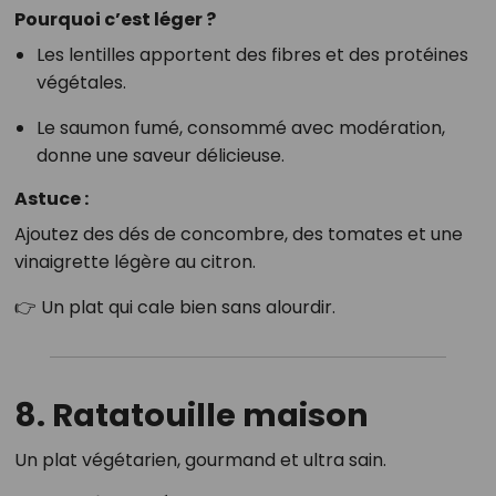
Pourquoi c’est léger ?
Les lentilles apportent des fibres et des protéines
végétales.
Le saumon fumé, consommé avec modération,
donne une saveur délicieuse.
Astuce :
Ajoutez des dés de concombre, des tomates et une
vinaigrette légère au citron.
👉 Un plat qui cale bien sans alourdir.
8. Ratatouille maison
Un plat végétarien, gourmand et ultra sain.