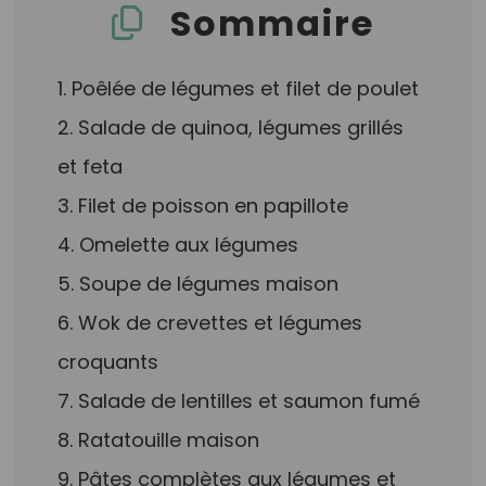
Sommaire
1. Poêlée de légumes et filet de poulet
2. Salade de quinoa, légumes grillés
et feta
3. Filet de poisson en papillote
4. Omelette aux légumes
5. Soupe de légumes maison
6. Wok de crevettes et légumes
croquants
7. Salade de lentilles et saumon fumé
8. Ratatouille maison
9. Pâtes complètes aux légumes et