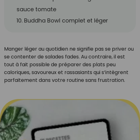
sauce tomate
10. Buddha Bowl complet et léger
Manger léger au quotidien ne signifie pas se priver ou
se contenter de salades fades. Au contraire, il est
tout à fait possible de préparer des plats peu
caloriques, savoureux et rassasiants qui s’intègrent
parfaitement dans votre routine sans frustration.