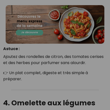
Astuce :
Ajoutez des rondelles de citron, des tomates cerises
et des herbes pour parfumer sans alourdir.
👉 Un plat complet, digeste et très simple à
préparer.
4. Omelette aux légumes