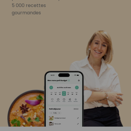
5 000 recettes
gourmandes