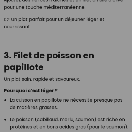
pour une touche méditerranéenne.
👉 Un plat parfait pour un déjeuner léger et
nourrissant.
3. Filet de poisson en
papillote
Un plat sain, rapide et savoureux.
Pourquoi c’est léger ?
La cuisson en papillote ne nécessite presque pas
de matières grasses.
Le poisson (cabillaud, merlu, saumon) est riche en
protéines et en bons acides gras (pour le saumon).