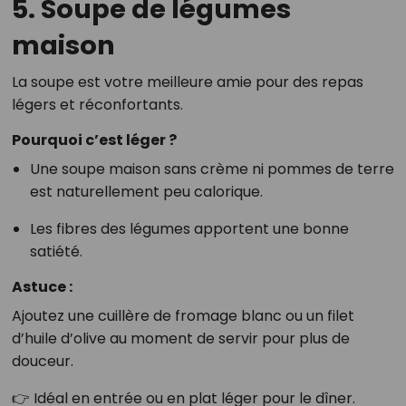
5. Soupe de légumes
maison
La soupe est votre meilleure amie pour des repas
légers et réconfortants.
Pourquoi c’est léger ?
Une soupe maison sans crème ni pommes de terre
est naturellement peu calorique.
Les fibres des légumes apportent une bonne
satiété.
Astuce :
Ajoutez une cuillère de fromage blanc ou un filet
d’huile d’olive au moment de servir pour plus de
douceur.
👉 Idéal en entrée ou en plat léger pour le dîner.