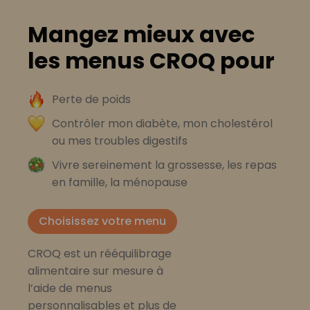
Mangez mieux avec
les menus CROQ pour
Perte de poids
Contrôler mon diabète, mon cholestérol
ou mes troubles digestifs
Vivre sereinement la grossesse, les repas
en famille, la ménopause
Choisissez votre menu
CROQ est un rééquilibrage
alimentaire sur mesure à
l’aide de menus
personnalisables et plus de