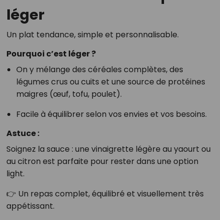
léger
Un plat tendance, simple et personnalisable.
Pourquoi c’est léger ?
On y mélange des céréales complètes, des
légumes crus ou cuits et une source de protéines
maigres (œuf, tofu, poulet).
Facile à équilibrer selon vos envies et vos besoins.
Astuce :
Soignez la sauce : une vinaigrette légère au yaourt ou
au citron est parfaite pour rester dans une option
light.
👉 Un repas complet, équilibré et visuellement très
appétissant.