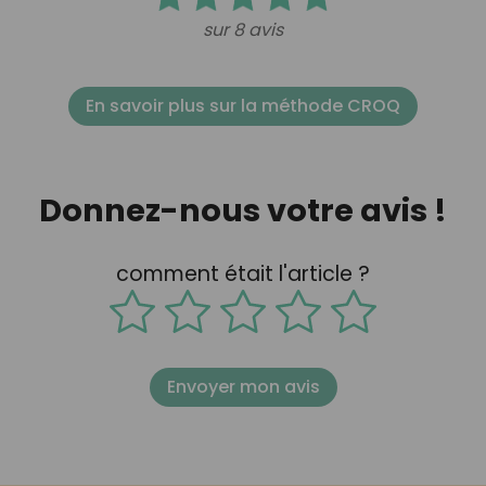
sur 8 avis
En savoir plus sur la méthode CROQ
Donnez-nous votre avis !
comment était l'article ?
Envoyer mon avis