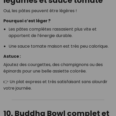
légumes et sauce tomate
Oui, les pâtes peuvent être légères !
Pourquoi c’est léger ?
Les pâtes complètes rassasient plus vite et
apportent de l’énergie durable.
Une sauce tomate maison est très peu calorique.
Astuce :
Ajoutez des courgettes, des champignons ou des
épinards pour une belle assiette colorée.
👉 Un plat express et très satisfaisant sans alourdir
votre journée.
10. Buddha Bowl complet et