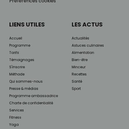
Préférences cookies
LIENS UTILES
LES ACTUS
Accueil
Actualités
Programme
Astuces culinaires
Tarifs
Alimentation
Témoignages
Bien-être
S'inscrire
Minceur
Méthode
Recettes
Qui sommes-nous
Santé
Presse & médias
Sport
Programme ambassadrice
Charte de confidentialité
Services
Fitness
Yoga