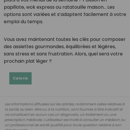
papillote, wok express ou ratatouille maison… Les
options sont variées et s’adaptent facilement à votre
emploi du temps.
Vous avez maintenant toutes les clés pour composer
des assiettes gourmandes, équilibrées et légères,
sans stress et sans frustration. Alors, quel sera votre
prochain plat léger ?
Calorie
Les informations diffusées sur les articles, notamment celles relatives à
la santé, au bien-être ou à la nutrition, sont fournies à titre indicatif et
ne constituent en aucun cas un diagnostic, un traitement ou une
prescription médicale. L'utilisateur est invité à consulter un médecin ou
un professionnel de santé qualifié pour toute question relative à son