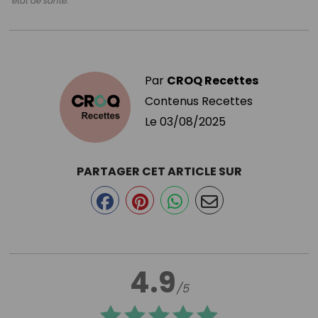
état de santé.
Par
CROQ Recettes
Contenus Recettes
Le
03/08/2025
PARTAGER CET ARTICLE SUR
4.9
/5