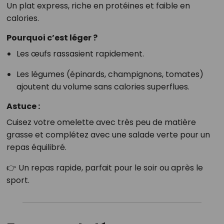
Un plat express, riche en protéines et faible en
calories.
Pourquoi c’est léger ?
Les œufs rassasient rapidement.
Les légumes (épinards, champignons, tomates)
ajoutent du volume sans calories superflues.
Astuce :
Cuisez votre omelette avec très peu de matière
grasse et complétez avec une salade verte pour un
repas équilibré.
👉 Un repas rapide, parfait pour le soir ou après le
sport.