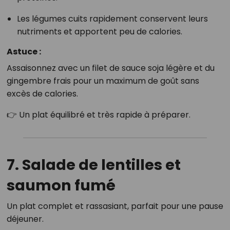
Les légumes cuits rapidement conservent leurs
nutriments et apportent peu de calories.
Astuce :
Assaisonnez avec un filet de sauce soja légère et du
gingembre frais pour un maximum de goût sans
excès de calories.
👉 Un plat équilibré et très rapide à préparer.
7. Salade de lentilles et
saumon fumé
Un plat complet et rassasiant, parfait pour une pause
déjeuner.