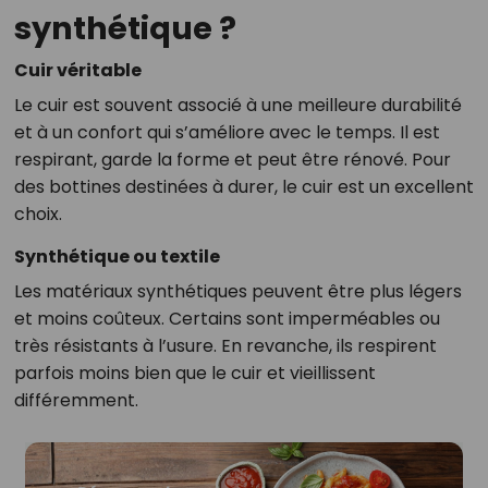
synthétique ?
Cuir véritable
Le cuir est souvent associé à une meilleure durabilité
et à un confort qui s’améliore avec le temps. Il est
respirant, garde la forme et peut être rénové. Pour
des bottines destinées à durer, le cuir est un excellent
choix.
Synthétique ou textile
Les matériaux synthétiques peuvent être plus légers
et moins coûteux. Certains sont imperméables ou
très résistants à l’usure. En revanche, ils respirent
parfois moins bien que le cuir et vieillissent
différemment.