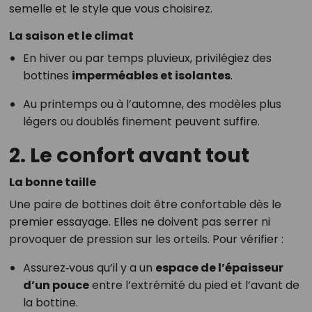
semelle et le style que vous choisirez.
La saison et le climat
En hiver ou par temps pluvieux, privilégiez des
bottines
imperméables et isolantes
.
Au printemps ou à l’automne, des modèles plus
légers ou doublés finement peuvent suffire.
2. Le confort avant tout
La bonne taille
Une paire de bottines doit être confortable dès le
premier essayage. Elles ne doivent pas serrer ni
provoquer de pression sur les orteils. Pour vérifier :
Assurez‑vous qu’il y a un
espace de l’épaisseur
d’un pouce
entre l’extrémité du pied et l’avant de
la bottine.