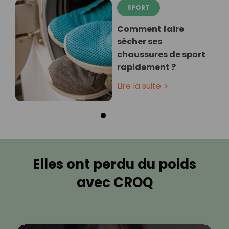
SPORT
Comment faire
sécher ses
chaussures de sport
rapidement ?
Lire la suite
Elles ont perdu du poids
avec CROQ