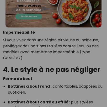
Imperméabilité
Si vous vivez dans une région pluvieuse ou neigeuse,
privilégiez des bottines traitées contre l’eau ou des
modèles avec membrane imperméable (type
Gore‑Tex).
4. Le style à ne pas négliger
Forme de bout
Bottines à bout rond
: confortables, adaptées au
quotidien.
Bottines à bout carré ou effilé
: plus stylées,