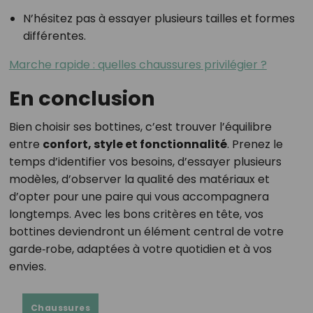
N’hésitez pas à essayer plusieurs tailles et formes
différentes.
Marche rapide : quelles chaussures privilégier ?
En conclusion
Bien choisir ses bottines, c’est trouver l’équilibre
entre
confort, style et fonctionnalité
. Prenez le
temps d’identifier vos besoins, d’essayer plusieurs
modèles, d’observer la qualité des matériaux et
d’opter pour une paire qui vous accompagnera
longtemps. Avec les bons critères en tête, vos
bottines deviendront un élément central de votre
garde‑robe, adaptées à votre quotidien et à vos
envies.
Chaussures