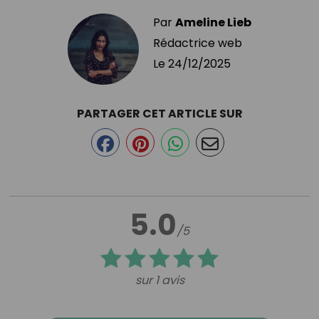
Par
Ameline Lieb
Rédactrice web
Le
24/12/2025
PARTAGER CET ARTICLE SUR
5.0
/5
sur 1 avis