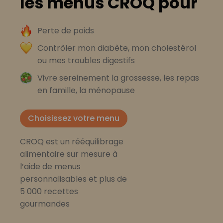
les menus CROQ pour
Perte de poids
Contrôler mon diabète, mon cholestérol
ou mes troubles digestifs
Vivre sereinement la grossesse, les repas
en famille, la ménopause
Choisissez votre menu
CROQ est un rééquilibrage
alimentaire sur mesure à
l’aide de menus
personnalisables et plus de
5 000 recettes
gourmandes