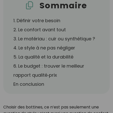
Sommaire
1. Définir votre besoin
2. Le confort avant tout
3. Le matériau : cuir ou synthétique ?
4. Le style à ne pas négliger
5. La qualité et la durabilité
6. Le budget : trouver le meilleur
rapport qualité‑prix
En conclusion
Choisir des bottines, ce n’est pas seulement une