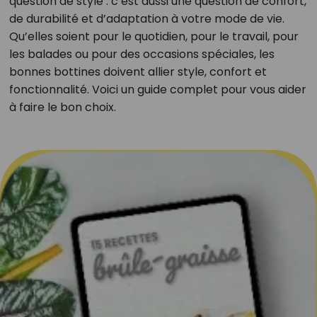
question de style : c’est aussi une question de confort,
de durabilité et d’adaptation à votre mode de vie.
Qu’elles soient pour le quotidien, pour le travail, pour
les balades ou pour des occasions spéciales, les
bonnes bottines doivent allier style, confort et
fonctionnalité. Voici un guide complet pour vous aider
à faire le bon choix.