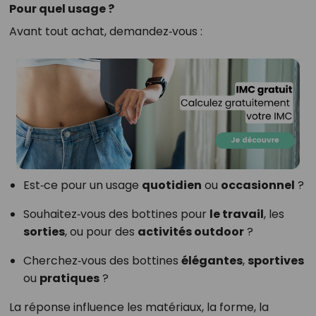
Pour quel usage ?
Avant tout achat, demandez‑vous :
Est‑ce pour un usage
quotidien
ou
occasionnel
?
Souhaitez‑vous des bottines pour
le travail
, les
sorties
, ou pour des
activités outdoor
?
Cherchez‑vous des bottines
élégantes
,
sportives
ou
pratiques
?
La réponse influence les matériaux, la forme, la