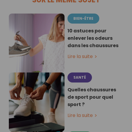
BIEN-ÊTRE
10 astuces pour
enlever les odeurs
dans les chaussures
Lire la suite
SANTÉ
Quelles chaussures
de sport pour quel
sport ?
Lire la suite