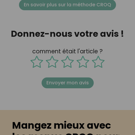
En savoir plus sur la méthode CROQ
Donnez-nous votre avis !
comment était l'article ?
Envoyer mon avis
Mangez mieux avec