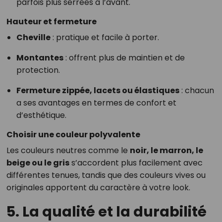
parfois plus serrées à l’avant.
Hauteur et fermeture
Cheville
: pratique et facile à porter.
Montantes
: offrent plus de maintien et de
protection.
Fermeture zippée, lacets ou élastiques
: chacun
a ses avantages en termes de confort et
d’esthétique.
Choisir une couleur polyvalente
Les couleurs neutres comme le
noir, le marron, le
beige ou le gris
s’accordent plus facilement avec
différentes tenues, tandis que des couleurs vives ou
originales apportent du caractère à votre look.
5. La qualité et la durabilité