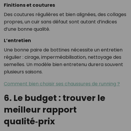
Finitions et coutures
Des coutures régulières et bien alignées, des collages
propres, un cuir sans défaut sont autant d’indices
d’une bonne qualité.
L’entretien
Une bonne paire de bottines nécessite un entretien
régulier : cirage, imperméabilisation, nettoyage des
semelles. Un modèle bien entretenu durera souvent
plusieurs saisons.
Comment bien choisir ses chaussures de running ?
6. Le budget : trouver le
meilleur rapport
qualité‑prix