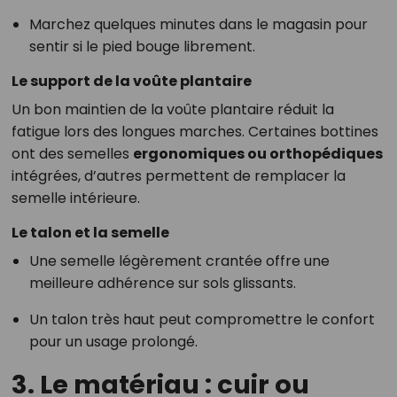
Marchez quelques minutes dans le magasin pour
sentir si le pied bouge librement.
Le support de la voûte plantaire
Un bon maintien de la voûte plantaire réduit la
fatigue lors des longues marches. Certaines bottines
ont des semelles
ergonomiques ou orthopédiques
intégrées, d’autres permettent de remplacer la
semelle intérieure.
Le talon et la semelle
Une semelle légèrement crantée offre une
meilleure adhérence sur sols glissants.
Un talon très haut peut compromettre le confort
pour un usage prolongé.
3. Le matériau : cuir ou