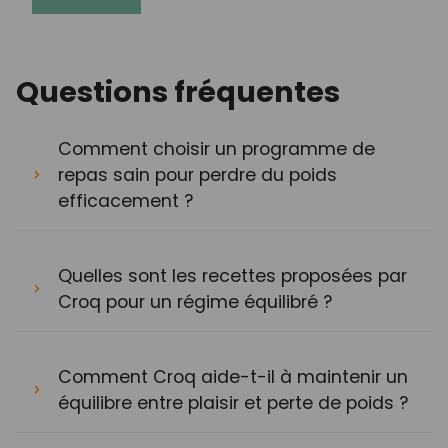
Questions fréquentes
Comment choisir un programme de
repas sain pour perdre du poids
efficacement ?
Quelles sont les recettes proposées par
Croq pour un régime équilibré ?
Comment Croq aide-t-il à maintenir un
équilibre entre plaisir et perte de poids ?