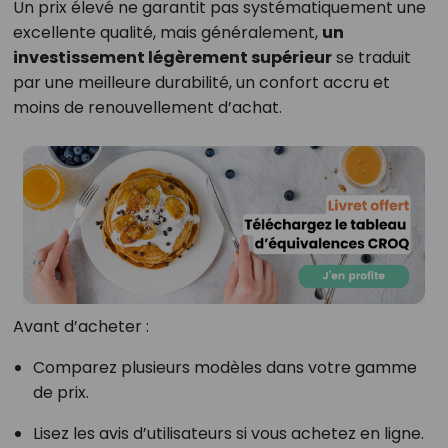
Un prix élevé ne garantit pas systématiquement une
excellente qualité, mais généralement,
un
investissement légèrement supérieur
se traduit
par une meilleure durabilité, un confort accru et
moins de renouvellement d’achat.
Avant d’acheter :
Comparez plusieurs modèles dans votre gamme
de prix.
Lisez les avis d’utilisateurs si vous achetez en ligne.