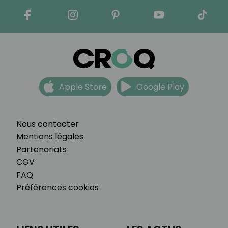
Apple Store
Google Play
Nous contacter
Mentions légales
Partenariats
CGV
FAQ
Préférences cookies