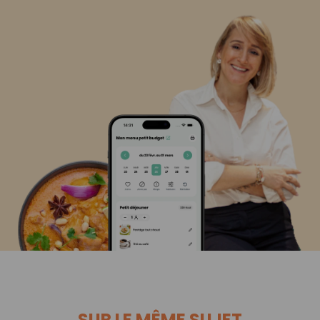
SUR LE MÊME SUJET