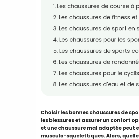
1. Les chaussures de course à p
2. Les chaussures de fitness et
3. Les chaussures de sport en s
4. Les chaussures pour les spo
5. Les chaussures de sports col
6. Les chaussures de randonné
7. Les chaussures pour le cyclism
8. Les chaussures d’eau et de 
Choisir les bonnes chaussures de spor
les blessures et assurer un confort o
et une chaussure mal adaptée peut e
musculo-squelettiques.
Alors, quell