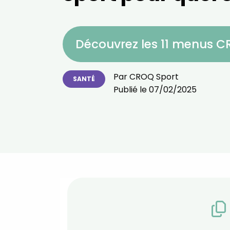
Découvrez les 11 menus 
Par
CROQ Sport
SANTÉ
Publié le
07/02/2025