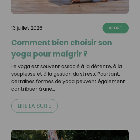
13 juillet 2026
SPORT
Comment bien choisir son
yoga pour maigrir ?
Le yoga est souvent associé à la détente, à la
souplesse et à la gestion du stress. Pourtant,
certaines formes de yoga peuvent également
contribuer à une…
LIRE LA SUITE