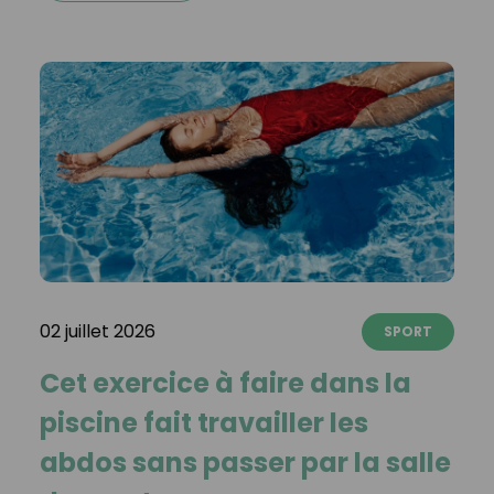
02 juillet 2026
SPORT
Cet exercice à faire dans la
piscine fait travailler les
abdos sans passer par la salle