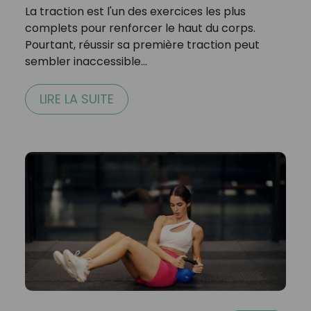
La traction est l'un des exercices les plus
complets pour renforcer le haut du corps.
Pourtant, réussir sa première traction peut
sembler inaccessible…
LIRE LA SUITE