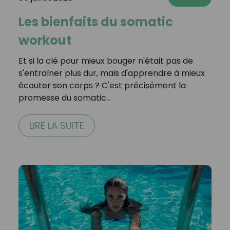
Les bienfaits du somatic
workout
Et si la clé pour mieux bouger n'était pas de
s'entraîner plus dur, mais d'apprendre à mieux
écouter son corps ? C'est précisément la
promesse du somatic…
LIRE LA SUITE