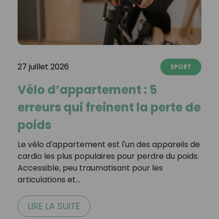
27 juillet 2026
SPORT
Vélo d’appartement : 5
erreurs qui freinent la perte de
poids
Le vélo d'appartement est l'un des appareils de
cardio les plus populaires pour perdre du poids.
Accessible, peu traumatisant pour les
articulations et…
LIRE LA SUITE