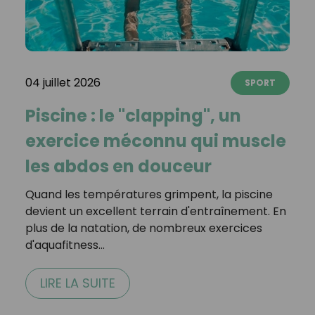
04 juillet 2026
SPORT
Piscine : le "clapping", un
exercice méconnu qui muscle
les abdos en douceur
Quand les températures grimpent, la piscine
devient un excellent terrain d'entraînement. En
plus de la natation, de nombreux exercices
d'aquafitness…
LIRE LA SUITE