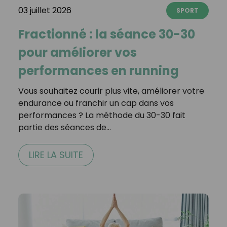
03 juillet 2026
SPORT
Fractionné : la séance 30-30
pour améliorer vos
performances en running
Vous souhaitez courir plus vite, améliorer votre
endurance ou franchir un cap dans vos
performances ? La méthode du 30-30 fait
partie des séances de…
LIRE LA SUITE