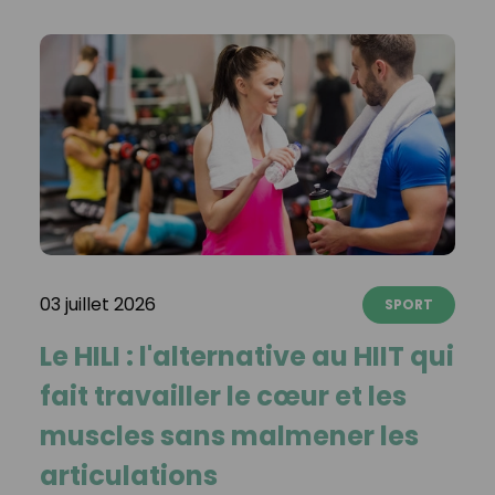
03 juillet 2026
SPORT
Le HILI : l'alternative au HIIT qui
fait travailler le cœur et les
muscles sans malmener les
articulations