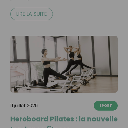
LIRE LA SUITE
11 juillet 2026
SPORT
Heroboard Pilates : la nouvelle