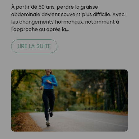
À partir de 50 ans, perdre la graisse
abdominale devient souvent plus difficile. Avec
les changements hormonaux, notamment à
l'approche ou après la…
LIRE LA SUITE