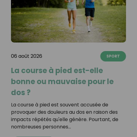
06 août 2026
SPORT
La course à pied est-elle
bonne ou mauvaise pour le
dos ?
La course à pied est souvent accusée de
provoquer des douleurs au dos en raison des
impacts répétés qu'elle génère. Pourtant, de
nombreuses personnes…