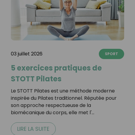
03 juillet 2026
SPORT
5 exercices pratiques de
STOTT Pilates
Le STOTT Pilates est une méthode moderne
inspirée du Pilates traditionnel. Réputée pour
son approche respectueuse de la
biomécanique du corps, elle met l'…
LIRE LA SUITE