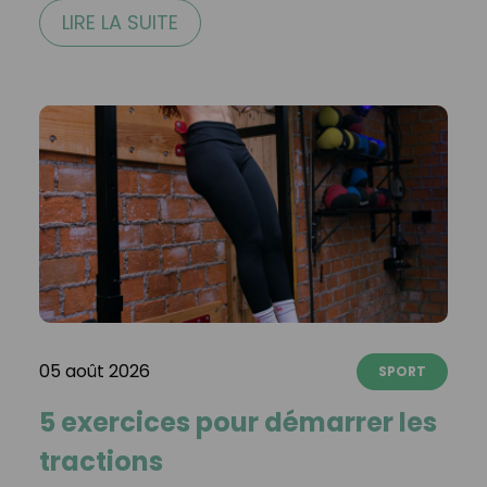
LIRE LA SUITE
05 août 2026
SPORT
5 exercices pour démarrer les
tractions