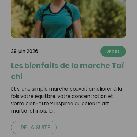
29 juin 2026
SPORT
Les bienfaits de la marche Taï
chi
Et si une simple marche pouvait améliorer à la
fois votre équilibre, votre concentration et
votre bien-être ? Inspirée du célèbre art
martial chinois, la…
LIRE LA SUITE