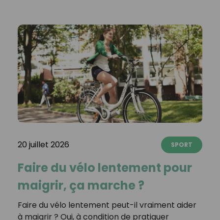
20 juillet 2026
SPORT
Faire du vélo lentement pour
maigrir, ça marche ?
Faire du vélo lentement peut-il vraiment aider
à maigrir ? Oui, à condition de pratiquer