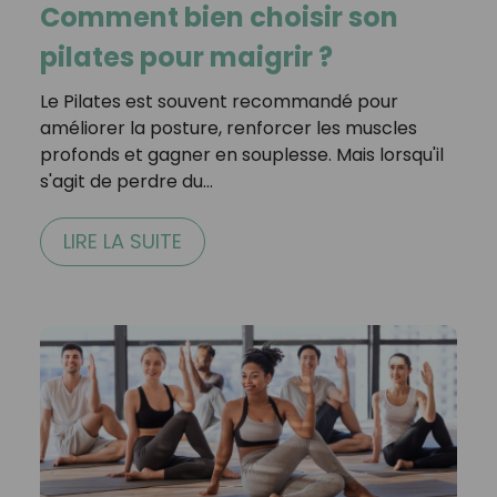
Comment bien choisir son
pilates pour maigrir ?
Le Pilates est souvent recommandé pour
améliorer la posture, renforcer les muscles
profonds et gagner en souplesse. Mais lorsqu'il
s'agit de perdre du…
LIRE LA SUITE