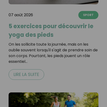
07 août 2026
SPORT
5 exercices pour découvrir le
yoga des pieds
On les sollicite toute la journée, mais on les
oublie souvent lorsqu'il s'agit de prendre soin de
son corps. Pourtant, les pieds jouent un rôle
essentiel…
LIRE LA SUITE