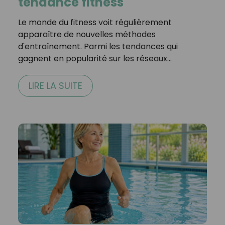
tendance fitness
Le monde du fitness voit régulièrement
apparaître de nouvelles méthodes
d'entraînement. Parmi les tendances qui
gagnent en popularité sur les réseaux…
LIRE LA SUITE