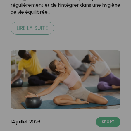
régulièrement et de l’intégrer dans une hygiène
de vie équilibrée…
LIRE LA SUITE
14 juillet 2026
SPORT