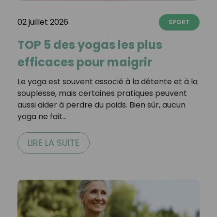
02 juillet 2026
SPORT
TOP 5 des yogas les plus
efficaces pour maigrir
Le yoga est souvent associé à la détente et à la
souplesse, mais certaines pratiques peuvent
aussi aider à perdre du poids. Bien sûr, aucun
yoga ne fait…
LIRE LA SUITE