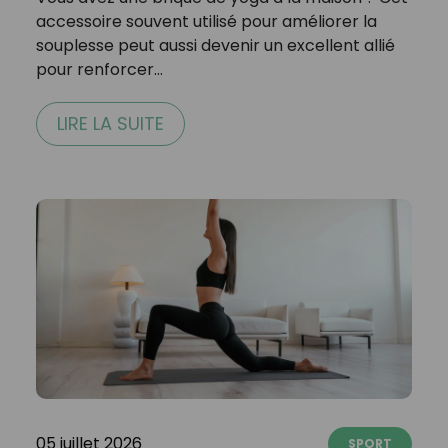
accessoire souvent utilisé pour améliorer la
souplesse peut aussi devenir un excellent allié
pour renforcer…
LIRE LA SUITE
05 juillet 2026
SPORT