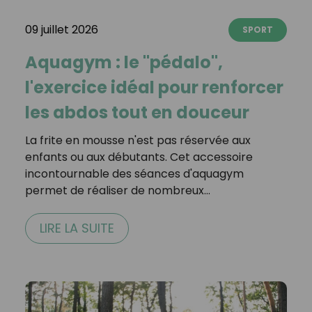
09 juillet 2026
SPORT
Aquagym : le "pédalo",
l'exercice idéal pour renforcer
les abdos tout en douceur
La frite en mousse n'est pas réservée aux
enfants ou aux débutants. Cet accessoire
incontournable des séances d'aquagym
permet de réaliser de nombreux…
LIRE LA SUITE