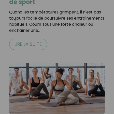
de sport
Quand les températures grimpent, il n'est pas
toujours facile de poursuivre ses entraînements
habituels. Courir sous une forte chaleur ou
enchaîner une…
LIRE LA SUITE