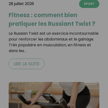
28 juillet 2026
SPORT
Fitness : comment bien
pratiquer les Russiant Twist ?
Le Russian Twist est un exercice incontournable
pour renforcer les abdominaux et le gainage.
Très populaire en musculation, en fitness et
dans les…
LIRE LA SUITE