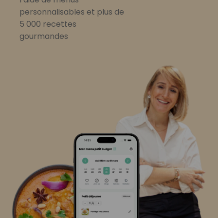
personnalisables et plus de
5 000 recettes
gourmandes