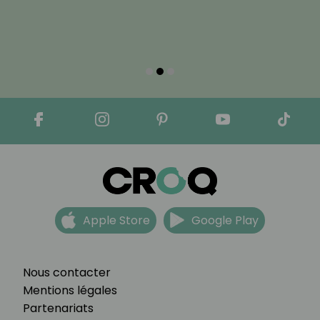
Apple Store
Google Play
Nous contacter
Mentions légales
Partenariats