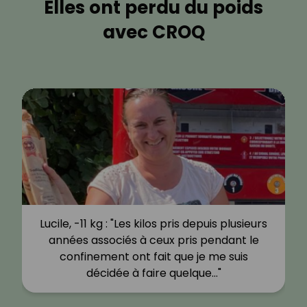
Elles ont perdu du poids
avec CROQ
Lucile, -11 kg : "Les kilos pris depuis plusieurs
années associés à ceux pris pendant le
confinement ont fait que je me suis
décidée à faire quelque…"