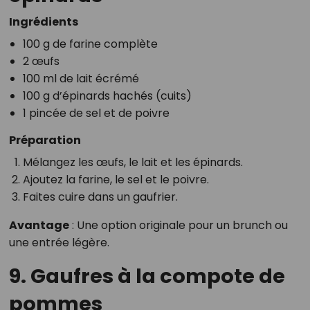
Ingrédients
100 g de farine complète
2 œufs
100 ml de lait écrémé
100 g d’épinards hachés (cuits)
1 pincée de sel et de poivre
Préparation
Mélangez les œufs, le lait et les épinards.
Ajoutez la farine, le sel et le poivre.
Faites cuire dans un gaufrier.
Avantage
: Une option originale pour un brunch ou
une entrée légère.
9. Gaufres à la compote de
pommes