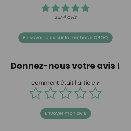
sur 4 avis
En savoir plus sur la méthode CROQ
Donnez-nous votre avis !
comment était l'article ?
Envoyer mon avis