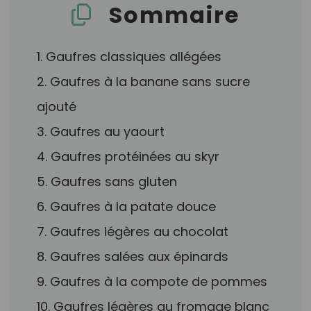
Sommaire
1. Gaufres classiques allégées
2. Gaufres à la banane sans sucre
ajouté
3. Gaufres au yaourt
4. Gaufres protéinées au skyr
5. Gaufres sans gluten
6. Gaufres à la patate douce
7. Gaufres légères au chocolat
8. Gaufres salées aux épinards
9. Gaufres à la compote de pommes
10. Gaufres légères au fromage blanc