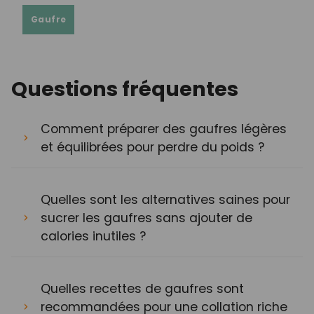
Gaufre
Questions fréquentes
Comment préparer des gaufres légères
et équilibrées pour perdre du poids ?
Quelles sont les alternatives saines pour
sucrer les gaufres sans ajouter de
calories inutiles ?
Quelles recettes de gaufres sont
recommandées pour une collation riche