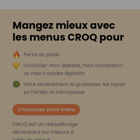
Mangez mieux avec
les menus CROQ pour
Perte de poids
Contrôler mon diabète, mon cholestérol
ou mes troubles digestifs
Vivre sereinement la grossesse, les repas
en famille, la ménopause
Choisissez votre menu
CROQ est un rééquilibrage
alimentaire sur mesure à
l’aide de menus