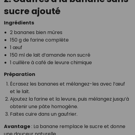
sucre ajouté
Ingrédients
2 bananes bien mûres
150 g de farine complète
1 œuf
150 ml de lait d’amande non sucré
1 cuillère à café de levure chimique
Préparation
Écrasez les bananes et mélangez-les avec l’œuf
et le lait.
Ajoutez la farine et la levure, puis mélangez jusqu’à
obtenir une pâte homogène.
Faites cuire dans un gaufrier.
Avantage
: La banane remplace le sucre et donne
une douceur naturelle.