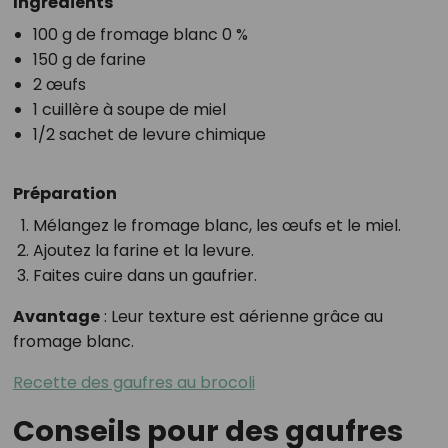
Ingrédients
100 g de fromage blanc 0 %
150 g de farine
2 œufs
1 cuillère à soupe de miel
1/2 sachet de levure chimique
Préparation
Mélangez le fromage blanc, les œufs et le miel.
Ajoutez la farine et la levure.
Faites cuire dans un gaufrier.
Avantage
: Leur texture est aérienne grâce au
fromage blanc.
Recette des gaufres au brocoli
Conseils pour des gaufres