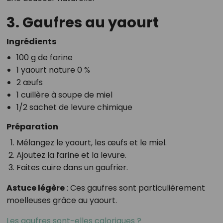
3. Gaufres au yaourt
Ingrédients
100 g de farine
1 yaourt nature 0 %
2 œufs
1 cuillère à soupe de miel
1/2 sachet de levure chimique
Préparation
Mélangez le yaourt, les œufs et le miel.
Ajoutez la farine et la levure.
Faites cuire dans un gaufrier.
Astuce légère
: Ces gaufres sont particulièrement
moelleuses grâce au yaourt.
Les gaufres sont-elles caloriques ?