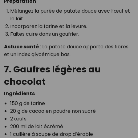
Préparation
Mélangez la purée de patate douce avec l’œuf et
le lait.
Incorporez la farine et la levure.
Faites cuire dans un gaufrier.
Astuce santé
: La patate douce apporte des fibres
et un index glycémique bas.
7. Gaufres légères au
chocolat
Ingrédients
150 g de farine
20 g de cacao en poudre non sucré
2 œufs
200 ml de lait écrémé
1 cuillère à soupe de sirop d’érable