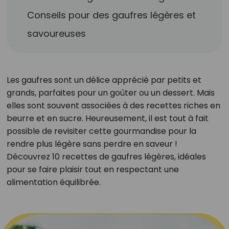
Conseils pour des gaufres légères et
savoureuses
Les gaufres sont un délice apprécié par petits et
grands, parfaites pour un goûter ou un dessert. Mais
elles sont souvent associées à des recettes riches en
beurre et en sucre. Heureusement, il est tout à fait
possible de revisiter cette gourmandise pour la
rendre plus légère sans perdre en saveur !
Découvrez 10 recettes de gaufres légères, idéales
pour se faire plaisir tout en respectant une
alimentation équilibrée.