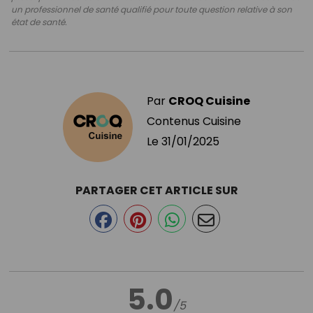
un professionnel de santé qualifié pour toute question relative à son
état de santé.
Par
CROQ Cuisine
Contenus Cuisine
Le
31/01/2025
PARTAGER CET ARTICLE SUR
5.0
/5