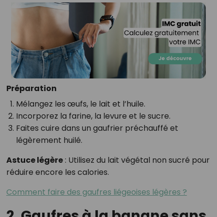
Préparation
Mélangez les œufs, le lait et l’huile.
Incorporez la farine, la levure et le sucre.
Faites cuire dans un gaufrier préchauffé et
légèrement huilé.
Astuce légère
: Utilisez du lait végétal non sucré pour
réduire encore les calories.
Comment faire des gaufres liégeoises légères ?
2. Gaufres à la banane sans