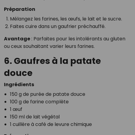
Préparation
Mélangez les farines, les œufs, le lait et le sucre.
Faites cuire dans un gaufrier préchauffé.
Avantage
: Parfaites pour les intolérants au gluten
ou ceux souhaitant varier leurs farines.
6. Gaufres à la patate
douce
Ingrédients
150 g de purée de patate douce
100 g de farine complète
1 œuf
150 ml de lait végétal
1 cuillère à café de levure chimique