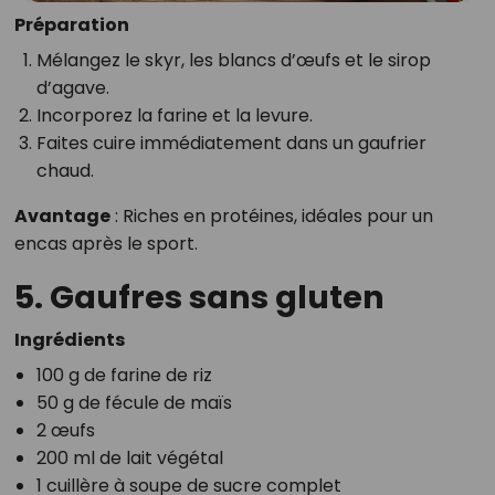
Préparation
Mélangez le skyr, les blancs d’œufs et le sirop
d’agave.
Incorporez la farine et la levure.
Faites cuire immédiatement dans un gaufrier
chaud.
Avantage
: Riches en protéines, idéales pour un
encas après le sport.
5. Gaufres sans gluten
Ingrédients
100 g de farine de riz
50 g de fécule de maïs
2 œufs
200 ml de lait végétal
1 cuillère à soupe de sucre complet