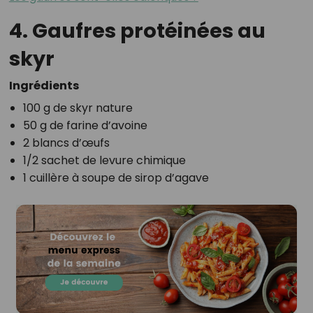
4. Gaufres protéinées au
skyr
Ingrédients
100 g de skyr nature
50 g de farine d’avoine
2 blancs d’œufs
1/2 sachet de levure chimique
1 cuillère à soupe de sirop d’agave