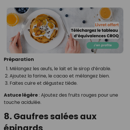
Préparation
Mélangez les œufs, le lait et le sirop d’érable.
Ajoutez la farine, le cacao et mélangez bien.
Faites cuire et dégustez tiède.
Astuce légère
: Ajoutez des fruits rouges pour une
touche acidulée.
8. Gaufres salées aux
épinards