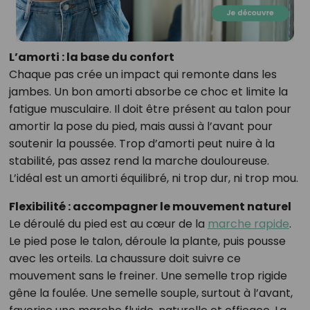
L’amorti : la base du confort
Chaque pas crée un impact qui remonte dans les
jambes. Un bon amorti absorbe ce choc et limite la
fatigue musculaire. Il doit être présent au talon pour
amortir la pose du pied, mais aussi à l’avant pour
soutenir la poussée. Trop d’amorti peut nuire à la
stabilité, pas assez rend la marche douloureuse.
L’idéal est un amorti équilibré, ni trop dur, ni trop mou.
Flexibilité : accompagner le mouvement naturel
Le déroulé du pied est au cœur de la
marche rapide
.
Le pied pose le talon, déroule la plante, puis pousse
avec les orteils. La chaussure doit suivre ce
mouvement sans le freiner. Une semelle trop rigide
gêne la foulée. Une semelle souple, surtout à l’avant,