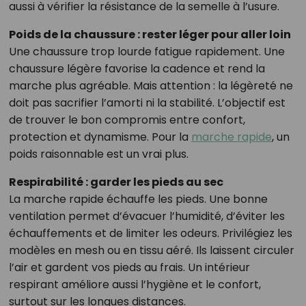
aussi à vérifier la résistance de la semelle à l’usure.
Poids de la chaussure : rester léger pour aller loin
Une chaussure trop lourde fatigue rapidement. Une
chaussure légère favorise la cadence et rend la
marche plus agréable. Mais attention : la légèreté ne
doit pas sacrifier l’amorti ni la stabilité. L’objectif est
de trouver le bon compromis entre confort,
protection et dynamisme. Pour la
marche rapide
, un
poids raisonnable est un vrai plus.
Respirabilité : garder les pieds au sec
La marche rapide échauffe les pieds. Une bonne
ventilation permet d’évacuer l’humidité, d’éviter les
échauffements et de limiter les odeurs. Privilégiez les
modèles en mesh ou en tissu aéré. Ils laissent circuler
l’air et gardent vos pieds au frais. Un intérieur
respirant améliore aussi l’hygiène et le confort,
surtout sur les longues distances.