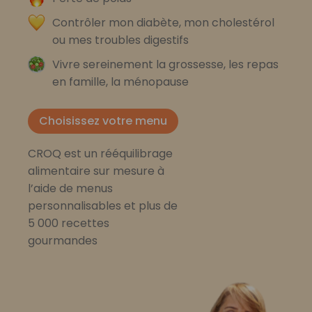
Contrôler mon diabète, mon cholestérol
ou mes troubles digestifs
Vivre sereinement la grossesse, les repas
en famille, la ménopause
Choisissez votre menu
CROQ est un rééquilibrage
alimentaire sur mesure à
l’aide de menus
personnalisables et plus de
5 000 recettes
gourmandes