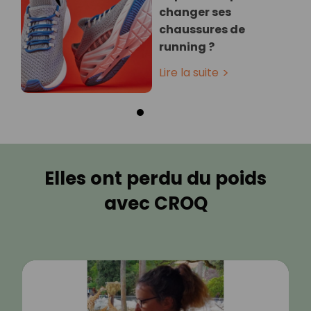
changer ses
chaussures de
running ?
Lire la suite
Elles ont perdu du poids
avec CROQ