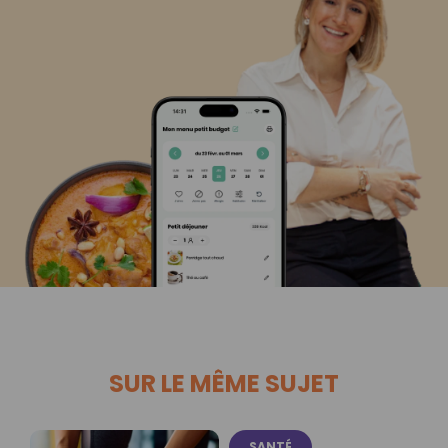
SUR LE MÊME SUJET
SANTÉ