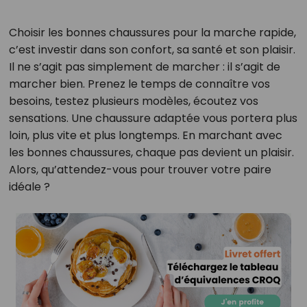
Choisir les bonnes chaussures pour la marche rapide,
c’est investir dans son confort, sa santé et son plaisir.
Il ne s’agit pas simplement de marcher : il s’agit de
marcher bien. Prenez le temps de connaître vos
besoins, testez plusieurs modèles, écoutez vos
sensations. Une chaussure adaptée vous portera plus
loin, plus vite et plus longtemps. En marchant avec
les bonnes chaussures, chaque pas devient un plaisir.
Alors, qu’attendez-vous pour trouver votre paire
idéale ?