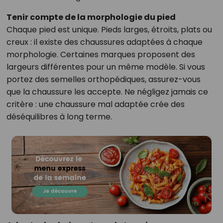
Tenir compte de la morphologie du pied
Chaque pied est unique. Pieds larges, étroits, plats ou
creux : il existe des chaussures adaptées à chaque
morphologie. Certaines marques proposent des
largeurs différentes pour un même modèle. Si vous
portez des semelles orthopédiques, assurez-vous
que la chaussure les accepte. Ne négligez jamais ce
critère : une chaussure mal adaptée crée des
déséquilibres à long terme.