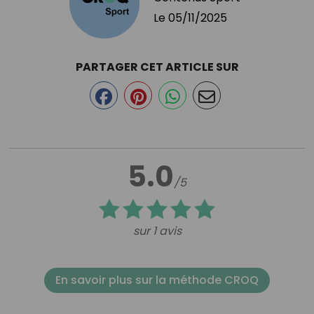
Le
05/11/2025
PARTAGER CET ARTICLE SUR
5.0
/5
sur 1 avis
En savoir plus sur la méthode CROQ