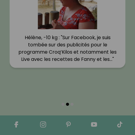
Hélène, -10 kg : "Sur Facebook, je suis
tombée sur des publicités pour le
programme Croq’Kilos et notamment les
Live avec les recettes de Fanny et les…"