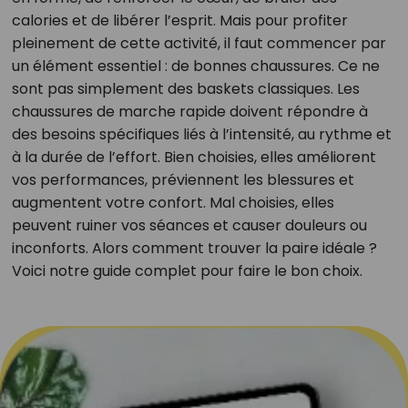
calories et de libérer l’esprit. Mais pour profiter
pleinement de cette activité, il faut commencer par
un élément essentiel : de bonnes chaussures. Ce ne
sont pas simplement des baskets classiques. Les
chaussures de marche rapide doivent répondre à
des besoins spécifiques liés à l’intensité, au rythme et
à la durée de l’effort. Bien choisies, elles améliorent
vos performances, préviennent les blessures et
augmentent votre confort. Mal choisies, elles
peuvent ruiner vos séances et causer douleurs ou
inconforts. Alors comment trouver la paire idéale ?
Voici notre guide complet pour faire le bon choix.