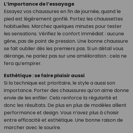
L’importance de l’essayage
Essayez vos chaussures en fin de journée, quand le
pied est légèrement gonflé. Portez les chaussettes
habituelles. Marchez quelques minutes pour tester
les sensations. Vérifiez le confort immédiat : aucune
gêne, pas de point de pression. Une bonne chaussure
se fait oublier dès les premiers pas. Si un détail vous
dérange, ne pariez pas sur une amélioration : cela ne
fera qu’empirer.
Esthétique : se faire plaisir aussi
Si la technique est prioritaire, le style a aussi son
importance. Porter des chaussures qu’on aime donne
envie de les enfiler. Cela renforce la régularité et
donc les résultats. De plus en plus de modèles allient
performance et design. Vous n’avez plus à choisir
entre efficacité et esthétique. Une bonne raison de
marcher avec le sourire.