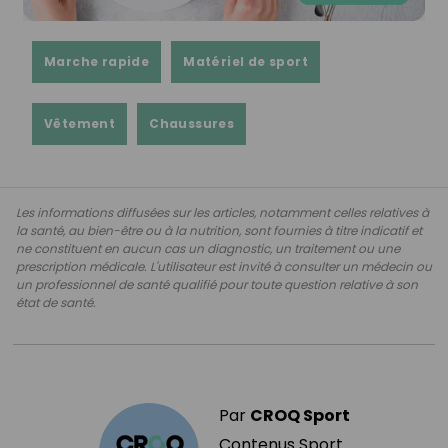
Marche rapide
Matériel de sport
Vêtement
Chaussures
Les informations diffusées sur les articles, notamment celles relatives à
la santé, au bien-être ou à la nutrition, sont fournies à titre indicatif et
ne constituent en aucun cas un diagnostic, un traitement ou une
prescription médicale. L'utilisateur est invité à consulter un médecin ou
un professionnel de santé qualifié pour toute question relative à son
état de santé.
Par
CROQ Sport
Contenus Sport