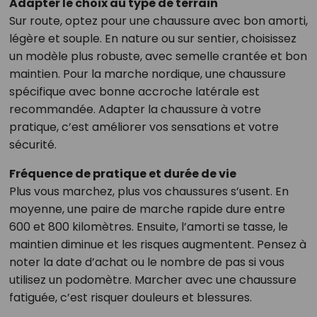
Adapter le choix au type de terrain
Sur route, optez pour une chaussure avec bon amorti,
légère et souple. En nature ou sur sentier, choisissez
un modèle plus robuste, avec semelle crantée et bon
maintien. Pour la marche nordique, une chaussure
spécifique avec bonne accroche latérale est
recommandée. Adapter la chaussure à votre
pratique, c’est améliorer vos sensations et votre
sécurité.
Fréquence de pratique et durée de vie
Plus vous marchez, plus vos chaussures s’usent. En
moyenne, une paire de marche rapide dure entre
600 et 800 kilomètres. Ensuite, l’amorti se tasse, le
maintien diminue et les risques augmentent. Pensez à
noter la date d’achat ou le nombre de pas si vous
utilisez un podomètre. Marcher avec une chaussure
fatiguée, c’est risquer douleurs et blessures.