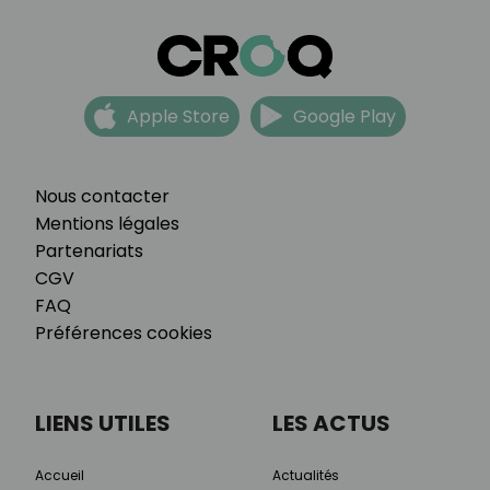
Apple Store
Google Play
Nous contacter
Mentions légales
Partenariats
CGV
FAQ
Préférences cookies
LIENS UTILES
LES ACTUS
Accueil
Actualités