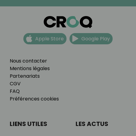
Apple Store
Google Play
Nous contacter
Mentions légales
Partenariats
CGV
FAQ
Préférences cookies
LIENS UTILES
LES ACTUS