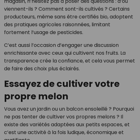
magasin, n’hésitez pas à poser des questions : d’où
viennent-ils ? Comment sont-ils cultivés ? Certains
producteurs, même sans être certifiés bio, adoptent
des pratiques agricoles raisonnées, limitant
fortement l’usage de pesticides.
C’est aussi l’occasion d’engager une discussion
enrichissante avec ceux qui cultivent nos fruits. La
transparence crée la confiance, et cela vous permet
de faire des choix plus éclairés.
Essayez de cultiver votre
propre melon
Vous avez un jardin ou un balcon ensoleillé ? Pourquoi
ne pas tenter de cultiver vos propres melons ? Il
existe des variétés adaptées aux petits espaces, et
c’est une activité à la fois ludique, économique et