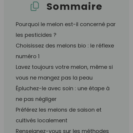
Sommaire
Pourquoi le melon est-il concerné par
les pesticides ?
Choisissez des melons bio : le réflexe
numéro 1
Lavez toujours votre melon, même si
vous ne mangez pas la peau
Épluchez-le avec soin : une étape à
ne pas négliger
Préférez les melons de saison et
cultivés localement
Renseignez-vous sur les méthodes