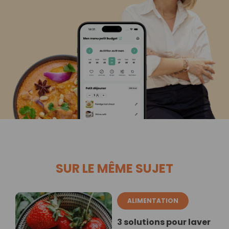
SUR LE MÊME SUJET
ALIMENTATION
3 solutions pour laver