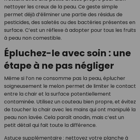
nettoyer les creux de la peau. Ce geste simple
permet déjà d’éliminer une partie des résidus de
pesticides, des saletés ou des bactéries présentes en
surface. C’est un réflexe à adopter pour tous les fruits
à peau non comestible.
Épluchez-le avec soin : une
étape à ne pas négliger
Même si l’on ne consomme pas la peau, éplucher
soigneusement le melon permet de limiter le contact
entre la chair et la surface potentiellement
contaminée. Utilisez un couteau bien propre, et évitez
de toucher la chair avec les mains qui ont manipulé la
peau non lavée. Cela paraît anodin, mais c’est un
petit détail qui fait toute la différence.
Astuce supplémentaire : nettoyez votre planche à