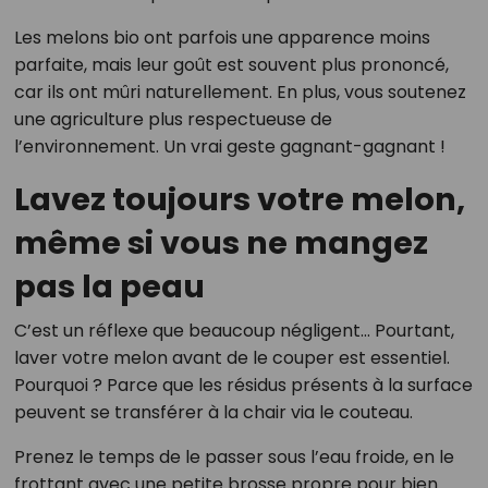
Les melons bio ont parfois une apparence moins
parfaite, mais leur goût est souvent plus prononcé,
car ils ont mûri naturellement. En plus, vous soutenez
une agriculture plus respectueuse de
l’environnement. Un vrai geste gagnant-gagnant !
Lavez toujours votre melon,
même si vous ne mangez
pas la peau
C’est un réflexe que beaucoup négligent… Pourtant,
laver votre melon avant de le couper est essentiel.
Pourquoi ? Parce que les résidus présents à la surface
peuvent se transférer à la chair via le couteau.
Prenez le temps de le passer sous l’eau froide, en le
frottant avec une petite brosse propre pour bien