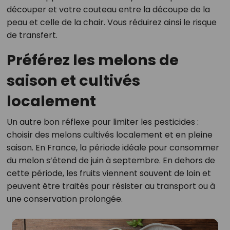
découper et votre couteau entre la découpe de la
peau et celle de la chair. Vous réduirez ainsi le risque
de transfert.
Préférez les melons de
saison et cultivés
localement
Un autre bon réflexe pour limiter les pesticides :
choisir des melons cultivés localement et en pleine
saison. En France, la période idéale pour consommer
du melon s’étend de juin à septembre. En dehors de
cette période, les fruits viennent souvent de loin et
peuvent être traités pour résister au transport ou à
une conservation prolongée.