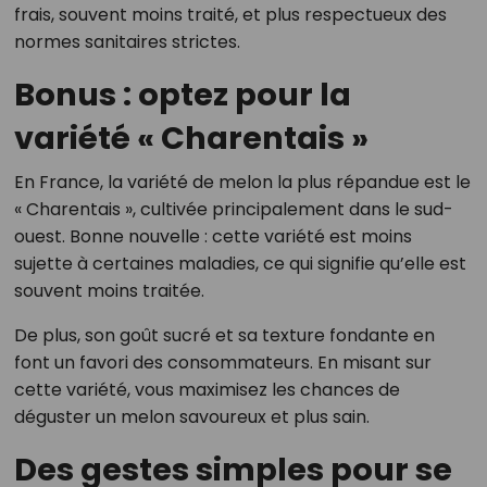
frais, souvent moins traité, et plus respectueux des
normes sanitaires strictes.
Bonus : optez pour la
variété « Charentais »
En France, la variété de melon la plus répandue est le
« Charentais », cultivée principalement dans le sud-
ouest. Bonne nouvelle : cette variété est moins
sujette à certaines maladies, ce qui signifie qu’elle est
souvent moins traitée.
De plus, son goût sucré et sa texture fondante en
font un favori des consommateurs. En misant sur
cette variété, vous maximisez les chances de
déguster un melon savoureux et plus sain.
Des gestes simples pour se