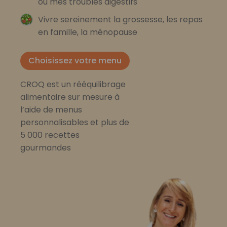
ou mes troubles digestifs
Vivre sereinement la grossesse, les repas
en famille, la ménopause
Choisissez votre menu
CROQ est un rééquilibrage
alimentaire sur mesure à
l’aide de menus
personnalisables et plus de
5 000 recettes
gourmandes