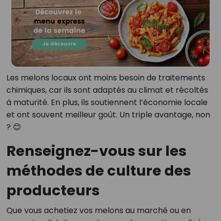
Les melons locaux ont moins besoin de traitements
chimiques, car ils sont adaptés au climat et récoltés
à maturité. En plus, ils soutiennent l’économie locale
et ont souvent meilleur goût. Un triple avantage, non
? 😊
Renseignez-vous sur les
méthodes de culture des
producteurs
Que vous achetiez vos melons au marché ou en