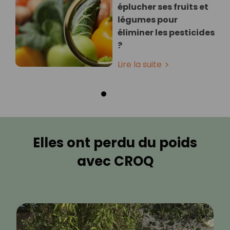
éplucher ses fruits et
légumes pour
éliminer les pesticides
?
Lire la suite
Elles ont perdu du poids
avec CROQ