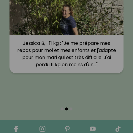
Jessica B, -11 kg : "Je me prépare mes
repas pour moi et mes enfants et j'adapte
pour mon mari qui est très difficile. J'ai
perdu 11 kg en moins d'un…"