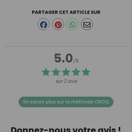
PARTAGER CET ARTICLE SUR
5.0
/5
sur 2 avis
En savoir plus sur la méthode CROQ
Donnez-nous votre avis !