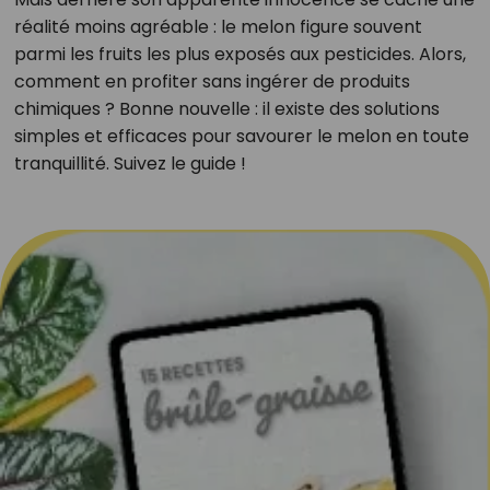
réalité moins agréable : le melon figure souvent
parmi les fruits les plus exposés aux pesticides. Alors,
comment en profiter sans ingérer de produits
chimiques ? Bonne nouvelle : il existe des solutions
simples et efficaces pour savourer le melon en toute
tranquillité. Suivez le guide !