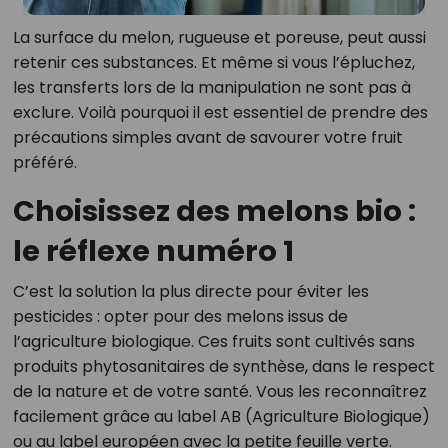
La surface du melon, rugueuse et poreuse, peut aussi
retenir ces substances. Et même si vous l’épluchez,
les transferts lors de la manipulation ne sont pas à
exclure. Voilà pourquoi il est essentiel de prendre des
précautions simples avant de savourer votre fruit
préféré.
Choisissez des melons bio :
le réflexe numéro 1
C’est la solution la plus directe pour éviter les
pesticides : opter pour des melons issus de
l’agriculture biologique. Ces fruits sont cultivés sans
produits phytosanitaires de synthèse, dans le respect
de la nature et de votre santé. Vous les reconnaîtrez
facilement grâce au label AB (Agriculture Biologique)
ou au label européen avec la petite feuille verte.