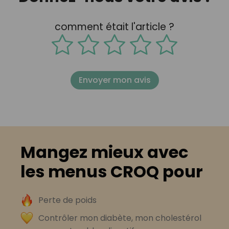
comment était l'article ?
Envoyer mon avis
Mangez mieux avec
les menus CROQ pour
Perte de poids
Contrôler mon diabète, mon cholestérol