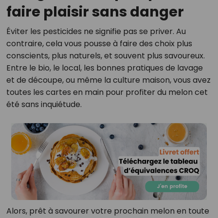
faire plaisir sans danger
Éviter les pesticides ne signifie pas se priver. Au
contraire, cela vous pousse à faire des choix plus
conscients, plus naturels, et souvent plus savoureux.
Entre le bio, le local, les bonnes pratiques de lavage
et de découpe, ou même la culture maison, vous avez
toutes les cartes en main pour profiter du melon cet
été sans inquiétude.
Alors, prêt à savourer votre prochain melon en toute