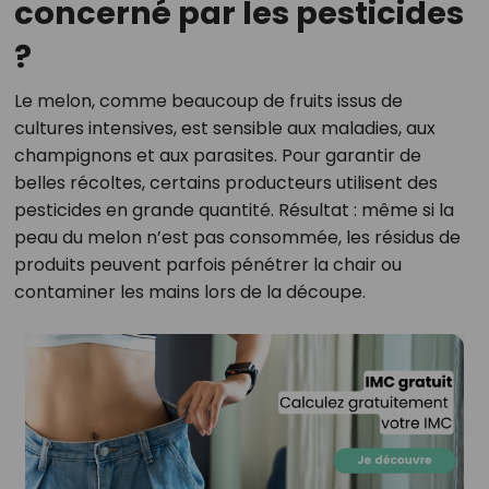
concerné par les pesticides
?
Le melon, comme beaucoup de fruits issus de
cultures intensives, est sensible aux maladies, aux
champignons et aux parasites. Pour garantir de
belles récoltes, certains producteurs utilisent des
pesticides en grande quantité. Résultat : même si la
peau du melon n’est pas consommée, les résidus de
produits peuvent parfois pénétrer la chair ou
contaminer les mains lors de la découpe.