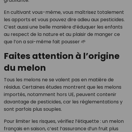
gratifiante.
En cultivant vous-même, vous maîtrisez totalement
les apports et vous pouvez dire adieu aux pesticides.
C’est aussi une belle manière d’éduquer les enfants
au respect de la nature et au plaisir de manger ce
que l’on a soi-même fait pousser 🌱
Faites attention à l’origine
du melon
Tous les melons ne se valent pas en matière de
résidus. Certaines études montrent que les melons
importés, notamment hors UE, peuvent contenir
davantage de pesticides, car les réglementations y
sont parfois plus souples.
Pour limiter les risques, vérifiez l’étiquette : un melon
français en saison, c’est l’assurance d’un fruit plus