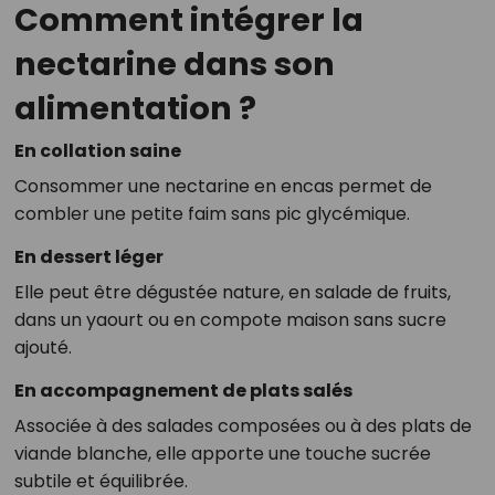
Comment intégrer la
nectarine dans son
alimentation ?
En collation saine
Consommer une nectarine en encas permet de
combler une petite faim sans pic glycémique.
En dessert léger
Elle peut être dégustée nature, en salade de fruits,
dans un yaourt ou en compote maison sans sucre
ajouté.
En accompagnement de plats salés
Associée à des salades composées ou à des plats de
viande blanche, elle apporte une touche sucrée
subtile et équilibrée.