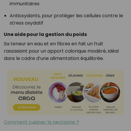
immunitaires
Antioxydants, pour protéger les cellules contre le
stress oxydatif
Une aide pour la gestion du poids
Sa teneur en eau et en fibres en fait un fruit
rassasiant pour un apport calorique modéré, idéal
dans le cadre d’une alimentation équilibrée.
Comment cuisiner la nectarine ?