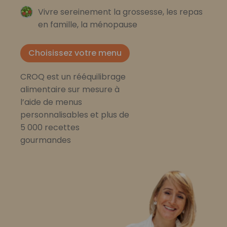
Vivre sereinement la grossesse, les repas
en famille, la ménopause
Choisissez votre menu
CROQ est un rééquilibrage
alimentaire sur mesure à
l’aide de menus
personnalisables et plus de
5 000 recettes
gourmandes