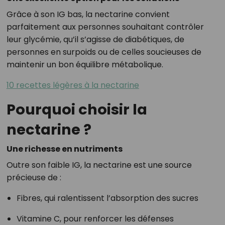
Grâce à son IG bas, la nectarine convient
parfaitement aux personnes souhaitant contrôler
leur glycémie, qu’il s’agisse de diabétiques, de
personnes en surpoids ou de celles soucieuses de
maintenir un bon équilibre métabolique.
10 recettes légères à la nectarine
Pourquoi choisir la
nectarine ?
Une richesse en nutriments
Outre son faible IG, la nectarine est une source
précieuse de :
Fibres, qui ralentissent l’absorption des sucres
Vitamine C, pour renforcer les défenses