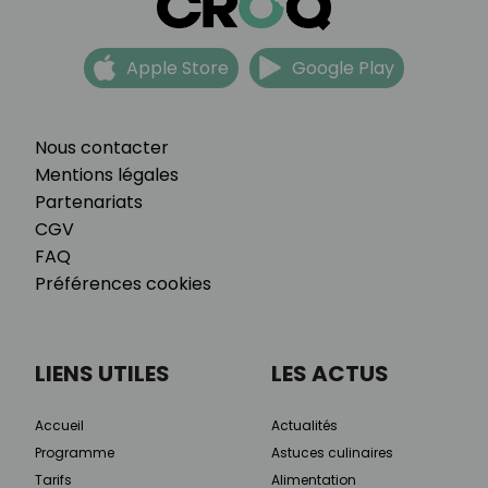
Apple Store
Google Play
Nous contacter
Mentions légales
Partenariats
CGV
FAQ
Préférences cookies
LIENS UTILES
LES ACTUS
Accueil
Actualités
Programme
Astuces culinaires
Tarifs
Alimentation