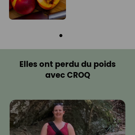
Elles ont perdu du poids
avec CROQ