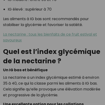
IG élevé : supérieur à 70
Les aliments à IG bas sont recommandés pour
stabiliser la glycémie et favoriser la satiété.
La nectarine : tous les bienfaits de ce fruit estival et
savoureux
Quel est l’index glycémique
de la nectarine ?
Un IG bas et bénéfique
La nectarine a un index glycémique estimé à environ
35 à 40, ce qui la classe parmi les aliments à IG bas.
Cela signifie qu’elle provoque une élévation modérée
et progressive de la glycémie.
Une excellente option pour les collations