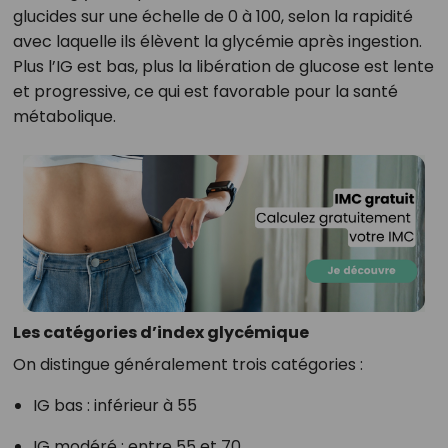
glucides sur une échelle de 0 à 100, selon la rapidité
avec laquelle ils élèvent la glycémie après ingestion.
Plus l’IG est bas, plus la libération de glucose est lente
et progressive, ce qui est favorable pour la santé
métabolique.
Les catégories d’index glycémique
On distingue généralement trois catégories :
IG bas : inférieur à 55
IG modéré : entre 55 et 70