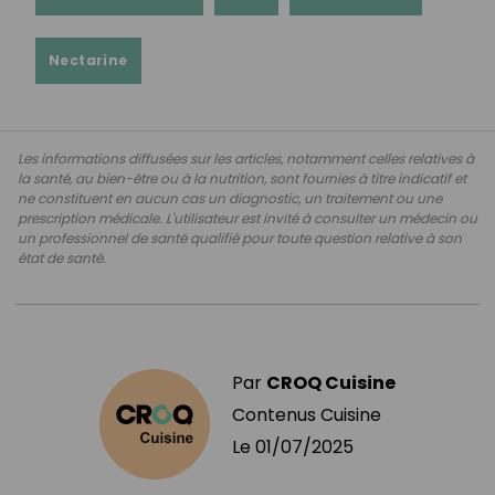
Nectarine
Les informations diffusées sur les articles, notamment celles relatives à
la santé, au bien-être ou à la nutrition, sont fournies à titre indicatif et
ne constituent en aucun cas un diagnostic, un traitement ou une
prescription médicale. L'utilisateur est invité à consulter un médecin ou
un professionnel de santé qualifié pour toute question relative à son
état de santé.
Par
CROQ Cuisine
Contenus Cuisine
Le
01/07/2025