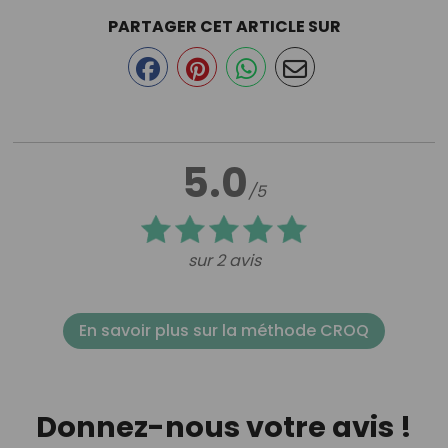
PARTAGER CET ARTICLE SUR
5.0
/5
sur 2 avis
En savoir plus sur la méthode CROQ
Donnez-nous votre avis !