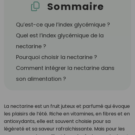
Sommaire
Qu’est-ce que l’index glycémique ?
Quel est l’index glycémique de la
nectarine ?
Pourquoi choisir la nectarine ?
Comment intégrer la nectarine dans
son alimentation ?
La nectarine est un fruit juteux et parfumé qui évoque
les plaisirs de l’été. Riche en vitamines, en fibres et en
antioxydants, elle est souvent choisie pour sa
légèreté et sa saveur rafraîchissante. Mais pour les