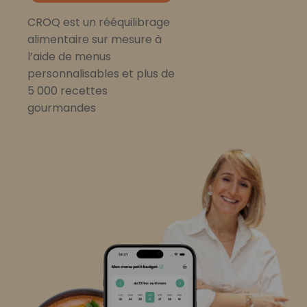
CROQ est un rééquilibrage
alimentaire sur mesure à
l’aide de menus
personnalisables et plus de
5 000 recettes
gourmandes