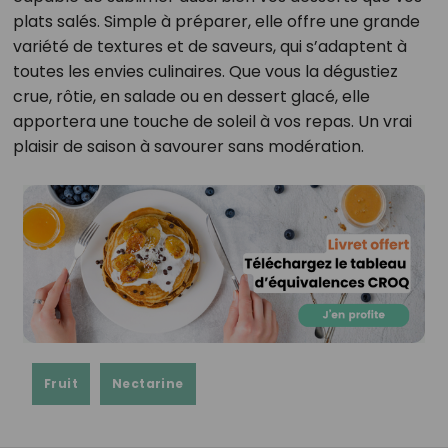
plats salés. Simple à préparer, elle offre une grande
variété de textures et de saveurs, qui s’adaptent à
toutes les envies culinaires. Que vous la dégustiez
crue, rôtie, en salade ou en dessert glacé, elle
apportera une touche de soleil à vos repas. Un vrai
plaisir de saison à savourer sans modération.
Fruit
Nectarine