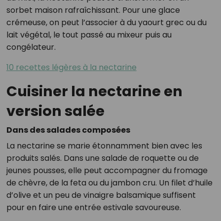
sorbet maison rafraîchissant. Pour une glace
crémeuse, on peut l’associer à du yaourt grec ou du
lait végétal, le tout passé au mixeur puis au
congélateur.
10 recettes légères à la nectarine
Cuisiner la nectarine en
version salée
Dans des salades composées
La nectarine se marie étonnamment bien avec les
produits salés. Dans une salade de roquette ou de
jeunes pousses, elle peut accompagner du fromage
de chèvre, de la feta ou du jambon cru. Un filet d’huile
d’olive et un peu de vinaigre balsamique suffisent
pour en faire une entrée estivale savoureuse.