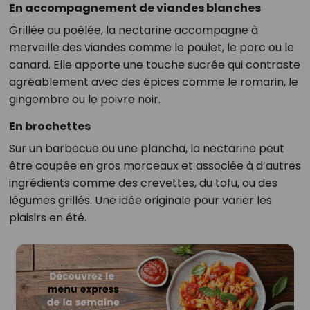
En accompagnement de viandes blanches
Grillée ou poêlée, la nectarine accompagne à
merveille des viandes comme le poulet, le porc ou le
canard. Elle apporte une touche sucrée qui contraste
agréablement avec des épices comme le romarin, le
gingembre ou le poivre noir.
En brochettes
Sur un barbecue ou une plancha, la nectarine peut
être coupée en gros morceaux et associée à d’autres
ingrédients comme des crevettes, du tofu, ou des
légumes grillés. Une idée originale pour varier les
plaisirs en été.