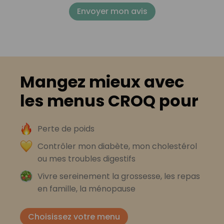
Envoyer mon avis
Mangez mieux avec
les menus CROQ pour
Perte de poids
Contrôler mon diabète, mon cholestérol
ou mes troubles digestifs
Vivre sereinement la grossesse, les repas
en famille, la ménopause
Choisissez votre menu