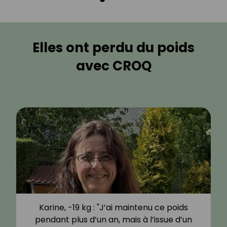
Elles ont perdu du poids
avec CROQ
Karine, -19 kg : "J’ai maintenu ce poids
pendant plus d’un an, mais à l’issue d’un