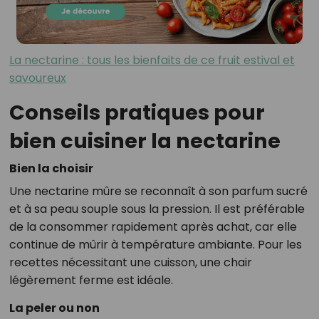
La nectarine : tous les bienfaits de ce fruit estival et
savoureux
Conseils pratiques pour
bien cuisiner la nectarine
Bien la choisir
Une nectarine mûre se reconnaît à son parfum sucré
et à sa peau souple sous la pression. Il est préférable
de la consommer rapidement après achat, car elle
continue de mûrir à température ambiante. Pour les
recettes nécessitant une cuisson, une chair
légèrement ferme est idéale.
La peler ou non