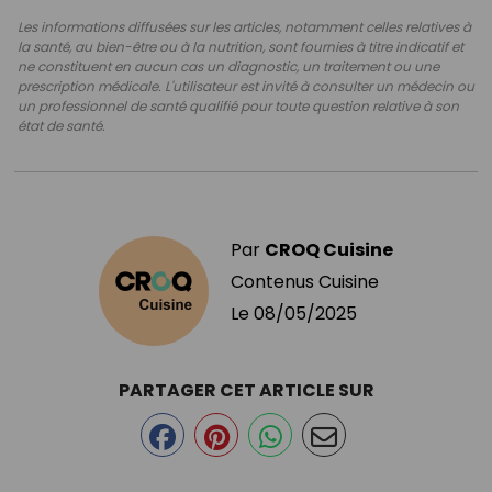
Les informations diffusées sur les articles, notamment celles relatives à
la santé, au bien-être ou à la nutrition, sont fournies à titre indicatif et
ne constituent en aucun cas un diagnostic, un traitement ou une
prescription médicale. L'utilisateur est invité à consulter un médecin ou
un professionnel de santé qualifié pour toute question relative à son
état de santé.
Par
CROQ Cuisine
Contenus Cuisine
Le
08/05/2025
PARTAGER CET ARTICLE SUR