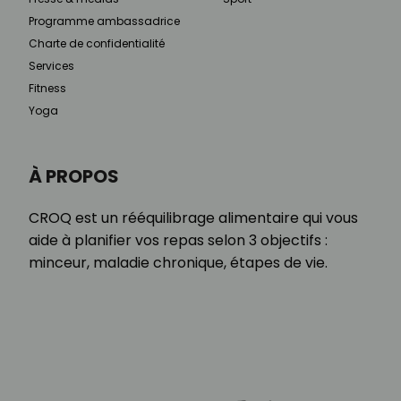
Programme ambassadrice
Charte de confidentialité
Services
Fitness
Yoga
À PROPOS
CROQ est un rééquilibrage alimentaire qui vous
aide à planifier vos repas selon 3 objectifs :
minceur, maladie chronique, étapes de vie.