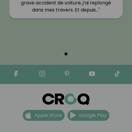
grave accident de voiture, j’ai replongé
dans mes travers. Et depuis…"
Apple Store
Google Play