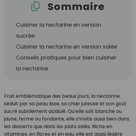
Sommaire
Cuisiner la nectarine en version
sucrée
Cuisiner la nectarine en version salée
Conseils pratiques pour bien cuisiner
la nectarine
Fruit emblématique des beaux jours, la nectarine
séduit par sa peau lisse, sa chair juteuse et son goût
sucré subtilement acidulé. Qu’elle soit blanche ou
jaune, ferme ou fondante, elle s’invite aussi bien dans
les desserts que dans les plats salés. Riche en
vitamines, en fibres et en eau, elle est aussi légère