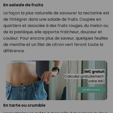
En salade de fruits
La façon la plus naturelle de savourer la nectarine est
de l’intégrer dans une salade de fruits. Coupée en
quartiers et associée à des fruits rouges, du melon ou
de la pastèque, elle apporte fraîcheur, douceur et
couleur. Pour encore plus de saveur, quelques feuilles
de menthe et un filet de citron vert feront toute la
différence.
En tarte ou crumble