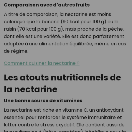
Comparaison avec d’autres fruits
À titre de comparaison, la nectarine est moins
calorique que la banane (90 kcal pour 100 g) ou le
raisin (70 kcal pour 100 g), mais proche de la pêche,
dont elle est une variété. Elle est donc parfaitement
adaptée à une alimentation équilibrée, même en cas
de régime.
Comment cuisiner la nectarine ?
Les atouts nutritionnels de
la nectarine
Une bonne source de vitamines
La nectarine est riche en vitamine C, un antioxydant
essentiel pour renforcer le système immunitaire et
lutter contre le stress oxydatif. Elle contient aussi de