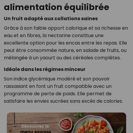
alimentation équilibrée
Un fruit adapté aux collations saines
Grâce à son faible apport calorique et sa richesse en
eau et en fibres, la nectarine constitue une
excellente option pour les encas entre les repas. Elle
peut être consommée nature, en salade de fruits, ou
mélangée à un yaourt ou des céréales complètes.
Idéale dans les régimes minceur
Son indice glycémique modéré et son pouvoir
rassasiant en font un fruit compatible avec un
programme de perte de poids. Elle permet de
satisfaire les envies sucrées sans excès de calories.