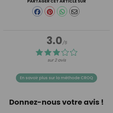
PARTAGER CET ARTICLE SUR
3.0
/5
sur 2 avis
En savoir plus sur la méthode CROQ
Donnez-nous votre avis !