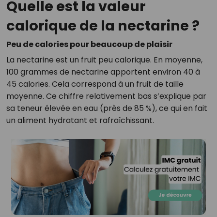
Quelle est la valeur
calorique de la nectarine ?
Peu de calories pour beaucoup de plaisir
La nectarine est un fruit peu calorique. En moyenne,
100 grammes de nectarine apportent environ 40 à
45 calories. Cela correspond à un fruit de taille
moyenne. Ce chiffre relativement bas s’explique par
sa teneur élevée en eau (près de 85 %), ce qui en fait
un aliment hydratant et rafraîchissant.