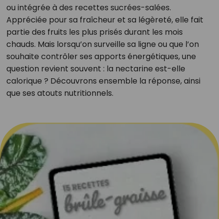
ou intégrée à des recettes sucrées-salées.
Appréciée pour sa fraîcheur et sa légèreté, elle fait
partie des fruits les plus prisés durant les mois
chauds. Mais lorsqu’on surveille sa ligne ou que l’on
souhaite contrôler ses apports énergétiques, une
question revient souvent : la nectarine est-elle
calorique ? Découvrons ensemble la réponse, ainsi
que ses atouts nutritionnels.