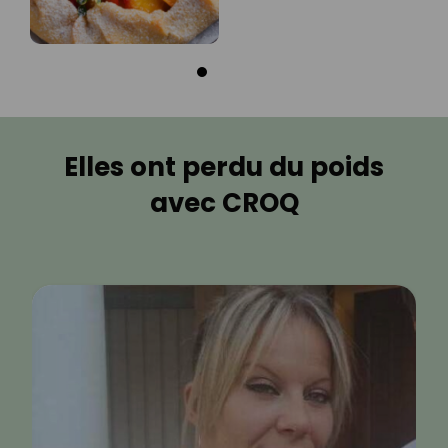
Elles ont perdu du poids
avec CROQ