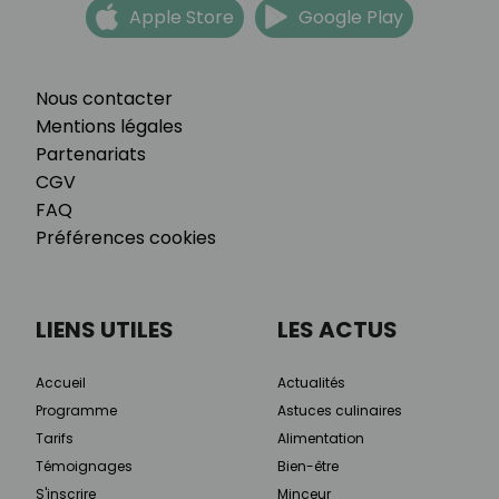
Apple Store
Google Play
Nous contacter
Mentions légales
Partenariats
CGV
FAQ
Préférences cookies
LIENS UTILES
LES ACTUS
Accueil
Actualités
Programme
Astuces culinaires
Tarifs
Alimentation
Témoignages
Bien-être
S'inscrire
Minceur