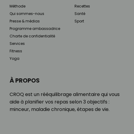
Méthode
Recettes
Qui sommes-nous
Santé
Presse & médias
Sport
Programme ambassadrice
Charte de confidentialité
Services
Fitness
Yoga
À PROPOS
CROQ est un rééquilibrage alimentaire qui vous
aide à planifier vos repas selon 3 objectifs :
minceur, maladie chronique, étapes de vie.