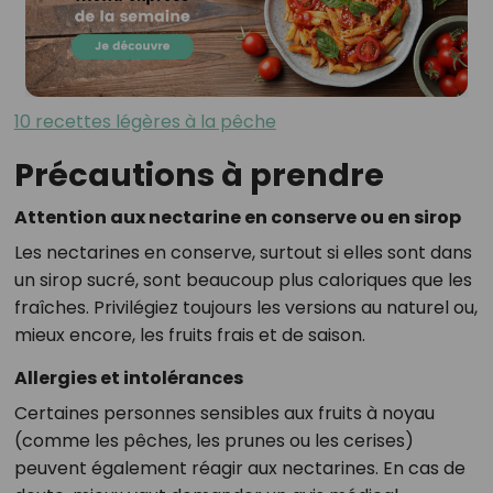
10 recettes légères à la pêche
Précautions à prendre
Attention aux nectarine en conserve ou en sirop
Les nectarines en conserve, surtout si elles sont dans
un sirop sucré, sont beaucoup plus caloriques que les
fraîches. Privilégiez toujours les versions au naturel ou,
mieux encore, les fruits frais et de saison.
Allergies et intolérances
Certaines personnes sensibles aux fruits à noyau
(comme les pêches, les prunes ou les cerises)
peuvent également réagir aux nectarines. En cas de