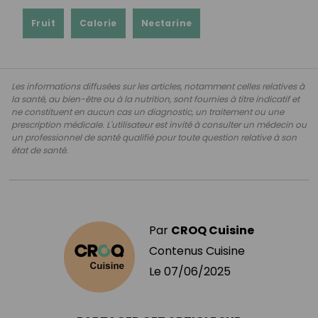
Fruit
Calorie
Nectarine
Les informations diffusées sur les articles, notamment celles relatives à
la santé, au bien-être ou à la nutrition, sont fournies à titre indicatif et
ne constituent en aucun cas un diagnostic, un traitement ou une
prescription médicale. L'utilisateur est invité à consulter un médecin ou
un professionnel de santé qualifié pour toute question relative à son
état de santé.
Par
CROQ Cuisine
Contenus Cuisine
Le
07/06/2025