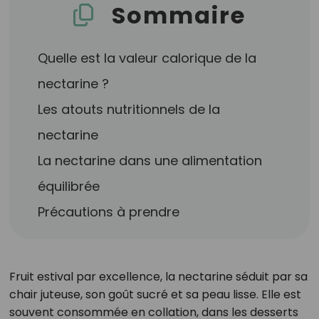
Sommaire
Quelle est la valeur calorique de la
nectarine ?
Les atouts nutritionnels de la
nectarine
La nectarine dans une alimentation
équilibrée
Précautions à prendre
Fruit estival par excellence, la nectarine séduit par sa
chair juteuse, son goût sucré et sa peau lisse. Elle est
souvent consommée en collation, dans les desserts