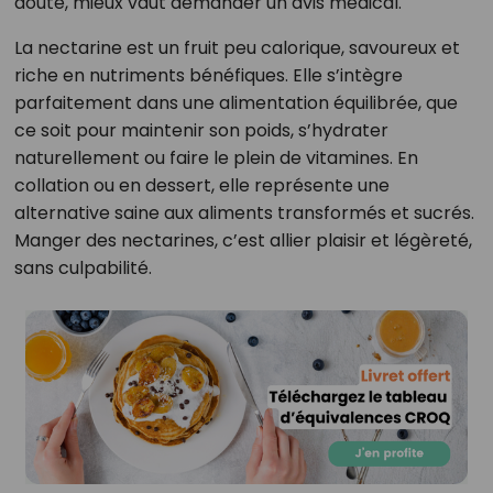
doute, mieux vaut demander un avis médical.
La nectarine est un fruit peu calorique, savoureux et
riche en nutriments bénéfiques. Elle s’intègre
parfaitement dans une alimentation équilibrée, que
ce soit pour maintenir son poids, s’hydrater
naturellement ou faire le plein de vitamines. En
collation ou en dessert, elle représente une
alternative saine aux aliments transformés et sucrés.
Manger des nectarines, c’est allier plaisir et légèreté,
sans culpabilité.